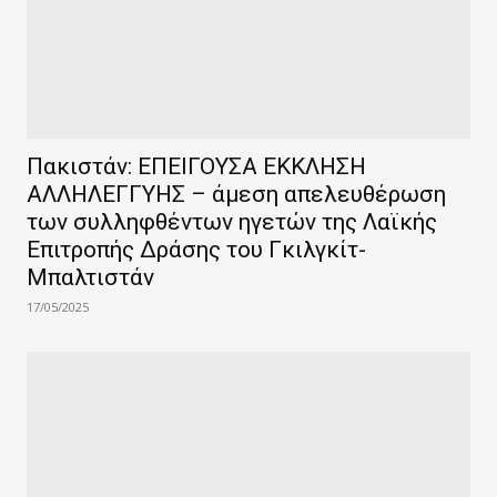
Πακιστάν: ΕΠΕΙΓΟΥΣΑ ΕΚΚΛΗΣΗ
ΑΛΛΗΛΕΓΓΥΗΣ – άμεση απελευθέρωση
των συλληφθέντων ηγετών της Λαϊκής
Επιτροπής Δράσης του Γκιλγκίτ-
Μπαλτιστάν
17/05/2025