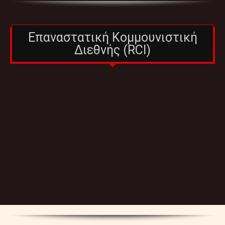
Επαναστατική Κομμουνιστική
Διεθνής (RCI)