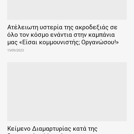
Ατέλειωτη υστερία της ακροδεξιάς σε
όλο τον κόσμο ενάντια στην καμπάνια
μας «Είσαι κομμουνιστής; Οργανώσου!»
15/09/2023
Κείμενο Διαμαρτυρίας κατά της