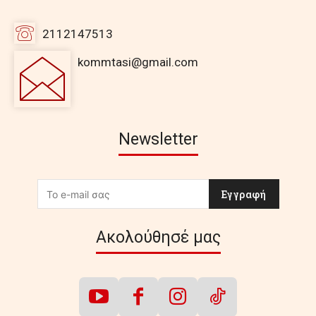
2112147513
kommtasi@gmail.com
Newsletter
Εγγραφή
Ακολούθησέ μας