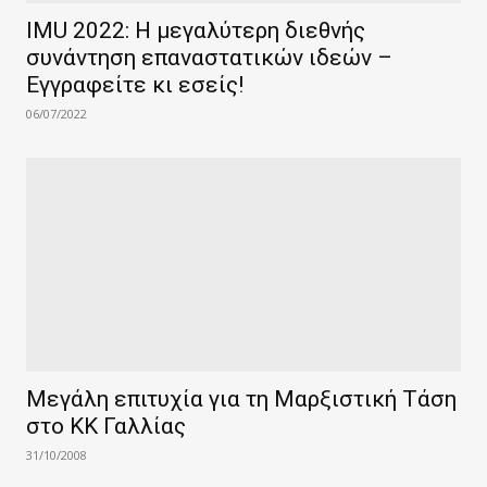
IMU 2022: Η μεγαλύτερη διεθνής
συνάντηση επαναστατικών ιδεών –
Εγγραφείτε κι εσείς!
06/07/2022
Μεγάλη επιτυχία για τη Μαρξιστική Τάση
στο ΚΚ Γαλλίας
31/10/2008