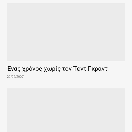
Ένας χρόνος χωρίς τον Τεντ Γκραντ
20/07/2007