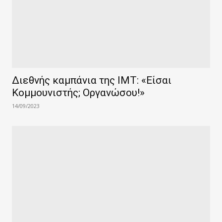
Διεθνής καμπάνια της IMT: «Είσαι
Κομμουνιστής; Οργανώσου!»
14/09/2023