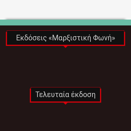
Εκδόσεις «Μαρξιστική Φωνή»
Τελευταία έκδοση