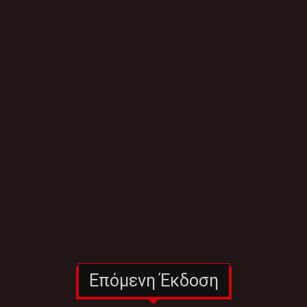
Επόμενη Έκδοση