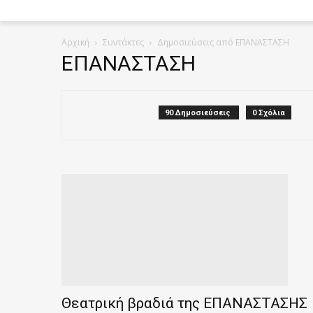
Αρχική
Συντάκτες
Δημοσιεύσεις από ΕΠΑΝΑΣΤΑΣΗ
ΕΠΑΝΑΣΤΑΣΗ
90 Δημοσιεύσεις
0 Σχόλια
Θεατρική βραδιά της ΕΠΑΝΑΣΤΑΣΗΣ