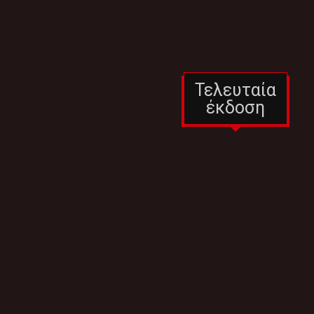
Τελευταία
έκδοση