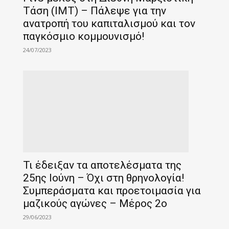
Τάση (IMT) – Πάλεψε για την
ανατροπή του καπιταλισμού και τον
παγκόσμιο κομμουνισμό!
24/07/2023
Τι έδειξαν τα αποτελέσματα της
25ης Ιούνη – Όχι στη θρηνολογία!
Συμπεράσματα και προετοιμασία για
μαζικούς αγώνες – Μέρος 2ο
29/06/2023