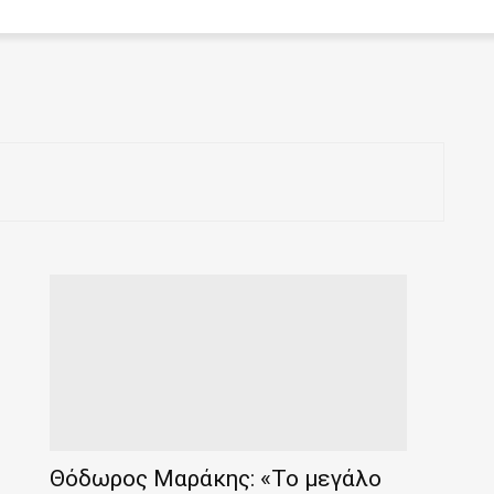
Θόδωρος Μαράκης: «Το μεγάλο