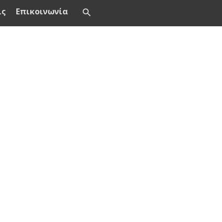
ις
Επικοινωνία