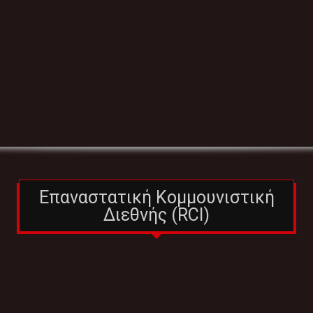
Επαναστατική Κομμουνιστική
Διεθνής (RCI)