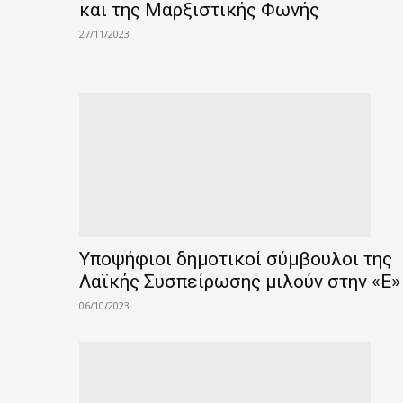
και της Μαρξιστικής Φωνής
27/11/2023
Υποψήφιοι δημοτικοί σύμβουλοι της
Λαϊκής Συσπείρωσης μιλούν στην «Ε»
06/10/2023