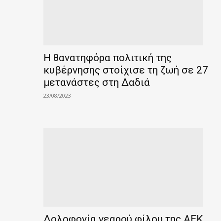
Η θανατηφόρα πολιτική της
κυβέρνησης στοίχισε τη ζωή σε 27
μετανάστες στη Δαδιά
23/08/2023
Δολοφονία νεαρού φίλου της ΑΕΚ