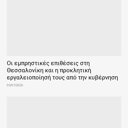
Οι εμπρηστικές επιθέσεις στη
Θεσσαλονίκη και η προκλητική
εργαλειοποίησή τους από την κυβέρνηση
05/07/2026