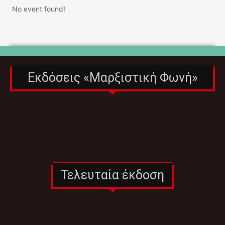
No event found!
Εκδόσεις «Μαρξιστική Φωνή»
Τελευταία έκδοση