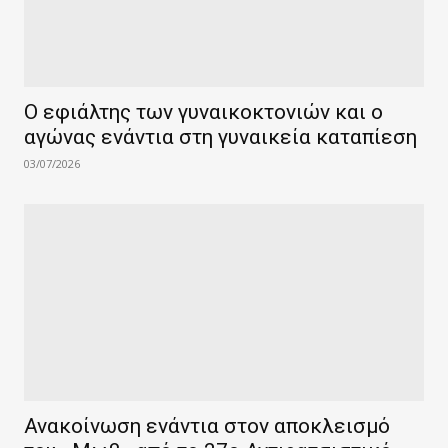
Ο εφιάλτης των γυναικοκτονιών και ο
αγώνας ενάντια στη γυναικεία καταπίεση
03/07/2026
Ανακοίνωση ενάντια στον αποκλεισμό