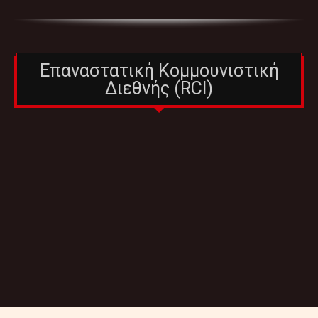
Επαναστατική Κομμουνιστική
Διεθνής (RCI)