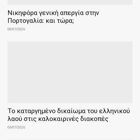
Νικηφόρα γενική απεργία στην
Πορτογαλία: και τώρα;
08/07/2026
Το καταργημένο δικαίωμα του ελληνικού
λαού στις καλοκαιρινές διακοπές
06/07/2026