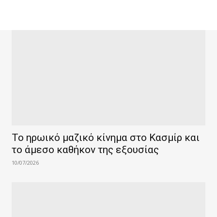
Το ηρωικό μαζικό κίνημα στο Κασμίρ και
το άμεσο καθήκον της εξουσίας
10/07/2026