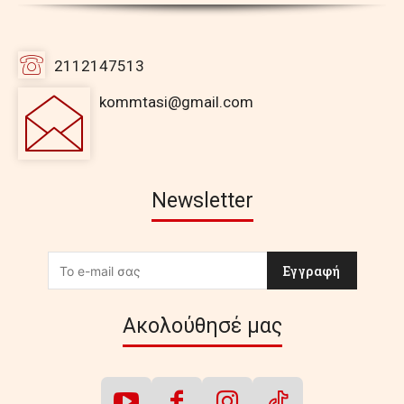
2112147513
kommtasi@gmail.com
Newsletter
Εγγραφή
Ακολούθησέ μας