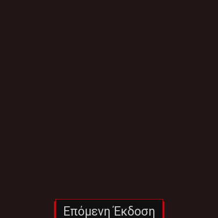
Επόμενη Έκδοση