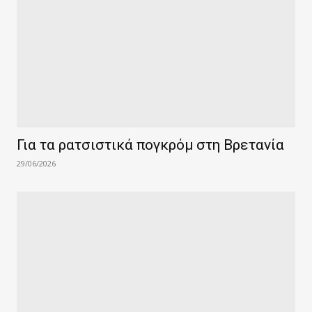
Για τα ρατσιστικά πογκρόμ στη Βρετανία
29/06/2026