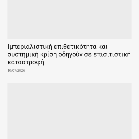
Ιμπεριαλιστική επιθετικότητα και
συστημική κρίση οδηγούν σε επισιτιστική
καταστροφή
10/07/2026