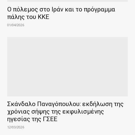
Ο πόλεμος στο Ιράν και το πρόγραμμα
πάλης του ΚΚΕ
01/04/2026
Σκάνδαλο Παναγόπουλου: εκδήλωση της
χρόνιας σήψης της εκφυλισμένης
ηγεσίας της ΓΣΕΕ
12/03/2026