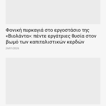
Φονική πυρκαγιά στο εργοστάσιο της
«Βιολάντα»: πέντε εργάτριες θυσία στον
βωμό των καπιταλιστικών κερδών
26/01/2026