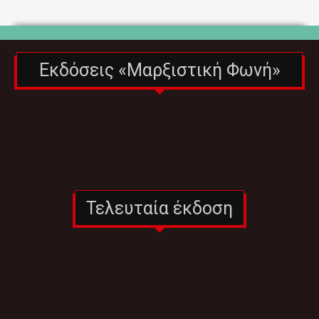
Εκδόσεις «Μαρξιστική Φωνή»
Τελευταία έκδοση