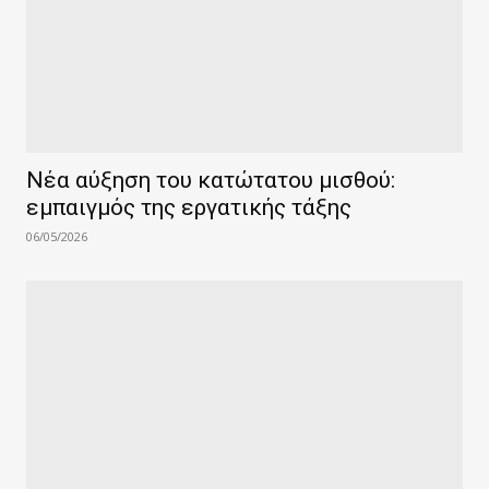
Νέα αύξηση του κατώτατου μισθού:
εμπαιγμός της εργατικής τάξης
06/05/2026