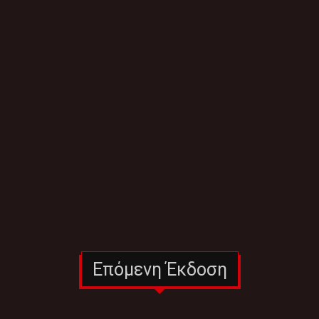
Επόμενη Έκδοση