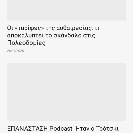
Οι «ταρίφες» της αυθαιρεσίας: τι
αποκαλύπτει το σκάνδαλο στις
Πολεοδομίες
26/06/2026
ΕΠΑΝΑΣΤΑΣΗ Podcast: Ήταν ο Τρότσκι