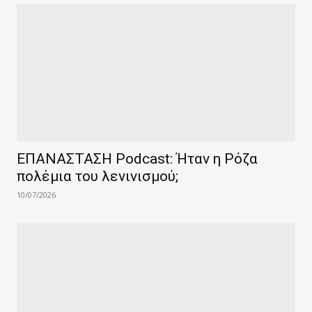
ΕΠΑΝΑΣΤΑΣΗ Podcast: Ήταν η Ρόζα
πολέμια του λενινισμού;
10/07/2026