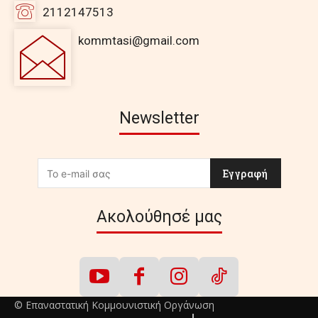
2112147513
kommtasi@gmail.com
Newsletter
Εγγραφή
Ακολούθησέ μας
© Επαναστατική Κομμουνιστική Οργάνωση