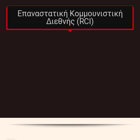
Επαναστατική Κομμουνιστική
Διεθνής (RCI)