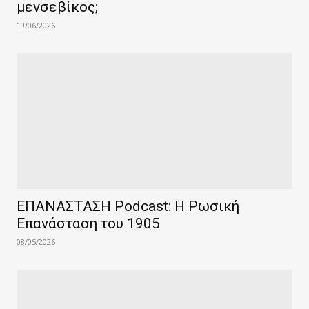
μενσεβίκος;
19/06/2026
ΕΠΑΝΑΣΤΑΣΗ Podcast: Η Ρωσική
Επανάσταση του 1905
08/05/2026