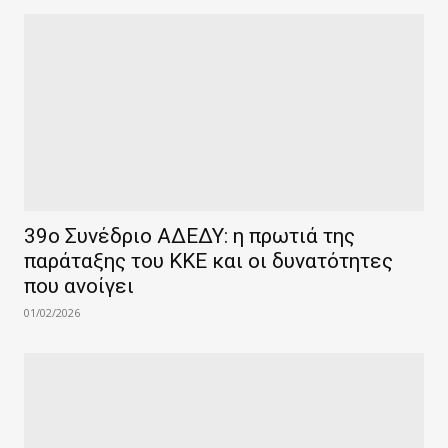
39ο Συνέδριο ΑΔΕΔΥ: η πρωτιά της
παράταξης του ΚΚΕ και οι δυνατότητες
που ανοίγει
01/02/2026