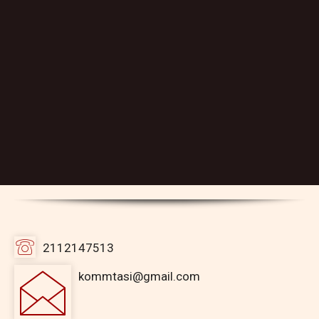
2112147513
kommtasi@gmail.com