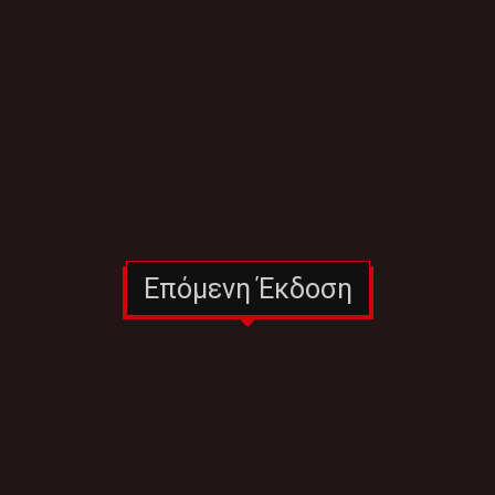
Επόμενη Έκδοση