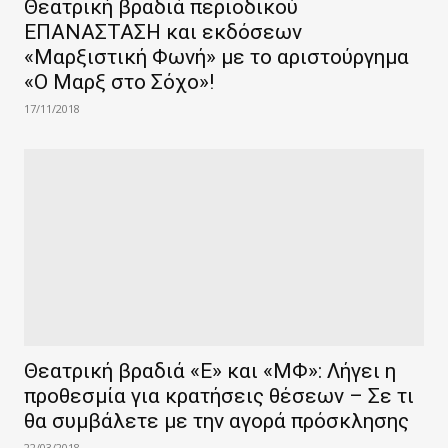
Θεατρική βραδιά περιοδικού
ΕΠΑΝΑΣΤΑΣΗ και εκδόσεων
«Μαρξιστική Φωνή» με το αριστούργημα
«Ο Μαρξ στο Σόχο»!
17/11/2018
Θεατρική βραδιά «Ε» και «ΜΦ»: Λήγει η
προθεσμία για κρατήσεις θέσεων – Σε τι
θα συμβάλετε με την αγορά πρόσκλησης
22/03/2018