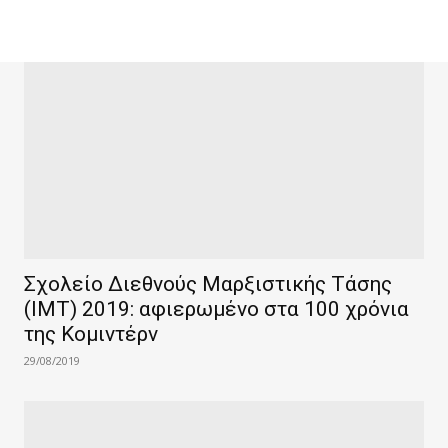
Σχολείο Διεθνούς Μαρξιστικής Τάσης
(IMT) 2019: αφιερωμένο στα 100 χρόνια
της Κομιντέρν
29/08/2019