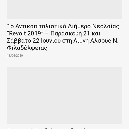
1ο Αντικαπιταλιστικό Διήμερο Νεολαίας
“Revolt 2019” – Παρασκευή 21 και
Σάββατο 22 Ιουνίου στη Λίμνη Άλσους Ν.
Φιλαδέλφειας
18/06/2019