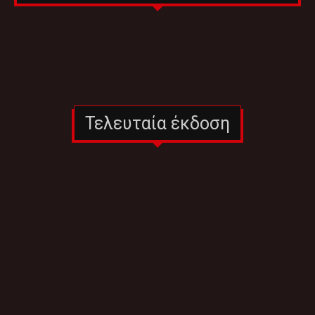
Τελευταία έκδοση