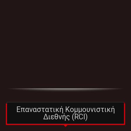
Επαναστατική Κομμουνιστική
Διεθνής (RCI)