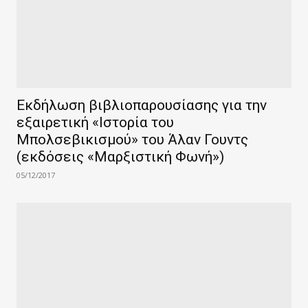
Εκδήλωση βιβλιοπαρουσίασης για την
εξαιρετική «Ιστορία του
Μπολσεβικισμού» του Άλαν Γουντς
(εκδόσεις «Μαρξιστική Φωνή»)
05/12/2017