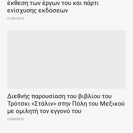
έκθεση των έργων του και πάρτι
ενίσχυσης εκδόσεων
21/09/2016
Διεθνής παρουσίαση του βιβλίου του
Τρότσκι «Στάλιν» στην Πόλη του Μεξικού
με ομιλητή τον εγγονό του
25/08/2016