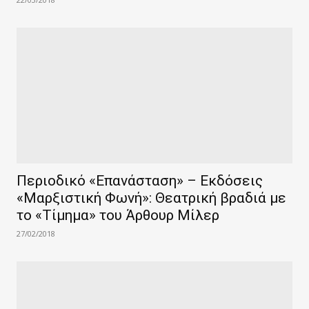
Περιοδικό «Επανάσταση» – Εκδόσεις
«Μαρξιστική Φωνή»: Θεατρική βραδιά με
το «Τίμημα» του Άρθουρ Μίλερ
27/02/2018