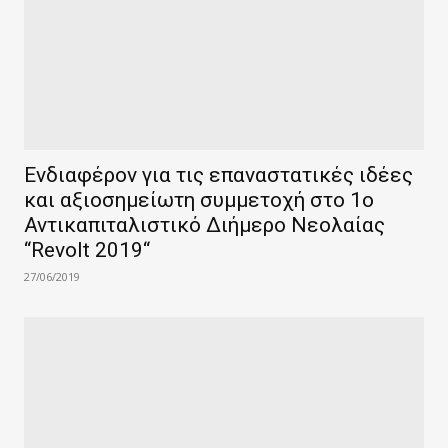
Ενδιαφέρον για τις επαναστατικές ιδέες
και αξιοσημείωτη συμμετοχή στο 1ο
Αντικαπιταλιστικό Διήμερο Νεολαίας
“Revolt 2019“
27/06/2019