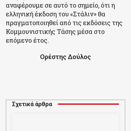
αναφέρουμε σε αυτό το σημείο, ότι η
ελληνική έκδοση του «Στάλιν» θα
πραγματοποιηθεί από τις εκδόσεις της
Κομμουνιστικής Τάσης μέσα στο
επόμενο έτος.
Ορέστης Δούλος
Σχετικά άρθρα