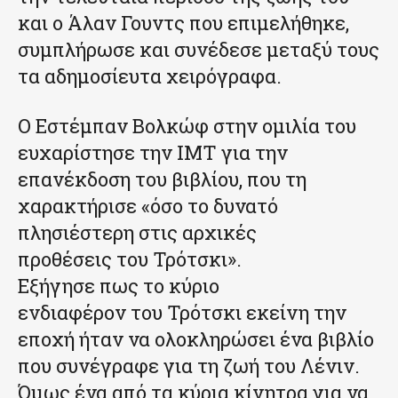
και ο Άλαν Γουντς που επιμελήθηκε,
συμπλήρωσε και συνέδεσε μεταξύ τους
τα αδημοσίευτα χειρόγραφα.
Ο Εστέμπαν Βολκώφ στην ομιλία του
ευχαρίστησε την ΙΜΤ για την
επανέκδοση του βιβλίου, που τη
χαρακτήρισε «όσο το δυνατό
πλησιέστερη στις αρχικές
προθέσεις του Τρότσκι».
Εξήγησε πως το κύριο
ενδιαφέρον του Τρότσκι εκείνη την
εποχή ήταν να ολοκληρώσει ένα βιβλίο
που συνέγραφε για τη ζωή του Λένιν.
Όμως ένα από τα κύρια κίνητρα για να