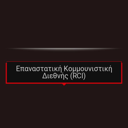
Επαναστατική Κομμουνιστική
Διεθνής (RCI)