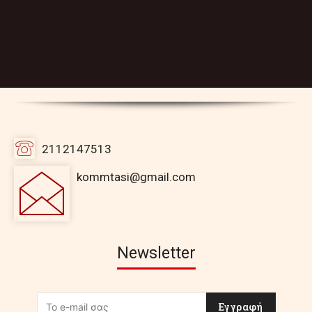
2112147513
kommtasi@gmail.com
Newsletter
Εγγραφή