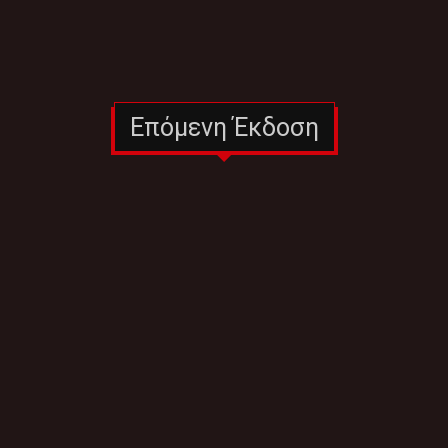
Επόμενη Έκδοση