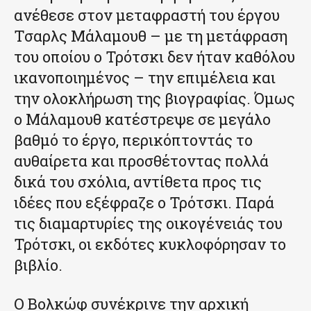
ανέθεσε στον μεταφραστή του έργου
Τσαρλς Μάλαμουθ – με τη μετάφραση
του οποίου ο Τρότσκι δεν ήταν καθόλου
ικανοποιημένος – την επιμέλεια και
την ολοκλήρωση της βιογραφίας. Όμως
ο Μάλαμουθ κατέστρεψε σε μεγάλο
βαθμό το έργο, περικόπτοντάς το
αυθαίρετα και προσθέτοντας πολλά
δικά του σχόλια, αντίθετα προς τις
ιδέες που εξέφραζε ο Τρότσκι. Παρά
τις διαμαρτυρίες της οικογένειάς του
Τρότσκι, οι εκδότες κυκλοφόρησαν το
βιβλίο.
Ο Βολκώφ συνέκρινε την αρχική