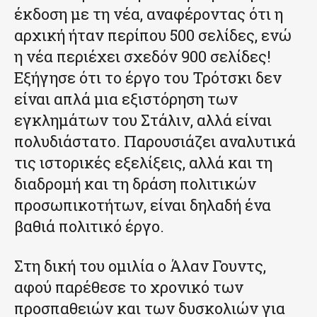
έκδοση με τη νέα, αναφέροντας ότι η
αρχική ήταν περίπου 500 σελίδες, ενώ
η νέα περιέχει σχεδόν 900 σελίδες!
Εξήγησε ότι το έργο του Τρότσκι δεν
είναι απλά μια εξιστόρηση των
εγκλημάτων του Στάλιν, αλλά είναι
πολυδιάστατο. Παρουσιάζει αναλυτικά
τις ιστορικές εξελίξεις, αλλά και τη
διαδρομή και τη δράση πολιτικών
προσωπικοτήτων, είναι δηλαδή ένα
βαθιά πολιτικό έργο.
Στη δική του ομιλία ο Άλαν Γουντς,
αφού παρέθεσε το χρονικό των
προσπαθειών και των δυσκολιών για