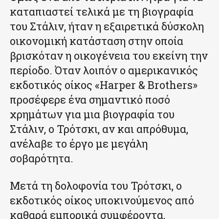
καταπιαστεί τελικά με τη βιογραφία
του Στάλιν, ήταν η εξαιρετικά δύσκολη
οικονομική κατάσταση στην οποία
βρισκόταν η οικογένεια του εκείνη την
περίοδο. Όταν λοιπόν ο αμερικανικός
εκδοτικός οίκος «Harper & Brothers»
προσέφερε ένα σημαντικό ποσό
χρημάτων για μια βιογραφία του
Στάλιν, ο Τρότσκι, αν και απρόθυμα,
ανέλαβε το έργο με μεγάλη
σοβαρότητα.
Μετά τη δολοφονία του Τρότσκι, ο
εκδοτικός οίκος υποκινούμενος από
καθαρά εμπορικά συμφέροντα,