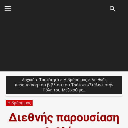
Αρχική
Ταυτότητα
Η δράση μας
Διεθνής
παρουσίαση του βιβλίου του Τρότσκι «Στάλιν» στην
Πόλη του Μεξικού με...
Η δράση μας
Διεθνής παρουσίαση