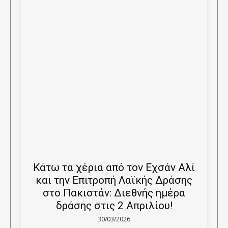
Κάτω τα χέρια από τον Εχσάν Αλί
και την Επιτροπή Λαϊκής Δράσης
στο Πακιστάν: Διεθνής ημέρα
δράσης στις 2 Απριλίου!
30/03/2026