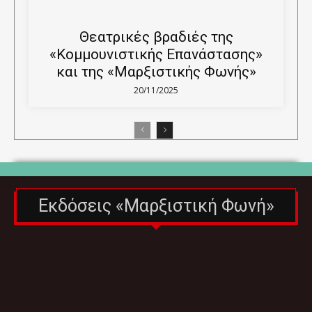
Θεατρικές βραδιές της
«Κομμουνιστικής Επανάστασης»
και της «Μαρξιστικής Φωνής»
20/11/2025
Εκδόσεις «Μαρξιστική Φωνή»