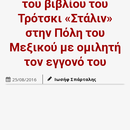
του βιβλίου του
Τρότσκι «Στάλιν»
στην Πόλη του
Μεξικού με ομιλητή
τον εγγονό του
Ιωσήφ Σπάρταλης
25/08/2016