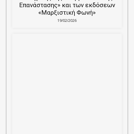
Επανάστασης» και των εκδόσεων
«Μαρξιστική Φωνή»
19/02/2026