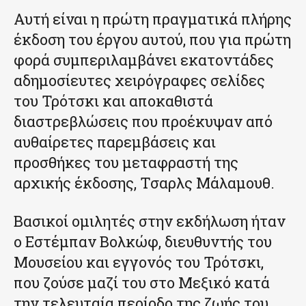
Αυτή είναι η πρώτη πραγματικά πλήρης
έκδοση του έργου αυτού, που για πρώτη
φορά συμπεριλαμβάνει εκατοντάδες
αδημοσίευτες χειρόγραφες σελίδες
του Τρότσκι και αποκαθιστά
διαστρεβλώσεις που προέκυψαν από
αυθαίρετες παρεμβάσεις και
προσθήκες του μεταφραστή της
αρχικής έκδοσης, Τσαρλς Μάλαμουθ.
Βασικοί ομιλητές στην εκδήλωση ήταν
ο Εστέμπαν Βολκώφ, διευθυντής του
Μουσείου και εγγονός του Τρότσκι,
που ζούσε μαζί του στο Μεξικό κατά
την τελευταία περίοδο της ζωής του