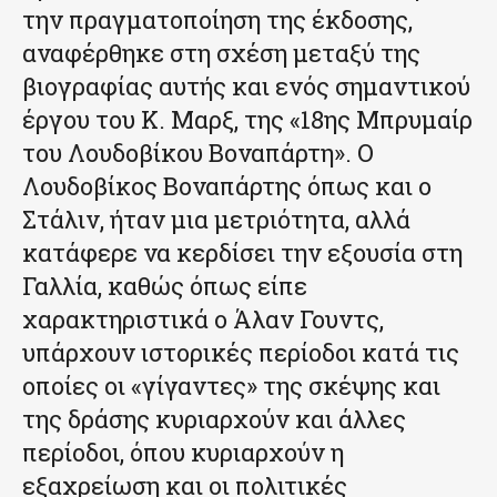
την πραγματοποίηση της έκδοσης,
αναφέρθηκε στη σχέση μεταξύ της
βιογραφίας αυτής και ενός σημαντικού
έργου του Κ. Μαρξ, της «18ης Μπρυμαίρ
του Λουδοβίκου Βοναπάρτη». Ο
Λουδοβίκος Βοναπάρτης όπως και ο
Στάλιν, ήταν μια μετριότητα, αλλά
κατάφερε να κερδίσει την εξουσία στη
Γαλλία, καθώς όπως είπε
χαρακτηριστικά ο Άλαν Γουντς,
υπάρχουν ιστορικές περίοδοι κατά τις
οποίες οι «γίγαντες» της σκέψης και
της δράσης κυριαρχούν και άλλες
περίοδοι, όπου κυριαρχούν η
εξαχρείωση και οι πολιτικές