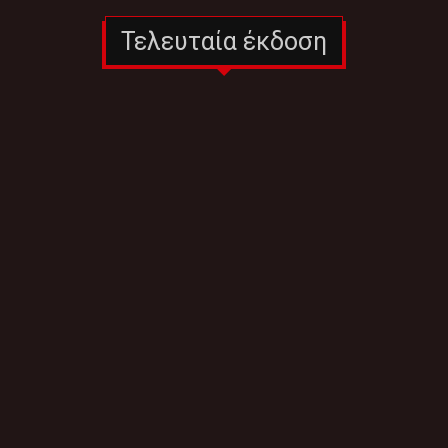
Τελευταία έκδοση