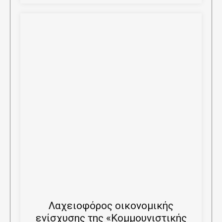
Λαχειοφόρος οικονομικής
ενίσχυσης της «Κομμουνιστικής