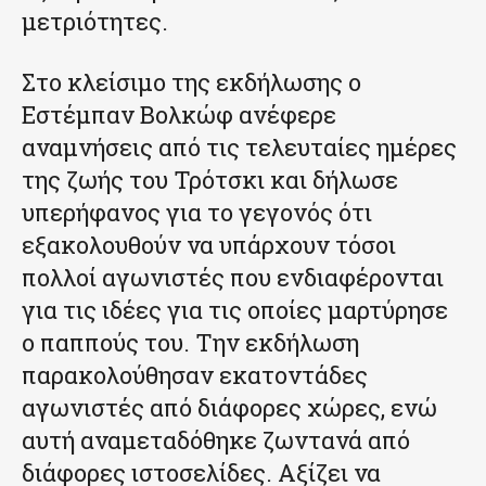
μετριότητες.
Στο κλείσιμο της εκδήλωσης ο
Εστέμπαν Βολκώφ ανέφερε
αναμνήσεις από τις τελευταίες ημέρες
της ζωής του Τρότσκι και δήλωσε
υπερήφανος για το γεγονός ότι
εξακολουθούν να υπάρχουν τόσοι
πολλοί αγωνιστές που ενδιαφέρονται
για τις ιδέες για τις οποίες μαρτύρησε
ο παππούς του. Την εκδήλωση
παρακολούθησαν εκατοντάδες
αγωνιστές από διάφορες χώρες, ενώ
αυτή αναμεταδόθηκε ζωντανά από
διάφορες ιστοσελίδες. Αξίζει να