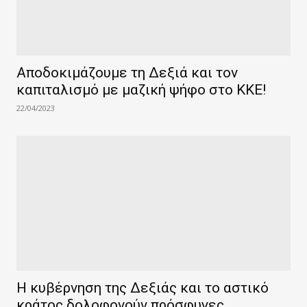
Αποδοκιμάζουμε τη Δεξιά και τον
καπιταλισμό με μαζική ψήφο στο ΚΚΕ!
22/04/2023
Η κυβέρνηση της Δεξιάς και το αστικό
κράτος δολοφονούν πρόσφυγες