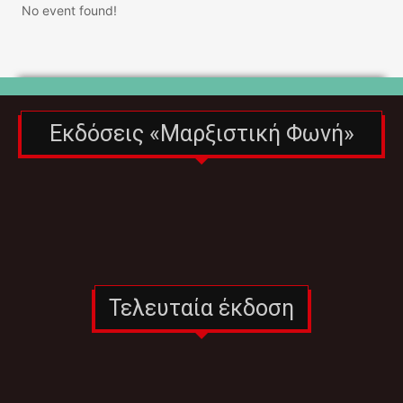
No event found!
Εκδόσεις «Μαρξιστική Φωνή»
Τελευταία έκδοση