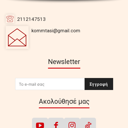
2112147513
kommtasi@gmail.com
Newsletter
Εγγραφή
Ακολούθησέ μας