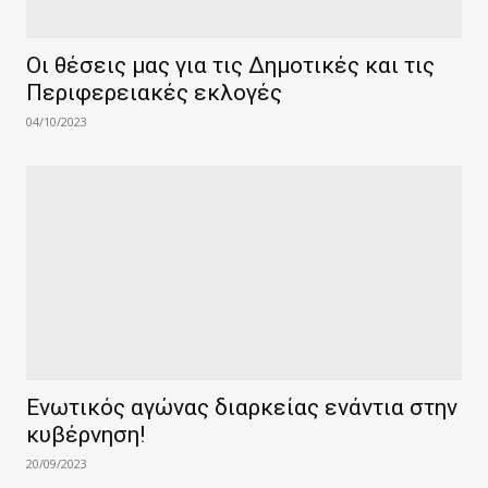
Οι θέσεις μας για τις Δημοτικές και τις
Περιφερειακές εκλογές
04/10/2023
Ενωτικός αγώνας διαρκείας ενάντια στην
κυβέρνηση!
20/09/2023