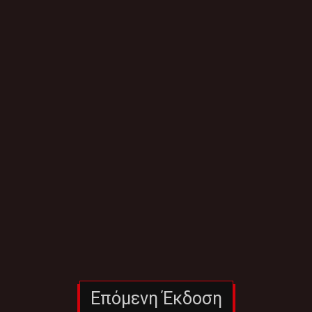
Επόμενη Έκδοση