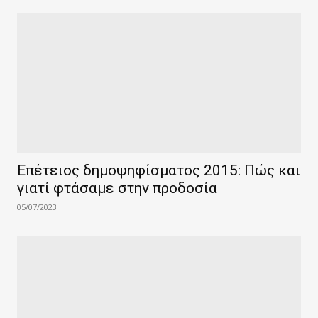
Επέτειος δημοψηφίσματος 2015: Πώς και
γιατί φτάσαμε στην προδοσία
05/07/2023