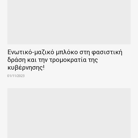
Ενωτικό-μαζικό μπλόκο στη φασιστική
δράση και την τρομοκρατία της
κυβέρνησης!
01/11/2023