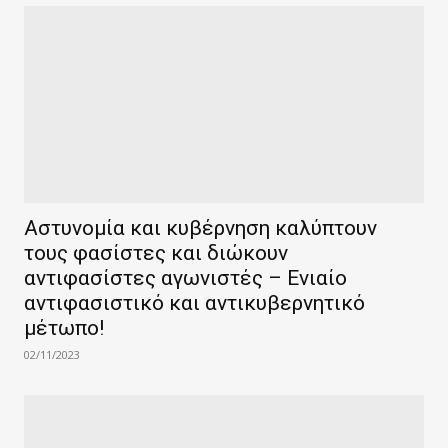
Αστυνομία και κυβέρνηση καλύπτουν
τους φασίστες και διώκουν
αντιφασίστες αγωνιστές – Ενιαίο
αντιφασιστικό και αντικυβερνητικό
μέτωπο!
02/11/2023