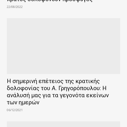
22/08/2022
Η σημερινή επέτειος της κρατικής
δολοφονίας του Α. Γρηγορόπουλου: Η
ανάλυσή μας για τα γεγονότα εκείνων
των ημερών
06/12/2021