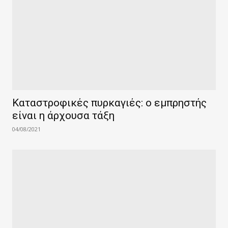
Καταστροφικές πυρκαγιές: ο εμπρηστής
είναι η άρχουσα τάξη
04/08/2021