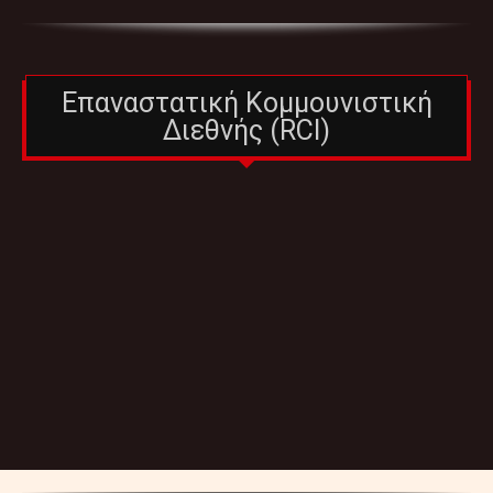
Επαναστατική Κομμουνιστική
Διεθνής (RCI)