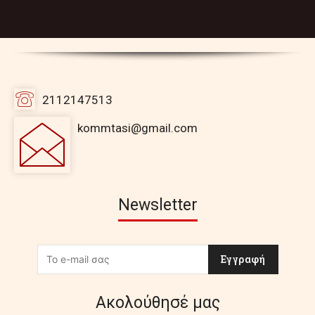
2112147513
kommtasi@gmail.com
Newsletter
Εγγραφή
Ακολούθησέ μας