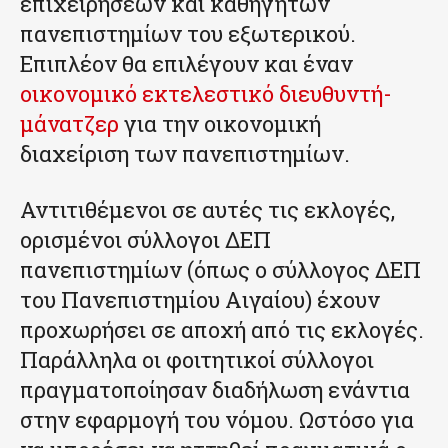
επιχειρήσεων και καθηγητών
πανεπιστημίων του εξωτερικού.
Επιπλέον θα επιλέγουν και έναν
οικονομικό εκτελεστικό διευθυντή-
μάνατζερ
για την οικονομική
διαχείριση των πανεπιστημίων.
Αντιτιθέμενοι σε αυτές τις εκλογές,
ορισμένοι σύλλογοι ΔΕΠ
πανεπιστημίων (όπως ο σύλλογος ΔΕΠ
του Πανεπιστημίου Αιγαίου) έχουν
προχωρήσει σε αποχή από τις εκλογές.
Παράλληλα οι φοιτητικοί σύλλογοι
πραγματοποίησαν διαδήλωση ενάντια
στην εφαρμογή του νόμου. Ωστόσο για