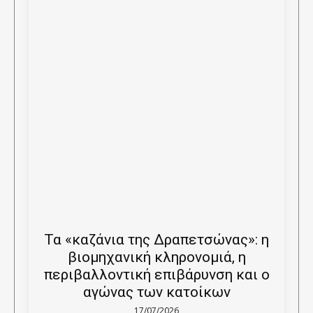
Τα «καζάνια της Δραπετσώνας»: η
βιομηχανική κληρονομιά, η
περιβαλλοντική επιβάρυνση και ο
αγώνας των κατοίκων
17/07/2026