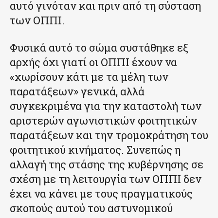
αυτό γινόταν και πριν από τη σύσταση
των ΟΠΠΙ.
Φυσικά αυτό το σώμα συστάθηκε εξ
αρχής όχι γιατί οι ΟΠΠΙ έχουν να
«χωρίσουν κάτι με τα μέλη των
παρατάξεων» γενικά, αλλά
συγκεκριμένα για την καταστολή των
αριστερών αγωνιστικών φοιτητικών
παρατάξεων και την τρομοκράτηση του
φοιτητικού κινήματος. Συνεπώς η
αλλαγή της στάσης της κυβέρνησης σε
σχέση με τη λειτουργία των ΟΠΠΙ δεν
έχει να κάνει με τους πραγματικούς
σκοπούς αυτού του αστυνομικού