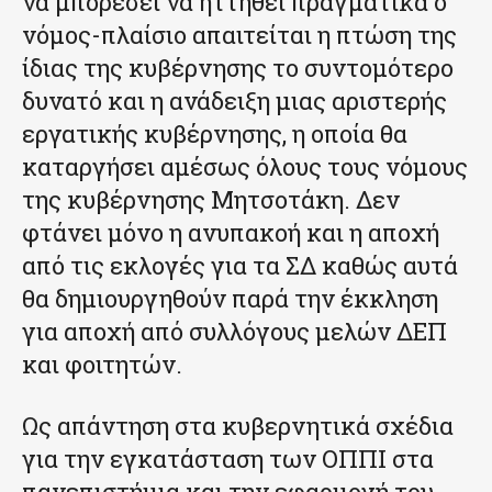
να μπορέσει να ηττηθεί πραγματικά ο
νόμος-πλαίσιο απαιτείται η πτώση της
ίδιας της κυβέρνησης το συντομότερο
δυνατό και η ανάδειξη μιας αριστερής
εργατικής κυβέρνησης, η οποία θα
καταργήσει αμέσως όλους τους νόμους
της κυβέρνησης Μητσοτάκη. Δεν
φτάνει μόνο η ανυπακοή και η αποχή
από τις εκλογές για τα ΣΔ καθώς αυτά
θα δημιουργηθούν παρά την έκκληση
για αποχή από συλλόγους μελών ΔΕΠ
και φοιτητών.
Ως απάντηση στα κυβερνητικά σχέδια
για την εγκατάσταση των ΟΠΠΙ στα
πανεπιστήμια και την εφαρμογή του