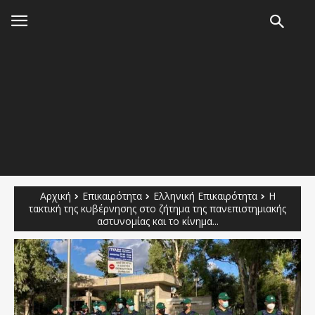
Αρχική
Επικαιρότητα
Ελληνική Επικαιρότητα
Η
τακτική της κυβέρνησης στο ζήτημα της πανεπιστημιακής
αστυνομίας και το κίνημα...