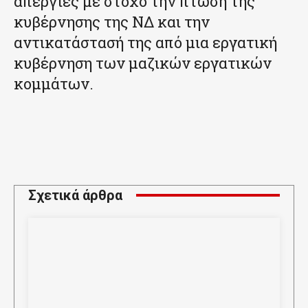
απεργίες με στόχο την πτώση της
κυβέρνησης της ΝΔ και την
αντικατάστασή της από μια εργατική
κυβέρνηση των μαζικών εργατικών
κομμάτων.
Σχετικά άρθρα