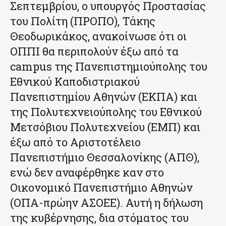
Σεπτεμβρίου, ο υπουργός Προστασίας
του Πολίτη (ΠΡΟΠΟ), Τάκης
Θεοδωρικάκος, ανακοίνωσε ότι οι
ΟΠΠΙ θα περιπολούν έξω από τα
campus της Πανεπιστημιούπολης του
Εθνικού Καποδιστριακού
Πανεπιστημίου Αθηνών (ΕΚΠΑ) και
της Πολυτεχνειούπολης του Εθνικού
Μετσόβιου Πολυτεχνείου (ΕΜΠ) και
έξω από το Αριστοτέλειο
Πανεπιστήμιο Θεσσαλονίκης (ΑΠΘ),
ενώ δεν αναφέρθηκε καν στο
Οικονομικό Πανεπιστήμιο Αθηνών
(ΟΠΑ-πρώην ΑΣΟΕΕ). Αυτή η δήλωση
της κυβέρνησης, δια στόματος του