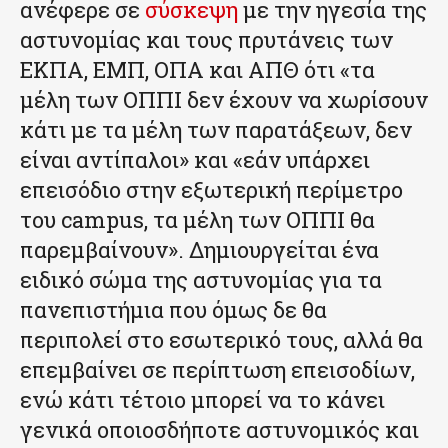
ανέφερε σε
σύσκεψη
με την ηγεσία της
αστυνομίας και τους πρυτάνεις των
ΕΚΠΑ, ΕΜΠ, ΟΠΑ και ΑΠΘ ότι «τα
μέλη των ΟΠΠΙ δεν έχουν να χωρίσουν
κάτι με τα μέλη των παρατάξεων, δεν
είναι αντίπαλοι» και «εάν υπάρχει
επεισόδιο στην εξωτερική περίμετρο
του campus, τα μέλη των ΟΠΠΙ θα
παρεμβαίνουν». Δημιουργείται ένα
ειδικό σώμα της αστυνομίας για τα
πανεπιστήμια που όμως δε θα
περιπολεί στο εσωτερικό τους, αλλά θα
επεμβαίνει σε περίπτωση επεισοδίων,
ενώ κάτι τέτοιο μπορεί να το κάνει
γενικά οποιοσδήποτε αστυνομικός και