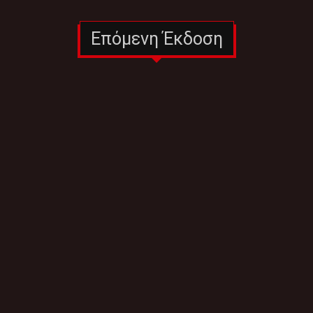
Επόμενη Έκδοση