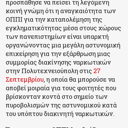
προσπάθησε να πείσει τη λεγόμενη
κοινή γνώμη ότι η αναγκαιότητα των
ΟΠΠΙ για την καταπολέμηση της
εγκληματικότητας μέσα στους χώρους
των πανεπιστημίων είναι υπαρκτή
οργανώνοντας μια μεγάλη αστυνομική
επιχείρηση για την εξάρθρωση μιας
συμμορίας διακίνησης ναρκωτικών
στην Πολυτεχνειούπολη στις
27
Σεπτεμβρίου
, η οποία θα μπορούσε να
αποβεί μοιραία για τους φοιτητές που
βρίσκονταν κοντά στο σημείο των
πυροβολισμών της αστυνομικού κατά
του υπόπτου διακινητή ναρκωτικών.