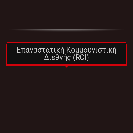
Επαναστατική Κομμουνιστική
Διεθνής (RCI)