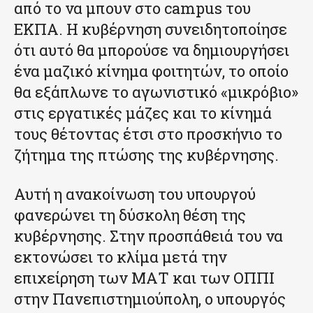
από το να μπουν στο campus του
ΕΚΠΑ. Η κυβέρνηση συνειδητοποίησε
ότι αυτό θα μπορούσε να δημιουργήσει
ένα μαζικό κίνημα φοιτητών, το οποίο
θα εξάπλωνε το αγωνιστικό «μικρόβιο»
στις εργατικές μάζες και το κίνημά
τους θέτοντας έτσι στο προσκήνιο το
ζήτημα της πτώσης της κυβέρνησης.
Αυτή η ανακοίνωση του υπουργού
φανερώνει τη δύσκολη θέση της
κυβέρνησης. Στην προσπάθειά του να
εκτονώσει το κλίμα μετά την
επιχείρηση των ΜΑΤ και των ΟΠΠΙ
στην Πανεπιστημιούπολη, ο υπουργός