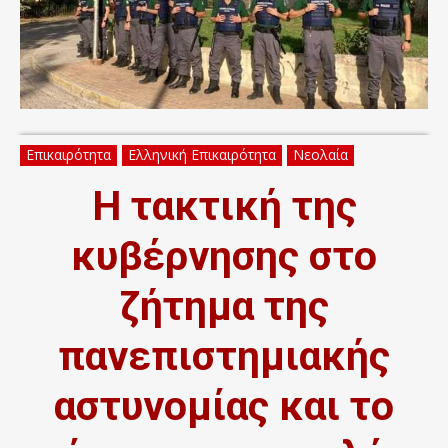
Επικαιρότητα
Ελληνική Επικαιρότητα
Νεολαία
Η τακτική της
κυβέρνησης στο
ζήτημα της
πανεπιστημιακής
αστυνομίας και το