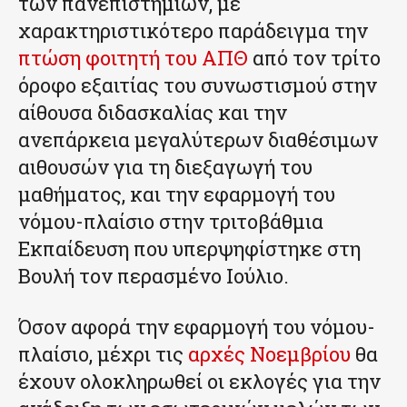
των πανεπιστημίων, με
χαρακτηριστικότερο παράδειγμα την
πτώση φοιτητή του ΑΠΘ
από τον τρίτο
όροφο εξαιτίας του συνωστισμού στην
αίθουσα διδασκαλίας και την
ανεπάρκεια μεγαλύτερων διαθέσιμων
αιθουσών για τη διεξαγωγή του
μαθήματος, και την εφαρμογή του
νόμου-πλαίσιο στην τριτοβάθμια
Εκπαίδευση που υπερψηφίστηκε στη
Βουλή τον περασμένο Ιούλιο.
Όσον αφορά την εφαρμογή του νόμου-
πλαίσιο, μέχρι τις
αρχές Νοεμβρίου
θα
έχουν ολοκληρωθεί οι εκλογές για την