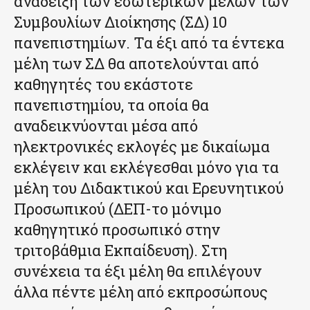
ανάδειξη των εσωτερικών μελών των
Συμβουλίων Διοίκησης (ΣΔ) 10
πανεπιστημίων. Τα έξι από τα έντεκα
μέλη των ΣΔ θα αποτελούνται από
καθηγητές του εκάστοτε
πανεπιστημίου, τα οποία θα
αναδεικνύονται μέσα από
ηλεκτρονικές εκλογές με δικαίωμα
εκλέγειν και εκλέγεσθαι μόνο για τα
μέλη του Διδακτικού και Ερευνητικού
Προσωπικού (ΔΕΠ-το μόνιμο
καθηγητικό προσωπικό στην
τριτοβάθμια Εκπαίδευση). Στη
συνέχεια τα έξι μέλη θα επιλέγουν
άλλα πέντε μέλη από εκπροσώπους