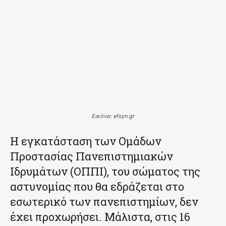
Εικόνα: efsyn.gr
Η εγκατάσταση των Ομάδων
Προστασίας Πανεπιστημιακών
Ιδρυμάτων (ΟΠΠΙ), του σώματος της
αστυνομίας που θα εδράζεται στο
εσωτερικό των πανεπιστημίων, δεν
έχει προχωρήσει. Μάλιστα, στις 16