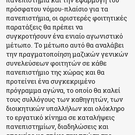
πρόσφατου νόμου-πλαίσιο για τα
πανεπιστήμια, οι αριστερές φοιτητικές
παρατάξεις θα πρέπει να
συγκροτήσουν ένα ενιαίο αγωνιστικό
μέτωπο. Το μέτωπο αυτό θα αναλάβει
την πραγματοποίηση μαζικών γενικών
συνελεύσεων φοιτητών σε κάθε
πανεπιστήμιο της χώρας και θα
προτείνει ένα συγκεκριμένο
πρόγραμμα αγώνα, το οποίο θα καλεί
τους συλλόγους των καθηγητών, των
διοικητικών υπαλλήλων και ολόκληρο
το εργατικό κίνημα σε καταλήψεις
πανεπιστημίων, διαδηλώσεις και