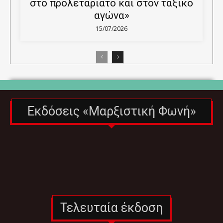
στο προλεταριάτο και στον ταξικό
αγώνα»
15/07/2026
Εκδόσεις «Μαρξιστική Φωνή»
Τελευταία έκδοση