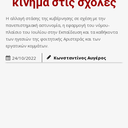
κίνημα στις σχολές
Η αλλαγή στάσης της κυβέρνησης σε σχέση με την
πανεπιστημιακή αστυνομία, η εφαρμογή του νόμου-
πλαίσιο του Ιουλίου στην Εκπαίδευση και τα καθήκοντα
των ηγεσιών της φοιτητικής Αριστεράς και των
εργατικών κομμάτων.
Κωνσταντίνος Αυγέρος
24/10/2022