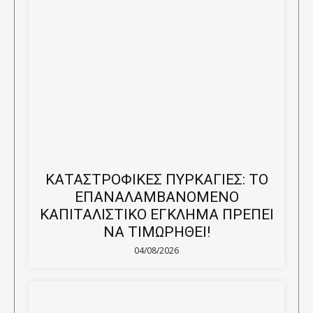
ΚΑΤΑΣΤΡΟΦΙΚΕΣ ΠΥΡΚΑΓΙΕΣ: ΤΟ
ΕΠΑΝΑΛΑΜΒΑΝΟΜΕΝΟ
ΚΑΠΙΤΑΛΙΣΤΙΚΟ ΕΓΚΛΗΜΑ ΠΡΕΠΕΙ
ΝΑ ΤΙΜΩΡΗΘΕΙ!
04/08/2026