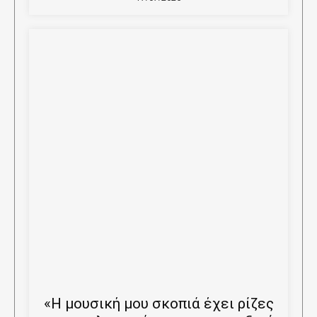
«Η μουσική μου σκοπιά έχει ρίζες