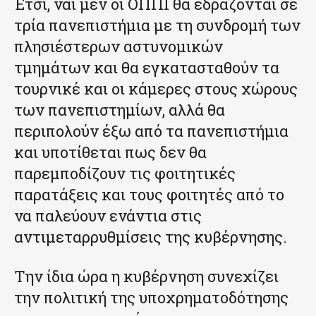
Έτσι, ναι μεν οι ΟΠΠΙ θα εδράζονται σε
τρία πανεπιστήμια με τη συνδρομή των
πλησιέστερων αστυνομικών
τμημάτων και θα εγκατασταθούν τα
τουρνικέ και οι κάμερες στους χώρους
των πανεπιστημίων, αλλά θα
περιπολούν έξω από τα πανεπιστήμια
και υποτίθεται πως δεν θα
παρεμποδίζουν τις φοιτητικές
παρατάξεις και τους φοιτητές από το
να παλεύουν ενάντια στις
αντιμεταρρυθμίσεις της κυβέρνησης.
Την ίδια ώρα η κυβέρνηση συνεχίζει
την πολιτική της υποχρηματοδότησης