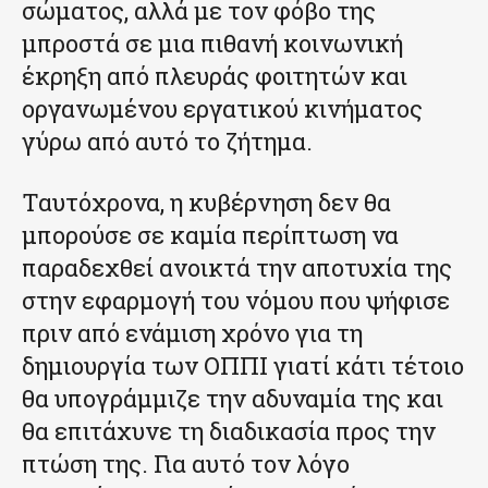
σώματος, αλλά με τον φόβο της
μπροστά σε μια πιθανή κοινωνική
έκρηξη από πλευράς φοιτητών και
οργανωμένου εργατικού κινήματος
γύρω από αυτό το ζήτημα.
Ταυτόχρονα, η κυβέρνηση δεν θα
μπορούσε σε καμία περίπτωση να
παραδεχθεί ανοικτά την αποτυχία της
στην εφαρμογή του νόμου που ψήφισε
πριν από ενάμιση χρόνο για τη
δημιουργία των ΟΠΠΙ γιατί κάτι τέτοιο
θα υπογράμμιζε την αδυναμία της και
θα επιτάχυνε τη διαδικασία προς την
πτώση της. Για αυτό τον λόγο