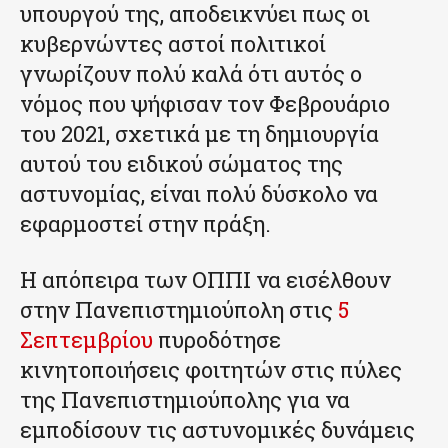
υπουργού της, αποδεικνύει πως οι
κυβερνώντες αστοί πολιτικοί
γνωρίζουν πολύ καλά ότι αυτός ο
νόμος που ψήφισαν τον Φεβρουάριο
του 2021, σχετικά με τη δημιουργία
αυτού του ειδικού σώματος της
αστυνομίας, είναι πολύ δύσκολο να
εφαρμοστεί στην πράξη.
Η απόπειρα των ΟΠΠΙ να εισέλθουν
στην Πανεπιστημιούπολη στις
5
Σεπτεμβρίου
πυροδότησε
κινητοποιήσεις φοιτητών στις πύλες
της Πανεπιστημιούπολης για να
εμποδίσουν τις αστυνομικές δυνάμεις