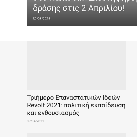
δράσης στις 2 Απριλίου!
30/03/2026
Τριήμερο Επαναστατικών Ιδεών
Revolt 2021: πολιτική εκπαίδευση
και ενθουσιασμός
07/04/2021