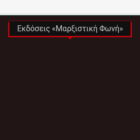
Εκδόσεις «Μαρξιστική Φωνή»