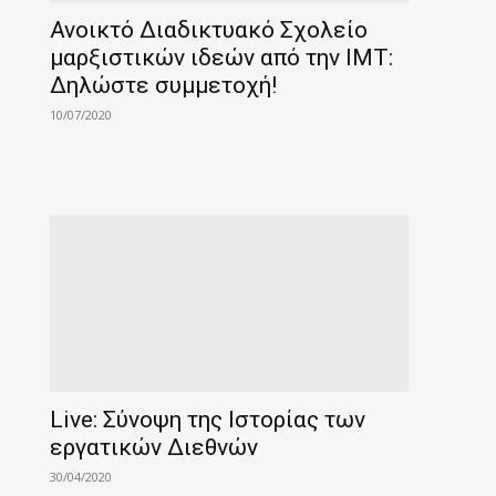
Ανοικτό Διαδικτυακό Σχολείο
μαρξιστικών ιδεών από την IMT:
Δηλώστε συμμετοχή!
10/07/2020
Live: Σύνοψη της Ιστορίας των
εργατικών Διεθνών
30/04/2020