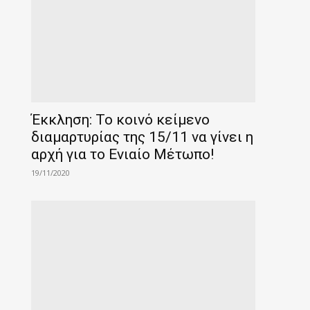
Έκκληση: Το κοινό κείμενο
διαμαρτυρίας της 15/11 να γίνει η
αρχή για το Ενιαίο Μέτωπο!
19/11/2020