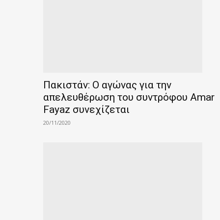
Πακιστάν: Ο αγώνας για την
απελευθέρωση του συντρόφου Amar
Fayaz συνεχίζεται
20/11/2020