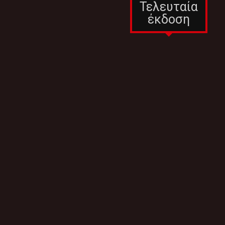
Τελευταία
έκδοση