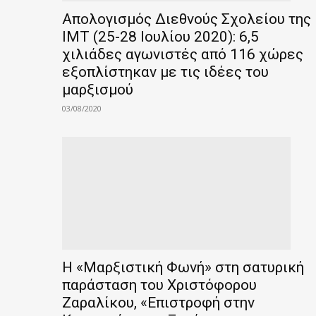
Απολογισμός Διεθνούς Σχολείου της
IMT (25-28 Ιουλίου 2020): 6,5
χιλιάδες αγωνιστές από 116 χώρες
εξοπλίστηκαν με τις ιδέες του
μαρξισμού
03/08/2020
Η «Μαρξιστική Φωνή» στη σατυρική
παράσταση του Χριστόφορου
Ζαραλίκου, «Επιστροφή στην