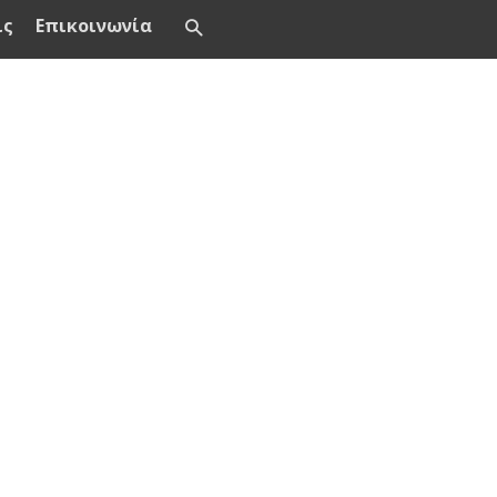
ις
Επικοινωνία