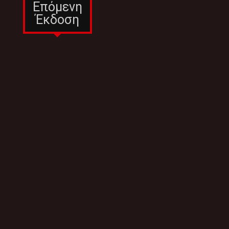
Επόμενη
Έκδοση