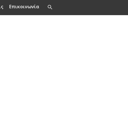
ις
Επικοινωνία