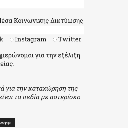
Μέσα Κοινωνικής Δικτύωσης
k
Instagram
Twitter
μερώνομαι για την εξέλιξη
είας.
ά για την καταχώρηση της
ίναι τα πεδία με αστερίσκο