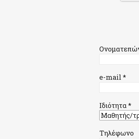
Κοινοποιήστε
Ονοματεπών
e-mail *
Ιδιότητα *
Τηλέφωνο