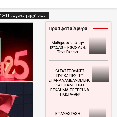
5/11 να γίνει η αρχή για...
Πρόσφατα Άρθρα
Μαθήματα από την
Ισπανία – Ραλφ Λι &
Τεντ Γκραντ
ΚΑΤΑΣΤΡΟΦΙΚΕΣ
ΠΥΡΚΑΓΙΕΣ: ΤΟ
ΕΠΑΝΑΛΑΜΒΑΝΟΜΕΝΟ
ΚΑΠΙΤΑΛΙΣΤΙΚΟ
ΕΓΚΛΗΜΑ ΠΡΕΠΕΙ ΝΑ
ΤΙΜΩΡΗΘΕΙ!
ΕΠΑΝΑΣΤΑΣΗ