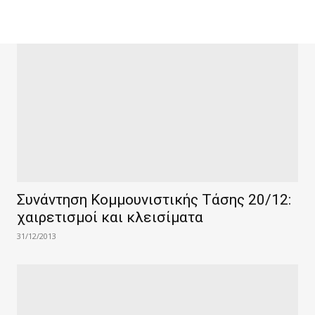
Συνάντηση Κομμουνιστικής Τάσης 20/12:
χαιρετισμοί και κλεισίματα
31/12/2013