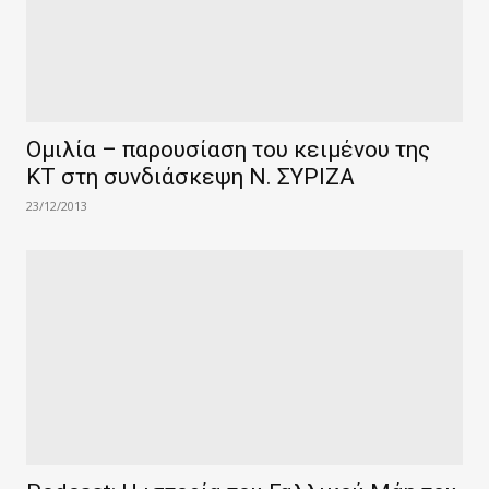
Ομιλία – παρουσίαση του κειμένου της
ΚΤ στη συνδιάσκεψη Ν. ΣΥΡΙΖΑ
23/12/2013