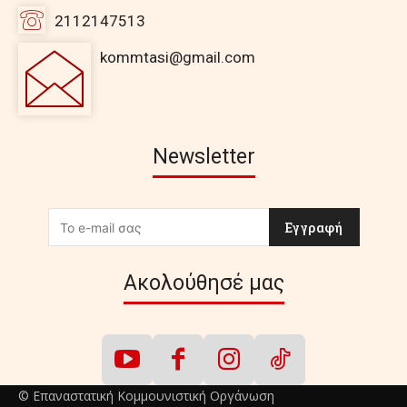
2112147513
kommtasi@gmail.com
Newsletter
Εγγραφή
Ακολούθησέ μας
© Επαναστατική Κομμουνιστική Οργάνωση