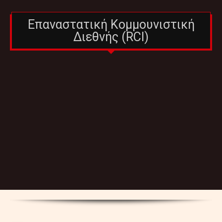
Επαναστατική Κομμουνιστική
Διεθνής (RCI)