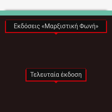
Εκδόσεις «Μαρξιστική Φωνή»
Τελευταία έκδοση