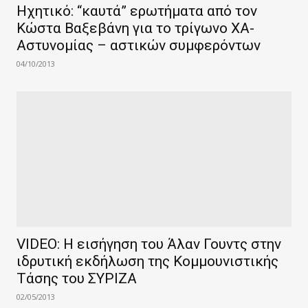
Ηχητικό: “καυτά” ερωτήματα από τον
Κώστα Βαξεβάνη για το τρίγωνο ΧΑ-
Αστυνομίας – αστικών συμφερόντων
04/10/2013
VIDEO: Η εισήγηση του Άλαν Γουντς στην
ιδρυτική εκδήλωση της Κομμουνιστικής
Τάσης του ΣΥΡΙΖΑ
02/05/2013