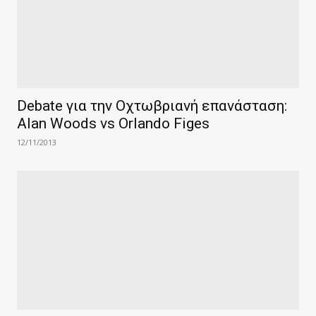
Debate για την Οχτωβριανή επανάσταση:
Alan Woods vs Orlando Figes
12/11/2013