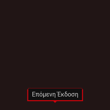
Επόμενη Έκδοση