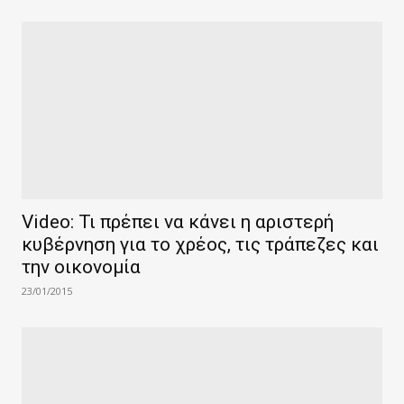
Video: Τι πρέπει να κάνει η αριστερή
κυβέρνηση για το χρέος, τις τράπεζες και
την οικονομία
23/01/2015