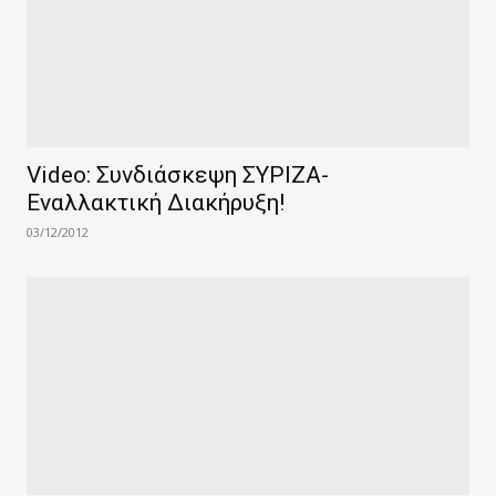
Video: Συνδιάσκεψη ΣΥΡΙΖΑ-
Εναλλακτική Διακήρυξη!
03/12/2012