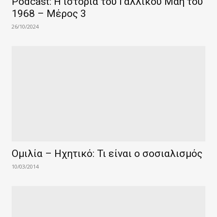
Podcast: Η ιστορία του Γαλλικού Μάη του
1968 – Μέρος 3
26/10/2024
Ομιλία – Ηχητικό: Τι είναι ο σοσιαλισμός
10/03/2014