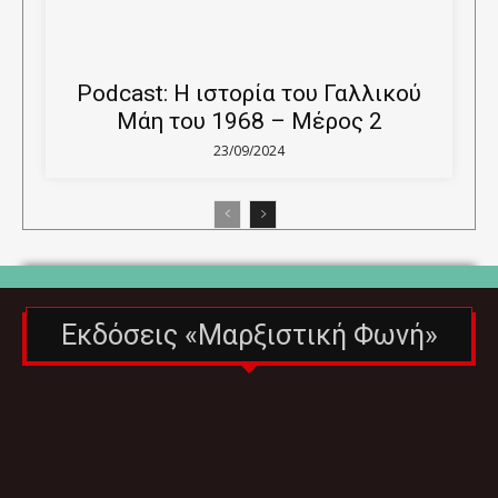
Podcast: Η ιστορία του Γαλλικού
Μάη του 1968 – Μέρος 2
23/09/2024
Εκδόσεις «Μαρξιστική Φωνή»