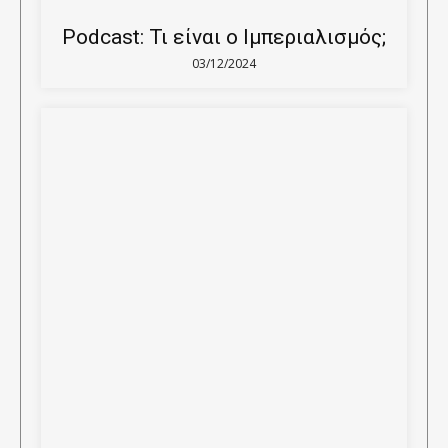
Podcast: Τι είναι ο Ιμπεριαλισμός;
03/12/2024