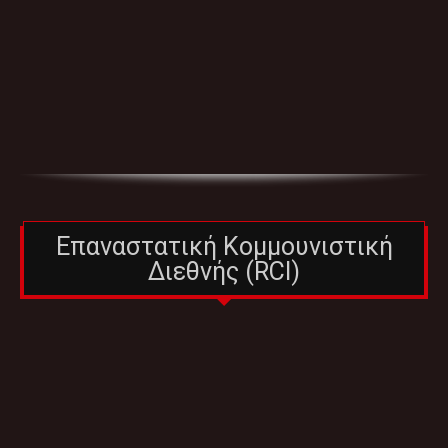
Επαναστατική Κομμουνιστική
Διεθνής (RCI)