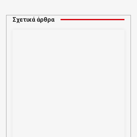
Σχετικά άρθρα