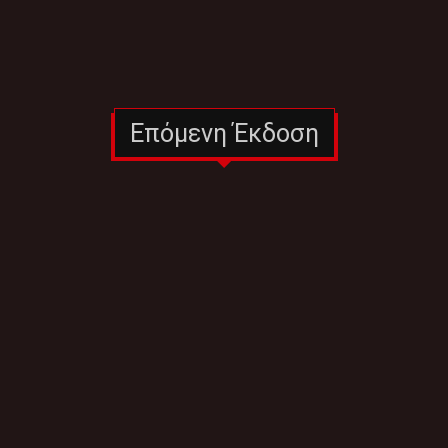
Επόμενη Έκδοση