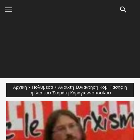
Αρχική
Πολυμέσα
Ανοικτή Συνάντηση Κομ. Τάσης: η
ομιλία του Σταμάτη Καραγιαννόπουλου