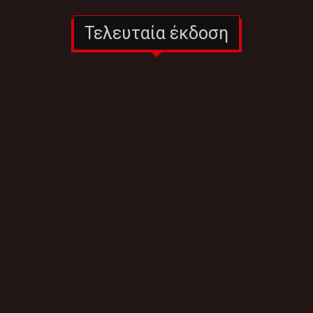
Τελευταία έκδοση