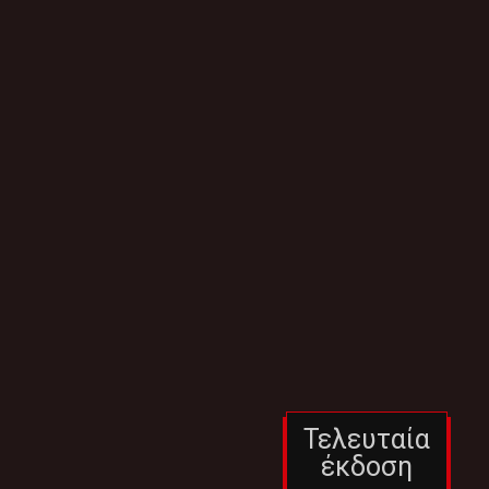
Τελευταία
έκδοση