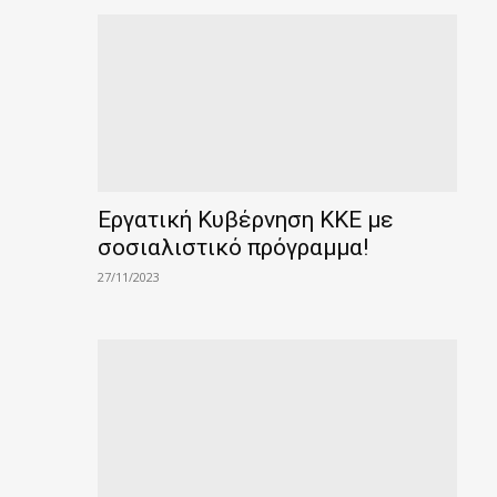
Εργατική Κυβέρνηση ΚΚΕ με
σοσιαλιστικό πρόγραμμα!
27/11/2023