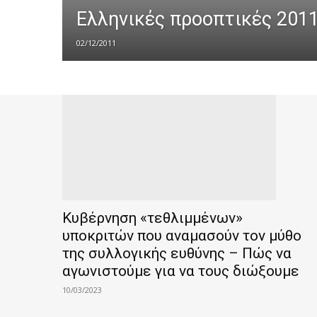
Ελληνικές προοπτικές 201
02/12/2011
Κυβέρνηση «τεθλιμμένων»
υποκριτών που αναμασούν τον μύθο
της συλλογικής ευθύνης – Πώς να
αγωνιστούμε για να τους διώξουμε
10/03/2023