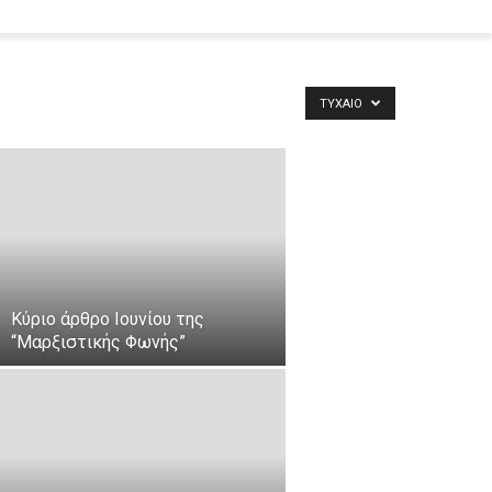
ΤΥΧΑΊΟ
Κύριο άρθρο Ιουνίου της
“Μαρξιστικής Φωνής”