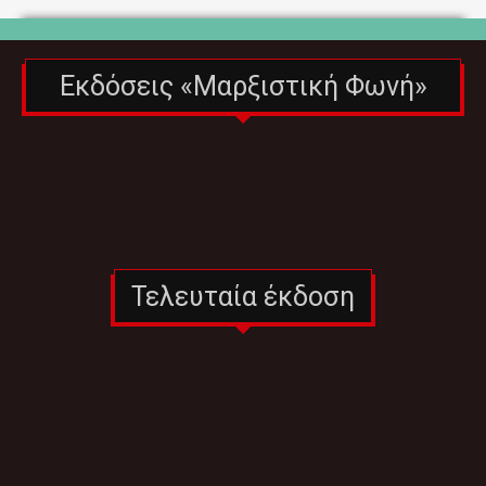
Εκδόσεις «Μαρξιστική Φωνή»
Τελευταία έκδοση