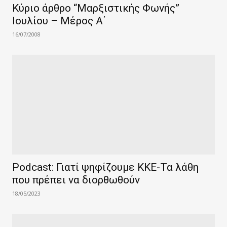
Κύριο άρθρο “Μαρξιστικής Φωνής”
Ιουλίου – Μέρος Α΄
16/07/2008
Podcast: Γιατί ψηφίζουμε ΚΚΕ-Τα λάθη
που πρέπει να διορθωθούν
18/05/2023