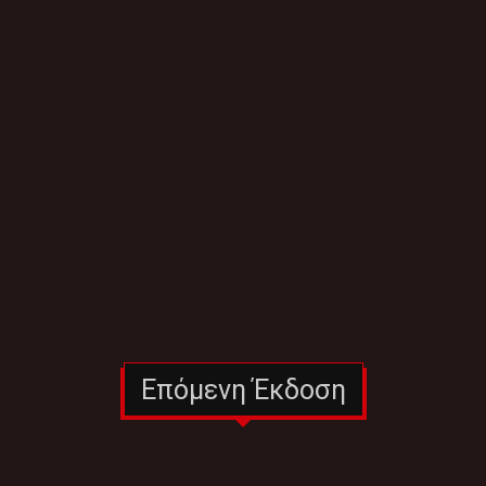
Επόμενη Έκδοση