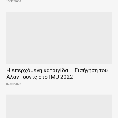
15/12/2014
Η επερχόμενη καταιγίδα – Εισήγηση του
Άλαν Γουντς στο IMU 2022
02/08/2022