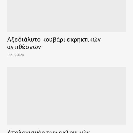
Αξεδιάλυτο κουβάρι εκρηκτικών
αντιθέσεων
18/05/2024
Απολογισμός των εκλογικών