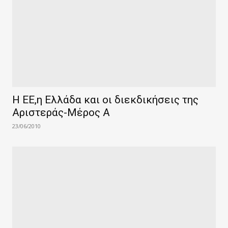
Η ΕΕ,η Ελλάδα και οι διεκδικήσεις της
Αριστεράς-Μέρος Α
23/06/2010