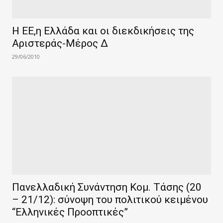
Η ΕΕ,η Ελλάδα και οι διεκδικήσεις της
Αριστεράς-Μέρος Δ
29/06/2010
Πανελλαδική Συνάντηση Κομ. Τάσης (20
– 21/12): σύνοψη του πολιτικού κειμένου
“Ελληνικές Προοπτικές”