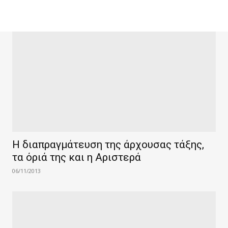
Η διαπραγμάτευση της άρχουσας τάξης,
τα όριά της και η Αριστερά
06/11/2013