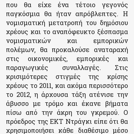
που θα είχε ένα τέτοιο γεγονός
παγκόσμια θα ήταν απρόβλεπτες. Η
νομισματική μετατροπή του δημόσιου
χρέους και το αναπόφευκτο ξέσπασμα
νομισματικών και εμπορικών
πολέμων, θα προκαλούσε αναταραχή
στις οικονομικές, εμπορικές και
παραγωγικές συναλλαγές. Στις
κρισιμότερες στιγμές της κρίσης
χρέους το 2011, και ακόμα περισσότερο
το 2012, η άρχουσα τάξη ατένισε την
άβυσσο με τρόμο και έκανε βήματα
πίσω από την άκρη του γκρεμού. Ο
πρόεδρος της ΕΚΤ Ντράγκι είπε ότι θα
χρησιμοποιήσει κάθε διαθέσιμο μέσο