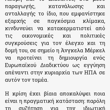
παραγωγής, κατανάλωσης και
ανταλλαγής το ίδιο, που εμφανίστηκε
εξαρχής σε παγκόσμια κλίμακα,
κινδυνεύει να κατακερματιστεί από
τις οικονομικές και πολιτικές
συγκρούσεις για τον έλεγχο και τη
δομή του, σε σημείο η Άνγκελα Μέρκελ
να προτείνει τη δημιουργία ενός
Ευρωπαϊκού Διαδικτύου ως εγγύηση
απέναντι στην κυριαρχία των ΗΠΑ σε
αυτόν τον τομέα.
Η κρίση έχει βίαια αποκαλύψει ποια
είναι η πραγματική κατάσταση: παρόλη
τη συζήτηση για την ιδιωτική