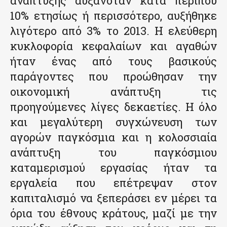
ανάπτυξης αυξανόταν κατά περίπου
10% ετησίως ή περισσότερο, αυξήθηκε
λιγότερο από 3% το 2013. Η ελεύθερη
κυκλοφορία κεφαλαίων και αγαθών
ήταν ένας από τους βασικούς
παράγοντες που προώθησαν την
οικονομική ανάπτυξη τις
προηγούμενες λίγες δεκαετίες. Η όλο
και μεγαλύτερη συγχώνευση των
αγορών παγκόσμια και η κολοσσιαία
ανάπτυξη του παγκόσμιου
καταμερισμού εργασίας ήταν τα
εργαλεία που επέτρεψαν στον
καπιταλισμό να ξεπεράσει εν μέρει τα
όρια του έθνους κράτους, μαζί με την