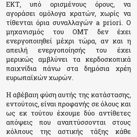
ΕΚΤ, υπό ορισμένους όρους, να
αγοράσει ομόλογα κρατών, χωρίς να
τίθενται όρια συναλλαγών a priori. Ο
μηχανισμός του ΟΜΤ δεν έχει
ενεργοποιηθεί μέχρι τώρα, αν και η
απειλή ενεργοποίησής του έχει
μερικώς αμβλύνει τα κερδοσκοπικά
παιχνίδια πάνω στα δημόσια χρέη
ευρωπαϊκών χωρών.
Η αβέβαιη φύση αυτής της κατάστασης,
εντούτοις, είναι προφανής σε όλους και
ως εκ τούτου έχουμε δύο αντίθετες
απόψεις που αναπτύσσονται στους
κόλπους της αστικής τάξης κάθε