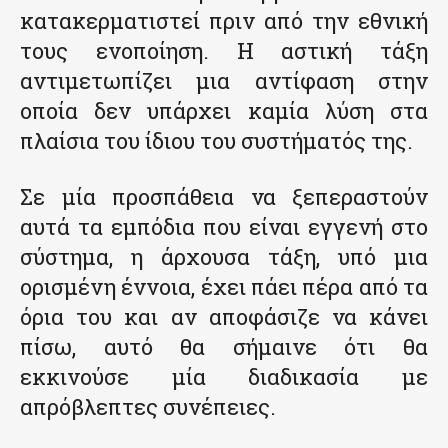
κατακερματιστεί πριν από την εθνική
τους ενοποίηση. Η αστική τάξη
αντιμετωπίζει μια αντίφαση στην
οποία δεν υπάρχει καμία λύση στα
πλαίσια του ίδιου του συστήματός της.
Σε μία προσπάθεια να ξεπεραστούν
αυτά τα εμπόδια που είναι εγγενή στο
σύστημα, η άρχουσα τάξη, υπό μια
ορισμένη έννοια, έχει πάει πέρα από τα
όρια του και αν αποφάσιζε να κάνει
πίσω, αυτό θα σήμαινε ότι θα
εκκινούσε μία διαδικασία με
απρόβλεπτες συνέπειες.