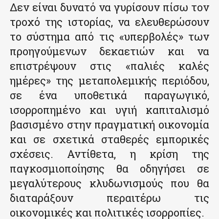
Δεν είναι δυνατό να γυρίσουν πίσω τον
τροχό της ιστορίας, να ελευθερώσουν
το σύστημα από τις «υπερβολές» των
προηγούμενων δεκαετιών και να
επιστρέψουν στις «παλιές καλές
ημέρες» της μεταπολεμικής περιόδου,
σε ένα υποθετικά παραγωγικό,
ισορροπημένο και υγιή καπιταλισμό
βασισμένο στην πραγματική οικονομία
και σε σχετικά σταθερές εμπορικές
σχέσεις. Αντίθετα, η κρίση της
παγκοσμιοποίησης θα οδηγήσει σε
μεγαλύτερους κλυδωνισμούς που θα
διαταράξουν περαιτέρω τις
οικονομικές και πολιτικές ισορροπίες.