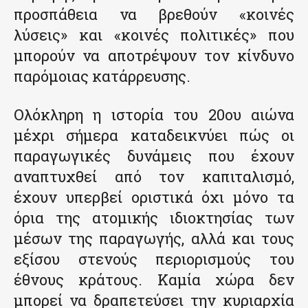
προσπάθεια να βρεθούν «κοινές
λύσεις» και «κοινές πολιτικές» που
μπορούν να αποτρέψουν τον κίνδυνο
παρόμοιας κατάρρευσης.
Ολόκληρη η ιστορία του 20ου αιώνα
μέχρι σήμερα καταδεικνύει πώς οι
παραγωγικές δυνάμεις που έχουν
αναπτυχθεί από τον καπιταλισμό,
έχουν υπερβεί οριστικά όχι μόνο τα
όρια της ατομικής ιδιοκτησίας των
μέσων της παραγωγής, αλλά και τους
εξίσου στενούς περιορισμούς του
έθνους κράτους. Καμία χώρα δεν
μπορεί να δραπετεύσει την κυριαρχία