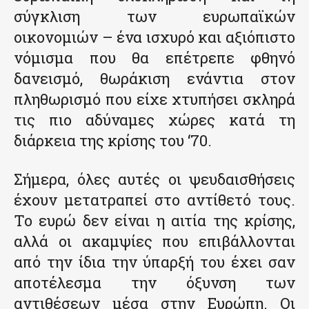
σύγκλιση των ευρωπαϊκών
οικονομιών – ένα ισχυρό και αξιόπιστο
νόμισμα που θα επέτρεπε φθηνό
δανεισμό, θωράκιση ενάντια στον
πληθωρισμό που είχε χτυπήσει σκληρά
τις πιο αδύναμες χώρες κατά τη
διάρκεια της κρίσης του ‘70.
Σήμερα, όλες αυτές οι ψευδαισθήσεις
έχουν μετατραπεί στο αντίθετό τους.
Το ευρώ δεν είναι η αιτία της κρίσης,
αλλά οι ακαμψίες που επιβάλλονται
από την ίδια την ύπαρξή του έχει σαν
αποτέλεσμα την όξυνση των
αντιθέσεων μέσα στην Ευρώπη. Οι