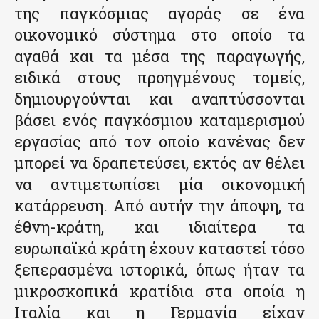
της παγκόσμιας αγοράς σε ένα
οικονομικό σύστημα στο οποίο τα
αγαθά και τα μέσα της παραγωγής,
ειδικά στους προηγμένους τομείς,
δημιουργούνται και αναπτύσσονται
βάσει ενός παγκόσμιου καταμερισμού
εργασίας από τον οποίο κανένας δεν
μπορεί να δραπετεύσει, εκτός αν θέλει
να αντιμετωπίσει μία οικονομική
κατάρρευση. Από αυτήν την άποψη, τα
έθνη-κράτη, και ιδιαίτερα τα
ευρωπαϊκά κράτη έχουν καταστεί τόσο
ξεπερασμένα ιστορικά, όπως ήταν τα
μικροσκοπικά κρατίδια στα οποία η
Ιταλία και η Γερμανία είχαν