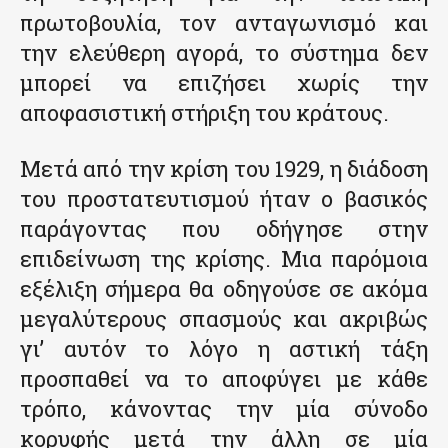
πρωτοβουλία, τον ανταγωνισμό και
την ελεύθερη αγορά, το σύστημα δεν
μπορεί να επιζήσει χωρίς την
αποφασιστική στήριξη του κράτους.
Μετά από την κρίση του 1929, η διάδοση
του προστατευτισμού ήταν ο βασικός
παράγοντας που οδήγησε στην
επιδείνωση της κρίσης. Μια παρόμοια
εξέλιξη σήμερα θα οδηγούσε σε ακόμα
μεγαλύτερους σπασμούς και ακριβώς
γι’ αυτόν το λόγο η αστική τάξη
προσπαθεί να το αποφύγει με κάθε
τρόπο, κάνοντας την μία σύνοδο
κορυφής μετά την άλλη σε μία