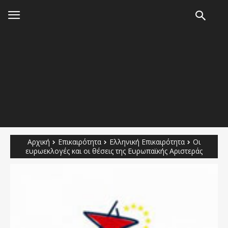
Αρχική
Επικαιρότητα
Ελληνική Επικαιρότητα
Οι
ευρωεκλογές και οι θέσεις της Ευρωπαϊκής Αριστεράς