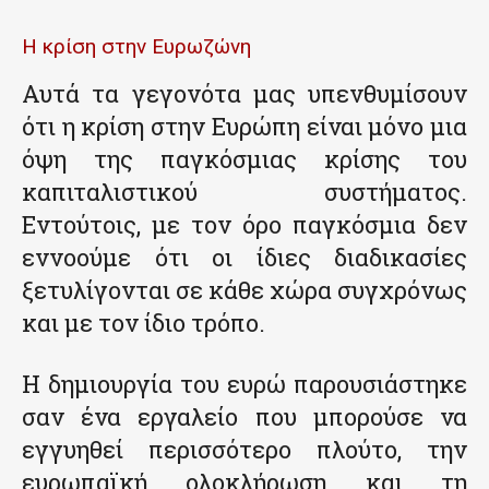
Η κρίση στην Ευρωζώνη
Αυτά τα γεγονότα μας υπενθυμίσουν
ότι η κρίση στην Ευρώπη είναι μόνο μια
όψη της παγκόσμιας κρίσης του
καπιταλιστικού συστήματος.
Εντούτοις, με τον όρο παγκόσμια δεν
εννοούμε ότι οι ίδιες διαδικασίες
ξετυλίγονται σε κάθε χώρα συγχρόνως
και με τον ίδιο τρόπο.
Η δημιουργία του ευρώ παρουσιάστηκε
σαν ένα εργαλείο που μπορούσε να
εγγυηθεί περισσότερο πλούτο, την
ευρωπαϊκή ολοκλήρωση και τη