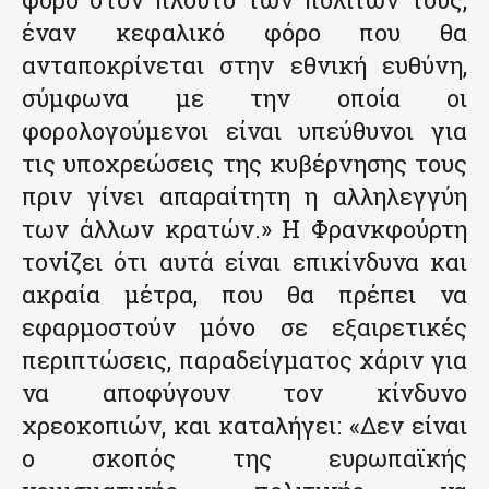
έναν κεφαλικό φόρο που θα
ανταποκρίνεται στην εθνική ευθύνη,
σύμφωνα με την οποία οι
φορολογούμενοι είναι υπεύθυνοι για
τις υποχρεώσεις της κυβέρνησης τους
πριν γίνει απαραίτητη η αλληλεγγύη
των άλλων κρατών.» Η Φρανκφούρτη
τονίζει ότι αυτά είναι επικίνδυνα και
ακραία μέτρα, που θα πρέπει να
εφαρμοστούν μόνο σε εξαιρετικές
περιπτώσεις, παραδείγματος χάριν για
να αποφύγουν τον κίνδυνο
χρεοκοπιών, και καταλήγει: «Δεν είναι
ο σκοπός της ευρωπαϊκής