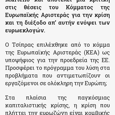
στις θέσεις του Κόμματος της
Ευρωπαϊκής Αριστεράς για την κρίση
και τη διέξοδο απ’ αυτήν ενόψει των
ευρωεκλογών.
Ο Τσίπρας επιλέχθηκε από το κόμμα
της Ευρωπαϊκής Αριστεράς (ΚΕΑ) ως
υποψήφιος για την προεδρεία της ΕΕ.
Προσφέρει το πρόγραμμα του λύση στα
προβλήματα που αντιμετωπίζουν οι
εργαζόμενοι σε ολόκληρη την Ευρώπη;
Στα πλαίσια της παγκόσμιας
καπιταλιστικής κρίσης, η κρίση που
πλήττει την ευρωζώνη είναι κομβικής