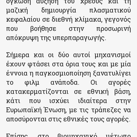
ογκώδη αύξηση του χρέους και τη
μαζική δημιουργία πλασματικού
κεφαλαίου σε διεθνή κλίμακα, γεγονός
που βοήθησε στην προσωρινή
απόκρυψη της υπερπαραγωγής.
Σήμερα και οι δύο αυτοί μηχανισμοί
έχουν φτάσει στα όρια τους και με μία
έννοια η παγκοσμιοποίηση ξανατυλίγει
το φιλμ ανάποδα. Οι αγορές
κατακερματίζονται σε εθνική βάση,
κάτι που ισχύει ιδιαίτερα στην
Ευρωπαϊκή Ένωση, με τις τράπεζες να
αποσύρονται στις εθνικές τους αγορές.
Επίσης, στο βιομηχανικό μέτωπο