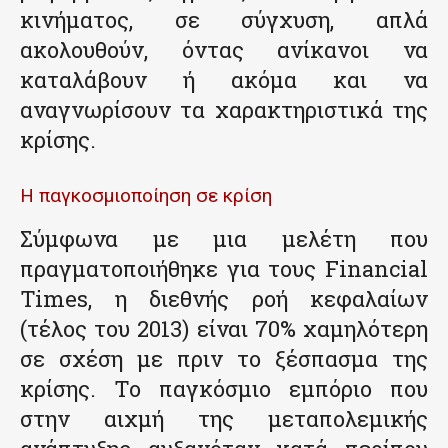
κινήματος, σε σύγχυση, απλά
ακολουθούν, όντας ανίκανοι να
καταλάβουν ή ακόμα και να
αναγνωρίσουν τα χαρακτηριστικά της
κρίσης.
Η παγκοσμιοποίηση σε κρίση
Σύμφωνα με μια μελέτη που
πραγματοποιήθηκε για τους Financial
Times, η διεθνής ροή κεφαλαίων
(τέλος του 2013) είναι 70% χαμηλότερη
σε σχέση με πριν το ξέσπασμα της
κρίσης. Το παγκόσμιο εμπόριο που
στην αιχμή της μεταπολεμικής