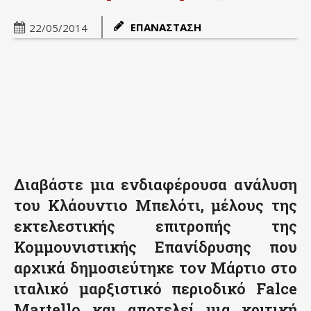
ΕΠΑΝΑΣΤΑΣΗ
22/05/2014
Διαβάστε μια ενδιαφέρουσα ανάλυση
του Κλάουντιο Μπελότι, μέλους της
εκτελεστικής επιτροπής της
Κομμουνιστικής Επανίδρυσης που
αρχικά δημοσιεύτηκε τον Μάρτιο στο
ιταλικό μαρξιστικό περιοδικό Falce
Martello και αποτελεί μια κριτική