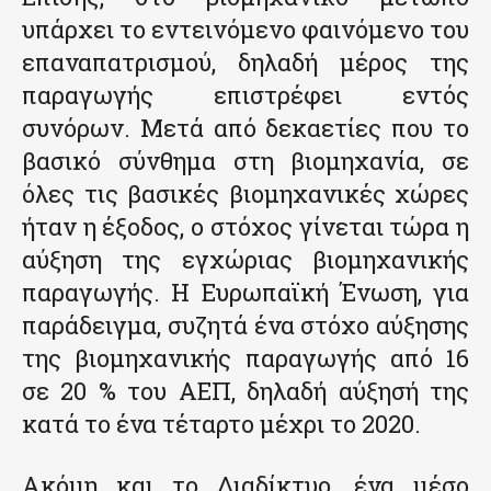
υπάρχει το εντεινόμενο φαινόμενο του
επαναπατρισμού, δηλαδή μέρος της
παραγωγής επιστρέφει εντός
συνόρων. Μετά από δεκαετίες που το
βασικό σύνθημα στη βιομηχανία, σε
όλες τις βασικές βιομηχανικές χώρες
ήταν η έξοδος, ο στόχος γίνεται τώρα η
αύξηση της εγχώριας βιομηχανικής
παραγωγής. Η Ευρωπαϊκή Ένωση, για
παράδειγμα, συζητά ένα στόχο αύξησης
της βιομηχανικής παραγωγής από 16
σε 20 % του ΑΕΠ, δηλαδή αύξησή της
κατά το ένα τέταρτο μέχρι το 2020.
Ακόμη και το Διαδίκτυο, ένα μέσο