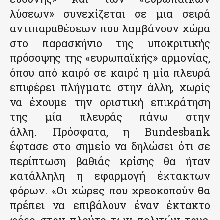
λύσεων» συνεχίζεται σε μια σειρά
αντιπαραθέσεων που λαμβάνουν χώρα
στο παρασκήνιο της υποκριτικής
πρόσοψης της «ευρωπαϊκής» αρμονίας,
όπου από καιρό σε καιρό η μία πλευρά
επιφέρει πλήγματα στην άλλη, χωρίς
να έχουμε την οριστική επικράτηση
της μία πλευράς πάνω στην
άλλη. Πρόσφατα, η Bundesbank
έφτασε στο σημείο να δηλώσει ότι σε
περίπτωση βαθιάς κρίσης θα ήταν
κατάλληλη η εφαρμογή έκτακτων
φόρων. «Οι χώρες που χρεοκοπούν θα
πρέπει να επιβάλουν έναν έκτακτο
φόρο στον πλούτο των πολιτών τους,