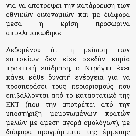
για να αποτρέψει την κατάρρευση των
εθνικών οικονομιών και με διάφορα
μέσα η κρίση προσωρινά
αποκλιμακώθηκε.
Δεδομένου ότι η μείωση των
επιτοκίων δεν είχε σχεδόν καμία
πρακτική επίδραση, ο Ντράγκι έχει
κάνει κάθε δυνατή ενέργεια για να
προσπεράσει τους περιορισμούς που
επιβάλλονται από το καταστατικό της
ΕΚΤ (που την αποτρέπει από την
υποστήριξη μεμονωμένων κρατών
μελών με άμεση αγορά ομολόγων), με
διάφορα προγράμματα της έμμεσης