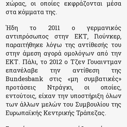
χώρας, οι οποίες εκφράζονται μέσα
στα κόμματα της.
Ήδη το 2011 ο γερμανικός
αντιπρόσωπος στην ΕΚΤ, Γιούνκερ,
παραιτήθηκε λόγω της αντίθεσής του
στην άμεση αγορά ομολόγων από την
ΕΚΤ. Πάλι, το 2012 ο Τζεν Γουαιντμαν
επανέλαβε την αντίθεση της
Bundesbank στις «μη συμβατικές»
προτάσεις Ντράγκι, οι οποίες,
εντούτοις, είχαν την υποστήριξη όλων
των άλλων μελών του Συμβουλίου της
Ευρωπαϊκής Κεντρικής Τράπεζας.