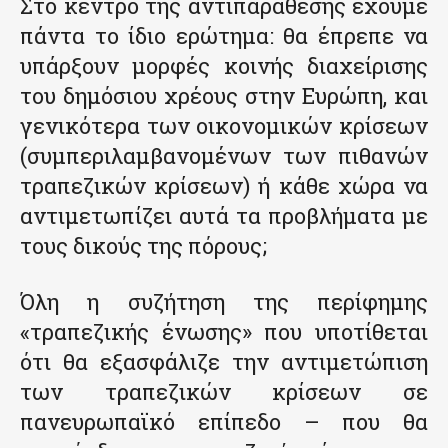
Στο κέντρο της αντιπαράθεσης έχουμε
πάντα το ίδιο ερώτημα: θα έπρεπε να
υπάρξουν μορφές κοινής διαχείρισης
του δημόσιου χρέους στην Ευρώπη, και
γενικότερα των οικονομικών κρίσεων
(συμπεριλαμβανομένων των πιθανών
τραπεζικών κρίσεων) ή κάθε χώρα να
αντιμετωπίζει αυτά τα προβλήματα με
τους δικούς της πόρους;
Όλη η συζήτηση της περίφημης
«τραπεζικής ένωσης» που υποτίθεται
ότι θα εξασφάλιζε την αντιμετώπιση
των τραπεζικών κρίσεων σε
πανευρωπαϊκό επίπεδο – που θα