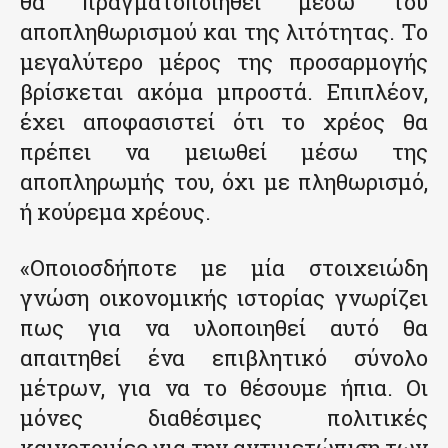
θα πραγματοποιηθεί μέσω του
αποπληθωρισμού και της λιτότητας. Το
μεγαλύτερο μέρος της προσαρμογής
βρίσκεται ακόμα μπροστά. Επιπλέον,
έχει αποφασιστεί ότι το χρέος θα
πρέπει να μειωθεί μέσω της
αποπληρωμής του, όχι με πληθωρισμό,
ή κούρεμα χρέους.
«Οποιοσδήποτε με μία στοιχειώδη
γνώση οικονομικής ιστορίας γνωρίζει
πως για να υλοποιηθεί αυτό θα
απαιτηθεί ένα επιβλητικό σύνολο
μέτρων, για να το θέσουμε ήπια. Οι
μόνες διαθέσιμες πολιτικές
καινοτομίες για την αντιμετώπιση των