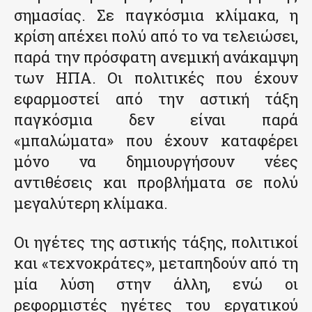
σημασίας. Σε παγκόσμια κλίμακα, η
κρίση απέχει πολύ από το να τελειώσει,
παρά την πρόσφατη ανεμική ανάκαμψη
των ΗΠΑ. Οι πολιτικές που έχουν
εφαρμοστεί από την αστική τάξη
παγκόσμια δεν είναι παρά
«μπαλώματα» που έχουν καταφέρει
μόνο να δημιουργήσουν νέες
αντιθέσεις και προβλήματα σε πολύ
μεγαλύτερη κλίμακα.
Οι ηγέτες της αστικής τάξης, πολιτικοί
και «τεχνοκράτες», μεταπηδούν από τη
μία λύση στην άλλη, ενώ οι
ρεφορμιστές ηγέτες του εργατικού