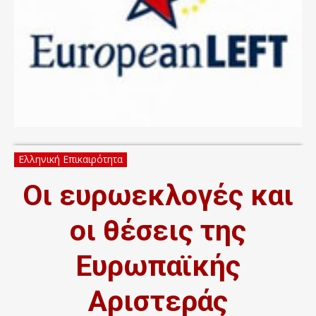
Ελληνική Επικαιρότητα
Οι ευρωεκλογές και
οι θέσεις της
Ευρωπαϊκής
Αριστεράς