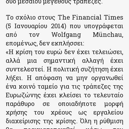
δύο μεσαίου μεγέθους τράπεζες.
Το σχόλιο στους The Financial Times
(5 Ιανουαρίου 2014) που υπογράφεται
από τον Wolfgang Münchau,
επομένως, δεν εκπλήσσει:
«Η κρίση του ευρώ δεν έχει τελειώσει,
αλλά μια σημαντική αλλαγή έχει
συντελεστεί. Η πολιτική συζήτηση έχει
λήξει. Η απόφαση να μην οργανωθεί
ένα κοινό ταμείο για τις τράπεζες της
Ευρωζώνης έχει κλείσει το τελευταίο
παράθυρο σε οποιαδήποτε μορφή
χρήσης του χρέους ως εργαλείου
διαχείρισης της κρίσης. Όλη η ρύθμιση