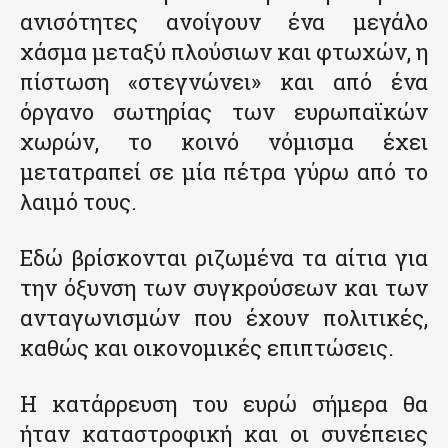
ανισότητες ανοίγουν ένα μεγάλο
χάσμα μεταξύ πλούσιων και φτωχών, η
πίστωση «στεγνώνει» και από ένα
όργανο σωτηρίας των ευρωπαϊκών
χωρών, το κοινό νόμισμα έχει
μετατραπεί σε μία πέτρα γύρω από το
λαιμό τους.
Εδώ βρίσκονται ριζωμένα τα αίτια για
την όξυνση των συγκρούσεων και των
ανταγωνισμών που έχουν πολιτικές,
καθώς και οικονομικές επιπτώσεις.
Η κατάρρευση του ευρώ σήμερα θα
ήταν καταστροφική και οι συνέπειες