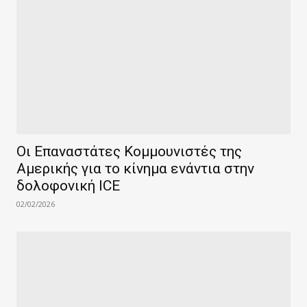
Οι Επαναστάτες Κομμουνιστές της
Αμερικής για το κίνημα ενάντια στην
δολοφονική ICE
02/02/2026