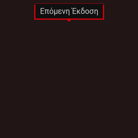
Επόμενη Έκδοση