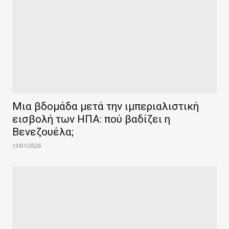
Μια βδομάδα μετά την ιμπεριαλιστική
εισβολή των ΗΠΑ: πού βαδίζει η
Βενεζουέλα;
13/01/2026