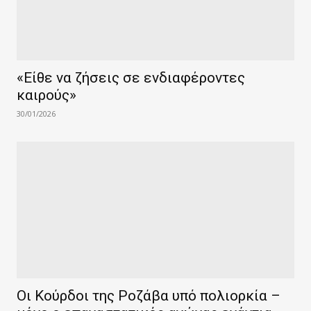
«Είθε να ζήσεις σε ενδιαφέροντες
καιρούς»
30/01/2026
Οι Κούρδοι της Ροζάβα υπό πολιορκία –