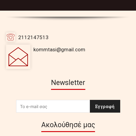
2112147513
kommtasi@gmail.com
Newsletter
Εγγραφή
Ακολούθησέ μας