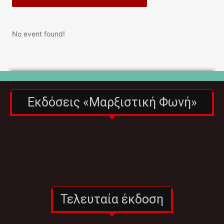
No event found!
Εκδόσεις «Μαρξιστική Φωνή»
Τελευταία έκδοση