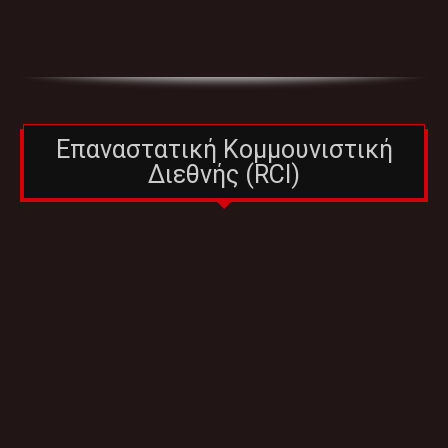
Επαναστατική Κομμουνιστική
Διεθνής (RCI)