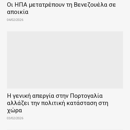
Οι ΗΠΑ μετατρέπουν τη Βενεζουέλα σε
αποικία
04/02/2026
Η γενική απεργία στην Πορτογαλία
αλλάζει την πολιτική κατάσταση στη
χώρα
03/02/2026