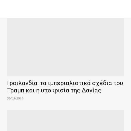
Γροιλανδία: τα ιμπεριαλιστικά σχέδια του
Τραμπ και η υποκρισία της Δανίας
06/02/2026