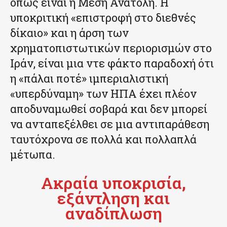
όπως είναι η Μέση Ανατολή. Η
υποκριτική «επιστροφή στο διεθνές
δίκαιο» και η άρση των
χρηματοπιστωτικών περιορισμών στο
Ιράν, είναι μια ντε φάκτο παραδοχή ότι
η «πάλαι ποτέ» ιμπεριαλιστική
«υπερδύναμη» των ΗΠΑ έχει πλέον
αποδυναμωθεί σοβαρά και δεν μπορεί
να ανταπεξέλθει σε μια αντιπαράθεση
ταυτόχρονα σε πολλά και πολλαπλά
μέτωπα.
Ακραία υποκρισία,
εξάντληση και
αναδίπλωση