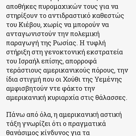
αποθήκες πυρομαχικών τους για να
στηρίξουν το αντιδραστικό καθεστώς
του Κιέβου, χωρίς να μπορούν να
ανταγωνιστούν την πολεμική
παραγωγή της Ρωσίας. Η τυφλή
στήριξη στη γενοκτονική εκστρατεία
του Ισραήλ επίσης, απορροφά
τεράστιους αμερικανικούς πόρους, την
ίδια στιγμή που οι Χούθι της Υεμένης
αμφισβητούν ντε φάκτο την
αμερικανική κυριαρχία στις θάλασσες.
Πάνω από όλα, η αμερικανική αστική
τάξη γνωρίζει ότι ο πραγματικά
θανάσιμος κίνδυνος για τα