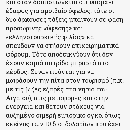
και όταν διαπιστώνεται ότι υπάρχει
έδαφος για αμοιβαίο όφελος, τότε οι
δύο άρχουσες τάξεις μπαίνουν σε φάση
προσωρινής «ύφεσης» και
«ελληνοτουρκικής φιλίας» και
σπεύδουν να στήσουν επιχειρηματικά
φόρουμ. Τότε αποδεικνύουν ότι δεν
έχουν καμιά πατρίδα μπροστά στο
κέρδος. Συναντιούνται για να
μοιράσουν την πίτα στον τουρισμό (π.χ.
με τις βίζες εξπρές στα νησιά του
Αιγαίου), στις μεταφορές και στην
ενέργεια και θέτουν στόχους για
αυξημένο διμερή εμπορικό όγκο, όπως
εκείνος των 10 δισ. δολαρίων που έχει