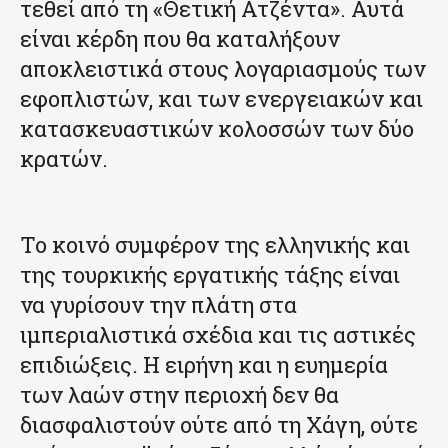
τεθεί από τη «Θετική Ατζέντα». Αυτά
είναι κέρδη που θα καταλήξουν
αποκλειστικά στους λογαριασμούς των
εφοπλιστών, και των ενεργειακών και
κατασκευαστικών κολοσσών των δύο
κρατών.
Το κοινό συμφέρον της ελληνικής και
της τουρκικής εργατικής τάξης είναι
να γυρίσουν την πλάτη στα
ιμπεριαλιστικά σχέδια και τις αστικές
επιδιώξεις. Η ειρήνη και η ευημερία
των λαών στην περιοχή δεν θα
διασφαλιστούν ούτε από τη Χάγη, ούτε