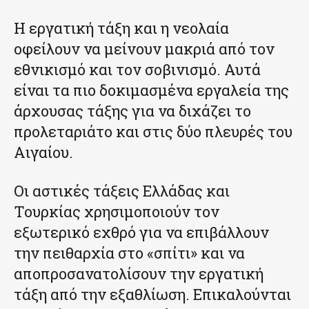
Η εργατική τάξη και η νεολαία
οφείλουν να μείνουν μακριά από τον
εθνικισμό και τον σοβινισμό. Αυτά
είναι τα πιο δοκιμασμένα εργαλεία της
άρχουσας τάξης για να διχάζει το
προλεταριάτο και στις δύο πλευρές του
Αιγαίου.
Οι αστικές τάξεις Ελλάδας και
Τουρκίας χρησιμοποιούν τον
εξωτερικό εχθρό για να επιβάλλουν
την πειθαρχία στο «σπίτι» και να
αποπροσανατολίσουν την εργατική
τάξη από την εξαθλίωση. Επικαλούνται