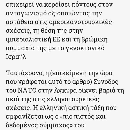
επιχειρεί να κερδίσει πόντους στον
ανταγωνισμό αξιοποιώντας την
αστάθεια στις αμερικανοτουρκικές
σχέσεις, τη θέση της στην
ιμπεριαλιστική ΕΕ και τη βρώμικη
συμμαχία της με το γενοκτονικό
Ισραήλ.
Ταυτόχρονα, η (επικείμενη την ώρα
που γράφεται αυτό το άρθρο) Σύνοδος
του ΝΑΤΟ στην Άγκυρα ρίχνει βαριά τη
σκιά της στις ελληνοτουρκικές
σχέσεις. Η ελληνική αστική τάξη που
εμφανίζεται ως ο «πιο πιστός και
δεδομένος σύμμαχος» του