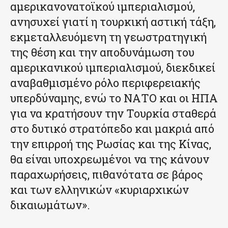
αμερικανονατοϊκού ιμπεριαλισμού,
ανησυχεί γιατί η τουρκική αστική τάξη,
εκμεταλλευόμενη τη γεωστρατηγική
της θέση και την αποδυνάμωση του
αμερικανικού ιμπεριαλισμού, διεκδικεί
αναβαθμισμένο ρόλο περιφερειακής
υπερδύναμης, ενώ το ΝΑΤΟ και οι ΗΠΑ
για να κρατήσουν την Τουρκία σταθερά
στο δυτικό στρατόπεδο και μακριά από
την επιρροή της Ρωσίας και της Κίνας,
θα είναι υποχρεωμένοι να της κάνουν
παραχωρήσεις, πιθανότατα σε βάρος
και των ελληνικών «κυριαρχικών
δικαιωμάτων».