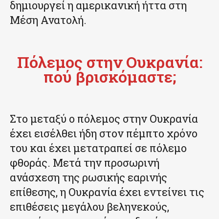
δημιουργεί η αμερικανική ήττα στη
Μέση Ανατολή.
Πόλεμος στην Ουκρανία:
πού βρισκόμαστε;
Στο μεταξύ ο πόλεμος στην Ουκρανία
έχει εισέλθει ήδη στον πέμπτο χρόνο
του και έχει μετατραπεί σε πόλεμο
φθοράς. Μετά την προσωρινή
ανάσχεση της ρωσικής εαρινής
επίθεσης, η Ουκρανία έχει εντείνει τις
επιθέσεις μεγάλου βεληνεκούς,