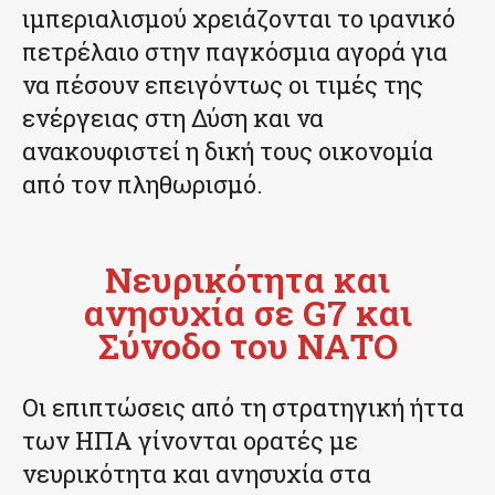
ιμπεριαλισμού χρειάζονται το ιρανικό
πετρέλαιο στην παγκόσμια αγορά για
να πέσουν επειγόντως οι τιμές της
ενέργειας στη Δύση και να
ανακουφιστεί η δική τους οικονομία
από τον πληθωρισμό.
Νευρικότητα και
ανησυχία σε G7 και
Σύνοδο του ΝΑΤΟ
Οι επιπτώσεις από τη στρατηγική ήττα
των ΗΠΑ γίνονται ορατές με
νευρικότητα και ανησυχία στα