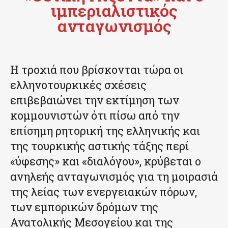
ιμπεριαλιστικός
ανταγωνισμός
Η τροχιά που βρίσκονται τώρα οι
ελληνοτουρκικές σχέσεις
επιβεβαιώνει την εκτίμηση των
κομμουνιστών ότι πίσω από την
επίσημη ρητορική της ελληνικής και
της τουρκικής αστικής τάξης περί
«ύφεσης» και «διαλόγου», κρύβεται ο
ανηλεής ανταγωνισμός για τη μοιρασιά
της λείας των ενεργειακών πόρων,
των εμπορικών δρόμων της
Ανατολικής Μεσογείου και της