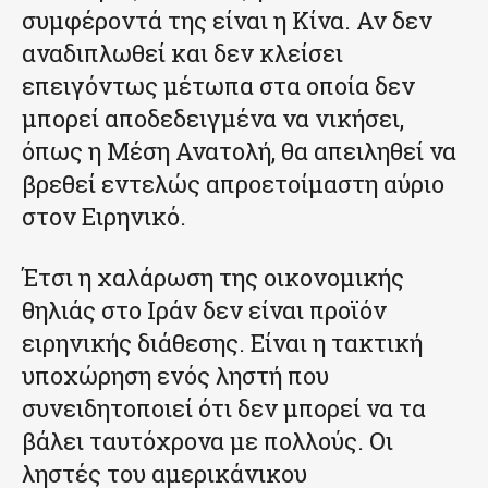
συμφέροντά της είναι η Κίνα. Αν δεν
αναδιπλωθεί και δεν κλείσει
επειγόντως μέτωπα στα οποία δεν
μπορεί αποδεδειγμένα να νικήσει,
όπως η Μέση Ανατολή, θα απειληθεί να
βρεθεί εντελώς απροετοίμαστη αύριο
στον Ειρηνικό.
Έτσι η χαλάρωση της οικονομικής
θηλιάς στο Ιράν δεν είναι προϊόν
ειρηνικής διάθεσης. Είναι η τακτική
υποχώρηση ενός ληστή που
συνειδητοποιεί ότι δεν μπορεί να τα
βάλει ταυτόχρονα με πολλούς. Οι
ληστές του αμερικάνικου