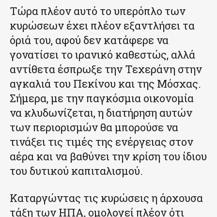
Τώρα πλέον αυτό το υπερόπλο των
κυρώσεων έχει πλέον εξαντλήσει τα
όριά του, αφού δεν κατάφερε να
γονατίσει το ιρανικό καθεστώς, αλλά
αντίθετα έσπρωξε την Τεχεράνη στην
αγκαλιά του Πεκίνου και της Μόσχας.
Σήμερα, με την παγκόσμια οικονομία
να κλυδωνίζεται, η διατήρηση αυτών
των περιορισμών θα μπορούσε να
τινάξει τις τιμές της ενέργειας στον
αέρα και να βαθύνει την κρίση του ίδιου
του δυτικού καπιταλισμού.
Καταργώντας τις κυρώσεις η άρχουσα
τάξη των ΗΠΑ, ομολογεί πλέον ότι