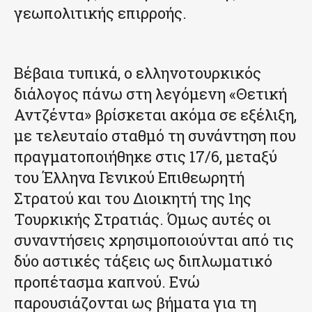
γεωπολιτικής επιρροής.
Βέβαια τυπικά, ο ελληνοτουρκικός
διάλογος πάνω στη λεγόμενη «Θετική
Αντζέντα» βρίσκεται ακόμα σε εξέλιξη,
με τελευταίο σταθμό τη συνάντηση που
πραγματοποιήθηκε στις 17/6, μεταξύ
του Έλληνα Γενικού Επιθεωρητή
Στρατού και του Διοικητή της 1ης
Τουρκικής Στρατιάς. Όμως αυτές οι
συναντήσεις χρησιμοποιούνται από τις
δύο αστικές τάξεις ως διπλωματικό
προπέτασμα καπνού. Ενώ
παρουσιάζονται ως βήματα για τη