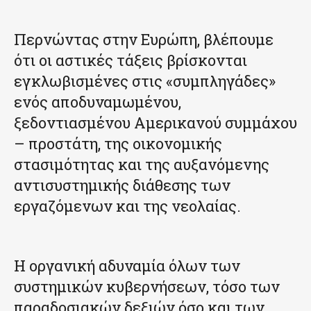
Περνώντας στην Ευρώπη, βλέπουμε
ότι οι αστικές τάξεις βρίσκονται
εγκλωβισμένες στις «συμπληγάδες»
ενός αποδυναμωμένου,
ξεδοντιασμένου Αμερικανού συμμάχου
– προστάτη, της οικονομικής
στασιμότητας και της αυξανόμενης
αντισυστημικής διάθεσης των
εργαζόμενων και της νεολαίας.
Η οργανική αδυναμία όλων των
συστημικών κυβερνήσεων, τόσο των
παραδοσιακών δεξιών όσο και των