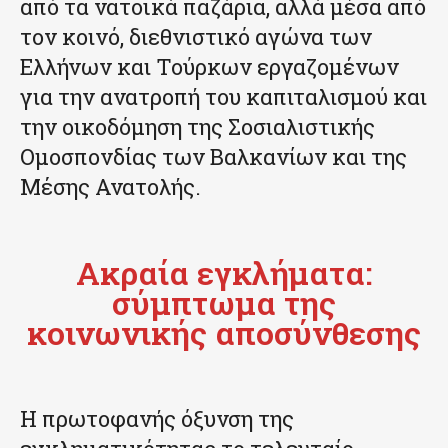
από τα νατοϊκά παζάρια, αλλά μέσα από
τον κοινό, διεθνιστικό αγώνα των
Ελλήνων και Τούρκων εργαζομένων
για την ανατροπή του καπιταλισμού και
την οικοδόμηση της Σοσιαλιστικής
Ομοσπονδίας των Βαλκανίων και της
Μέσης Ανατολής.
Ακραία εγκλήματα:
σύμπτωμα της
κοινωνικής αποσύνθεσης
Η πρωτοφανής όξυνση της