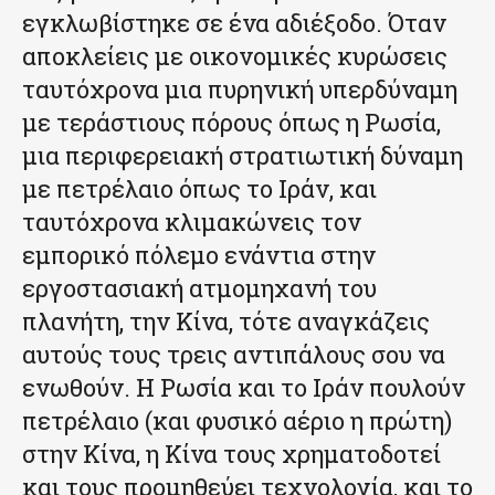
εγκλωβίστηκε σε ένα αδιέξοδο. Όταν
αποκλείεις με οικονομικές κυρώσεις
ταυτόχρονα μια πυρηνική υπερδύναμη
με τεράστιους πόρους όπως η Ρωσία,
μια περιφερειακή στρατιωτική δύναμη
με πετρέλαιο όπως το Ιράν, και
ταυτόχρονα κλιμακώνεις τον
εμπορικό πόλεμο ενάντια στην
εργοστασιακή ατμομηχανή του
πλανήτη, την Κίνα, τότε αναγκάζεις
αυτούς τους τρεις αντιπάλους σου να
ενωθούν. Η Ρωσία και το Ιράν πουλούν
πετρέλαιο (και φυσικό αέριο η πρώτη)
στην Κίνα, η Κίνα τους χρηματοδοτεί
και τους προμηθεύει τεχνολογία, και το