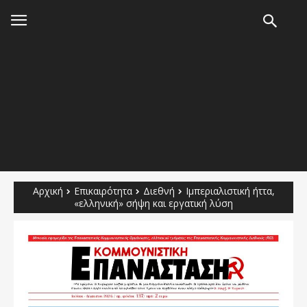
Αρχική
Επικαιρότητα
Διεθνή
Ιμπεριαλιστική ήττα,
«ελληνική» σήψη και εργατική λύση