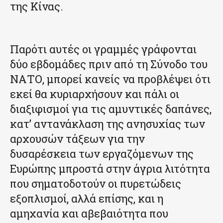
της Κίνας.
Παρότι αυτές οι γραμμές γράφονται
δύο εβδομάδες πριν από τη Σύνοδο του
ΝΑΤΟ, μπορεί κανείς να προβλέψει ότι
εκεί θα κυριαρχήσουν και πάλι οι
διαξιφισμοί για τις αμυντικές δαπάνες,
κατ’ αντανάκλαση της ανησυχίας των
αρχουσών τάξεων για την
δυσαρέσκεια των εργαζόμενων της
Ευρώπης μπροστά στην άγρια λιτότητα
που σηματοδοτούν οι πυρετώδεις
εξοπλισμοί, αλλά επίσης, και η
αμηχανία και αβεβαιότητα που