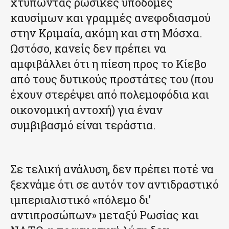
χτυπώντας ρωσικές υποδομές
καυσίμων και γραμμές ανεφοδιασμού
στην Κριμαία, ακόμη και στη Μόσχα.
Ωστόσο, κανείς δεν πρέπει να
αμφιβάλλει ότι η πίεση προς το Κίεβο
από τους δυτικούς προστάτες του (που
έχουν στερέψει από πολεμοφόδια και
οικονομική αντοχή) για έναν
συμβιβασμό είναι τεράστια.
Σε τελική ανάλυση, δεν πρέπει ποτέ να
ξεχνάμε ότι σε αυτόν τον αντιδραστικό
ιμπεριαλιστικό «πόλεμο δι’
αντιπροσώπων» μεταξύ Ρωσίας και