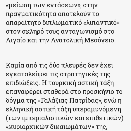
«μείωση των εντάσεων», στην
πραγματικότητα αποτελούν το
απαραίτητο διπλωματικό «λιπαντικό»
στον σκληρό τους ανταγωνισμό στο
Αιγαίο και την Ανατολική Μεσόγειο.
Καμία από τις δύο πλευρές δεν έχει
εγκαταλείψει τις στρατηγικές της
επιδιώξεις. Η τουρκική αστική τάξη
επαναφέρει σταθερά στο προσκήνιο το
δόγμα της «Γαλάζιας Πατρίδας», ενώ η
ελληνική αστική τάξη υπεραμυνόμενη
(των ιμπεριαλιστικών και επιθετικών)
«κυριαρχικών δικαιωμάτων» της,