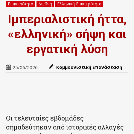
Επικαιρότητα
Διεθνή
Ελληνική Επικαιρότητα
Ιμπεριαλιστική ήττα,
«ελληνική» σήψη και
εργατική λύση
Κομμουνιστική Επανάσταση
25/06/2026
Οι τελευταίες εβδομάδες
σημαδεύτηκαν από ιστορικές αλλαγές