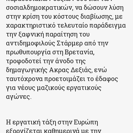
σοσιαλδημοκρατικών, να δώσουν λύση
στην κρίση του κόστους διαβίωσης, με
χαρακτηριστικό τελευταίο παράδειγμα
την ξαφνική παραίτηση του
αντιδημοφιλούς Στάρμερ από την
πρωθυπουργία στη Βρετανία,
τροφοδοτεί την άνοδο της
δημαγωγικής Ακρας Δεξιάς, ενώ
ταυτόχρονα προετοιμάζει το έδαφος
για νέους μαζικούς εργατικούς
αγώνες.
Η εργατική τάξη στην Ευρώπη
εξοργίζεται καθημερινά με την