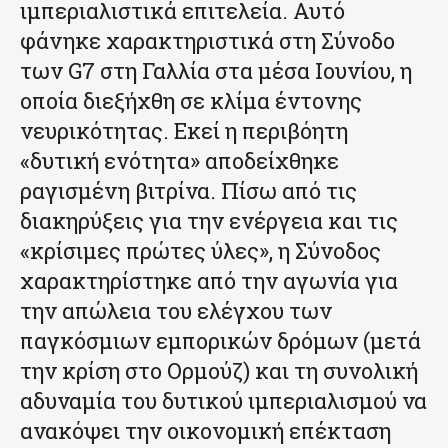
ιμπεριαλιστικά επιτελεία. Αυτό
φάνηκε χαρακτηριστικά στη Σύνοδο
των G7 στη Γαλλία στα μέσα Ιουνίου, η
οποία διεξήχθη σε κλίμα έντονης
νευρικότητας. Εκεί η περιβόητη
«δυτική ενότητα» αποδείχθηκε
ραγισμένη βιτρίνα. Πίσω από τις
διακηρύξεις για την ενέργεια και τις
«κρίσιμες πρώτες ύλες», η Σύνοδος
χαρακτηρίστηκε από την αγωνία για
την απώλεια του ελέγχου των
παγκόσμιων εμπορικών δρόμων (μετά
την κρίση στο Ορμούζ) και τη συνολική
αδυναμία του δυτικού ιμπεριαλισμού να
ανακόψει την οικονομική επέκταση