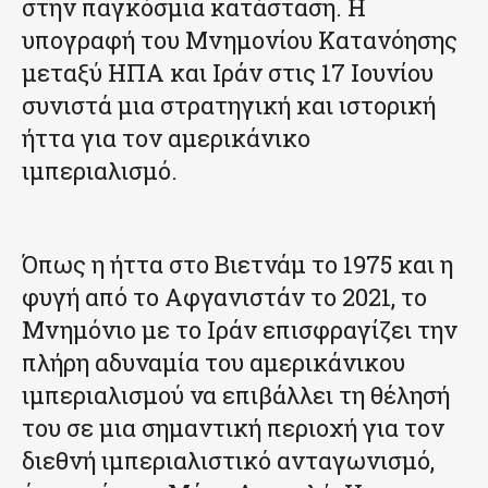
στην παγκόσμια κατάσταση. Η
υπογραφή του Μνημονίου Κατανόησης
μεταξύ ΗΠΑ και Ιράν στις 17 Ιουνίου
συνιστά μια στρατηγική και ιστορική
ήττα για τον αμερικάνικο
ιμπεριαλισμό.
Όπως η ήττα στο Βιετνάμ το 1975 και η
φυγή από το Αφγανιστάν το 2021, το
Μνημόνιο με το Ιράν επισφραγίζει την
πλήρη αδυναμία του αμερικάνικου
ιμπεριαλισμού να επιβάλλει τη θέλησή
του σε μια σημαντική περιοχή για τον
διεθνή ιμπεριαλιστικό ανταγωνισμό,