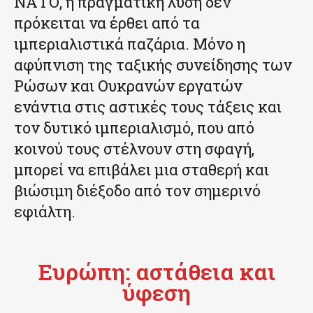
ΝΑΤΟ, η πραγματική λύση δεν
πρόκειται να έρθει από τα
ιμπεριαλιστικά παζάρια. Μόνο η
αφύπνιση της ταξικής συνείδησης των
Ρώσων και Ουκρανών εργατών
ενάντια στις αστικές τους τάξεις και
τον δυτικό ιμπεριαλισμό, που από
κοινού τους στέλνουν στη σφαγή,
μπορεί να επιβάλει μια σταθερή και
βιώσιμη διέξοδο από τον σημερινό
εφιάλτη.
Ευρώπη: αστάθεια και
ύφεση