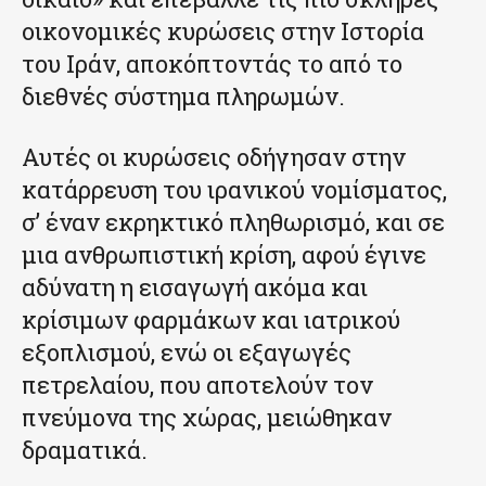
οικονομικές κυρώσεις στην Ιστορία
του Ιράν, αποκόπτοντάς το από το
διεθνές σύστημα πληρωμών.
Αυτές οι κυρώσεις οδήγησαν στην
κατάρρευση του ιρανικού νομίσματος,
σ’ έναν εκρηκτικό πληθωρισμό, και σε
μια ανθρωπιστική κρίση, αφού έγινε
αδύνατη η εισαγωγή ακόμα και
κρίσιμων φαρμάκων και ιατρικού
εξοπλισμού, ενώ οι εξαγωγές
πετρελαίου, που αποτελούν τον
πνεύμονα της χώρας, μειώθηκαν
δραματικά.