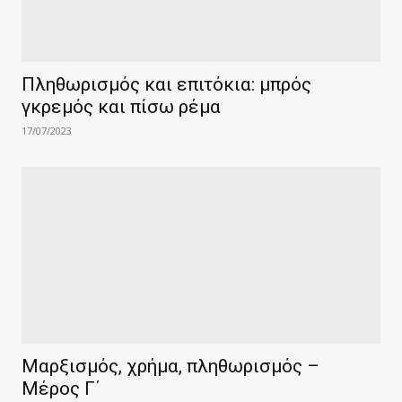
Πληθωρισμός και επιτόκια: μπρός
γκρεμός και πίσω ρέμα
17/07/2023
Μαρξισμός, χρήμα, πληθωρισμός –
Μέρος Γ΄