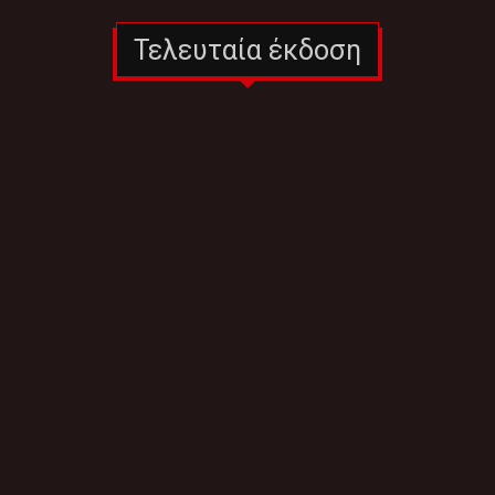
Τελευταία έκδοση