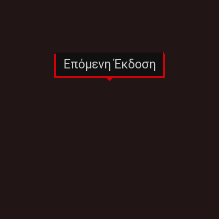
Επόμενη Έκδοση