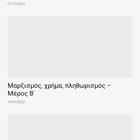
27/12/2022
Μαρξισμός, χρήμα, πληθωρισμός –
Μέρος Β΄
14/12/2022