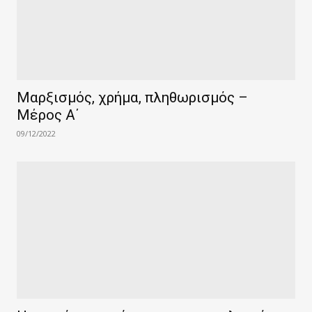
Μαρξισμός, χρήμα, πληθωρισμός –
Μέρος Α΄
09/12/2022