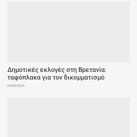
Δημοτικές εκλογές στη Βρετανία:
ταφόπλακα για τον δικομματισμό
05/06/2026