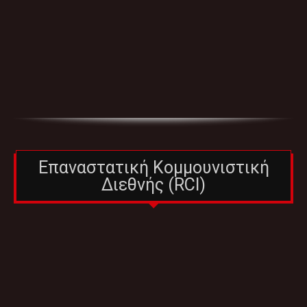
Επαναστατική Κομμουνιστική
Διεθνής (RCI)