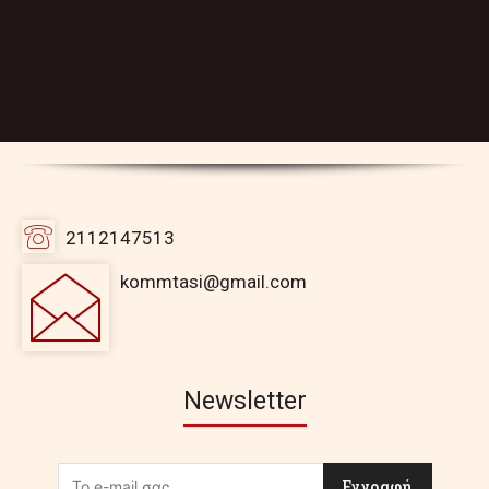
2112147513
kommtasi@gmail.com
Newsletter
Εγγραφή