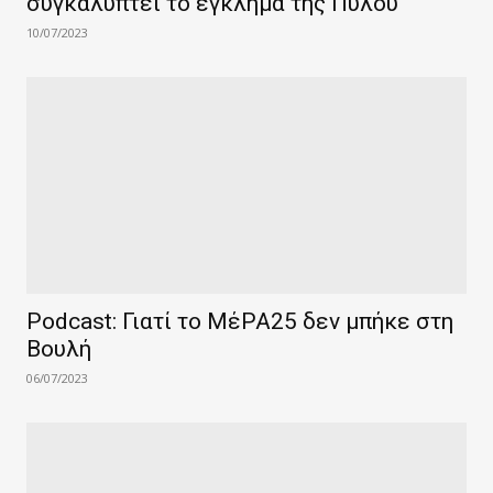
συγκαλύπτει το έγκλημα της Πύλου
10/07/2023
Podcast: Γιατί το ΜέΡΑ25 δεν μπήκε στη
Βουλή
06/07/2023