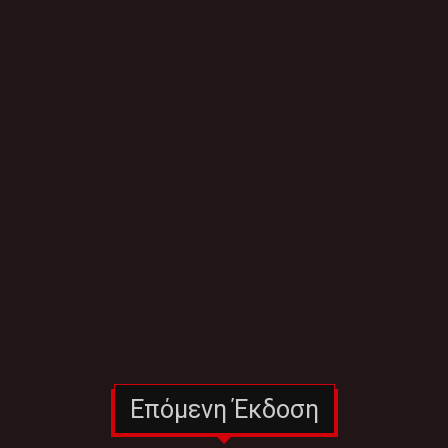
Επόμενη Έκδοση