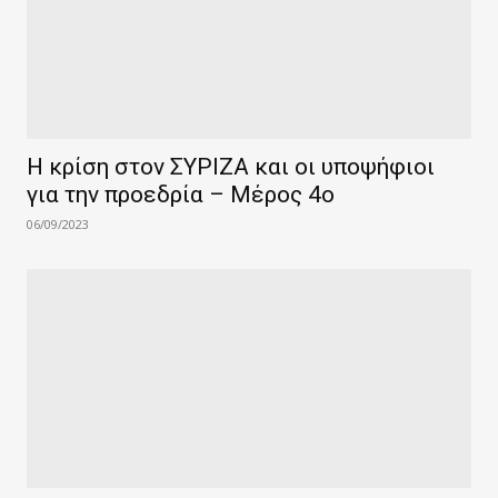
Η κρίση στον ΣΥΡΙΖΑ και οι υποψήφιοι
για την προεδρία – Μέρος 4ο
06/09/2023