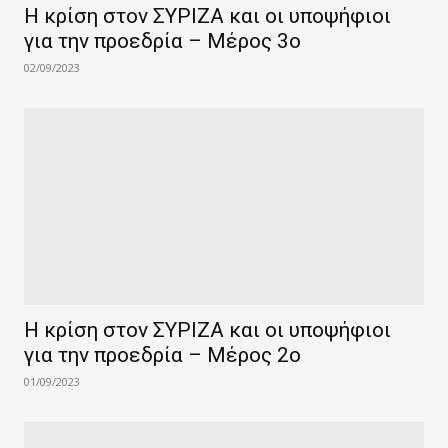
Η κρίση στον ΣΥΡΙΖΑ και οι υποψήφιοι
για την προεδρία – Μέρος 3ο
02/09/2023
Η κρίση στον ΣΥΡΙΖΑ και οι υποψήφιοι
για την προεδρία – Μέρος 2ο
01/09/2023