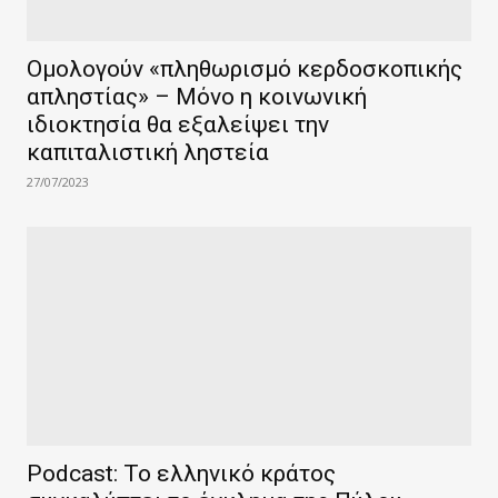
Ομολογούν «πληθωρισμό κερδοσκοπικής
απληστίας» – Μόνο η κοινωνική
ιδιοκτησία θα εξαλείψει την
καπιταλιστική ληστεία
27/07/2023
Podcast: Το ελληνικό κράτος