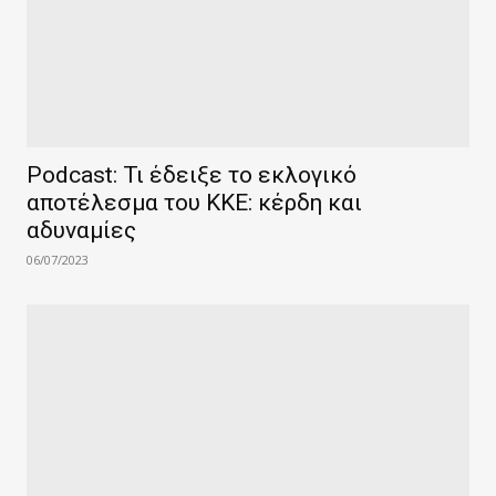
Podcast: Τι έδειξε το εκλογικό
αποτέλεσμα του ΚΚΕ: κέρδη και
αδυναμίες
06/07/2023