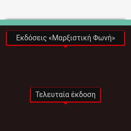
Εκδόσεις «Μαρξιστική Φωνή»
Τελευταία έκδοση