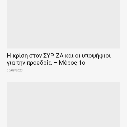
Η κρίση στον ΣΥΡΙΖΑ και οι υποψήφιοι
για την προεδρία – Μέρος 1ο
06/08/2023