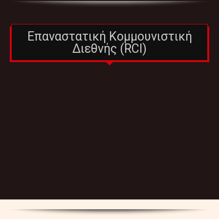
Επαναστατική Κομμουνιστική
Διεθνής (RCI)