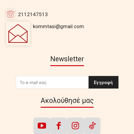
2112147513
kommtasi@gmail.com
Newsletter
Εγγραφή
Ακολούθησέ μας