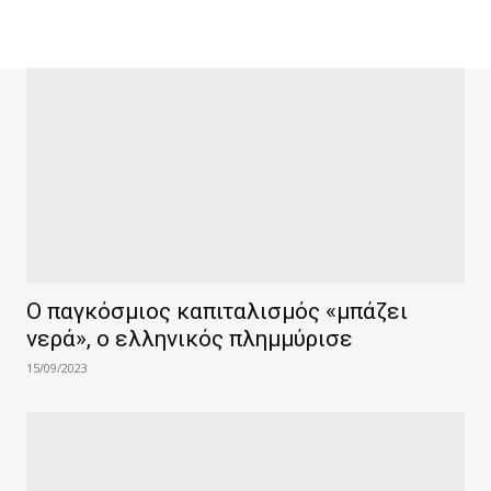
Ο παγκόσμιος καπιταλισμός «μπάζει
νερά», ο ελληνικός πλημμύρισε
15/09/2023