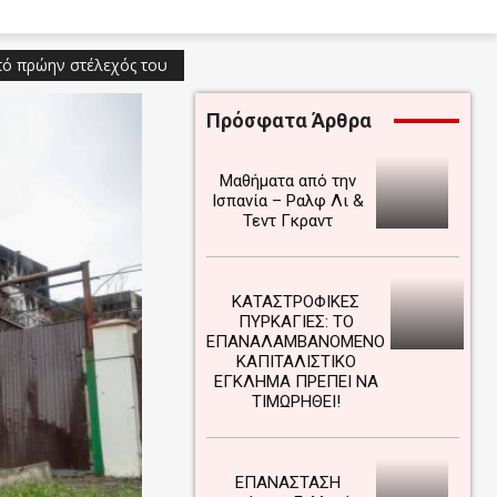
πό πρώην στέλεχός του
Πρόσφατα Άρθρα
Μαθήματα από την
Ισπανία – Ραλφ Λι &
Τεντ Γκραντ
ΚΑΤΑΣΤΡΟΦΙΚΕΣ
ΠΥΡΚΑΓΙΕΣ: ΤΟ
ΕΠΑΝΑΛΑΜΒΑΝΟΜΕΝΟ
ΚΑΠΙΤΑΛΙΣΤΙΚΟ
ΕΓΚΛΗΜΑ ΠΡΕΠΕΙ ΝΑ
ΤΙΜΩΡΗΘΕΙ!
ΕΠΑΝΑΣΤΑΣΗ