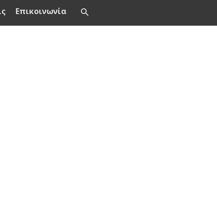
ις
Επικοινωνία