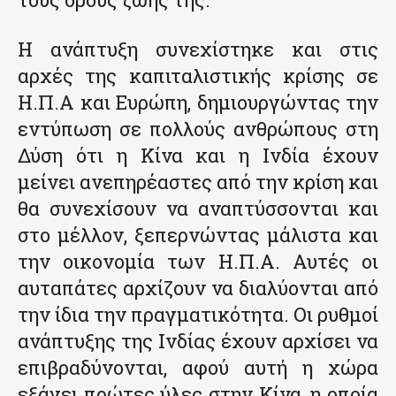
Η ανάπτυξη συνεχίστηκε και στις
αρχές της καπιταλιστικής κρίσης σε
Η.Π.Α και Ευρώπη, δημιουργώντας την
εντύπωση σε πολλούς ανθρώπους στη
Δύση ότι η Κίνα και η Ινδία έχουν
μείνει ανεπηρέαστες από την κρίση και
θα συνεχίσουν να αναπτύσσονται και
στο μέλλον, ξεπερνώντας μάλιστα και
την οικονομία των Η.Π.Α. Αυτές οι
αυταπάτες αρχίζουν να διαλύονται από
την ίδια την πραγματικότητα. Οι ρυθμοί
ανάπτυξης της Ινδίας έχουν αρχίσει να
επιβραδύνονται, αφού αυτή η χώρα
εξάγει πρώτες ύλες στην Κίνα, η οποία