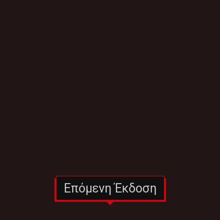
Επόμενη Έκδοση