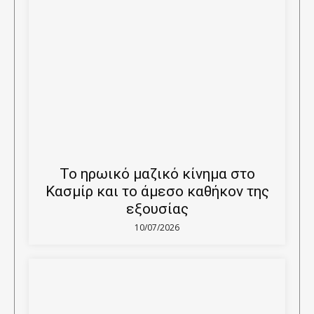
Το ηρωικό μαζικό κίνημα στο
Κασμίρ και το άμεσο καθήκον της
εξουσίας
10/07/2026