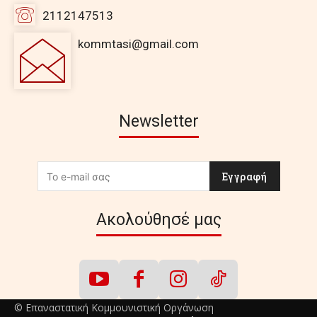
2112147513
kommtasi@gmail.com
Newsletter
Εγγραφή
Ακολούθησέ μας
© Επαναστατική Κομμουνιστική Οργάνωση