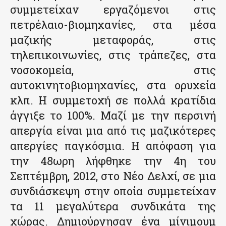
συμμετείχαν εργαζόμενοι στις
πετρέλαιο-βιομηχανίες, στα μέσα
μαζικής μεταφοράς, στις
τηλεπικοινωνίες, στις τράπεζες, στα
νοσοκομεία, στις
αυτοκινητοβιομηχανίες, στα ορυχεία
κλπ. Η συμμετοχή σε πολλά κρατίδια
άγγιξε το 100%. Μαζί με την περσινή
απεργία είναι μια από τις μαζικότερες
απεργίες παγκόσμια. Η απόφαση για
την 48ωρη λήφθηκε την 4η του
Σεπτέμβρη, 2012, στο Νέο Δελχί, σε μια
συνδιάσκεψη στην οποία συμμετείχαν
τα 11 μεγαλύτερα συνδικάτα της
χώρας. Δημιούργησαν ένα μίνιμουμ