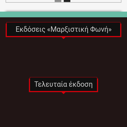
Εκδόσεις «Μαρξιστική Φωνή»
Τελευταία έκδοση