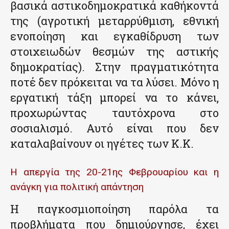
βασικά αστικοδημοκρατικά καθήκοντά
της (αγροτική μεταρρύθμιση, εθνική
ενοποίηση και εγκαθίδρυση των
στοιχειωδών θεσμών της αστικής
δημοκρατίας). Στην πραγματικότητα
ποτέ δεν πρόκειται να τα λύσει. Μόνο η
εργατική τάξη μπορεί να το κάνει,
προχωρώντας ταυτόχρονα στο
σοσιαλισμό. Αυτό είναι που δεν
καταλαβαίνουν οι ηγέτες των Κ.Κ.
Η απεργία της 20-21ης Φεβρουαρίου και η
ανάγκη για πολιτική απάντηση
Η παγκοσμιοποίηση παρόλα τα
προβλήματα που δημιούργησε, έχει