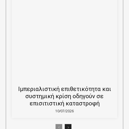
Ιμπεριαλιστική επιθετικότητα και
συστημική κρίση οδηγούν σε
επισιτιστική καταστροφή
10/07/2026