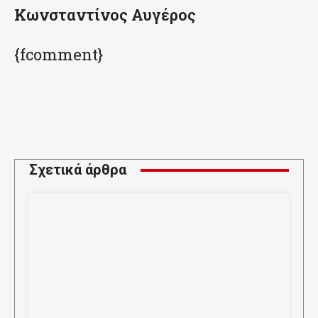
Κωνσταντίνος Αυγέρος
{fcomment}
Σχετικά άρθρα