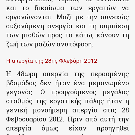
και το δικαίωμα των εργατών να
οργανώνονται. Μαζί με την συνεχώς
αυξανόμενη ανεργία και τη συμπίεση
των μισθών προς τα κάτω, κάνουν τη
ζωή των μαζών ανυπόφορη.
Η απεργία της 28ης Φλεβάρη 2012
Η 48ωρη απεργία της περασμένης
βδομάδας δεν ήταν ένα μεμονωμένο
γεγονός. Ο προηγούμενος μεγάλος
σταθμός της εργατικής πάλης ήταν η
γενική μονοήμερη απεργία στις 28
Φεβρουαρίου 2012. Πριν από αυτή την
απεργία όμως είχαν προηγηθεί