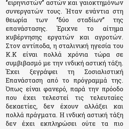
‘’ειρηνιστών’’ αστών και γαιοκτημόνων
συνεργατών τους. Ήταν ενάντια στη
θεωρία των ‘’δύο σταδίων’’ της
επανάστασης. Έριχνε το αίτημα
κυβέρνησης εργατών και αγροτών.
Στον αντίποδα, η σταλινική ηγεσία του
Κ.Κ είναι πολλά χρόνια τώρα σε
συμβιβασμό με την ινδική αστική τάξη.
Έχει ξεγράψει τη Σοσιαλιστική
Επανάσταση από το πρόγραμμά της.
Όπως είναι φανερό, παρά την πρόοδο
που έχει τελεστεί τις τελευταίες
δεκαετίες, δεν έχουν αλλάξει και
πολλά πράγματα. Η ινδική αστική τάξη
δεν έχει εκπληρώσει ούτε τα πιο