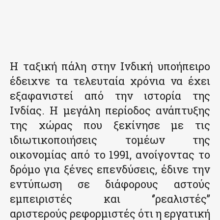
Η ταξική πάλη στην Ινδική υποήπειρο
έδειχνε τα τελευταία χρόνια να έχει
εξαφανιστεί από την ιστορία της
Ινδίας. Η μεγάλη περίοδος ανάπτυξης
της χώρας που ξεκίνησε με τις
ιδιωτικοποιήσεις τομέων της
οικονομίας από το 1991, ανοίγοντας το
δρόμο για ξένες επενδύσεις, έδινε την
εντύπωση σε διάφορους αστούς
εμπειριστές και ‘’ρεαλιστές’’
αριστερούς ρεφορμιστές ότι η εργατική