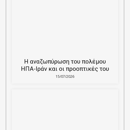
Η αναζωπύρωση του πολέμου
ΗΠΑ-Ιράν και οι προοπτικές του
15/07/2026