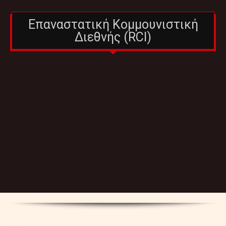
Επαναστατική Κομμουνιστική
Διεθνής (RCI)