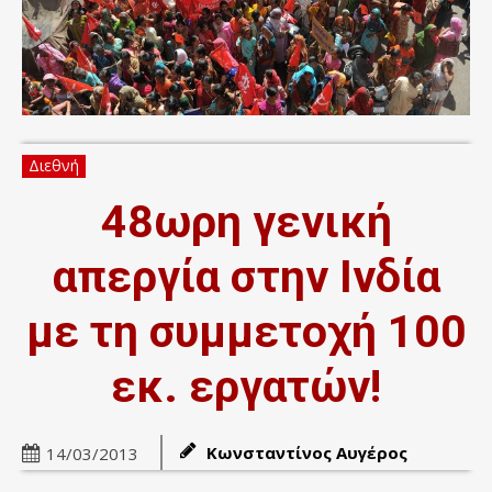
Διεθνή
48ωρη γενική
απεργία στην Ινδία
με τη συμμετοχή 100
εκ. εργατών!
Κωνσταντίνος Αυγέρος
14/03/2013