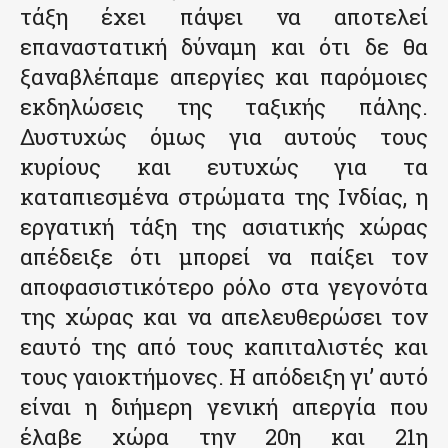
τάξη έχει πάψει να αποτελεί
επαναστατική δύναμη και ότι δε θα
ξαναβλέπαμε απεργίες και παρόμοιες
εκδηλώσεις της ταξικής πάλης.
Δυστυχώς όμως για αυτούς τους
κυρίους και ευτυχώς για τα
καταπιεσμένα στρώματα της Ινδίας, η
εργατική τάξη της ασιατικής χώρας
απέδειξε ότι μπορεί να παίξει τον
αποφασιστικότερο ρόλο στα γεγονότα
της χώρας και να απελευθερώσει τον
εαυτό της από τους καπιταλιστές και
τους γαιοκτήμονες. Η απόδειξη γι’ αυτό
είναι η διήμερη γενική απεργία που
έλαβε χώρα την 20η και 21η