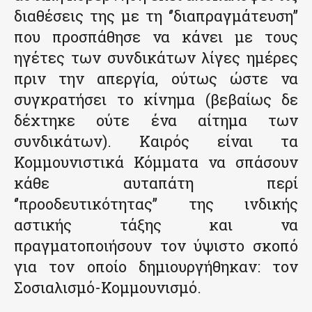
διαθέσεις της με τη ‘’διαπραγμάτευση’’
που προσπάθησε να κάνει με τους
ηγέτες των συνδικάτων λίγες ημέρες
πριν την απεργία, ούτως ώστε να
συγκρατήσει το κίνημα (βεβαίως δε
δέχτηκε ούτε ένα αίτημα των
συνδικάτων). Καιρός είναι τα
Κομμουνιστικά Κόμματα να σπάσουν
κάθε αυταπάτη περί
‘’προοδευτικότητας’’ της ινδικής
αστικής τάξης και να
πραγματοποιήσουν τον ύψιστο σκοπό
για τον οποίο δημιουργήθηκαν: τον
Σοσιαλισμό-Κομμουνισμό.