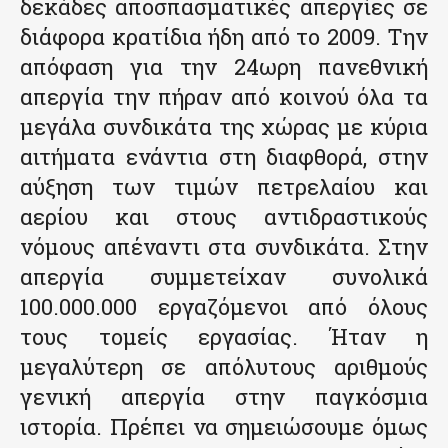
δεκάδες αποσπασματικές απεργίες σε
διάφορα κρατίδια ήδη από το 2009. Την
απόφαση για την 24ωρη πανεθνική
απεργία την πήραν από κοινού όλα τα
μεγάλα συνδικάτα της χώρας με κύρια
αιτήματα ενάντια στη διαφθορά, στην
αύξηση των τιμών πετρελαίου και
αερίου και στους αντιδραστικούς
νόμους απέναντι στα συνδικάτα. Στην
απεργία συμμετείχαν συνολικά
100.000.000 εργαζόμενοι από όλους
τους τομείς εργασίας. Ήταν η
μεγαλύτερη σε απόλυτους αριθμούς
γενική απεργία στην παγκόσμια
ιστορία. Πρέπει να σημειώσουμε όμως