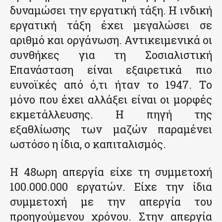
δυναμώσει την εργατική τάξη. Η ινδική
εργατική τάξη έχει μεγαλώσει σε
αριθμό και οργάνωση. Αντικειμενικά οι
συνθήκες για τη Σοσιαλιστική
Επανάσταση είναι εξαιρετικά πιο
ευνοϊκές από ό,τι ήταν το 1947. Το
μόνο που έχει αλλάξει είναι οι μορφές
εκμετάλλευσης. Η πηγή της
εξαθλίωσης των μαζών παραμένει
ωστόσο η ίδια, ο καπιταλισμός.
Η 48ωρη απεργία είχε τη συμμετοχή
100.000.000 εργατών. Είχε την ίδια
συμμετοχή με την απεργία του
προηγούμενου χρόνου. Στην απεργία