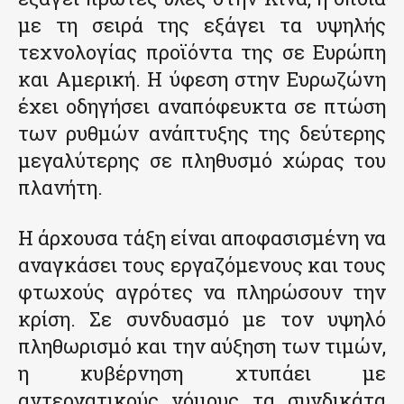
με τη σειρά της εξάγει τα υψηλής
τεχνολογίας προϊόντα της σε Ευρώπη
και Αμερική. Η ύφεση στην Ευρωζώνη
έχει οδηγήσει αναπόφευκτα σε πτώση
των ρυθμών ανάπτυξης της δεύτερης
μεγαλύτερης σε πληθυσμό χώρας του
πλανήτη.
Η άρχουσα τάξη είναι αποφασισμένη να
αναγκάσει τους εργαζόμενους και τους
φτωχούς αγρότες να πληρώσουν την
κρίση. Σε συνδυασμό με τον υψηλό
πληθωρισμό και την αύξηση των τιμών,
η κυβέρνηση χτυπάει με
αντεργατικούς νόμους τα συνδικάτα