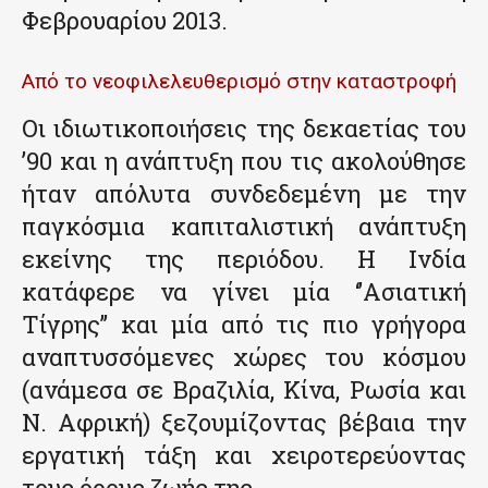
Φεβρουαρίου 2013.
Από το νεοφιλελευθερισμό στην καταστροφή
Οι ιδιωτικοποιήσεις της δεκαετίας του
’90 και η ανάπτυξη που τις ακολούθησε
ήταν απόλυτα συνδεδεμένη με την
παγκόσμια καπιταλιστική ανάπτυξη
εκείνης της περιόδου. Η Ινδία
κατάφερε να γίνει μία ‘’Ασιατική
Τίγρης’’ και μία από τις πιο γρήγορα
αναπτυσσόμενες χώρες του κόσμου
(ανάμεσα σε Βραζιλία, Κίνα, Ρωσία και
Ν. Αφρική) ξεζουμίζοντας βέβαια την
εργατική τάξη και χειροτερεύοντας
τους όρους ζωής της.