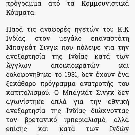
πρόγραμμα από τα Κομμουνιστικά
Κόμματα.
Παρά τις αναφορές ηγετών του Κ.Κ
Ινδίας στον μεγάλο επαναστάτη
Μπαγκάτ Σινγκ που πάλεψε για την
ανεξαρτησία της Ινδίας κατά των
Άγγλων αποικιοκρατών και
δολοφονήθηκε το 1931, δεν έχουν ένα
ξεκάθαρο πρόγραμμα ανατροπής του
καπιταλισμού. Ο Μπαγκάτ Σινγκ δεν
αγωνίστηκε απλά για την εθνική
ανεξαρτησία της Ινδίας διώχνοντας
τον βρετανικό ιμπεριαλισμό, αλλά
επίσης και κατά των Ινδών