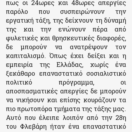
πως οι 24ωρες και 48ωρες απεργίες
παρόλο που συσπειρώνουν την
εργατική τάξη, της δείχνουν τη δύναμή
της και την ενώνουν πέρα από
φυλετικές και θρησκευτικές διαφορές,
δε μπορούν να ανατρέψουν τον
καπιταλισμό. Όπως έχει δείξει και η
εμπειρία της Ελλάδας, χωρίς ένα
ξεκάθαρο επαναστατικό σοσιαλιστικό
πολιτικό πρόγραμμα, οι
αποσπασματικές απεργίες δε μπορούν
να νικήσουν και επίσης κουράζουν τα
πιο πρωτοπόρα τμήματα της τάξης μας.
Αυτό που έλειπε λοιπόν από την 28η
του Φλεβάρη ήταν ένα επαναστατικό