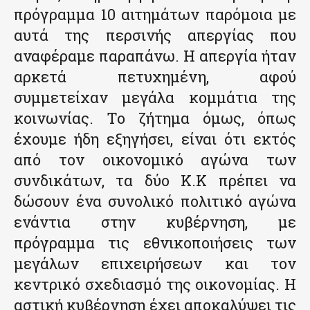
πρόγραμμα 10 αιτημάτων παρόμοια με
αυτά της περσινής απεργίας που
αναφέραμε παραπάνω. Η απεργία ήταν
αρκετά πετυχημένη, αφού
συμμετείχαν μεγάλα κομμάτια της
κοινωνίας. Το ζήτημα όμως, όπως
έχουμε ήδη εξηγήσει, είναι ότι εκτός
από τον οικονομικό αγώνα των
συνδικάτων, τα δύο Κ.Κ πρέπει να
δώσουν ένα συνολικό πολιτικό αγώνα
ενάντια στην κυβέρνηση, με
πρόγραμμα τις εθνικοποιήσεις των
μεγάλων επιχειρήσεων και τον
κεντρικό σχεδιασμό της οικονομίας. Η
αστική κυβέρνηση έχει αποκαλύψει τις