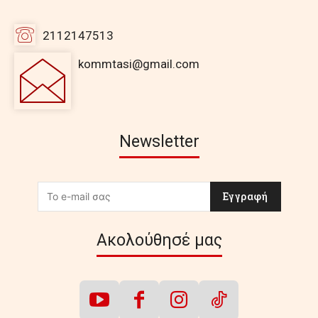
2112147513
kommtasi@gmail.com
Newsletter
Εγγραφή
Ακολούθησέ μας