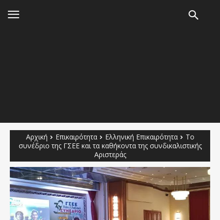
Αρχική
Επικαιρότητα
Ελληνική Επικαιρότητα
Το
συνέδριο της ΓΣΕΕ και τα καθήκοντα της συνδικαλιστικής
Αριστεράς