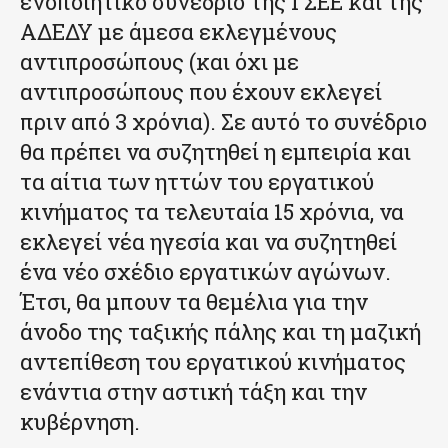
ενοποιητικό συνέδριο της ΓΣΕΕ και της
ΑΔΕΔΥ με άμεσα εκλεγμένους
αντιπροσώπους (και όχι με
αντιπροσώπους που έχουν εκλεγεί
πριν από 3 χρόνια). Σε αυτό το συνέδριο
θα πρέπει να συζητηθεί η εμπειρία και
τα αίτια των ηττών του εργατικού
κινήματος τα τελευταία 15 χρόνια, να
εκλεγεί νέα ηγεσία και να συζητηθεί
ένα νέο σχέδιο εργατικών αγώνων.
Έτσι, θα μπουν τα θεμέλια για την
άνοδο της ταξικής πάλης και τη μαζική
αντεπίθεση του εργατικού κινήματος
ενάντια στην αστική τάξη και την
κυβέρνηση.