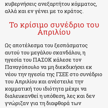
κυβερνήσεις ανεξαρτήτου κόμματος,
αλλά και εν γένει με το κράτος.
Το κρίσιμο συνέδριο του
Απριλίου
Ως αποτέλεσμα του ξεσπάσματος
αυτού του μεγάλου σκανδάλου, η
ηγεσία του ΠΑΣΟΚ κάλεσε τον
Παναγόπουλο να μη διεκδικήσει εκ
νέου την ηγεσία της ΓΣΕΕ στο συνέδριο
του Απριλίου και ανέστειλε την
κομματική του ιδιότητα μέχρι να
διαλευκανθεί η υπόθεση, λες και δεν
γνώριζαν για τη διαφθορά των