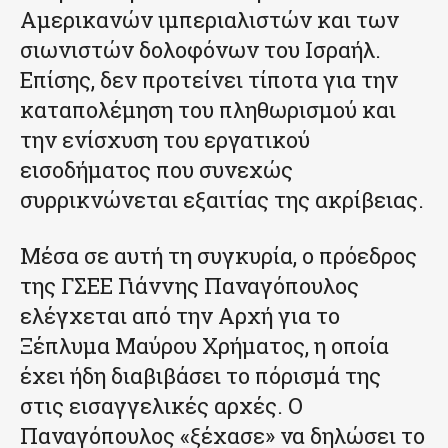
Αμερικανών ιμπεριαλιστών και των
σιωνιστών δολοφόνων του Ισραήλ.
Επίσης, δεν προτείνει τίποτα για την
καταπολέμηση του πληθωρισμού και
την ενίσχυση του εργατικού
εισοδήματος που συνεχώς
συρρικνώνεται εξαιτίας της ακρίβειας.
Μέσα σε αυτή τη συγκυρία, ο πρόεδρος
της ΓΣΕΕ Γιάννης Παναγόπουλος
ελέγχεται από την Αρχή για το
Ξέπλυμα Μαύρου Χρήματος, η οποία
έχει ήδη διαβιβάσει το πόρισμά της
στις εισαγγελικές αρχές. Ο
Παναγόπουλος «ξέχασε» να δηλώσει το