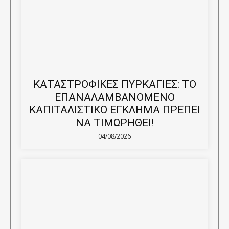
ΚΑΤΑΣΤΡΟΦΙΚΕΣ ΠΥΡΚΑΓΙΕΣ: ΤΟ
ΕΠΑΝΑΛΑΜΒΑΝΟΜΕΝΟ
ΚΑΠΙΤΑΛΙΣΤΙΚΟ ΕΓΚΛΗΜΑ ΠΡΕΠΕΙ
ΝΑ ΤΙΜΩΡΗΘΕΙ!
04/08/2026