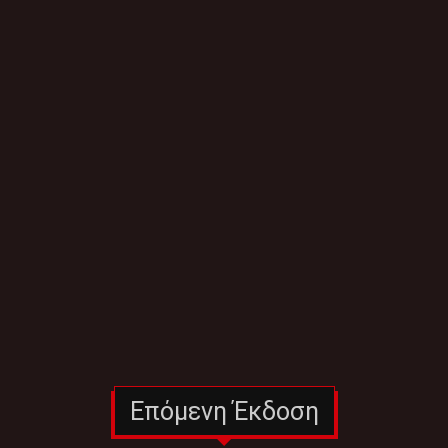
Επόμενη Έκδοση