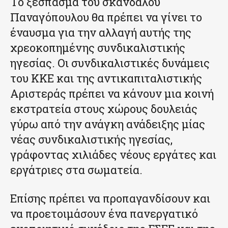
Το ξέσπασμα του σκανδάλου
Παναγόπουλου θα πρέπει να γίνει το
έναυσμα για την αλλαγή αυτής της
χρεοκοπημένης συνδικαλιστικής
ηγεσίας. Οι συνδικαλιστικές δυνάμεις
του ΚΚΕ και της αντικαπιταλιστικής
Αριστεράς πρέπει να κάνουν μια κοινή
εκστρατεία στους χώρους δουλειάς
γύρω από την ανάγκη ανάδειξης μίας
νέας συνδικαλιστικής ηγεσίας,
γράφοντας χιλιάδες νέους εργάτες και
εργάτριες στα σωματεία.
Επίσης πρέπει να προπαγανδίσουν και
να προετοιμάσουν ένα πανεργατικό