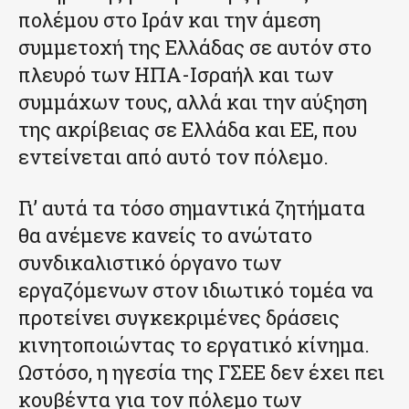
πολέμου στο Ιράν και την άμεση
συμμετοχή της Ελλάδας σε αυτόν στο
πλευρό των ΗΠΑ-Ισραήλ και των
συμμάχων τους, αλλά και την αύξηση
της ακρίβειας σε Ελλάδα και ΕΕ, που
εντείνεται από αυτό τον πόλεμο.
Γι’ αυτά τα τόσο σημαντικά ζητήματα
θα ανέμενε κανείς το ανώτατο
συνδικαλιστικό όργανο των
εργαζόμενων στον ιδιωτικό τομέα να
προτείνει συγκεκριμένες δράσεις
κινητοποιώντας το εργατικό κίνημα.
Ωστόσο, η ηγεσία της ΓΣΕΕ δεν έχει πει
κουβέντα για τον πόλεμο των