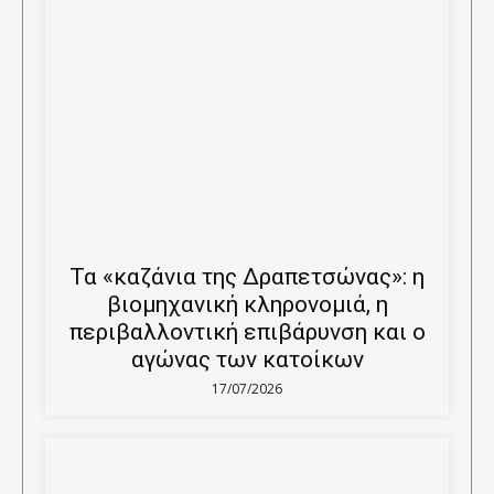
Τα «καζάνια της Δραπετσώνας»: η
βιομηχανική κληρονομιά, η
περιβαλλοντική επιβάρυνση και ο
αγώνας των κατοίκων
17/07/2026