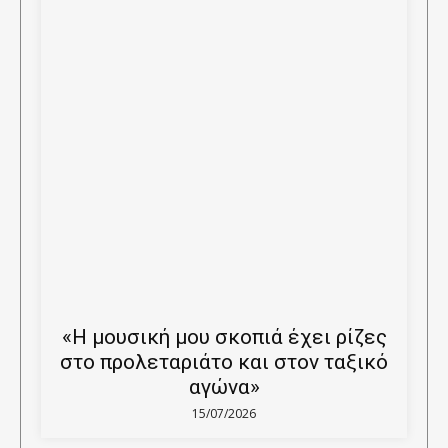
«Η μουσική μου σκοπιά έχει ρίζες
στο προλεταριάτο και στον ταξικό
αγώνα»
15/07/2026