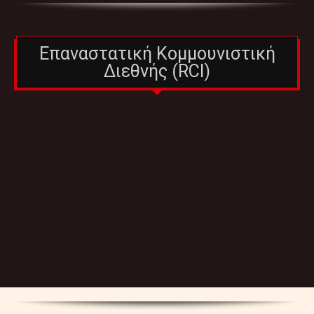
Επαναστατική Κομμουνιστική
Διεθνής (RCI)