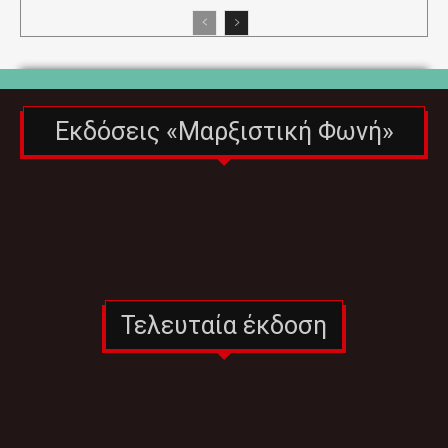
Εκδόσεις «Μαρξιστική Φωνή»
Τελευταία έκδοση