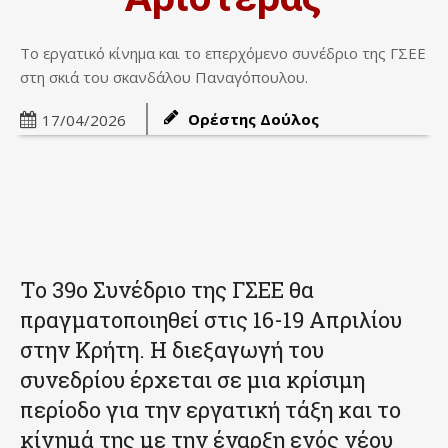
Το εργατικό κίνημα και το επερχόμενο συνέδριο της ΓΣΕΕ
στη σκιά του σκανδάλου Παναγόπουλου.
Ορέστης Δούλος
17/04/2026
Το 39ο Συνέδριο της ΓΣΕΕ θα
πραγματοποιηθεί στις 16-19 Απριλίου
στην Κρήτη. Η διεξαγωγή του
συνεδρίου έρχεται σε μια κρίσιμη
περίοδο για την εργατική τάξη και το
κίνημά της με την έναρξη ενός νέου