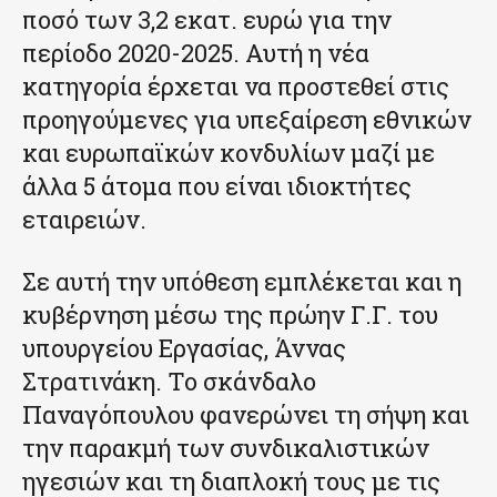
ποσό των 3,2 εκατ. ευρώ για την
περίοδο 2020-2025. Αυτή η νέα
κατηγορία έρχεται να προστεθεί στις
προηγούμενες για υπεξαίρεση εθνικών
και ευρωπαϊκών κονδυλίων μαζί με
άλλα 5 άτομα που είναι ιδιοκτήτες
εταιρειών.
Σε αυτή την υπόθεση εμπλέκεται και η
κυβέρνηση μέσω της πρώην Γ.Γ. του
υπουργείου Εργασίας, Άννας
Στρατινάκη. Το σκάνδαλο
Παναγόπουλου φανερώνει τη σήψη και
την παρακμή των συνδικαλιστικών
ηγεσιών και τη διαπλοκή τους με τις