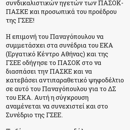
συνδικαλιστικών ηγετών των ΠΑΣΟΚ-
ΠΑΣΚΕ και προσωπικά του προέδρου
της ΓΣΕΕ!
Η επιμονή του Παναγόπουλου να
συμμετάσχει στα συνέδρια του ΕΚΑ
(Εργατικό Κέντρο Αθήνας) και της
ΓΣΕΕ οδήγησε το ΠΑΣΟΚ στο να
διασπάσει την ΠΑΣΚΕ και να
κατεβάσει αντιπαραθετικό ψηφοδέλτιο
σε αυτό του Παναγόπουλου για το ΔΣ
του ΕΚΑ. Αυτή η σύγκρουση
αναμένεται να συνεχιστεί και στο
Συνέδριο της ΓΣΕΕ.