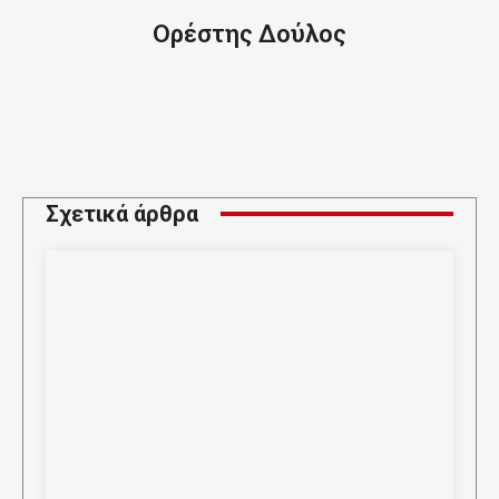
Ορέστης Δούλος
Σχετικά άρθρα