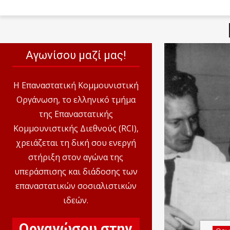
Αγωνίσου μαζί μας!
Η Επαναστατική Κομμουνιστική
Οργάνωση, το ελληνικό τμήμα
της Επαναστατικής
Κομμουνιστικής Διεθνούς (RCI),
χρειάζεται τη δική σου ενεργή
στήριξη στον αγώνα της
υπεράσπισης και διάδοσης των
επαναστατικών σοσιαλιστικών
ιδεών.
Οργανώσου στην