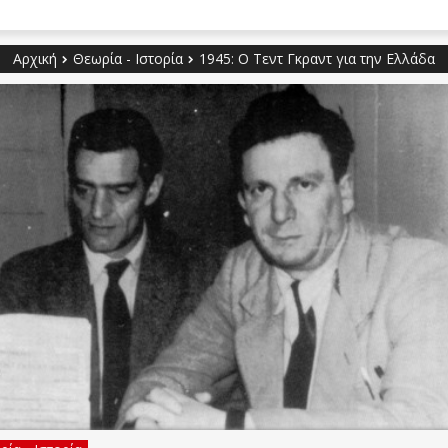
Αρχική
Θεωρία - Ιστορία
1945: Ο Τεντ Γκραντ για την Ελλάδα