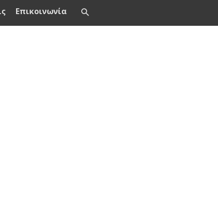
ις
Επικοινωνία