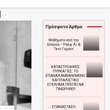
Πρόσφατα Άρθρα
Μαθήματα από την
Ισπανία – Ραλφ Λι &
Τεντ Γκραντ
ΚΑΤΑΣΤΡΟΦΙΚΕΣ
ΠΥΡΚΑΓΙΕΣ: ΤΟ
ΕΠΑΝΑΛΑΜΒΑΝΟΜΕΝΟ
ΚΑΠΙΤΑΛΙΣΤΙΚΟ
ΕΓΚΛΗΜΑ ΠΡΕΠΕΙ ΝΑ
ΤΙΜΩΡΗΘΕΙ!
ΕΠΑΝΑΣΤΑΣΗ