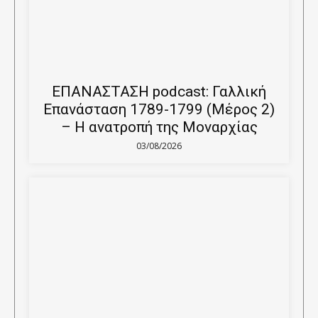
ΕΠΑΝΑΣΤΑΣΗ podcast: Γαλλική
Επανάσταση 1789-1799 (Μέρος 2)
– Η ανατροπή της Μοναρχίας
03/08/2026