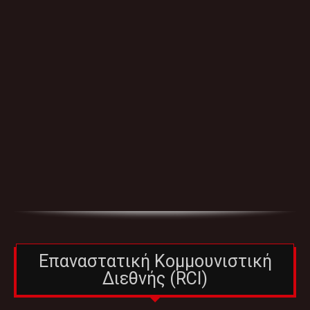
Επαναστατική Κομμουνιστική
Διεθνής (RCI)