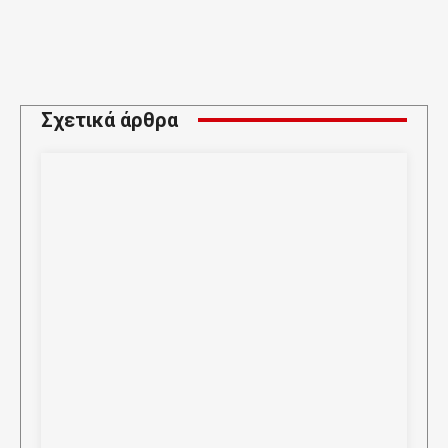
Σχετικά άρθρα