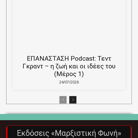
ΕΠΑΝΑΣΤΑΣΗ Podcast: Τεντ
Γκραντ – η ζωή και οι ιδέες του
(Μέρος 1)
24/07/2026
Εκδόσεις «Μαρξιστική Φωνή»