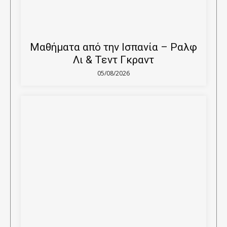
Μαθήματα από την Ισπανία – Ραλφ
Λι & Τεντ Γκραντ
05/08/2026