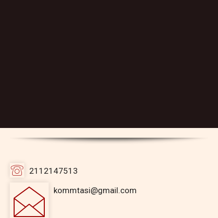
2112147513
kommtasi@gmail.com