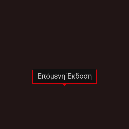
Επόμενη Έκδοση