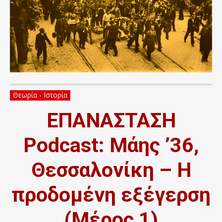
Θεωρία - Ιστορία
ΕΠΑΝΑΣΤΑΣΗ
Podcast: Μάης ’36,
Θεσσαλονίκη – Η
προδομένη εξέγερση
(Μέρος 1)