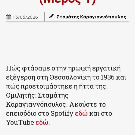
Σταμάτης Καραγιαννόπουλος
15/05/2026
Πώς φτάσαμε στην ηρωική εργατική
εξέγερση στη Θεσσαλονίκη το 1936 και
πώς προετοιμάστηκε η ήττα της.
Ομιλητής: Σταμάτης
Καραγιαννόπουλος. Ακούστε το
επεισόδιο στο Spotify
εδώ
και στο
YouTube
εδώ
.