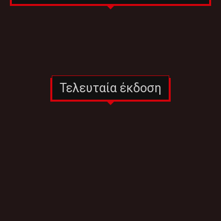
Τελευταία έκδοση