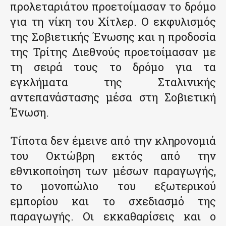
προλεταριάτου προετοίμασαν το δρόμο
για τη νίκη του Χίτλερ. Ο εκφυλισμός
της Σοβιετικής Ένωσης και η προδοσία
της Τρίτης Διεθνούς προετοίμασαν με
τη σειρά τους το δρόμο για τα
εγκλήματα της Σταλινικής
αντεπανάστασης μέσα στη Σοβιετική
Ένωση.
Τίποτα δεν έμεινε από την κληρονομιά
του Οκτώβρη εκτός από την
εθνικοποίηση των μέσων παραγωγής,
το μονοπώλιο του εξωτερικού
εμπορίου και το σχεδιασμό της
παραγωγής. Οι εκκαθαρίσεις και ο