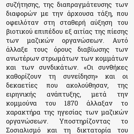
συζήτησης, της διαπραγμάτευσης των
διαφορών με την άρχουσα τάξη, που
οφειλόταν στη σταθερή αύξηση του
βιοτικού επιπέδου εξ αιτίας της πίεσης
των μαζικών οργανώσεων. Αυτό
άλλαξε τους όρους διαβίωσης των
ανωτέρων στρωμάτων των κομμάτων
και των συνδικάτων. «Οι συνθήκες
καθορίζουν τη συνείδηση» και οι
δεκαετίες που ακολούθησαν, της
ειρηνικής ανάπτυξης, μετά την
κομμούνα του 1870 άλλαξαν το
χαρακτήρα της ηγεσίας των μαζικών
οργανώσεων. Υποστηρίζοντας το
Σοσιαλισμό και τη δικτατορία του