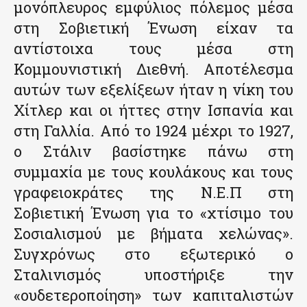
μονόπλευρος εμφύλιος πόλεμος μέσα
στη Σοβιετική Ένωση είχαν τα
αντίστοιχα τους μέσα στη
Κομμουνιστική Διεθνή. Αποτέλεσμα
αυτών των εξελίξεων ήταν η νίκη του
Χίτλερ και οι ήττες στην Ισπανία και
στη Γαλλία. Από το 1924 μέχρι το 1927,
ο Στάλιν βασίστηκε πάνω στη
συμμαχία με τους κουλάκους και τους
γραφειοκράτες της Ν.Ε.Π στη
Σοβιετική Ένωση για το «χτίσιμο του
Σοσιαλισμού με βήματα χελώνας».
Συγχρόνως στο εξωτερικό ο
Σταλινισμός υποστήριξε την
«ουδετεροποίηση» των καπιταλιστών