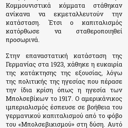
Κομμουνιστικά κόμματα στάθηκαν
ανίκανα να εκμεταλλευτούν την
κατάσταση. Έτσι ο καπιταλισμός
κατόρθωσε να σταθεροποιηθεί
προσωρινά.
Στην επαναστατική κατάσταση της
Γερμανίας στα 1923, χάθηκε η ευκαιρία
της κατάκτησης της εξουσίας, λόγω
της πολιτικής της ηγεσίας που πέρασε
την ίδια κρίση όπως η ηγεσία των
Μπολσεβίκων το 1917. Ο αμερικάνικος
ιμπεριαλισμός έσπευσε σε βοήθεια του
γερμανικού καπιταλισμού από το φόβο
του «Μπολσεβικισμού» στη δύση. Αυτό