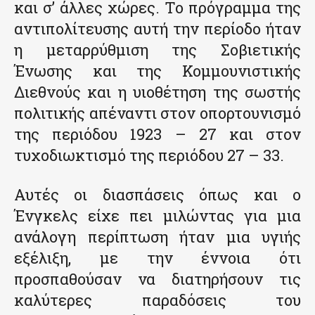
και σ’ άλλες χώρες. Το πρόγραμμα της
αντιπολίτευσης αυτή την περίοδο ήταν
η μεταρρύθμιση της Σοβιετικής
Ένωσης και της Κομμουνιστικής
Διεθνούς και η υιοθέτηση της σωστής
πολιτικής απέναντι στον οπορτουνισμό
της περιόδου 1923 – 27 και στον
τυχοδιωκτισμό της περιόδου 27 – 33.
Αυτές οι διασπάσεις όπως και ο
Ένγκελς είχε πει μιλώντας για μια
ανάλογη περίπτωση ήταν μια υγιής
εξέλιξη, με την έννοια ότι
προσπαθούσαν να διατηρήσουν τις
καλύτερες παραδόσεις του