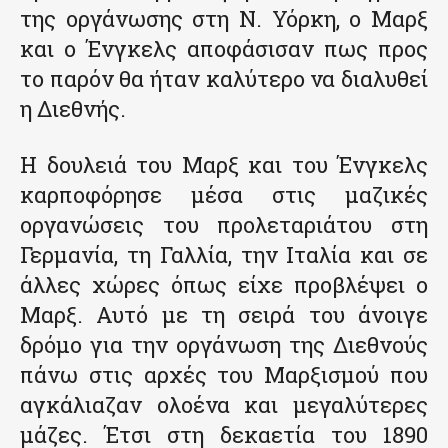
της οργάνωσης στη Ν. Υόρκη, ο Μαρξ
και ο Ένγκελς αποφάσισαν πως προς
το παρόν θα ήταν καλύτερο να διαλυθεί
η Διεθνής.
Η δουλειά του Μαρξ και του Ένγκελς
καρποφόρησε μέσα στις μαζικές
οργανώσεις του προλεταριάτου στη
Γερμανία, τη Γαλλία, την Ιταλία και σε
άλλες χώρες όπως είχε προβλέψει ο
Μαρξ. Αυτό με τη σειρά του άνοιγε
δρόμο για την οργάνωση της Διεθνούς
πάνω στις αρχές του Μαρξισμού που
αγκάλιαζαν ολοένα και μεγαλύτερες
μάζες. Έτσι στη δεκαετία του 1890