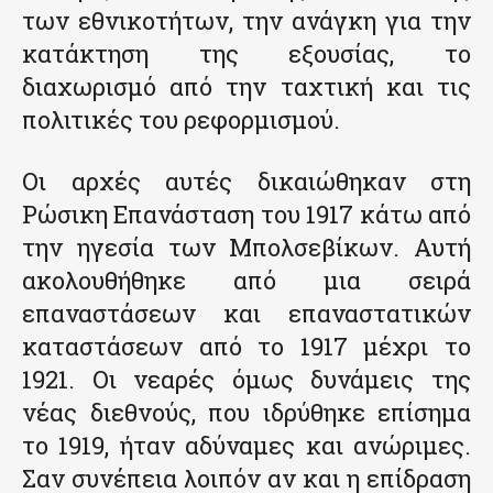
των εθνικοτήτων, την ανάγκη για την
κατάκτηση της εξουσίας, το
διαχωρισμό από την ταχτική και τις
πολιτικές του ρεφορμισμού.
Οι αρχές αυτές δικαιώθηκαν στη
Ρώσικη Επανάσταση του 1917 κάτω από
την ηγεσία των Μπολσεβίκων. Αυτή
ακολουθήθηκε από μια σειρά
επαναστάσεων και επαναστατικών
καταστάσεων από το 1917 μέχρι το
1921. Οι νεαρές όμως δυνάμεις της
νέας διεθνούς, που ιδρύθηκε επίσημα
το 1919, ήταν αδύναμες και ανώριμες.
Σαν συνέπεια λοιπόν αν και η επίδραση