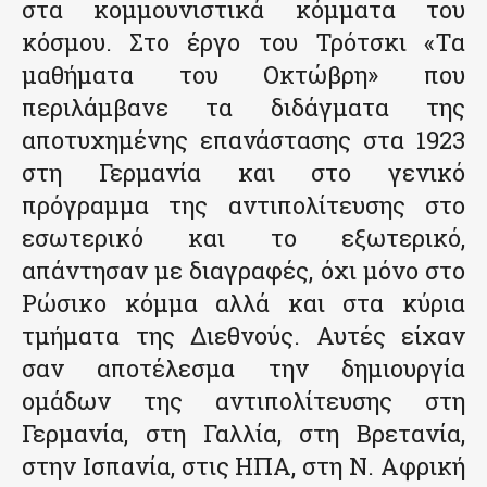
στα κομμουνιστικά κόμματα του
κόσμου. Στο έργο του Τρότσκι «Τα
μαθήματα του Οκτώβρη» που
περιλάμβανε τα διδάγματα της
αποτυχημένης επανάστασης στα 1923
στη Γερμανία και στο γενικό
πρόγραμμα της αντιπολίτευσης στο
εσωτερικό και το εξωτερικό,
απάντησαν με διαγραφές, όχι μόνο στο
Ρώσικο κόμμα αλλά και στα κύρια
τμήματα της Διεθνούς. Αυτές είχαν
σαν αποτέλεσμα την δημιουργία
ομάδων της αντιπολίτευσης στη
Γερμανία, στη Γαλλία, στη Βρετανία,
στην Ισπανία, στις ΗΠΑ, στη Ν. Αφρική