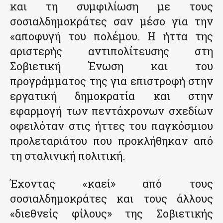
και τη συμφιλίωση με τους
σοσιαλδημοκράτες σαν μέσο για την
«αποφυγή του πολέμου. Η ήττα της
αριστερής αντιπολίτευσης στη
Σοβιετική Ένωση και του
προγράμματος της για επιστροφή στην
εργατική δημοκρατία και στην
εφαρμογή των πεντάχρονων σχεδίων
οφειλόταν στις ήττες του παγκόσμιου
προλεταριάτου που προκλήθηκαν από
τη σταλινική πολιτική.
Έχοντας «καεί» από τους
σοσιαλδημοκράτες και τους άλλους
«διεθνείς φίλους» της Σοβιετικής