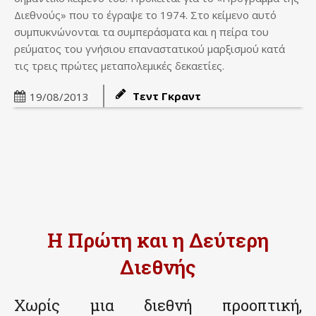
Διεθνούς» που το έγραψε το 1974. Στο κείμενο αυτό
συμπυκνώνονται τα συμπεράσματα και η πείρα του
ρεύματος του γνήσιου επαναστατικού μαρξισμού κατά
τις τρεις πρώτες μεταπολεμικές δεκαετίες.
Τεντ Γκραντ
19/08/2013
Η Πρώτη και η Δεύτερη
Διεθνής
Χωρίς μια διεθνή προοπτική,