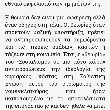
εθνικό εκφυλισμό των τμημάτων της.
Η θεωρία δεν είναι μια αφαίρεση αλλά
ένας οδηγός στη πάλη. Οι θεωρίες όταν
αποκτούν μαζική υποστήριξη, πρέπει
να αντιπροσωπεύουν τα συμφέροντα
και τις πιέσεις ομάδων, καστών ή
τάξεων στη κοινωνία. Έτσι, η «θεωρία»
του «Σοσιαλισμού σε μια μόνο χώρα»
αντιπροσώπευε την ιδεολογία της
κυρίαρχης κάστας στη Σοβιετική
Ένωση, αυτού του στρώματος της
νομενκλατούρας που ήταν
ικανοποιημένο με τα αποτελέσματα
της επανάστασης και δεν ήθελε να μπει