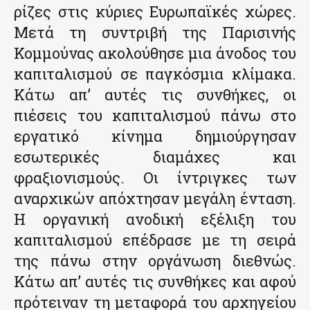
ρίζες στις κύριες Ευρωπαϊκές χώρες.
Μετά τη συντριβή της Παρισινής
Κομμούνας ακολούθησε μια άνοδος του
καπιταλισμού σε παγκόσμια κλίμακα.
Κάτω απ’ αυτές τις συνθήκες, οι
πιέσεις του καπιταλισμού πάνω στο
εργατικό κίνημα δημιούργησαν
εσωτερικές διαμάχες και
φραξιονισμούς. Οι ίντριγκες των
αναρχικών απόχτησαν μεγάλη ένταση.
Η οργανική ανοδική εξέλιξη του
καπιταλισμού επέδρασε με τη σειρά
της πάνω στην οργάνωση διεθνώς.
Κάτω απ’ αυτές τις συνθήκες και αφού
πρότειναν τη μεταφορά του αρχηγείου