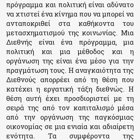
πρόγραμμα και πολιτική είναι αδύνατο
να χτιστεί ένα κίνημα που να μπορεί να
ανταποκριθεί στα καθήκοντα του
μετασχηματισμού της κοινωνίας. Μια
Διεθνής είναι ένα πρόγραμμα, μια
πολιτική και μια μέθοδος και η
οργάνωση της είναι ένα μέσο για την
πραγμάτωση τους. Η αναγκαιότητα της
Διεθνούς απορρέει από τη θέση που
κατέχει η εργατική τάξη διεθνώς. Η
θέση αυτή έχει προσδιοριστεί με τη
σειρά της από τον καπιταλισμό μέσα
από την οργάνωση της παγκόσμιας
οικονομίας σε μια ενιαία και αδιαίρετη
ενότητα. Τα συμφέροντα της