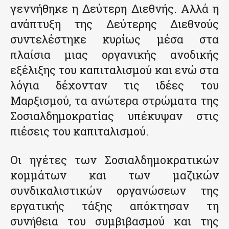
γεννήθηκε η Δεύτερη Διεθνής. Αλλά η
ανάπτυξη της Δεύτερης Διεθνούς
συντελέστηκε κυρίως μέσα στα
πλαίσια μιας οργανικής ανοδικής
εξέλιξης του καπιταλισμού και ενώ στα
λόγια δέχονταν τις ιδέες του
Μαρξισμού, τα ανώτερα στρώματα της
Σοσιαλδημοκρατίας υπέκυψαν στις
πιέσεις του καπιταλισμού.
Οι ηγέτες των Σοσιαλδημοκρατικών
κομμάτων και των μαζικών
συνδικαλιστικών οργανώσεων της
εργατικής τάξης απόκτησαν τη
συνήθεια του συμβιβασμού και της