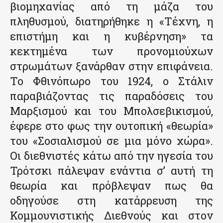
βιομηχανίας από τη μάζα του
πληθυσμού, διατηρήθηκε η «Τέχνη, η
επιστήμη και η κυβέρνηση» τα
κεκτημένα των προνομιούχων
στρωμάτων ξανάρθαν στην επιφάνεια.
Το Φθινόπωρο του 1924, ο Στάλιν
παραβιάζοντας τις παραδόσεις του
Μαρξισμού και του Μπολσεβικισμού,
έφερε στο φως την ουτοπική «θεωρία»
του «Σοσιαλισμού σε μια μόνο χώρα».
Οι διεθνιστές κάτω από την ηγεσία του
Τρότσκι πάλεψαν ενάντια σ’ αυτή τη
θεωρία και πρόβλεψαν πως θα
οδηγούσε στη κατάρρευση της
Κομμουνιστικής Διεθνούς και στον