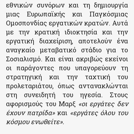
εθνικών συνόρων και τη δημιουργία
μιας Ευρωπαϊκής και Παγκόσμιας
Ομοσπονδίας εργατικών κρατών. Αυτά
με την κρατική ιδιοκτησία και την
εργατική διαχείριση, αποτελούν ένα
αναγκαίο μεταβατικό στάδιο για το
Σοσιαλισμό. Και είναι ακριβώς εκείνοι
οι παράγοντες που υπαγορεύουν τη
στρατηγική και την ταχτική του
προλεταριάτου, όπως αντανακλώνται
στη συνειδητή του ηγεσία. Στους
αφορισμούς του Μαρξ
«οι εργάτες δεν
έχουν πατρίδα»
και
«εργάτες όλου του
κόσμου ενωθείτε».