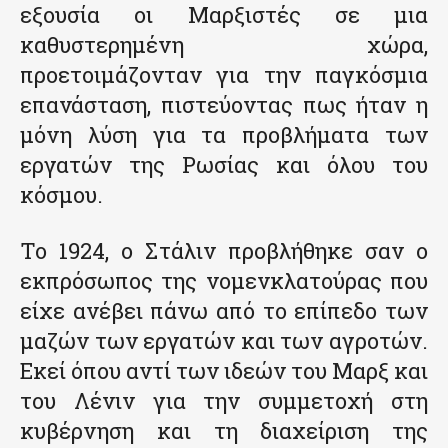
εξουσία οι Μαρξιστές σε μια
καθυστερημένη χώρα,
προετοιμάζονταν για την παγκόσμια
επανάσταση, πιστεύοντας πως ήταν η
μόνη λύση για τα προβλήματα των
εργατών της Ρωσίας και όλου του
κόσμου.
Το 1924, ο Στάλιν προβλήθηκε σαν ο
εκπρόσωπος της νομενκλατούρας που
είχε ανέβει πάνω από το επίπεδο των
μαζών των εργατών και των αγροτών.
Εκεί όπου αντί των ιδεών του Μαρξ και
του Λένιν για την συμμετοχή στη
κυβέρνηση και τη διαχείριση της