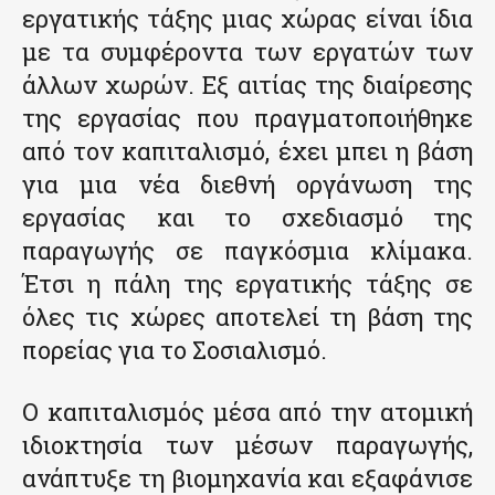
εργατικής τάξης μιας χώρας είναι ίδια
με τα συμφέροντα των εργατών των
άλλων χωρών. Εξ αιτίας της διαίρεσης
της εργασίας που πραγματοποιήθηκε
από τον καπιταλισμό, έχει μπει η βάση
για μια νέα διεθνή οργάνωση της
εργασίας και το σχεδιασμό της
παραγωγής σε παγκόσμια κλίμακα.
Έτσι η πάλη της εργατικής τάξης σε
όλες τις χώρες αποτελεί τη βάση της
πορείας για το Σοσιαλισμό.
Ο καπιταλισμός μέσα από την ατομική
ιδιοκτησία των μέσων παραγωγής,
ανάπτυξε τη βιομηχανία και εξαφάνισε