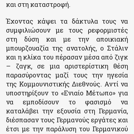
και στη καταστροφή.
Έχοντας κάψει τα δάκτυλα τους να
συμφιλιώσουν με τους ρεφορμιστές
στη δύση και με την αποικιακή
μπουρζουαζία της ανατολής, ο Στάλιν
και η κλίκα του πέρασαν μέσα από ζιγκ
– ζαγκ, σε μια αριστερίστικη θέση
παρασύροντας μαζί τους την ηγεσία
της Κομμουνιστικής Διεθνούς. Αντί να
υποστηρίξουν το «Ενιαίο Μέτωπο» για
να εμποδίσουν το φασισμό να
καταλάβει την εξουσία στη Γερμανία,
διέσπασαν τους Γερμανούς εργάτες και
έτσι με την παράλυση του Γερμανικού