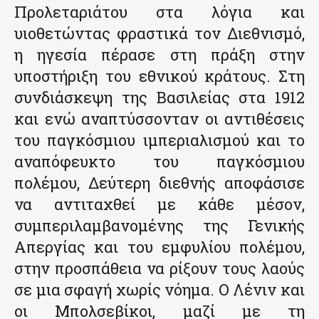
Προλεταριάτου στα λόγια και
υιοθετώντας φραστικά τον Διεθνισμό,
η ηγεσία πέρασε στη πράξη στην
υποστήριξη του εθνικού κράτους. Στη
συνδιάσκεψη της Βασιλείας στα 1912
και ενώ αναπτύσσονταν οι αντιθέσεις
του παγκόσμιου ιμπεριαλισμού και το
αναπόφευκτο του παγκόσμιου
πολέμου, Δεύτερη διεθνής αποφάσισε
να αντιταχθεί με κάθε μέσον,
συμπεριλαμβανομένης της Γενικής
Απεργίας και του εμφυλίου πολέμου,
στην προσπάθεια να ρίξουν τους λαούς
σε μια σφαγή χωρίς νόημα. Ο Λένιν και
οι Μπολσεβίκοι, μαζί με τη