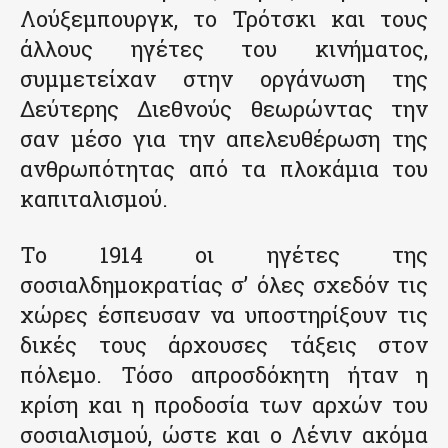
Λούξεμπουργκ, το Τρότσκι και τους
άλλους ηγέτες του κινήματος,
συμμετείχαν στην οργάνωση της
Δεύτερης Διεθνούς θεωρώντας την
σαν μέσο για την απελευθέρωση της
ανθρωπότητας από τα πλοκάμια του
καπιταλισμού.
Το 1914 οι ηγέτες της
σοσιαλδημοκρατίας σ’ όλες σχεδόν τις
χώρες έσπευσαν να υποστηρίξουν τις
δικές τους άρχουσες τάξεις στον
πόλεμο. Τόσο απροσδόκητη ήταν η
κρίση και η προδοσία των αρχών του
σοσιαλισμού, ώστε και ο Λένιν ακόμα