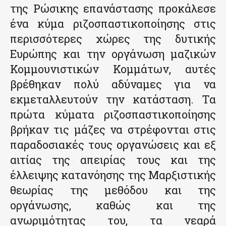
της Ρώσικης επανάστασης προκάλεσε
ένα κύμα ριζοσπαστικοποίησης στις
περισσότερες χώρες της δυτικής
Ευρώπης και την οργάνωση μαζικών
Κομμουνιστικών Κομμάτων, αυτές
βρέθηκαν πολύ αδύναμες για να
εκμεταλλευτούν την κατάσταση. Τα
πρώτα κύματα ριζοσπαστικοποίησης
βρήκαν τις μάζες να στρέφονται στις
παραδοσιακές τους οργανώσεις και εξ
αιτίας της απειρίας τους και της
έλλειψης κατανόησης της Μαρξιστικής
θεωρίας της μεθόδου και της
οργάνωσης, καθώς και της
ανωριμότητας του, τα νεαρά