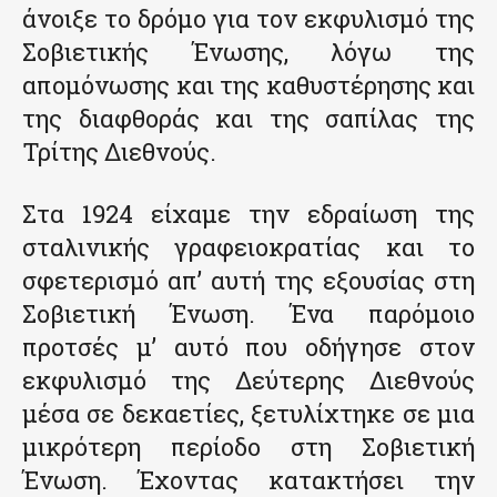
άνοιξε το δρόμο για τον εκφυλισμό της
Σοβιετικής Ένωσης, λόγω της
απομόνωσης και της καθυστέρησης και
της διαφθοράς και της σαπίλας της
Τρίτης Διεθνούς.
Στα 1924 είχαμε την εδραίωση της
σταλινικής γραφειοκρατίας και το
σφετερισμό απ’ αυτή της εξουσίας στη
Σοβιετική Ένωση. Ένα παρόμοιο
προτσές μ’ αυτό που οδήγησε στον
εκφυλισμό της Δεύτερης Διεθνούς
μέσα σε δεκαετίες, ξετυλίχτηκε σε μια
μικρότερη περίοδο στη Σοβιετική
Ένωση. Έχοντας κατακτήσει την