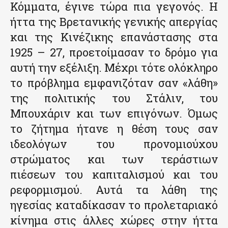
Κόμματα, έγινε τώρα πια γεγονός. Η
ήττα της Βρετανικής γενικής απεργίας
και της Κινέζικης επανάστασης στα
1925 – 27, προετοίμασαν το δρόμο για
αυτή την εξέλιξη. Μέχρι τότε ολόκληρο
το πρόβλημα εμφανιζόταν σαν «λάθη»
της πολιτικής του Στάλιν, του
Μπουχάριν και των επιγόνων. Όμως
το ζήτημα ήτανε η θέση τους σαν
ιδεολόγων του προνομιούχου
στρώματος και των τεράστιων
πιέσεων του καπιταλισμού και του
ρεφορμισμού. Αυτά τα λάθη της
ηγεσίας καταδίκασαν το προλεταριακό
κίνημα στις άλλες χώρες στην ήττα