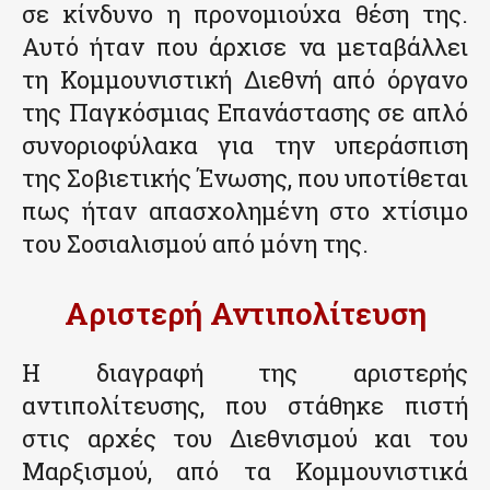
σε κίνδυνο η προνομιούχα θέση της.
Αυτό ήταν που άρχισε να μεταβάλλει
τη Κομμουνιστική Διεθνή από όργανο
της Παγκόσμιας Επανάστασης σε απλό
συνοριοφύλακα για την υπεράσπιση
της Σοβιετικής Ένωσης, που υποτίθεται
πως ήταν απασχολημένη στο χτίσιμο
του Σοσιαλισμού από μόνη της.
Αριστερή Αντιπολίτευση
Η διαγραφή της αριστερής
αντιπολίτευσης, που στάθηκε πιστή
στις αρχές του Διεθνισμού και του
Μαρξισμού, από τα Κομμουνιστικά