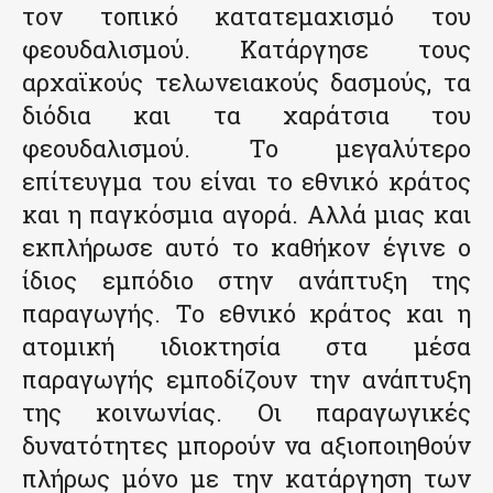
τον τοπικό κατατεμαχισμό του
φεουδαλισμού. Κατάργησε τους
αρχαϊκούς τελωνειακούς δασμούς, τα
διόδια και τα χαράτσια του
φεουδαλισμού. Το μεγαλύτερο
επίτευγμα του είναι το εθνικό κράτος
και η παγκόσμια αγορά. Αλλά μιας και
εκπλήρωσε αυτό το καθήκον έγινε ο
ίδιος εμπόδιο στην ανάπτυξη της
παραγωγής. Το εθνικό κράτος και η
ατομική ιδιοκτησία στα μέσα
παραγωγής εμποδίζουν την ανάπτυξη
της κοινωνίας. Οι παραγωγικές
δυνατότητες μπορούν να αξιοποιηθούν
πλήρως μόνο με την κατάργηση των