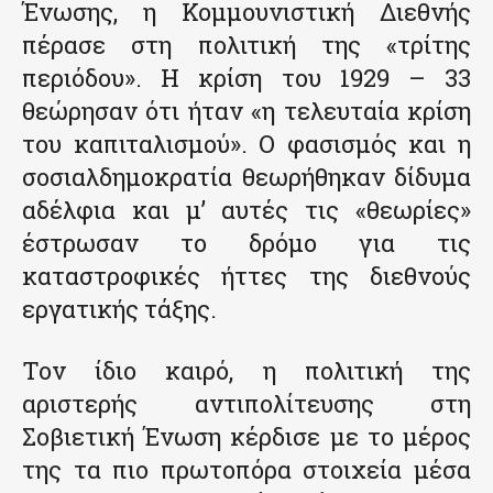
Ένωσης, η Κομμουνιστική Διεθνής
πέρασε στη πολιτική της «τρίτης
περιόδου». Η κρίση του 1929 – 33
θεώρησαν ότι ήταν «η τελευταία κρίση
του καπιταλισμού». Ο φασισμός και η
σοσιαλδημοκρατία θεωρήθηκαν δίδυμα
αδέλφια και μ’ αυτές τις «θεωρίες»
έστρωσαν το δρόμο για τις
καταστροφικές ήττες της διεθνούς
εργατικής τάξης.
Τον ίδιο καιρό, η πολιτική της
αριστερής αντιπολίτευσης στη
Σοβιετική Ένωση κέρδισε με το μέρος
της τα πιο πρωτοπόρα στοιχεία μέσα