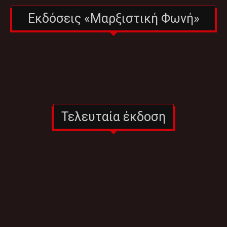
Εκδόσεις «Μαρξιστική Φωνή»
Τελευταία έκδοση