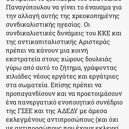
Παναγόπουλου να γίνει το έναυσμα για
την αλλαγή αυτής της χρεοκοπημένης
συνδικαλιστικής ηγεσίας. Οι
συνδικαλιστικές δυνάμεις του ΚΚΕ και
της αντικαπιταλιστικής Αριστεράς
πρέπει να κάνουν μια κοινή
εκστρατεία στους χώρους δουλειάς
γύρω από αυτό το ζήτημα, γράφοντας
χιλιάδες νέους εργάτες και εργάτριες
στα σωματεία. Επίσης πρέπει να
προπαγανδίσουν και να προετοιμάσουν
ένα πανεργατικό ενοποιητικό συνέδριο
της ΓΣΕΕ και της ΑΔΕΔΥ με άμεσα
εκλεγμένους αντιπροσώπους (και όχι
με αντιπροσώπους που έχουν εκλεγεί