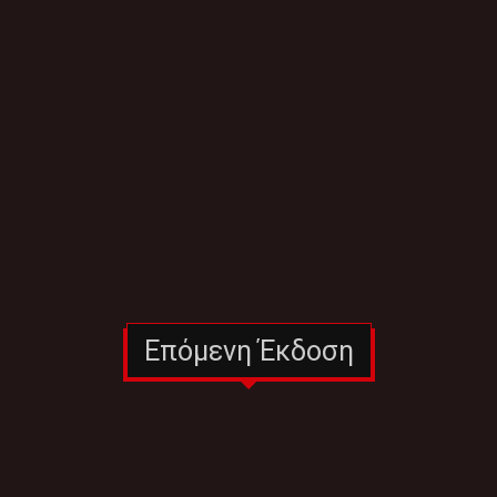
Επόμενη Έκδοση