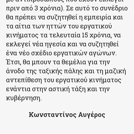
πριν από 3 χρόνια). Σε αυτό το συνέδριο
θα πρέπει να συζητηθεί η εμπειρία και
τα αίτια των ηττών του εργατικού
κινήματος τα τελευταία 15 χρόνια, να
εκλεγεί νέα ηγεσία και να συζητηθεί
ένα νέο σχέδιο εργατικών αγώνων.
Έτσι, θα μπουν τα θεμέλια για την
άνοδο της ταξικής πάλης και τη μαζική
αντεπίθεση του εργατικού κινήματος
ενάντια στην αστική τάξη και την
κυβέρνηση.
Κωνσταντίνος Αυγέρος