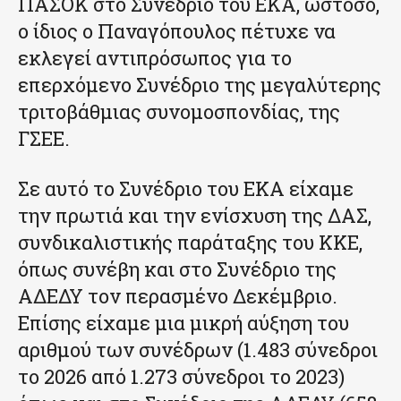
ΠΑΣΟΚ στο Συνέδριο του ΕΚΑ, ωστόσο,
ο ίδιος ο Παναγόπουλος πέτυχε να
εκλεγεί αντιπρόσωπος για το
επερχόμενο Συνέδριο της μεγαλύτερης
τριτοβάθμιας συνομοσπονδίας, της
ΓΣΕΕ.
Σε αυτό το Συνέδριο του ΕΚΑ είχαμε
την πρωτιά και την ενίσχυση της ΔΑΣ,
συνδικαλιστικής παράταξης του ΚΚΕ,
όπως συνέβη και στο Συνέδριο της
ΑΔΕΔΥ τον περασμένο Δεκέμβριο.
Επίσης είχαμε μια μικρή αύξηση του
αριθμού των συνέδρων (1.483 σύνεδροι
το 2026 από 1.273 σύνεδροι το 2023)