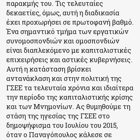
παρακμής του. Τις τελευταίες
δεκαετίες, όμως, αυτή η διαδικασία
έχει προχωρήσει σε πρωτοφανή βαθμό.
Ένα σημαντικό τμήμα των εργατικών
συνομοσπονδιών και ομοσπονδιών
είναι διαπλεκόμενο με καπιταλιστικές
επιχειρήσεις και αστικές κυβερνήσεις.
Αυτή η κατάσταση βρίσκει
αντανάκλαση και στην πολιτική της
ΓΣΕΕ τα τελευταία χρόνια και ιδιαίτερα
την περίοδο της καπιταλιστικής κρίσης
και των Μνημονίων. Ας θυμηθούμε τη
στάση της ηγεσίας της ΓΣΕΕ στο
δημοψήφισμα του Ιουλίου του 2015,
όταν ο Παναγόπουλος κάλεσε σε