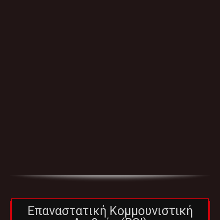
Επαναστατική Κομμουνιστική