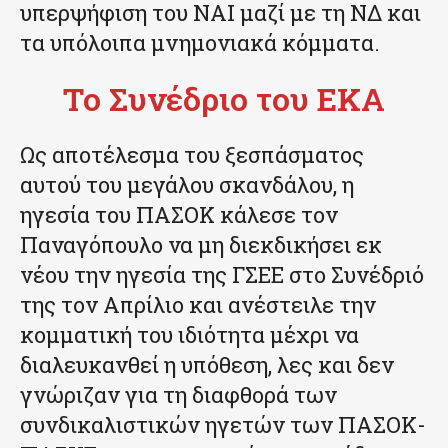
υπερψήφιση του ΝΑΙ μαζί με τη ΝΔ και
τα υπόλοιπα μνημονιακά κόμματα.
Το Συνέδριο του ΕΚΑ
Ως αποτέλεσμα του ξεσπάσματος
αυτού του μεγάλου σκανδάλου, η
ηγεσία του ΠΑΣΟΚ κάλεσε τον
Παναγόπουλο να μη διεκδικήσει εκ
νέου την ηγεσία της ΓΣΕΕ στο Συνέδριό
της τον Απρίλιο και ανέστειλε την
κομματική του ιδιότητα μέχρι να
διαλευκανθεί η υπόθεση, λες και δεν
γνώριζαν για τη διαφθορά των
συνδικαλιστικών ηγετών των ΠΑΣΟΚ-