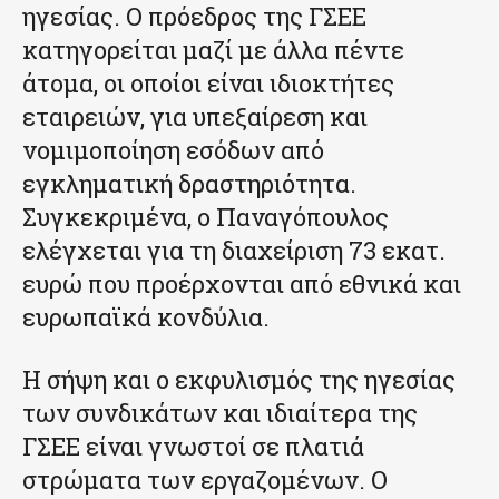
ηγεσίας. Ο πρόεδρος της ΓΣΕΕ
κατηγορείται μαζί με άλλα πέντε
άτομα, οι οποίοι είναι ιδιοκτήτες
εταιρειών, για υπεξαίρεση και
νομιμοποίηση εσόδων από
εγκληματική δραστηριότητα.
Συγκεκριμένα, ο Παναγόπουλος
ελέγχεται για τη διαχείριση 73 εκατ.
ευρώ που προέρχονται από εθνικά και
ευρωπαϊκά κονδύλια.
Η σήψη και ο εκφυλισμός της ηγεσίας
των συνδικάτων και ιδιαίτερα της
ΓΣΕΕ είναι γνωστοί σε πλατιά
στρώματα των εργαζομένων. Ο