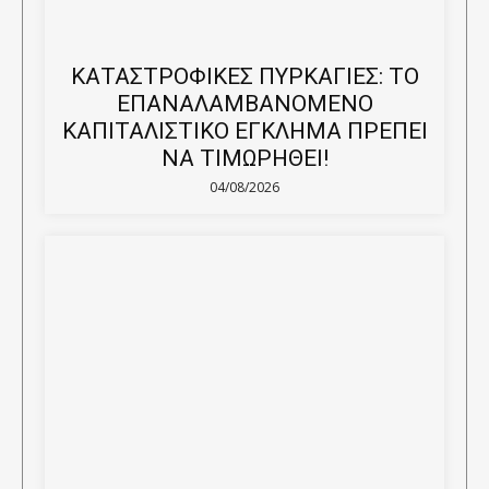
ΚΑΤΑΣΤΡΟΦΙΚΕΣ ΠΥΡΚΑΓΙΕΣ: ΤΟ
ΕΠΑΝΑΛΑΜΒΑΝΟΜΕΝΟ
ΚΑΠΙΤΑΛΙΣΤΙΚΟ ΕΓΚΛΗΜΑ ΠΡΕΠΕΙ
ΝΑ ΤΙΜΩΡΗΘΕΙ!
04/08/2026