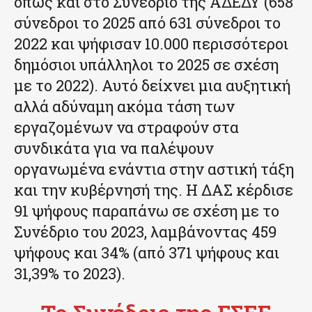
όπως και στο Συνέδριο της ΑΔΕΔΥ (658
σύνεδροι το 2025 από 631 σύνεδροι το
2022 και ψήφισαν 10.000 περισσότεροι
δημόσιοι υπάλληλοι το 2025 σε σχέση
με το 2022). Αυτό δείχνει μια αυξητική
αλλά αδύναμη ακόμα τάση των
εργαζομένων να στραφούν στα
συνδικάτα για να παλέψουν
οργανωμένα ενάντια στην αστική τάξη
και την κυβέρνησή της. Η ΔΑΣ κέρδισε
91 ψήφους παραπάνω σε σχέση με το
Συνέδριο του 2023, λαμβάνοντας 459
ψήφους και 34% (από 371 ψήφους και
31,39% το 2023).