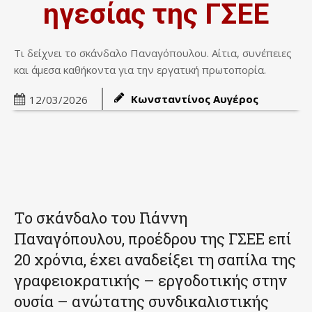
ηγεσίας της ΓΣΕΕ
Τι δείχνει το σκάνδαλο Παναγόπουλου. Αίτια, συνέπειες
και άμεσα καθήκοντα για την εργατική πρωτοπορία.
Κωνσταντίνος Αυγέρος
12/03/2026
Το σκάνδαλο του Γιάννη
Παναγόπουλου, προέδρου της ΓΣΕΕ επί
20 χρόνια, έχει αναδείξει τη σαπίλα της
γραφειοκρατικής – εργοδοτικής στην
ουσία – ανώτατης συνδικαλιστικής