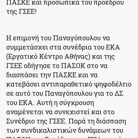
ΠΑΣΚΕ και προσωπικά του προέδρου
της ΓΣΕΕ!
Η επιμονή του Παναγόπουλου να
συμμετάσχει στα συνέδρια του ΕΚΑ
(Εργατικό Κέντρο Αθήνας) και της
ΓΣΕΕ οδήγησε το ΠΑΣΟΚ στο να
διασπάσει την ΠΑΣΚΕ και να
κατεβάσει αντιπαραθετικό ψηφοδέλτιο
σε αυτό του Παναγόπουλου για το ΔΣ
του ΕΚΑ. Αυτή η σύγκρουση
αναμένεται να συνεχιστεί και στο
Συνέδριο της ΓΣΕΕ. Παρά τη διάσπαση
των συνδικαλιστικών δυνάμεων του