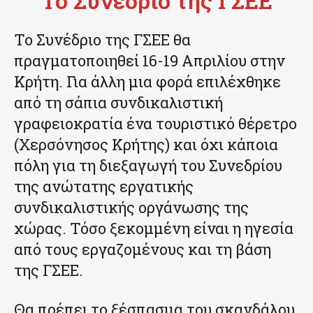
Το Συνέδριο της ΓΣΕΕ
Το Συνέδριο της ΓΣΕΕ θα
πραγματοποιηθεί 16-19 Απριλίου στην
Κρήτη. Για άλλη μια φορά επιλέχθηκε
από τη σάπια συνδικαλιστική
γραφειοκρατία ένα τουριστικό θέρετρο
(Χερσόνησος Κρήτης) και όχι κάποια
πόλη για τη διεξαγωγή του Συνεδρίου
της ανώτατης εργατικής
συνδικαλιστικής οργάνωσης της
χώρας. Τόσο ξεκομμένη είναι η ηγεσία
από τους εργαζομένους και τη βάση
της ΓΣΕΕ.
Θα πρέπει το ξέσπασμα του σκανδάλου