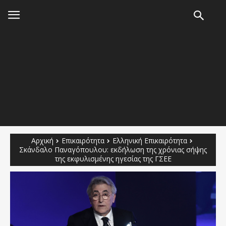
Αρχική
Επικαιρότητα
Ελληνική Επικαιρότητα
Σκάνδαλο Παναγόπουλου: εκδήλωση της χρόνιας σήψης
της εκφυλισμένης ηγεσίας της ΓΣΕΕ