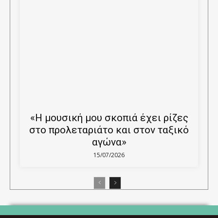
«Η μουσική μου σκοπιά έχει ρίζες
στο προλεταριάτο και στον ταξικό
αγώνα»
15/07/2026