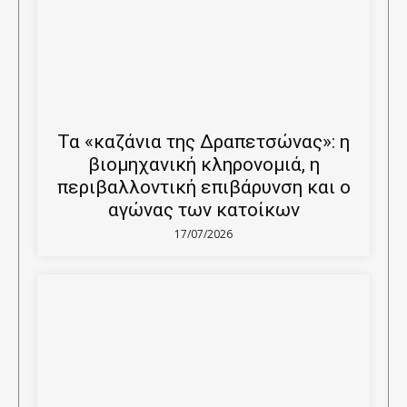
Τα «καζάνια της Δραπετσώνας»: η
βιομηχανική κληρονομιά, η
περιβαλλοντική επιβάρυνση και ο
αγώνας των κατοίκων
17/07/2026