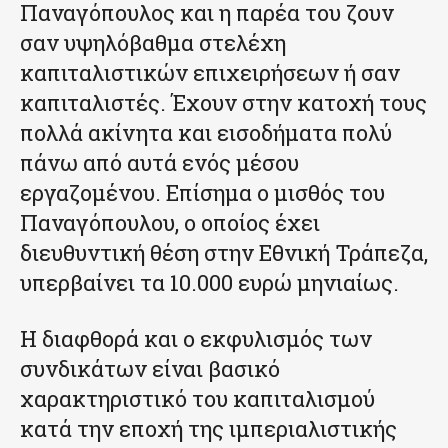
Παναγόπουλος και η παρέα του ζουν
σαν υψηλόβαθμα στελέχη
καπιταλιστικών επιχειρήσεων ή σαν
καπιταλιστές. Έχουν στην κατοχή τους
πολλά ακίνητα και εισοδήματα πολύ
πάνω από αυτά ενός μέσου
εργαζομένου. Επίσημα ο μισθός του
Παναγόπουλου, ο οποίος έχει
διευθυντική θέση στην Εθνική Τράπεζα,
υπερβαίνει τα 10.000 ευρώ μηνιαίως.
Η διαφθορά και ο εκφυλισμός των
συνδικάτων είναι βασικό
χαρακτηριστικό του καπιταλισμού
κατά την εποχή της ιμπεριαλιστικής