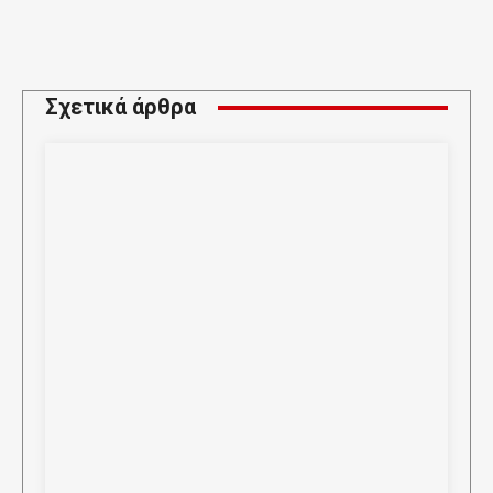
Σχετικά άρθρα