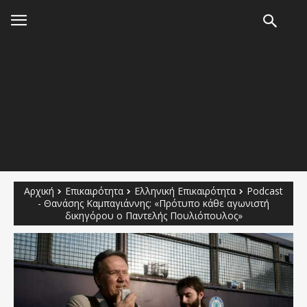
Αρχική
Επικαιρότητα
Ελληνική Επικαιρότητα
Podcast
- Θανάσης Καμπαγιάννης: «Πρότυπο κάθε αγωνιστή
δικηγόρου ο Παντελής Πουλιόπουλος»