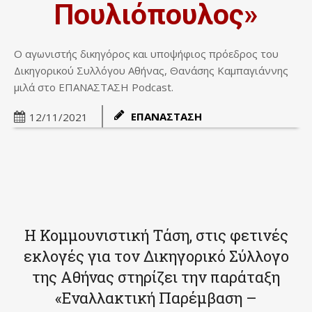
Πουλιόπουλος»
Ο αγωνιστής δικηγόρος και υποψήφιος πρόεδρος του
Δικηγορικού Συλλόγου Αθήνας, Θανάσης Καμπαγιάννης
μιλά στο ΕΠΑΝΑΣΤΑΣΗ Podcast.
ΕΠΑΝΑΣΤΑΣΗ
12/11/2021
Η Κομμουνιστική Τάση, στις φετινές
εκλογές για τον Δικηγορικό Σύλλογο
της Αθήνας στηρίζει την παράταξη
«Εναλλακτική Παρέμβαση –