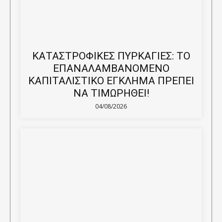
ΚΑΤΑΣΤΡΟΦΙΚΕΣ ΠΥΡΚΑΓΙΕΣ: ΤΟ
ΕΠΑΝΑΛΑΜΒΑΝΟΜΕΝΟ
ΚΑΠΙΤΑΛΙΣΤΙΚΟ ΕΓΚΛΗΜΑ ΠΡΕΠΕΙ
ΝΑ ΤΙΜΩΡΗΘΕΙ!
04/08/2026