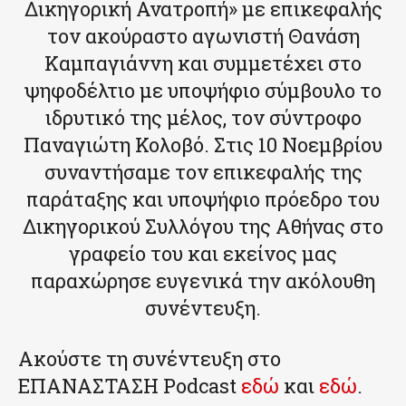
Δικηγορική Ανατροπή» με επικεφαλής
τον ακούραστο αγωνιστή Θανάση
Καμπαγιάννη και συμμετέχει στο
ψηφοδέλτιο με υποψήφιο σύμβουλο το
ιδρυτικό της μέλος, τον σύντροφο
Παναγιώτη Κολοβό. Στις 10 Νοεμβρίου
συναντήσαμε τον επικεφαλής της
παράταξης και υποψήφιο πρόεδρο του
Δικηγορικού Συλλόγου της Αθήνας στο
γραφείο του και εκείνος μας
παραχώρησε ευγενικά την ακόλουθη
συνέντευξη.
Ακούστε τη συνέντευξη στο
ΕΠΑΝΑΣΤΑΣΗ Podcast
εδώ
και
εδώ
.