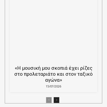
«Η μουσική μου σκοπιά έχει ρίζες
στο προλεταριάτο και στον ταξικό
αγώνα»
15/07/2026