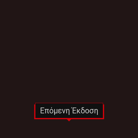
Επόμενη Έκδοση