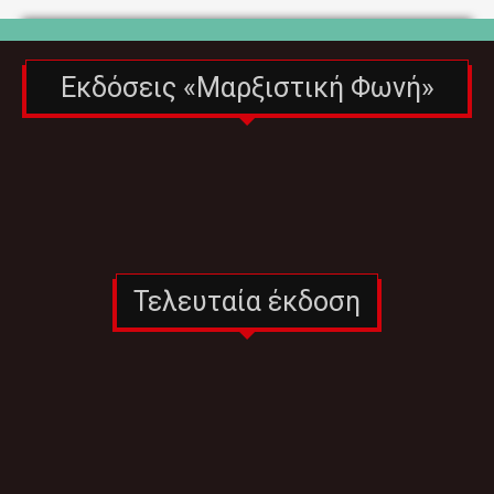
Εκδόσεις «Μαρξιστική Φωνή»
Τελευταία έκδοση