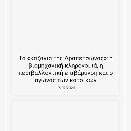
Τα «καζάνια της Δραπετσώνας»: η
βιομηχανική κληρονομιά, η
περιβαλλοντική επιβάρυνση και ο
αγώνας των κατοίκων
17/07/2026