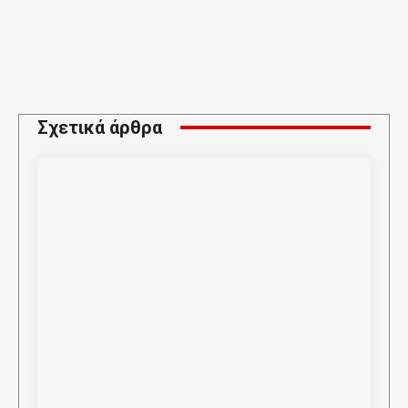
Σχετικά άρθρα