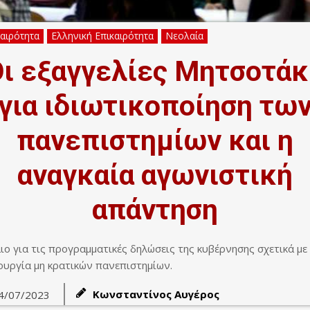
καιρότητα
Ελληνική Επικαιρότητα
Νεολαία
ι εξαγγελίες Μητσοτά
για ιδιωτικοποίηση τω
πανεπιστημίων και η
αναγκαία αγωνιστική
απάντηση
ιο για τις προγραμματικές δηλώσεις της κυβέρνησης σχετικά με
ουργία μη κρατικών πανεπιστημίων.
Κωνσταντίνος Αυγέρος
4/07/2023