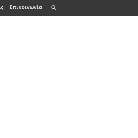
ις
Επικοινωνία