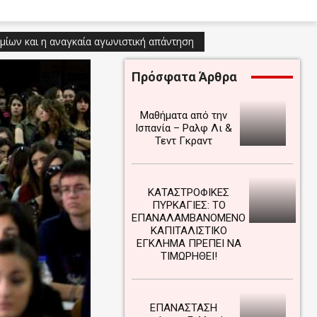
μίων και η αναγκαία αγωνιστική απάντηση
Πρόσφατα Άρθρα
Μαθήματα από την
Ισπανία – Ραλφ Λι &
Τεντ Γκραντ
ΚΑΤΑΣΤΡΟΦΙΚΕΣ
ΠΥΡΚΑΓΙΕΣ: ΤΟ
ΕΠΑΝΑΛΑΜΒΑΝΟΜΕΝΟ
ΚΑΠΙΤΑΛΙΣΤΙΚΟ
ΕΓΚΛΗΜΑ ΠΡΕΠΕΙ ΝΑ
ΤΙΜΩΡΗΘΕΙ!
ΕΠΑΝΑΣΤΑΣΗ