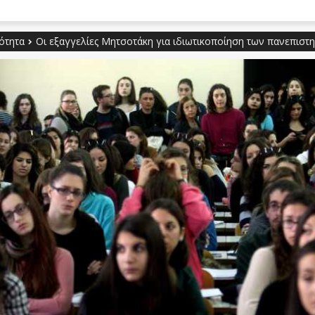
ότητα
Οι εξαγγελίες Μητσοτάκη για ιδιωτικοποίηση των πανεπιστη