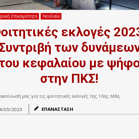
νική Επικαιρότητα
Νεολαία
οιτητικές εκλογές 202
Συντριβή των δυνάμεω
του κεφαλαίου με ψήφ
στην ΠΚΣ!
ακοίνωσή μας για τις φοιτητικές εκλογές της 10ης Μάη.
ΕΠΑΝΑΣΤΑΣΗ
4/05/2023