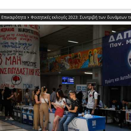
 Επικαιρότητα
Φοιτητικές εκλογές 2023: Συντριβή των δυνάμεων 