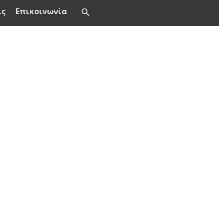
ις
Επικοινωνία