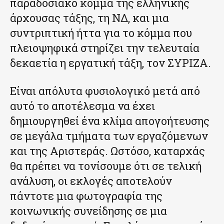
παραδοσιακό κόμμα της ελληνικής
άρχουσας τάξης, τη ΝΔ, και μια
συντριπτική ήττα για το κόμμα που
πλειοψηφικά στηρίζει την τελευταία
δεκαετία η εργατική τάξη, τον ΣΥΡΙΖΑ.
Είναι απόλυτα φυσιολογικό μετά από
αυτό το αποτέλεσμα να έχει
δημιουργηθεί ένα κλίμα απογοήτευσης
σε μεγάλα τμήματα των εργαζόμενων
και της Αριστεράς. Ωστόσο, καταρχάς
θα πρέπει να τονίσουμε ότι σε τελική
ανάλυση, οι εκλογές αποτελούν
πάντοτε μια φωτογραφία της
κοινωνικής συνείδησης σε μια