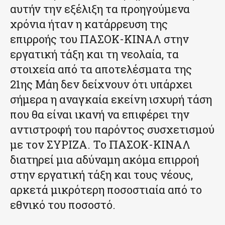
αυτήν την εξέλιξη τα προηγούμενα
χρόνια ήταν η κατάρρευση της
επιρροής του ΠΑΣΟΚ-ΚΙΝΑΛ στην
εργατική τάξη και τη νεολαία, τα
στοιχεία από τα αποτελέσματα της
21ης Μάη δεν δείχνουν ότι υπάρχει
σήμερα η αναγκαία εκείνη ισχυρή τάση
που θα είναι ικανή να επιφέρει την
αντιστροφή του παρόντος συσχετισμού
με τον ΣΥΡΙΖΑ. Το ΠΑΣΟΚ-ΚΙΝΑΛ
διατηρεί μια αδύναμη ακόμα επιρροή
στην εργατική τάξη και τους νέους,
αρκετά μικρότερη ποσοστιαία από το
εθνικό του ποσοστό.