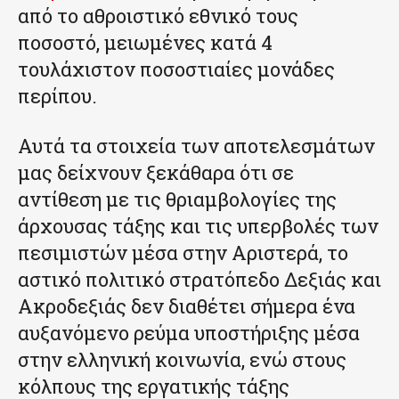
από το αθροιστικό εθνικό τους
ποσοστό, μειωμένες κατά 4
τουλάχιστον ποσοστιαίες μονάδες
περίπου.
Αυτά τα στοιχεία των αποτελεσμάτων
μας δείχνουν ξεκάθαρα ότι σε
αντίθεση με τις θριαμβολογίες της
άρχουσας τάξης και τις υπερβολές των
πεσιμιστών μέσα στην Αριστερά, το
αστικό πολιτικό στρατόπεδο Δεξιάς και
Ακροδεξιάς δεν διαθέτει σήμερα ένα
αυξανόμενο ρεύμα υποστήριξης μέσα
στην ελληνική κοινωνία, ενώ στους
κόλπους της εργατικής τάξης