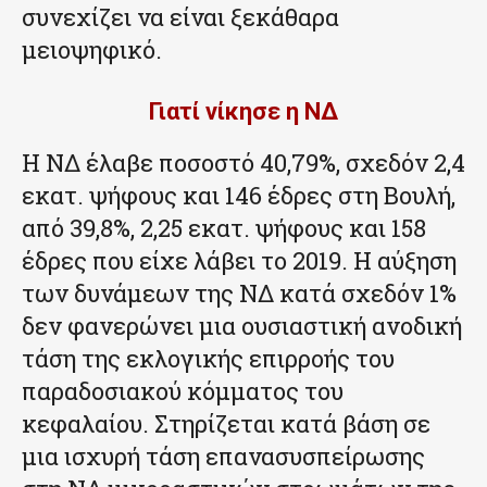
συνεχίζει να είναι ξεκάθαρα
μειοψηφικό.
Γιατί νίκησε η ΝΔ
Η ΝΔ έλαβε ποσοστό 40,79%, σχεδόν 2,4
εκατ. ψήφους και 146 έδρες στη Βουλή,
από 39,8%, 2,25 εκατ. ψήφους και 158
έδρες που είχε λάβει το 2019. Η αύξηση
των δυνάμεων της ΝΔ κατά σχεδόν 1%
δεν φανερώνει μια ουσιαστική ανοδική
τάση της εκλογικής επιρροής του
παραδοσιακού κόμματος του
κεφαλαίου. Στηρίζεται κατά βάση σε
μια ισχυρή τάση επανασυσπείρωσης