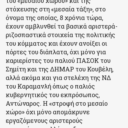
του «μεσαίου χώρου» και της
στόχευσης στη «μεσαία τάξη», στο
όνομα της οποίας, 8 χρόνια τώρα,
έχουν αμβλυνθεί τα βασικά αριστερά-
ριζοσπαστικά στοιχεία της πολιτικής
του κόμματος και έχουν ανοίξει οι
πόρτες του διάπλατα, όχι μόνο για
καριερίστες του παλιού ΠΑΣΟΚ του
Σημίτη και της ΔΗΜΑΡ του Κουβέλη,
αλλά ακόμα και για στελέχη της ΝΔ
του Καραμανλή όπως ο παλιός
κυβερνητικός του εκπρόσωπος,
Αντώναρος. Η «στροφή στο μεσαίο
χώρο» όχι μόνο απομάκρυνε
εργαζόμενους αριστερούς