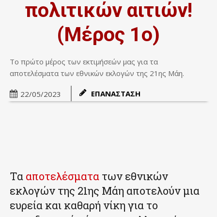
πολιτικών αιτιών!
(Μέρος 1ο)
Το πρώτο μέρος των εκτιμήσεών μας για τα
αποτελέσματα των εθνικών εκλογών της 21ης Μάη.
ΕΠΑΝΑΣΤΑΣΗ
22/05/2023
Τα
αποτελέσματα
των εθνικών
εκλογών της 21ης Μάη αποτελούν μια
ευρεία και καθαρή νίκη για το