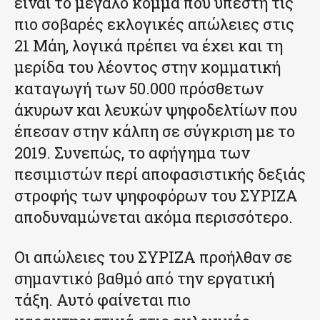
είναι το μεγάλο κόμμα που υπέστη τις
πιο σοβαρές εκλογικές απώλειες στις
21 Μάη, λογικά πρέπει να έχει και τη
μερίδα του λέοντος στην κομματική
καταγωγή των 50.000 πρόσθετων
άκυρων και λευκών ψηφοδελτίων που
έπεσαν στην κάλπη σε σύγκριση με το
2019. Συνεπώς, το αφήγημα των
πεσιμιστών περί αποφασιστικής δεξιάς
στροφής των ψηφοφόρων του ΣΥΡΙΖΑ
αποδυναμώνεται ακόμα περισσότερο.
Οι απώλειες του ΣΥΡΙΖΑ προήλθαν σε
σημαντικό βαθμό από την εργατική
τάξη. Αυτό φαίνεται πιο