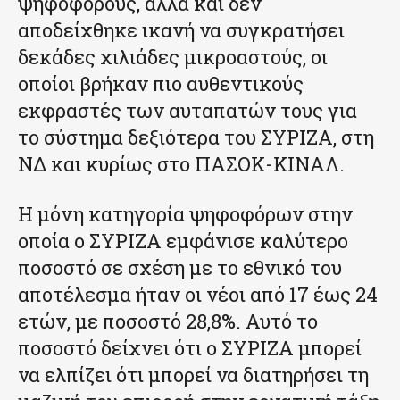
ψηφοφόρους, αλλά και δεν
αποδείχθηκε ικανή να συγκρατήσει
δεκάδες χιλιάδες μικροαστούς, οι
οποίοι βρήκαν πιο αυθεντικούς
εκφραστές των αυταπατών τους για
το σύστημα δεξιότερα του ΣΥΡΙΖΑ, στη
ΝΔ και κυρίως στο ΠΑΣΟΚ-ΚΙΝΑΛ.
Η μόνη κατηγορία ψηφοφόρων στην
οποία ο ΣΥΡΙΖΑ εμφάνισε καλύτερο
ποσοστό σε σχέση με το εθνικό του
αποτέλεσμα ήταν οι νέοι από 17 έως 24
ετών, με ποσοστό 28,8%. Αυτό το
ποσοστό δείχνει ότι ο ΣΥΡΙΖΑ μπορεί
να ελπίζει ότι μπορεί να διατηρήσει τη