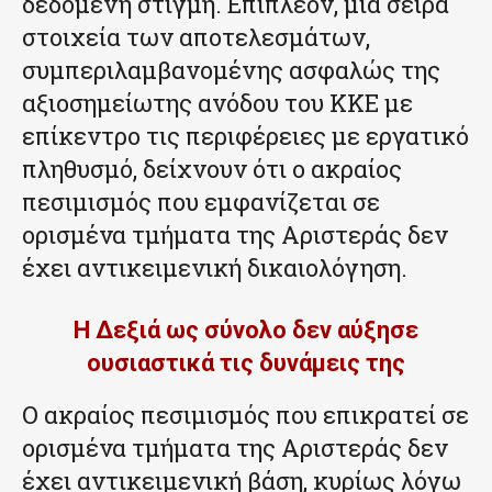
δεδομένη στιγμή. Επιπλέον, μια σειρά
στοιχεία των αποτελεσμάτων,
συμπεριλαμβανομένης ασφαλώς της
αξιοσημείωτης ανόδου του ΚΚΕ με
επίκεντρο τις περιφέρειες με εργατικό
πληθυσμό, δείχνουν ότι ο ακραίος
πεσιμισμός που εμφανίζεται σε
ορισμένα τμήματα της Αριστεράς δεν
έχει αντικειμενική δικαιολόγηση.
Η Δεξιά ως σύνολο δεν αύξησε
ουσιαστικά τις δυνάμεις της
Ο ακραίος πεσιμισμός που επικρατεί σε
ορισμένα τμήματα της Αριστεράς δεν
έχει αντικειμενική βάση, κυρίως λόγω