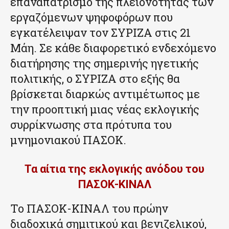
επαναπατρισμό της πλειονότητας των
εργαζόμενων ψηφοφόρων που
εγκατέλειψαν τον ΣΥΡΙΖΑ στις 21
Μάη. Σε κάθε διαφορετικό ενδεχόμενο
διατήρησης της σημερινής ηγετικής
πολιτικής, ο ΣΥΡΙΖΑ στο εξής θα
βρίσκεται διαρκώς αντιμέτωπος με
την προοπτική μιας νέας εκλογικής
συρρίκνωσης στα πρότυπα του
μνημονιακού ΠΑΣΟΚ.
Τα αίτια της εκλογικής ανόδου του
ΠΑΣΟΚ-ΚΙΝΑΛ
Το ΠΑΣΟΚ-ΚΙΝΑΛ του πρώην
διαδοχικά σημιτικού και βενιζελικού,