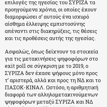
επιλογές της ηγεσίας του ΣΥΡΙΖΑ τα
προηγούμενα χρόνια, οι οποίες έχουν
διαμορφώσει σ’ αυτούς ένα ισχυρό
αίσθημα έλλειψης εμπιστοσύνης
απέναντι στις διακηρύξεις, τις θέσεις
και τις προθέσεις αυτής της ηγεσίας.
Ασφαλώς, όπως δείχνουν τα στοιχεία
για τις μετακινήσεις ψηφοφόρων στο
exit poll σε σύγκριση με το 2019, ο
ΣΥΡΙΖΑ δεν έχασε ψήφους μόνο προς
τ’ αριστερά, αλλά και προς τη ΝΔ και το
ΠΑΣΟΚ-ΚΙΝΑΛ. Ωστόσο, η αριθμητική
διαφορά των αλληλομετακινούμενων
ψηφοφόρων μεταξύ ΣΥΡΙΖΑ και ΝΔ