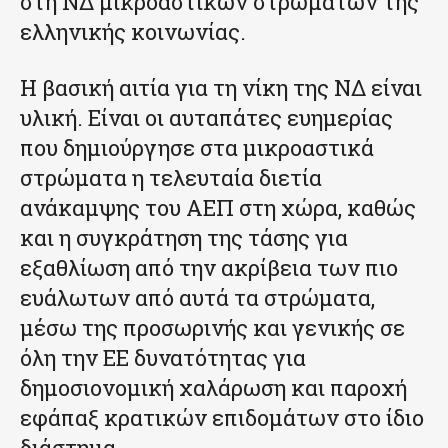
στη ΝΔ μικροαστικών στρωμάτων της
ελληνικής κοινωνίας.
Η βασική αιτία για τη νίκη της ΝΔ είναι
υλική. Είναι οι αυταπάτες ευημερίας
που δημιούργησε στα μικροαστικά
στρώματα η τελευταία διετία
ανάκαμψης του ΑΕΠ στη χώρα, καθώς
και η συγκράτηση της τάσης για
εξαθλίωση από την ακρίβεια των πιο
ευάλωτων από αυτά τα στρώματα,
μέσω της προσωρινής και γενικής σε
όλη την ΕΕ δυνατότητας για
δημοσιονομική χαλάρωση και παροχή
εφάπαξ κρατικών επιδομάτων στο ίδιο
διάστημα.