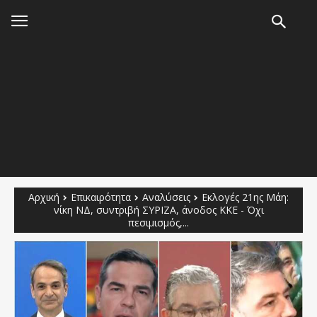
Αρχική
Επικαιρότητα
Αναλύσεις
Εκλογές 21ης Μάη:
νίκη ΝΔ, συντριβή ΣΥΡΙΖΑ, άνοδος ΚΚΕ - Όχι
πεσιμισμός,...