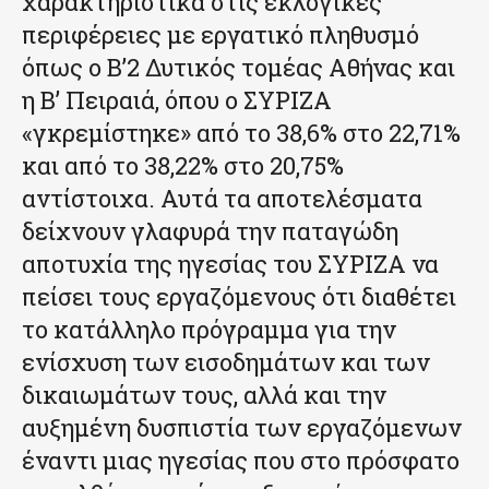
χαρακτηριστικά στις εκλογικές
περιφέρειες με εργατικό πληθυσμό
όπως ο Β’2 Δυτικός τομέας Αθήνας και
η Β’ Πειραιά, όπου ο ΣΥΡΙΖΑ
«γκρεμίστηκε» από το 38,6% στο 22,71%
και από το 38,22% στο 20,75%
αντίστοιχα. Αυτά τα αποτελέσματα
δείχνουν γλαφυρά την παταγώδη
αποτυχία της ηγεσίας του ΣΥΡΙΖΑ να
πείσει τους εργαζόμενους ότι διαθέτει
το κατάλληλο πρόγραμμα για την
ενίσχυση των εισοδημάτων και των
δικαιωμάτων τους, αλλά και την
αυξημένη δυσπιστία των εργαζόμενων
έναντι μιας ηγεσίας που στο πρόσφατο