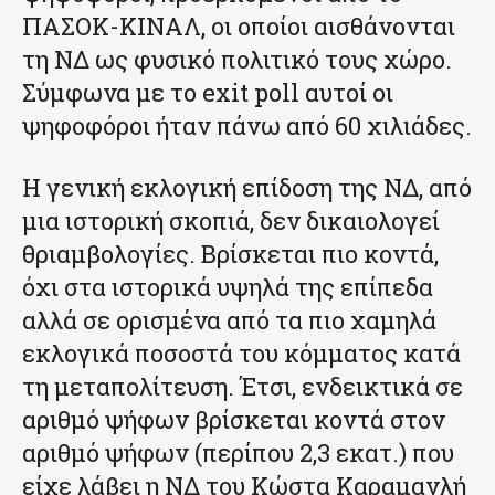
ΠΑΣΟΚ-ΚΙΝΑΛ, οι οποίοι αισθάνονται
τη ΝΔ ως φυσικό πολιτικό τους χώρο.
Σύμφωνα με το exit poll αυτοί οι
ψηφοφόροι ήταν πάνω από 60 χιλιάδες.
Η γενική εκλογική επίδοση της ΝΔ, από
μια ιστορική σκοπιά, δεν δικαιολογεί
θριαμβολογίες. Βρίσκεται πιο κοντά,
όχι στα ιστορικά υψηλά της επίπεδα
αλλά σε ορισμένα από τα πιο χαμηλά
εκλογικά ποσοστά του κόμματος κατά
τη μεταπολίτευση. Έτσι, ενδεικτικά σε
αριθμό ψήφων βρίσκεται κοντά στον
αριθμό ψήφων (περίπου 2,3 εκατ.) που
είχε λάβει η ΝΔ του Κώστα Καραμανλή