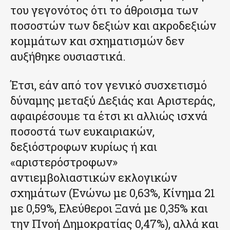
του γεγονότος ότι το άθροισμα των
ποσοστών των δεξιών και ακροδεξιών
κομμάτων και σχηματισμών δεν
αυξήθηκε ουσιαστικά.
Έτσι, εάν από τον γενικό συσχετισμό
δύναμης μεταξύ Δεξιάς και Αριστεράς,
αφαιρέσουμε τα έτσι κι αλλιώς ισχνά
ποσοστά των ευκαιριακών,
δεξιόστροφων κυρίως ή και
«αριστερόστροφων»
αντιεμβολιαστικών εκλογικών
σχημάτων (Ενώνω με 0,63%, Κίνημα 21
με 0,59%, Ελεύθεροι Ξανά με 0,35% και
την Πνοή Δημοκρατίας 0,47%), αλλά και