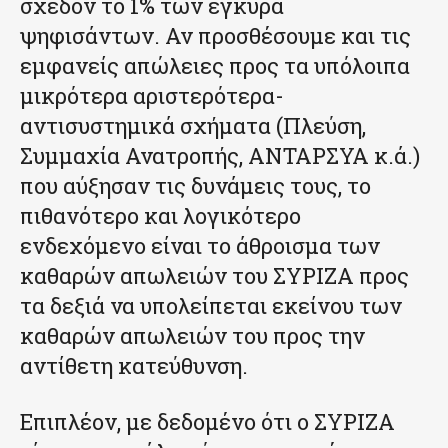
σχεδόν το 1% των έγκυρα
ψηφισάντων. Αν προσθέσουμε και τις
εμφανείς απώλειες προς τα υπόλοιπα
μικρότερα αριστερότερα-
αντισυστημικά σχήματα (Πλεύση,
Συμμαχία Ανατροπής, ΑΝΤΑΡΣΥΑ κ.ά.)
που αύξησαν τις δυνάμεις τους, το
πιθανότερο και λογικότερο
ενδεχόμενο είναι το άθροισμα των
καθαρών απωλειών του ΣΥΡΙΖΑ προς
τα δεξιά να υπολείπεται εκείνου των
καθαρών απωλειών του προς την
αντίθετη κατεύθυνση.
Επιπλέον, με δεδομένο ότι ο ΣΥΡΙΖΑ