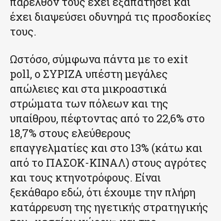
παρελθόν τους έχει εξαπατήσει και
έχει διαψεύσει οδυνηρά τις προσδοκίες
τους.
Ωστόσο, σύμφωνα πάντα με το exit
poll, ο ΣΥΡΙΖΑ υπέστη μεγάλες
απώλειες και στα μικροαστικά
στρώματα των πόλεων και της
υπαίθρου, πέφτοντας από το 22,6% στο
18,7% στους ελεύθερους
επαγγελματίες και στο 13% (κάτω και
από το ΠΑΣΟΚ-ΚΙΝΑΛ) στους αγρότες
και τους κτηνοτρόφους. Είναι
ξεκάθαρο εδώ, ότι έχουμε την πλήρη
κατάρρευση της ηγετικής στρατηγικής