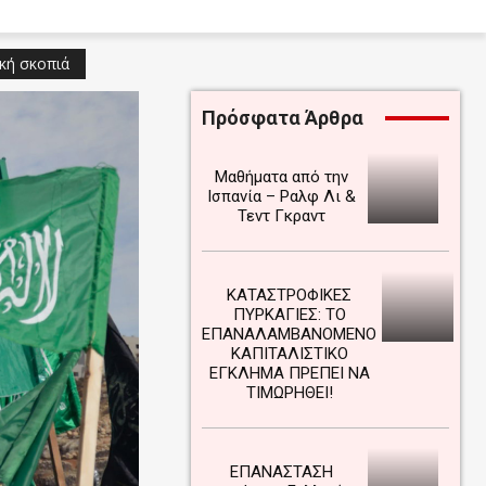
κή σκοπιά
Πρόσφατα Άρθρα
Μαθήματα από την
Ισπανία – Ραλφ Λι &
Τεντ Γκραντ
ΚΑΤΑΣΤΡΟΦΙΚΕΣ
ΠΥΡΚΑΓΙΕΣ: ΤΟ
ΕΠΑΝΑΛΑΜΒΑΝΟΜΕΝΟ
ΚΑΠΙΤΑΛΙΣΤΙΚΟ
ΕΓΚΛΗΜΑ ΠΡΕΠΕΙ ΝΑ
ΤΙΜΩΡΗΘΕΙ!
ΕΠΑΝΑΣΤΑΣΗ