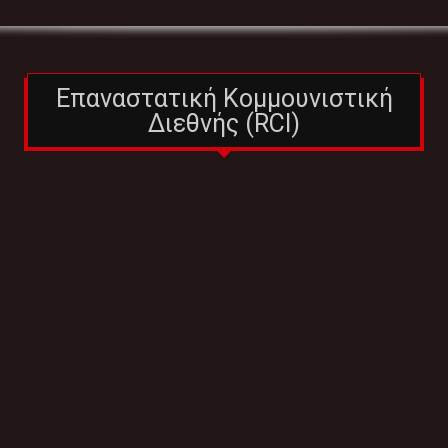
Επαναστατική Κομμουνιστική
Διεθνής (RCI)