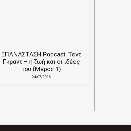
ΕΠΑΝΑΣΤΑΣΗ Podcast: Τεντ
Γκραντ – η ζωή και οι ιδέες
του (Μέρος 1)
24/07/2026