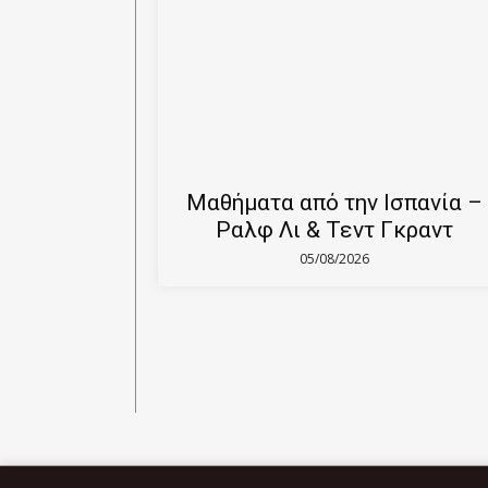
Μαθήματα από την Ισπανία –
Ραλφ Λι & Τεντ Γκραντ
05/08/2026