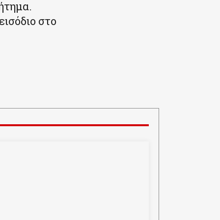
ήτημα.
εισόδιο στο