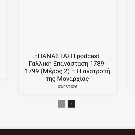
ΕΠΑΝΑΣΤΑΣΗ podcast:
Γαλλική Επανάσταση 1789-
1799 (Μέρος 2) – Η ανατροπή
της Μοναρχίας
03/08/2026