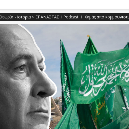
Θεωρία - Ιστορία
ΕΠΑΝΑΣΤΑΣΗ Podcast: Η Χαμάς από κομμουνιστι