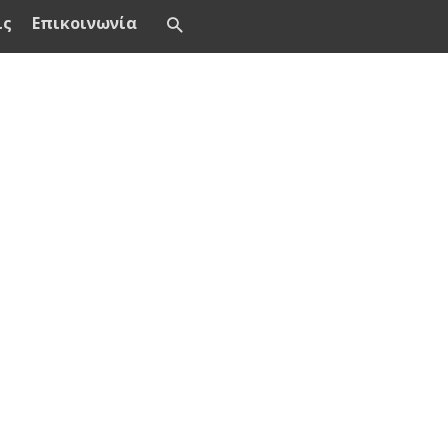
ις
Επικοινωνία