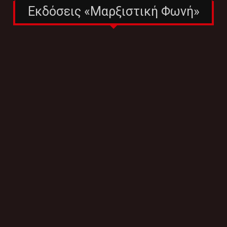
Εκδόσεις «Μαρξιστική Φωνή»