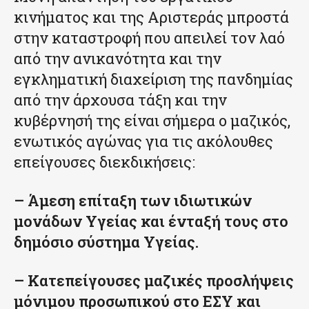
κινήματος και της Αριστεράς μπροστά
στην καταστροφή που απειλεί τον λαό
από την ανικανότητα και την
εγκληματική διαχείριση της πανδημίας
από την άρχουσα τάξη και την
κυβέρνησή της είναι σήμερα ο μαζικός,
ενωτικός αγώνας για τις ακόλουθες
επείγουσες διεκδικήσεις:
– Άμεση επίταξη των ιδιωτικών
μονάδων Υγείας και ένταξή τους στο
δημόσιο σύστημα Υγείας.
– Κατεπείγουσες μαζικές προσλήψεις
μόνιμου προσωπικού στο ΕΣΥ και