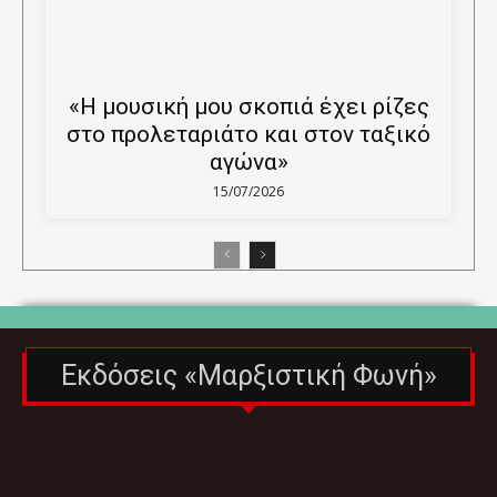
«Η μουσική μου σκοπιά έχει ρίζες
στο προλεταριάτο και στον ταξικό
αγώνα»
15/07/2026
Εκδόσεις «Μαρξιστική Φωνή»