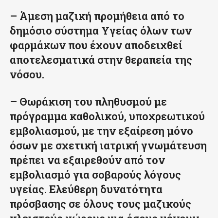
– Άμεση μαζική προμήθεια από το
δημόσιο σύστημα Υγείας όλων των
φαρμάκων που έχουν αποδειχθεί
αποτελεσματικά στην θεραπεία της
νόσου.
– Θωράκιση του πληθυσμού με
πρόγραμμα καθολικού, υποχρεωτικού
εμβολιασμού, με την εξαίρεση μόνο
όσων με σχετική ιατρική γνωμάτευση
πρέπει να εξαιρεθούν από τον
εμβολιασμό για σοβαρούς λόγους
υγείας. Ελεύθερη δυνατότητα
πρόσβασης σε όλους τους μαζικούς