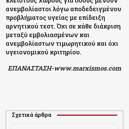
κλειστούς χώρους για όσους μένουν
ανεμβολίαστοι λόγω αποδεδειγμένου
προβλήματος υγείας με επίδειξη
αρνητικού τεστ. Όχι σε κάθε διάκριση
μεταξύ εμβολιασμένων και
ανεμβολίαστων τιμωρητικού και όχι
υγειονομικού κριτηρίου.
ΕΠΑΝΑΣΤΑΣΗ-www.marxismos.com
Σχετικά άρθρα