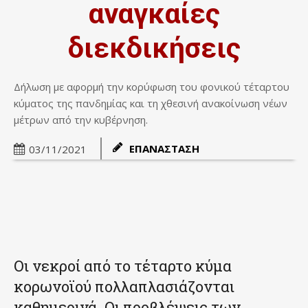
αναγκαίες
διεκδικήσεις
Δήλωση με αφορμή την κορύφωση του φονικού τέταρτου
κύματος της πανδημίας και τη χθεσινή ανακοίνωση νέων
μέτρων από την κυβέρνηση.
ΕΠΑΝΑΣΤΑΣΗ
03/11/2021
Οι νεκροί από το τέταρτο κύμα
κορωνοϊού πολλαπλασιάζονται
καθημερινά. Οι προβλέψεις των