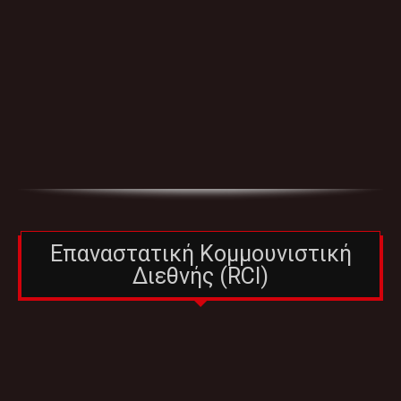
Επαναστατική Κομμουνιστική
Διεθνής (RCI)