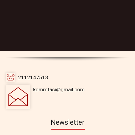
2112147513
kommtasi@gmail.com
Newsletter