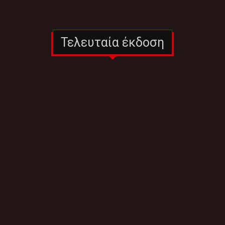
Τελευταία έκδοση