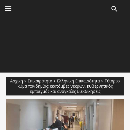
Αρχική
Επικαιρότητα
Ελληνική Επικαιρότητα
Τέταρτο
κύμα πανδημίας: εκατόμβες νεκρών, κυβερνητικός
εμπαιγμός και αναγκαίες διεκδικήσεις