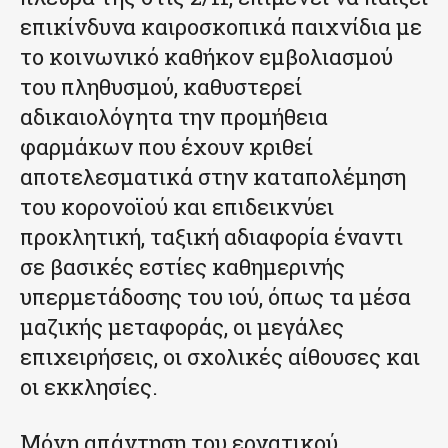
επικίνδυνα καιροσκοπικά παιχνίδια με
το κοινωνικό καθήκον εμβολιασμού
του πληθυσμού, καθυστερεί
αδικαιολόγητα την προμήθεια
φαρμάκων που έχουν κριθεί
αποτελεσματικά στην καταπολέμηση
του κορονοϊού και επιδεικνύει
προκλητική, ταξική αδιαφορία έναντι
σε βασικές εστίες καθημερινής
υπερμετάδοσης του ιού, όπως τα μέσα
μαζικής μεταφοράς, οι μεγάλες
επιχειρήσεις, οι σχολικές αίθουσες και
οι εκκλησίες.
Μόνη απάντηση του εργατικού