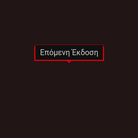
Επόμενη Έκδοση