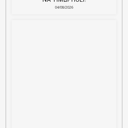
04/08/2026