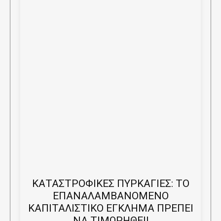
ΚΑΤΑΣΤΡΟΦΙΚΕΣ ΠΥΡΚΑΓΙΕΣ: ΤΟ
ΕΠΑΝΑΛΑΜΒΑΝΟΜΕΝΟ
ΚΑΠΙΤΑΛΙΣΤΙΚΟ ΕΓΚΛΗΜΑ ΠΡΕΠΕΙ
ΝΑ ΤΙΜΩΡΗΘΕΙ!