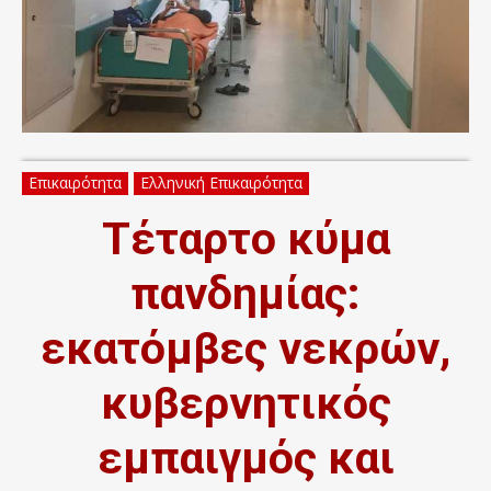
Επικαιρότητα
Ελληνική Επικαιρότητα
Τέταρτο κύμα
πανδημίας:
εκατόμβες νεκρών,
κυβερνητικός
εμπαιγμός και