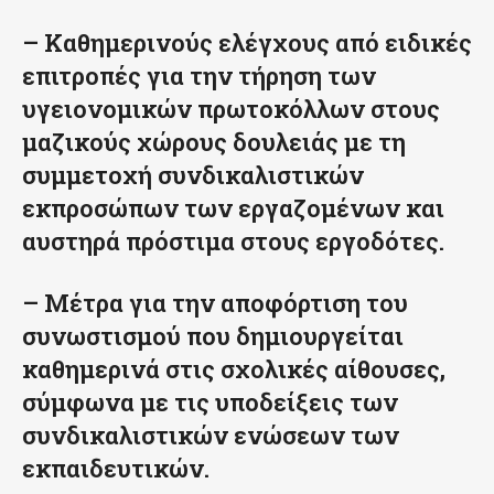
– Καθημερινούς ελέγχους από ειδικές
επιτροπές για την τήρηση των
υγειονομικών πρωτοκόλλων στους
μαζικούς χώρους δουλειάς με τη
συμμετοχή συνδικαλιστικών
εκπροσώπων των εργαζομένων και
αυστηρά πρόστιμα στους εργοδότες.
– Μέτρα για την αποφόρτιση του
συνωστισμού που δημιουργείται
καθημερινά στις σχολικές αίθουσες,
σύμφωνα με τις υποδείξεις των
συνδικαλιστικών ενώσεων των
εκπαιδευτικών.