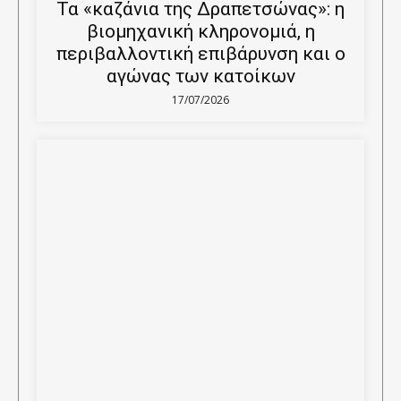
Τα «καζάνια της Δραπετσώνας»: η
βιομηχανική κληρονομιά, η
περιβαλλοντική επιβάρυνση και ο
αγώνας των κατοίκων
17/07/2026