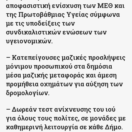
αποφασιστική ενίσχυση των ΜΕΘ και
της Πρωτοβάθμιας Υγείας σύμφωνα
με τις υποδείξεις των
συνδικαλιστικών ενώσεων των
υγειονομικών.
– Κατεπείγουσες μαζικές προσλήψεις
μόνιμου προσωπικού στα δημόσια
μέσα μαζικής μεταφοράς και άμεση
προμήθεια οχημάτων για αύξηση των
δρομολογίων.
– Δωρεάν τεστ ανίχνευσης του ιού
για όλους τους πολίτες, σε μονάδες με
καθημερινή λειτουργία σε κάθε Δήμο.