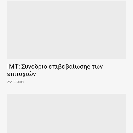
IMT: Συνέδριο επιβεβαίωσης των
επιτυχιών
25/09/2008