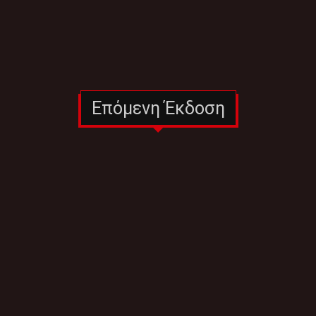
Επόμενη Έκδοση