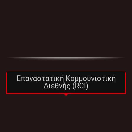
Επαναστατική Κομμουνιστική
Διεθνής (RCI)