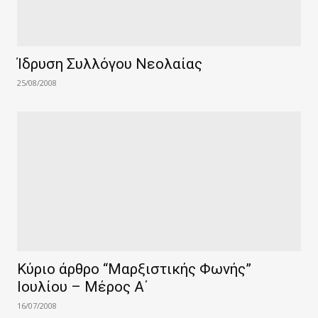
Ίδρυση Συλλόγου Νεολαίας
25/08/2008
Κύριο άρθρο “Μαρξιστικής Φωνής”
Ιουλίου – Μέρος Α΄
16/07/2008