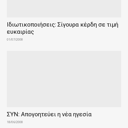
Ιδιωτικοποιήσεις: Σίγουρα κέρδη σε τιμή
ευκαιρίας
01/07/2008
ΣΥΝ: Απογοητεύει η νέα ηγεσία
18/06/2008