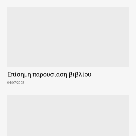
Επίσημη παρουσίαση βιβλίου
04/07/2008