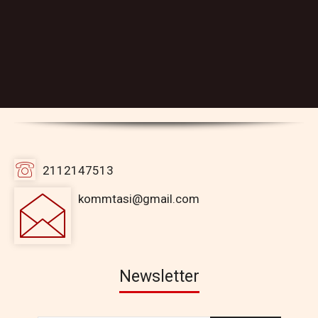
2112147513
kommtasi@gmail.com
Newsletter