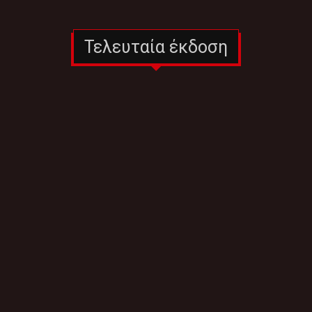
Τελευταία έκδοση