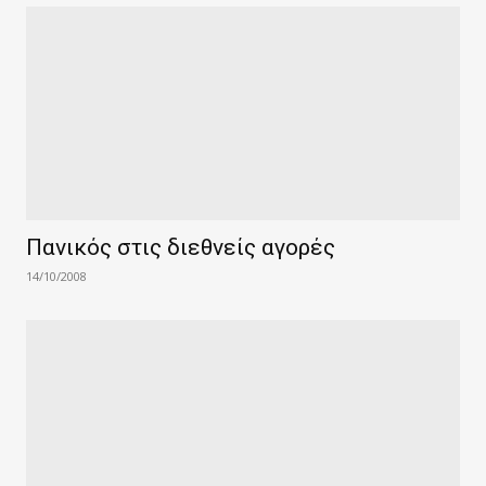
Πανικός στις διεθνείς αγορές
14/10/2008