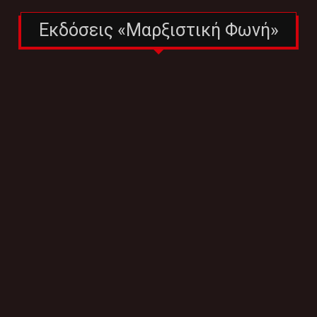
Εκδόσεις «Μαρξιστική Φωνή»