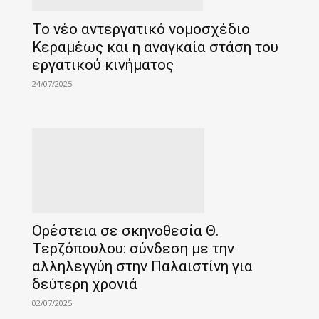
Το νέο αντεργατικό νομοσχέδιο
Κεραμέως και η αναγκαία στάση του
εργατικού κινήματος
24/07/2025
Ορέστεια σε σκηνοθεσία Θ.
Τερζόπουλου: σύνδεση με την
αλληλεγγύη στην Παλαιστίνη για
δεύτερη χρονιά
02/07/2025