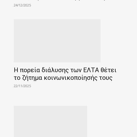
24/12/2025
Η πορεία διάλυσης των ΕΛΤΑ θέτει
το ζήτημα κοινωνικοποίησής τους
22/11/2025