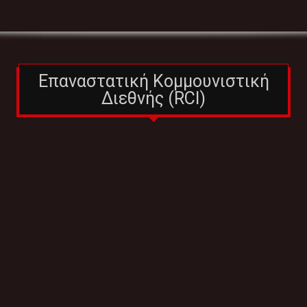
Επαναστατική Κομμουνιστική
Διεθνής (RCI)