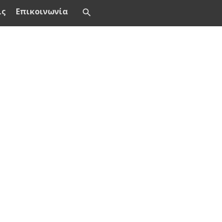
ις
Επικοινωνία