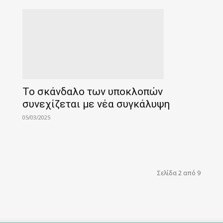
Το σκάνδαλο των υποκλοπών
συνεχίζεται με νέα συγκάλυψη
05/03/2025
Σελίδα 2 από 9