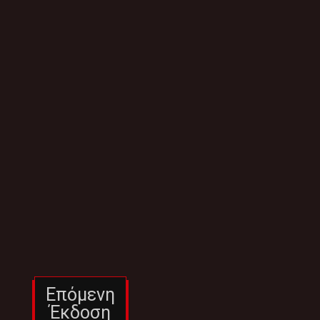
Επόμενη
Έκδοση