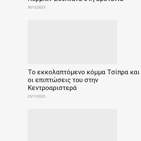
30/12/2025
Το εκκολαπτόμενο κόμμα Τσίπρα και
οι επιπτώσεις του στην
Κεντροαριστερά
25/11/2025