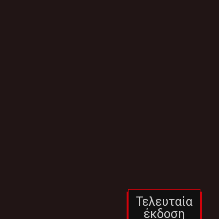
Τελευταία
έκδοση