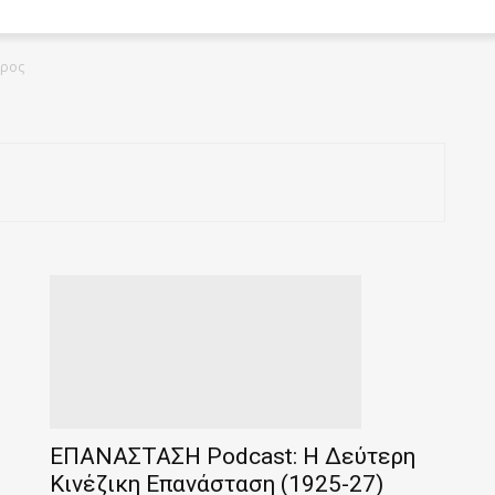
έρος
ΕΠΑΝΑΣΤΑΣΗ Podcast: Η Δεύτερη
Κινέζικη Επανάσταση (1925-27)