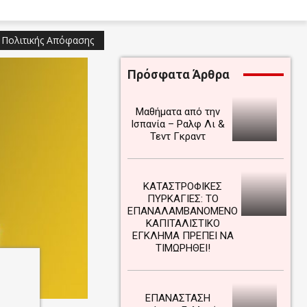
 Πολιτικής Απόφασης
Πρόσφατα Άρθρα
Μαθήματα από την
Ισπανία – Ραλφ Λι &
Τεντ Γκραντ
ΚΑΤΑΣΤΡΟΦΙΚΕΣ
ΠΥΡΚΑΓΙΕΣ: ΤΟ
ΕΠΑΝΑΛΑΜΒΑΝΟΜΕΝΟ
ΚΑΠΙΤΑΛΙΣΤΙΚΟ
ΕΓΚΛΗΜΑ ΠΡΕΠΕΙ ΝΑ
ΤΙΜΩΡΗΘΕΙ!
ΕΠΑΝΑΣΤΑΣΗ