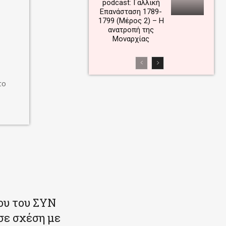
podcast: Γαλλική
Επανάσταση 1789-
1799 (Μέρος 2) – Η
ανατροπή της
Μοναρχίας
το
ου του ΣΥΝ
σε σχέση με