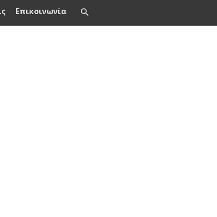
ις
Επικοινωνία