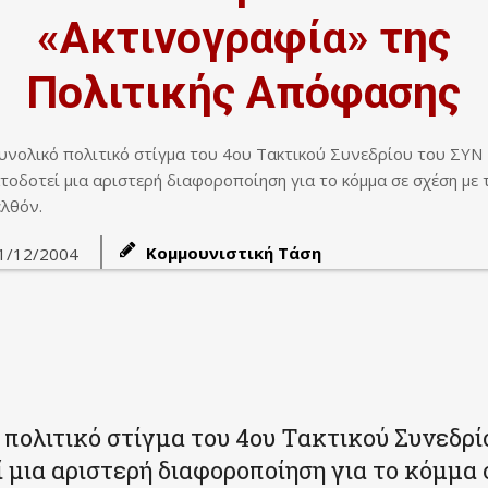
«Ακτινογραφία» της
Πολιτικής Απόφασης
υνολικό πολιτικό στίγμα του 4ου Τακτικού Συνεδρίου του ΣΥΝ
τοδοτεί μια αριστερή διαφοροποίηση για το κόμμα σε σχέση με 
λθόν.
Κομμουνιστική Τάση
1/12/2004
 πολιτικό στίγμα του 4ου Τακτικού Συνεδρί
 μια αριστερή διαφοροποίηση για το κόμμα 