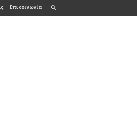
ις
Επικοινωνία