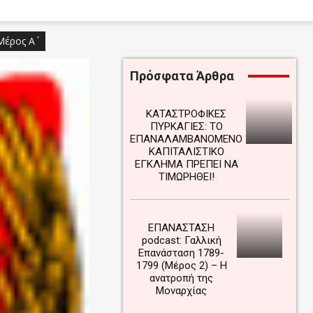
Μέρος Α΄
Πρόσφατα Άρθρα
ΚΑΤΑΣΤΡΟΦΙΚΕΣ
ΠΥΡΚΑΓΙΕΣ: ΤΟ
ΕΠΑΝΑΛΑΜΒΑΝΟΜΕΝΟ
ΚΑΠΙΤΑΛΙΣΤΙΚΟ
ΕΓΚΛΗΜΑ ΠΡΕΠΕΙ ΝΑ
ΤΙΜΩΡΗΘΕΙ!
ΕΠΑΝΑΣΤΑΣΗ
podcast: Γαλλική
Επανάσταση 1789-
1799 (Μέρος 2) – Η
ανατροπή της
Μοναρχίας