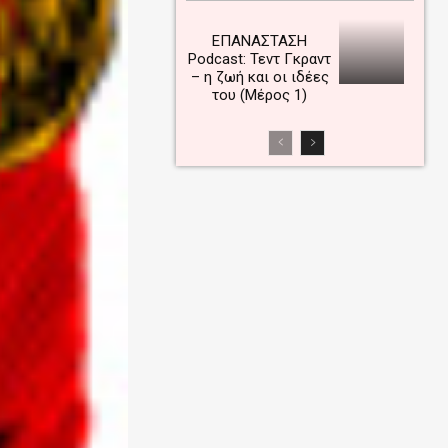
ΕΠΑΝΑΣΤΑΣΗ
Podcast: Τεντ Γκραντ
– η ζωή και οι ιδέες
του (Μέρος 1)