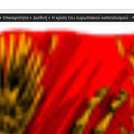
Επικαιρότητα
Διεθνή
Η κρίση του ευρωπαϊκού καπιταλισμού - 