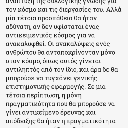
ανάπτυξη της συλλογικής γνώσης για
τον κόσμο και τις διεργασίες του. Αλλά
μία τέτοια προσπάθεια θα ήταν
αδύνατη, αν δεν υφίσταται ένας
αντικειμενικός κόσμος για να
ανακαλυφθεί. Οι ανακαλύψεις ενός
ανθρώπου θα ανταποκρίνονταν μόνο
στον κόσμο, όπως αυτός γίνεται
αντιληπτός από τον ίδιο, και άρα δε θα
μπορούσε να τυγχάνει γενικής
επιστημονικής εφαρμογής. Σε μια
τέτοια περίπτωση, η μόνη
πραγματικότητα που θα μπορούσε να
γίνει αντικείμενο έρευνας και
απόδειξης θα ήταν η πραγματικότητα