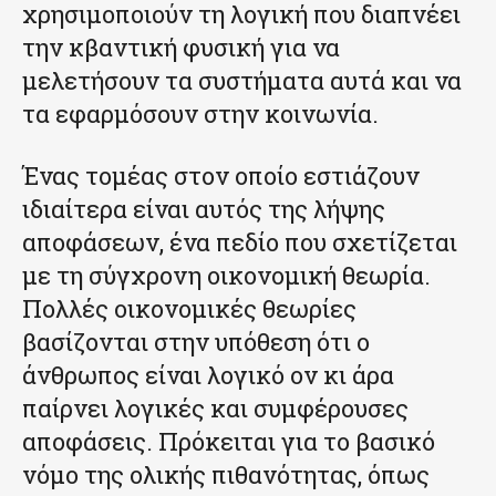
χρησιμοποιούν τη λογική που διαπνέει
την κβαντική φυσική για να
μελετήσουν τα συστήματα αυτά και να
τα εφαρμόσουν στην κοινωνία.
Ένας τομέας στον οποίο εστιάζουν
ιδιαίτερα είναι αυτός της λήψης
αποφάσεων, ένα πεδίο που σχετίζεται
με τη σύγχρονη οικονομική θεωρία.
Πολλές οικονομικές θεωρίες
βασίζονται στην υπόθεση ότι ο
άνθρωπος είναι λογικό ον κι άρα
παίρνει λογικές και συμφέρουσες
αποφάσεις. Πρόκειται για το βασικό
νόμο της ολικής πιθανότητας, όπως