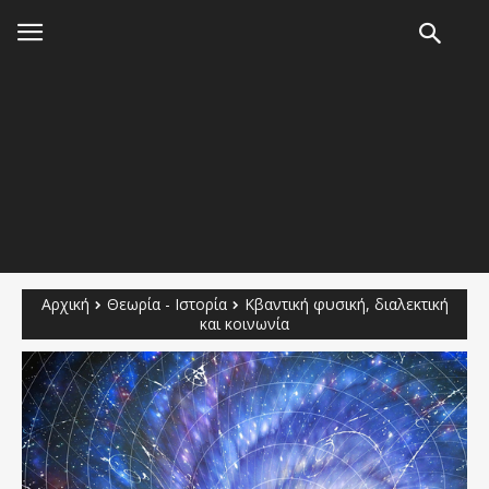
Αρχική
Θεωρία - Ιστορία
Κβαντική φυσική, διαλεκτική
και κοινωνία