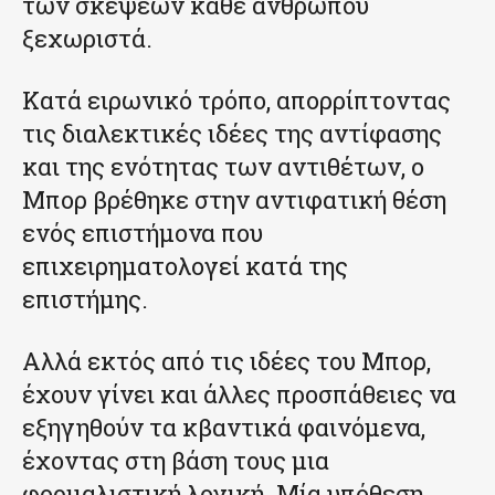
των σκέψεων κάθε ανθρώπου
ξεχωριστά.
Κατά ειρωνικό τρόπο, απορρίπτοντας
τις διαλεκτικές ιδέες της αντίφασης
και της ενότητας των αντιθέτων, ο
Μπορ βρέθηκε στην αντιφατική θέση
ενός επιστήμονα που
επιχειρηματολογεί κατά της
επιστήμης.
Αλλά εκτός από τις ιδέες του Μπορ,
έχουν γίνει και άλλες προσπάθειες να
εξηγηθούν τα κβαντικά φαινόμενα,
έχοντας στη βάση τους μια
φορμαλιστική λογική. Μία υπόθεση