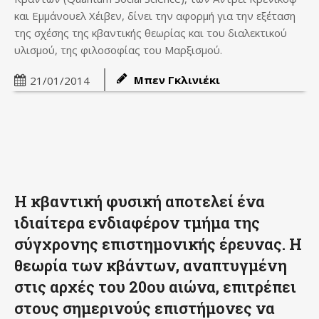
και Εμμάνουελ Χέιβεν, δίνει την αφορμή για την εξέταση
της σχέσης της κβαντικής θεωρίας και του διαλεκτικού
υλισμού, της φιλοσοφίας του Μαρξισμού.
Μπεν Γκλινιέκι
21/01/2014
Η κβαντική φυσική αποτελεί ένα
ιδιαίτερα ενδιαφέρον τμήμα της
σύγχρονης επιστημονικής έρευνας. Η
θεωρία των κβάντων, αναπτυγμένη
στις αρχές του 20ου αιώνα, επιτρέπει
στους σημερινούς επιστήμονες να