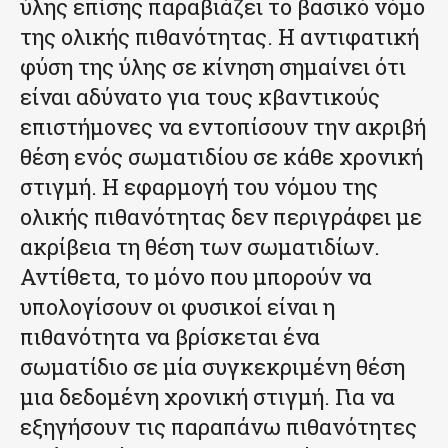
ύλης επίσης παραβιάζει το βασικό νόμο
της ολικής πιθανότητας. Η αντιφατική
φύση της ύλης σε κίνηση σημαίνει ότι
είναι αδύνατο για τους κβαντικούς
επιστήμονες να εντοπίσουν την ακριβή
θέση ενός σωματιδίου σε κάθε χρονική
στιγμή. Η εφαρμογή του νόμου της
ολικής πιθανότητας δεν περιγράφει με
ακρίβεια τη θέση των σωματιδίων.
Αντίθετα, το μόνο που μπορούν να
υπολογίσουν οι φυσικοί είναι η
πιθανότητα να βρίσκεται ένα
σωματίδιο σε μία συγκεκριμένη θέση
μια δεδομένη χρονική στιγμή. Για να
εξηγήσουν τις παραπάνω πιθανότητες