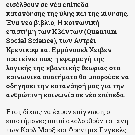
εισέλθουν σε νέα επίπεδα
κατανόησης της ύλης και της κίνησης.
Ένα νέο βιβλίο, Η κοινωνική
επιστήμη των Κβάντων (Quantum
Social Science), των Αντρέι
Κρενίκοφ και Εμμάνουελ Χέιβεν
προτείνει πως η εφαρμογή της
λογικής της κβαντικής θεωρίας στα
κοινωνικά συστήματα θα μπορούσε να
οδηγήσει την κατανόησή μας για την
ανθρώπινη κοινωνία σε νέα επίπεδα.
Έτσι, δίχως να έχουν επίγνωση, οι
επιστήμονες αυτοί ακολουθούν τα ίχνη
των Καρλ Μαρξ και Φρήντριχ Ένγκελς,