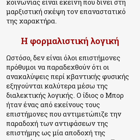
κοινωνίας είναι εκείνη που δίνει στη
μαρξιστική σκέψη τον επαναστατικό
της χαρακτήρα.
Η φορμαλιστική λογική
Ωστόσο, δεν είναι όλοι επιστήμονες
πρόθυμοι να παραδεχθούν ότι οι
ανακαλύψεις περί κβαντικής φυσικής
εξηγούνται καλύτερα μέσω της
διαλεκτικής λογικής. Ο ίδιος ο Μπορ
ήταν ένας από εκείνους τους
επιστήμονες που αντιμετώπιζε την
παραδοχή των αντιφάσεων της
επιστήμης ως μία αποδοχή της