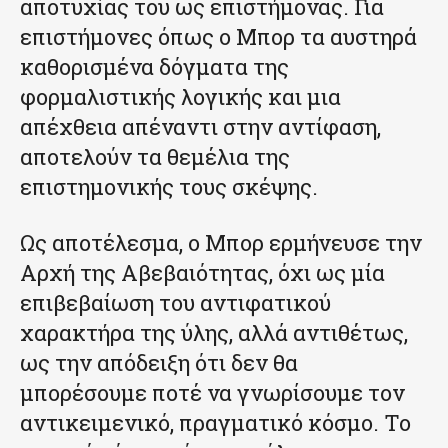
αποτυχίας του ως επιστήμονας. Για
επιστήμονες όπως ο Μπορ τα αυστηρά
καθορισμένα δόγματα της
φορμαλιστικής λογικής και μια
απέχθεια απέναντι στην αντίφαση,
αποτελούν τα θεμέλια της
επιστημονικής τους σκέψης.
Ως αποτέλεσμα, ο Μπορ ερμήνευσε την
Αρχή της Αβεβαιότητας, όχι ως μία
επιβεβαίωση του αντιφατικού
χαρακτήρα της ύλης, αλλά αντιθέτως,
ως την απόδειξη ότι δεν θα
μπορέσουμε ποτέ να γνωρίσουμε τον
αντικειμενικό, πραγματικό κόσμο. Το