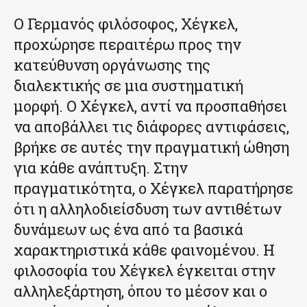
Ο Γερμανός φιλόσοφος, Χέγκελ,
προχώρησε περαιτέρω προς την
κατεύθυνση οργάνωσης της
διαλεκτικής σε μια συστηματική
μορφή. Ο Χέγκελ, αντί να προσπαθήσει
να αποβάλλει τις διάφορες αντιφάσεις,
βρήκε σε αυτές την πραγματική ώθηση
για κάθε ανάπτυξη. Στην
πραγματικότητα, ο Χέγκελ παρατήρησε
ότι η αλληλοδιείσδυση των αντιθέτων
δυνάμεων ως ένα από τα βασικά
χαρακτηριστικά κάθε φαινομένου. Η
φιλοσοφία του Χέγκελ έγκειται στην
αλληλεξάρτηση, όπου το μέσον και ο