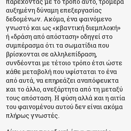
παρέχοντας με το τρόπο αυτό, τρομερά
αυξημένη δύναμη επεξεργασίας
δεδομένων. Ακόμα, ένα φαινόμενο
γνωστό και ως «κβαντική διεμπλοκή»
ή «δράση από απόσταση» οδηγεί στο
συμπέρασμα ότι τα σωματίδια που
βρίσκονται σε αλληλεπίδραση,
συνδέονται με τέτοιο τρόπο έτσι ώστε
κάθε μεταβολή που υφίσταται το ένα
από αυτά, να επηρεάζει αναπόφευκτα
και το άλλο, ανεξάρτητα από τη μεταξύ
τους απόσταση. Η φύση αλλά και η αιτία
του φαινομένου αυτού δεν είναι ακόμα
πλήρως γνωστές.