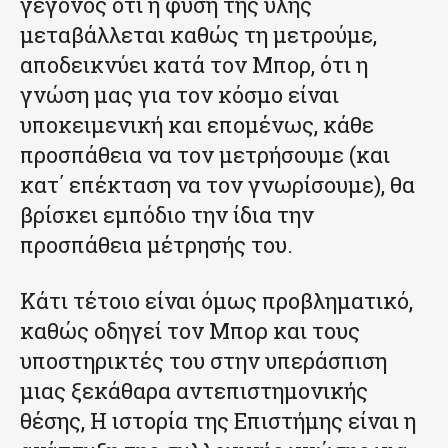
γεγονός ότι η φύση της ύλης
μεταβάλλεται καθώς τη μετρούμε,
αποδεικνύει κατά τον Μπορ, ότι η
γνώση μας για τον κόσμο είναι
υποκειμενική και επομένως, κάθε
προσπάθεια να τον μετρήσουμε (και
κατ΄ επέκταση να τον γνωρίσουμε), θα
βρίσκει εμπόδιο την ίδια την
προσπάθεια μέτρησής του.
Κάτι τέτοιο είναι όμως προβληματικό,
καθώς οδηγεί τον Μπορ και τους
υποστηρικτές του στην υπεράσπιση
μιας ξεκάθαρα αντεπιστημονικής
θέσης, Η ιστορία της Επιστήμης είναι η