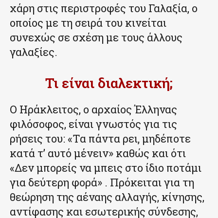
χάρη στις περιστροφές του Γαλαξία, ο
οποίος με τη σειρά του κινείται
συνεχώς σε σχέση με τους άλλους
γαλαξίες.
Τι είναι διαλεκτική;
Ο Ηράκλειτος, ο αρχαίος Έλληνας
φιλόσοφος, είναι γνωστός για τις
ρήσεις του: «Τα πάντα ρει, μηδέποτε
κατά τ’ αυτό μένειν» καθώς και ότι
«Δεν μπορείς να μπεις στο ίδιο ποτάμι
για δεύτερη φορά» . Πρόκειται για τη
θεώρηση της αέναης αλλαγής, κίνησης,
αντίφασης και εσωτερικής σύνδεσης,