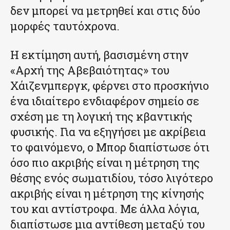
δεν μπορεί να μετρηθεί και στις δύο
μορφές ταυτόχρονα.
Η εκτίμηση αυτή, βασισμένη στην
«Αρχή της Αβεβαιότητας» του
Χάιζενμπεργκ, φέρνει στο προσκήνιο
ένα ιδιαίτερο ενδιαφέρον σημείο σε
σχέση με τη λογική της κβαντικής
φυσικής. Για να εξηγήσει με ακρίβεια
το φαινόμενο, ο Μπορ διαπίστωσε ότι
όσο πιο ακριβής είναι η μέτρηση της
θέσης ενός σωματιδίου, τόσο λιγότερο
ακριβής είναι η μέτρηση της κίνησής
του και αντίστροφα. Με άλλα λόγια,
διαπίστωσε μια αντίθεση μεταξύ του