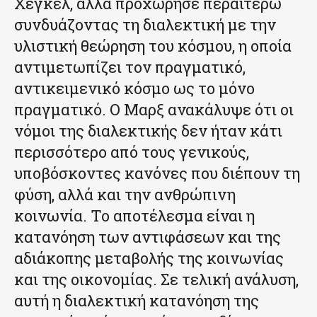
Χέγκελ, αλλά προχώρησε περαιτέρω
συνδυάζοντας τη διαλεκτική με την
υλιστική θεώρηση του κόσμου, η οποία
αντιμετωπίζει τον πραγματικό,
αντικειμενικό κόσμο ως το μόνο
πραγματικό. Ο Μαρξ ανακάλυψε ότι οι
νόμοι της διαλεκτικής δεν ήταν κάτι
περισσότερο από τους γενικούς,
υποβόσκοντες κανόνες που διέπουν τη
φύση, αλλά και την ανθρώπινη
κοινωνία. Το αποτέλεσμα είναι η
κατανόηση των αντιφάσεων και της
αδιάκοπης μεταβολής της κοινωνίας
και της οικονομίας. Σε τελική ανάλυση,
αυτή η διαλεκτική κατανόηση της