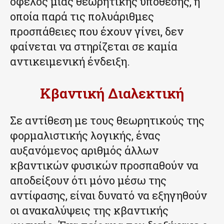
όφελος μιας θεωρητικής υπόθεσης, η
οποία παρά τις πολυάριθμες
προσπάθειες που έχουν γίνει, δεν
φαίνεται να στηρίζεται σε καμία
αντικειμενική ένδειξη.
Κβαντική Διαλεκτική
Σε αντίθεση με τους θεωρητικούς της
φορμαλιστικής λογικής, ένας
αυξανόμενος αριθμός άλλων
κβαντικών φυσικών προσπαθούν να
αποδείξουν ότι μόνο μέσω της
αντίφασης, είναι δυνατό να εξηγηθούν
οι ανακαλύψεις της κβαντικής