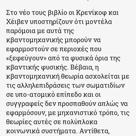
Στο νέο τους βιβλίο οι Κρενίκοφ και
Χέιβεν υποστηρίζουν ότι μοντέλα
παρόμοια με αυτά της
κβαντομηχανικής μπορούν να
εφαρμοστούν σε περιοχές που
«ξεφεύγουν» από τα φυσικά όρια της
κβαντικής φυσικής. Βέβαια, η
κβαντομηχανική θεωρία ασχολείται με
τις αλληλεπιδράσεις των σωματιδίων
σε υπο-ατομικό επίπεδο και οι
συγγραφείς δεν προσπαθούν απλώς να
εφαρμόσουν, με μηχανιστικό τρόπο, τις
θεωρίες αυτές σε πολύπλοκα
κοινωνικά συστήματα. Αντίθετα,