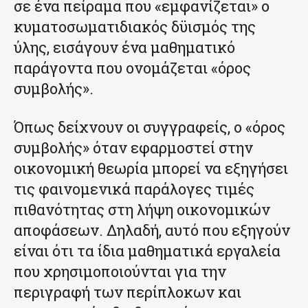
σε ένα πείραμα που «εμφανίζεται» ο
κυματοσωματιδιακός δϋισμός της
ύλης, εισάγουν ένα μαθηματικό
παράγοντα που ονομάζεται «όρος
συμβολής».
Όπως δείχνουν οι συγγραφείς, ο «όρος
συμβολής» όταν εφαρμοστεί στην
οικονομική θεωρία μπορεί να εξηγήσει
τις φαινομενικά παράλογες τιμές
πιθανότητας στη λήψη οικονομικών
αποφάσεων. Δηλαδή, αυτό που εξηγούν
είναι ότι τα ίδια μαθηματικά εργαλεία
που χρησιμοποιούνται για την
περιγραφή των περίπλοκων και