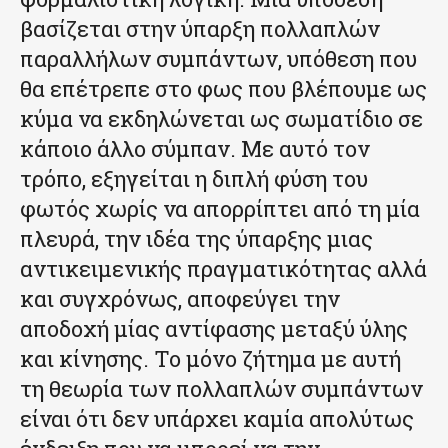
βασίζεται στην ύπαρξη πολλαπλών
παραλλήλων συμπάντων, υπόθεση που
θα επέτρεπε στο φως που βλέπουμε ως
κύμα να εκδηλώνεται ως σωματίδιο σε
κάποιο άλλο σύμπαν. Με αυτό τον
τρόπο, εξηγείται η διπλή φύση του
φωτός χωρίς να απορρίπτει από τη μία
πλευρά, την ιδέα της ύπαρξης μιας
αντικειμενικής πραγματικότητας αλλά
και συγχρόνως, αποφεύγει την
αποδοχή μίας αντίφασης μεταξύ ύλης
και κίνησης. Το μόνο ζήτημα με αυτή
τη θεωρία των πολλαπλών συμπάντων
είναι ότι δεν υπάρχει καμία απολύτως