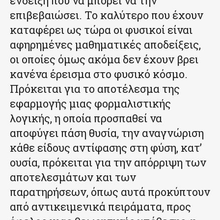
ένδειξη που να μπορεί να την
επιβεβαιώσει. Το καλύτερο που έχουν
καταφέρει ως τώρα οι φυσικοί είναι
αφηρημένες μαθηματικές αποδείξεις,
οι οποίες όμως ακόμα δεν έχουν βρει
κανένα έρεισμα στο φυσικό κόσμο.
Πρόκειται για το αποτέλεσμα της
εφαρμογής μιας φορμαλιστικής
λογικής, η οποία προσπαθεί να
αποφύγει πάση θυσία, την αναγνώριση
κάθε είδους αντίφασης στη φύση, κατ’
ουσία, πρόκειται για την απόρριψη των
αποτελεσμάτων και των
παρατηρήσεων, όπως αυτά προκύπτουν
από αντικειμενικά πειράματα, προς