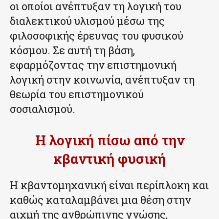
οι οποίοι ανέπτυξαν τη λογική του
διαλεκτικού υλισμού μέσω της
φιλοσοφικής έρευνας του φυσικού
κόσμου. Σε αυτή τη βάση,
εφαρμόζοντας την επιστημονική
λογική στην κοινωνία, ανέπτυξαν τη
θεωρία του επιστημονικού
σοσιαλισμού.
Η λογική πίσω από την
κβαντική φυσική
Η κβαντομηχανική είναι περίπλοκη και
καθώς καταλαμβάνει μια θέση στην
αιχμή της ανθρώπινης γνώσης,