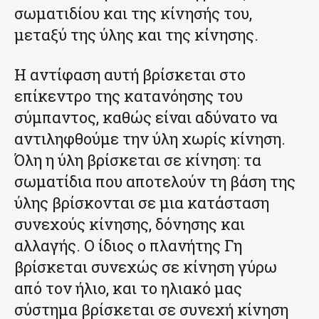
σωματιδίου και της κίνησής του,
μεταξύ της ύλης και της κίνησης.
Η αντίφαση αυτή βρίσκεται στο
επίκεντρο της κατανόησης του
σύμπαντος, καθώς είναι αδύνατο να
αντιληφθούμε την ύλη χωρίς κίνηση.
Όλη η ύλη βρίσκεται σε κίνηση: τα
σωματίδια που αποτελούν τη βάση της
ύλης βρίσκονται σε μια κατάσταση
συνεχούς κίνησης, δόνησης και
αλλαγής. Ο ίδιος ο πλανήτης Γη
βρίσκεται συνεχώς σε κίνηση γύρω
από τον ήλιο, και το ηλιακό μας
σύστημα βρίσκεται σε συνεχή κίνηση