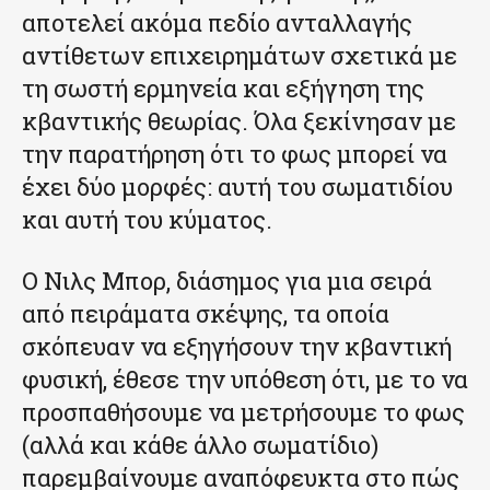
αποτελεί ακόμα πεδίο ανταλλαγής
αντίθετων επιχειρημάτων σχετικά με
τη σωστή ερμηνεία και εξήγηση της
κβαντικής θεωρίας. Όλα ξεκίνησαν με
την παρατήρηση ότι το φως μπορεί να
έχει δύο μορφές: αυτή του σωματιδίου
και αυτή του κύματος.
Ο Νιλς Μπορ, διάσημος για μια σειρά
από πειράματα σκέψης, τα οποία
σκόπευαν να εξηγήσουν την κβαντική
φυσική, έθεσε την υπόθεση ότι, με το να
προσπαθήσουμε να μετρήσουμε το φως
(αλλά και κάθε άλλο σωματίδιο)
παρεμβαίνουμε αναπόφευκτα στο πώς