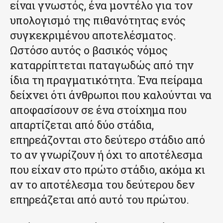
είναι γνωστός, ένα μοντέλο για τον
υπολογισμό της πιθανότητας ενός
συγκεκριμένου αποτελέσματος.
Ωστόσο αυτός ο βασικός νόμος
καταρρίπτεται παταγωδώς από την
ίδια τη πραγματικότητα. Ένα πείραμα
δείχνει ότι άνθρωποι που καλούνται να
αποφασίσουν σε ένα στοίχημα που
απαρτίζεται από δύο στάδια,
επηρεάζονται στο δεύτερο στάδιο από
το αν γνωρίζουν ή όχι το αποτέλεσμα
που είχαν στο πρώτο στάδιο, ακόμα κι
αν το αποτέλεσμα του δεύτερου δεν
επηρεάζεται από αυτό του πρώτου.