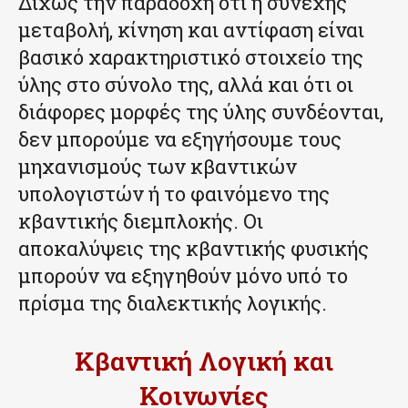
Δίχως την παραδοχή ότι η συνεχής
μεταβολή, κίνηση και αντίφαση είναι
βασικό χαρακτηριστικό στοιχείο της
ύλης στο σύνολο της, αλλά και ότι οι
διάφορες μορφές της ύλης συνδέονται,
δεν μπορούμε να εξηγήσουμε τους
μηχανισμούς των κβαντικών
υπολογιστών ή το φαινόμενο της
κβαντικής διεμπλοκής. Οι
αποκαλύψεις της κβαντικής φυσικής
μπορούν να εξηγηθούν μόνο υπό το
πρίσμα της διαλεκτικής λογικής.
Κβαντική Λογική και
Κοινωνίες