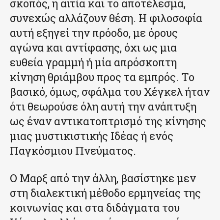
σκοπός, η αιτία και το αποτέλεσμα,
συνεχώς αλλάζουν θέση. Η φιλοσοφία
αυτή εξηγεί την πρόοδο, με όρους
αγώνα και αντίφασης, όχι ως μια
ευθεία γραμμή ή μία απρόσκοπτη
κίνηση θριάμβου προς τα εμπρός. Το
βασικό, όμως, σφάλμα του Χέγκελ ήταν
ότι θεωρούσε όλη αυτή την ανάπτυξη
ως έναν αντικατοπτρισμό της κίνησης
μιας μυστικιστικής Ιδέας ή ενός
Παγκόσμιου Πνεύματος.
Ο Μαρξ από την άλλη, βασίστηκε μεν
στη διαλεκτική μέθοδο ερμηνείας της
κοινωνίας και στα διδάγματα του