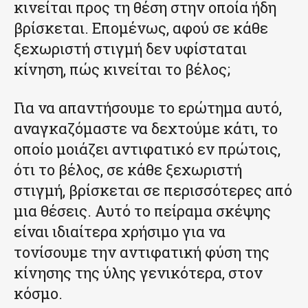
κινείται προς τη θέση στην οποία ήδη
βρίσκεται. Επομένως, αφού σε κάθε
ξεχωριστή στιγμή δεν υφίσταται
κίνηση, πώς κινείται το βέλος;
Για να απαντήσουμε το ερώτημα αυτό,
αναγκαζόμαστε να δεχτούμε κάτι, το
οποίο μοιάζει αντιφατικό εν πρώτοις,
ότι το βέλος, σε κάθε ξεχωριστή
στιγμή, βρίσκεται σε περισσότερες από
μια θέσεις. Αυτό το πείραμα σκέψης
είναι ιδιαίτερα χρήσιμο για να
τονίσουμε την αντιφατική φύση της
κίνησης της ύλης γενικότερα, στον
κόσμο.