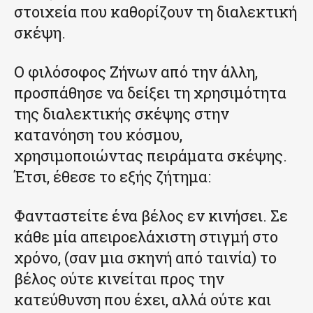
στοιχεία που καθορίζουν τη διαλεκτική
σκέψη.
Ο φιλόσοφος Ζήνων από την άλλη,
προσπάθησε να δείξει τη χρησιμότητα
της διαλεκτικής σκέψης στην
κατανόηση του κόσμου,
χρησιμοποιώντας πειράματα σκέψης.
Έτσι, έθεσε το εξής ζήτημα:
Φανταστείτε ένα βέλος εν κινήσει. Σε
κάθε μία απειροελάχιστη στιγμή στο
χρόνο, (σαν μια σκηνή από ταινία) το
βέλος ούτε κινείται προς την
κατεύθυνση που έχει, αλλά ούτε και