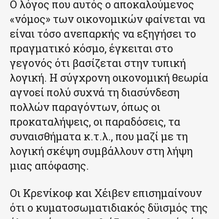
Ο λόγος που αυτός ο αποκαλούμενος
«νόμος» των οικονομικών φαίνεται να
είναι τόσο ανεπαρκής να εξηγήσει το
πραγματικό κόσμο, έγκειται στο
γεγονός ότι βασίζεται στην τυπική
λογική. Η σύγχρονη οικονομική θεωρία
αγνοεί πολύ συχνά τη διασύνδεση
πολλών παραγόντων, όπως οι
προκαταλήψεις, οι παραδόσεις, τα
συναισθήματα κ.τ.λ., που μαζί με τη
λογική σκέψη συμβάλλουν στη λήψη
μιας απόφασης.
Οι Κρενίκοφ και Χέιβεν επισημαίνουν
ότι ο κυματοσωματιδιακός δϋισμός της