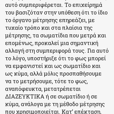
αυτό συμπεριφέρεται. Το επιχείρημά
του βασιζόταν στην υπόθεση ότι το ίδιο
το όργανο μέτρησης επηρεάζει, με
τυχαίο τρόπο και στα πλαίσια της
μέτρησης, τα σωματίδια που μετρά και
επομένως, προκαλεί μια σημαντική
αλλαγή στη συμπεριφορά τους. Για αυτό
το λόγο, υποστήριξε ότι το φως μπορεί
να εμφανιστεί και ως σωματίδιο και
ως κύμα, αλλά μόλις προσπαθήσουμε
να το μετρήσουμε, τότε το φως,
αναπόφευκτα, μετατρέπεται
ΔΙΑΖΕΥΚΤΙΚΑ ή σε σωματίδιο ή σε
κύμα, ανάλογα με τη μέθοδο μέτρησης
που χρησιμοποιείται. Κατ’ επέκταση,