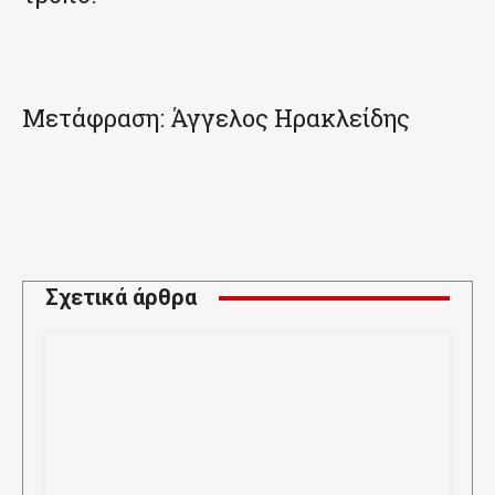
Μετάφραση: Άγγελος Ηρακλείδης
Σχετικά άρθρα