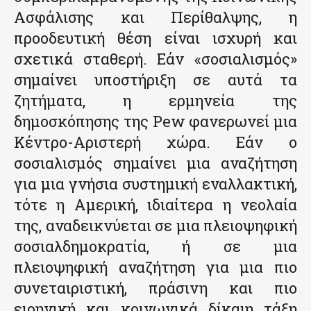
Ασφάλισης και Περίθαλψης, η
προοδευτική θέση είναι ισχυρή και
σχετικά σταθερή. Εάν «σοσιαλισμός»
σημαίνει υποστήριξη σε αυτά τα
ζητήματα, η ερμηνεία της
δημοσκόπησης της Pew φανερωνεί μια
Κέντρο-Αριστερή χώρα. Εάν ο
σοσιαλισμός σημαίνει μια αναζήτηση
για μια γνήσια συστημική εναλλακτική,
τότε η Αμερική, ιδιαίτερα η νεολαία
της, αναδεικνύεται σε μια πλειοψηφική
σοσιαλδημοκρατία, ή σε μια
πλειοψηφική αναζήτηση για μια πιο
συνεταιριστική, πράσινη και πιο
ειρηνική και κοινωνικά δίκαιη τάξη