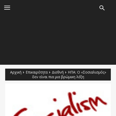
Αρχική
Επικαιρότητα
Διεθνή
ΗΠΑ: Ο «Σοσιαλισμός»
δεν είναι πια μια βρώμικη λέξη