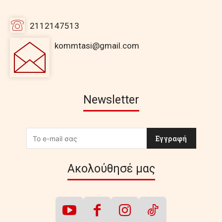
2112147513
kommtasi@gmail.com
Newsletter
Εγγραφή
Ακολούθησέ μας