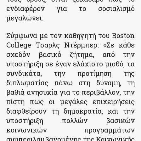
ενδιαφέρον για το σοσιαλισμό
μεγαλώνει.
Σύμφωνα με τον καθηγητή του Boston
College Τσαρλς Ντέρμπερ: «Σε κάθε
σχεδόν βασικό ζήτημα, από την
υποστήριξη σε έναν ελάχιστο μισθό, τα
συνδικάτα, την προτίμηση της
διπλωματίας πάνω στη δύναμη, τη
βαθιά ανησυχία για το περιβάλλον, την
πίστη πως οι μεγάλες επιχειρήσεις
διαφθείρουν τη δημοκρατία, και την
υποστήριξη πολλών βασικών
κοινωνικών προγραμμάτων
συμπεριλαμβανομένης της Κοινωνικής