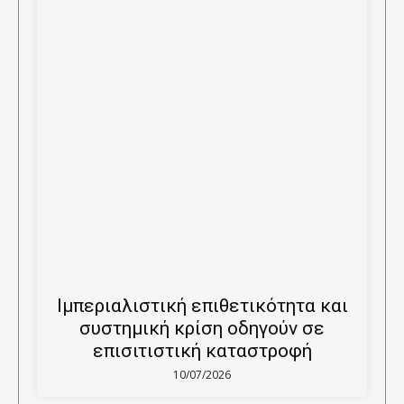
Ιμπεριαλιστική επιθετικότητα και
συστημική κρίση οδηγούν σε
επισιτιστική καταστροφή
10/07/2026