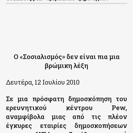
Ο «Σοσιαλισμός» δεν είναι πια μια
βρώμικη λέξη
Δευτέρα, 12 Ιουλίου 2010
Σε μια πρόσφατη δημοσκόπηση του
ερευνητικού κέντρου Pew,
αναμφίβολα μιας από τις πλέον
έγκυρες εταιρίες δημοσκοπήσεων