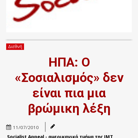
Διεθνή
ΗΠΑ: Ο
«Σοσιαλισμός» δεν
είναι πια μια
βρώμικη λέξη
11/07/2010
Socialist Appeal - αμερικανικό τμήμα της ΙΜΤ