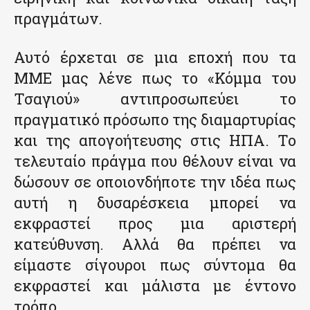
πραγμάτων.
Αυτό έρχεται σε μια εποχή που τα
ΜΜΕ μας λένε πως το «Κόμμα του
Τσαγιού» αντιπροσωπεύει το
πραγματικό πρόσωπο της διαμαρτυρίας
και της απογοήτευσης στις ΗΠΑ. Το
τελευταίο πράγμα που θέλουν είναι να
δώσουν σε οποιονδήποτε την ιδέα πως
αυτή η δυσαρέσκεια μπορεί να
εκφραστεί προς μια αριστερή
κατεύθυνση. Αλλά θα πρέπει να
είμαστε σίγουροι πως σύντομα θα
εκφραστεί και μάλιστα με έντονο
τρόπο.