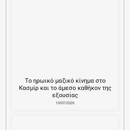
Το ηρωικό μαζικό κίνημα στο
Κασμίρ και το άμεσο καθήκον της
εξουσίας
10/07/2026