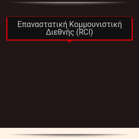
Επαναστατική Κομμουνιστική
Διεθνής (RCI)