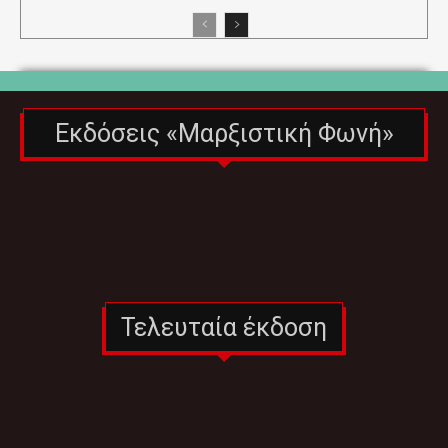
Εκδόσεις «Μαρξιστική Φωνή»
Τελευταία έκδοση