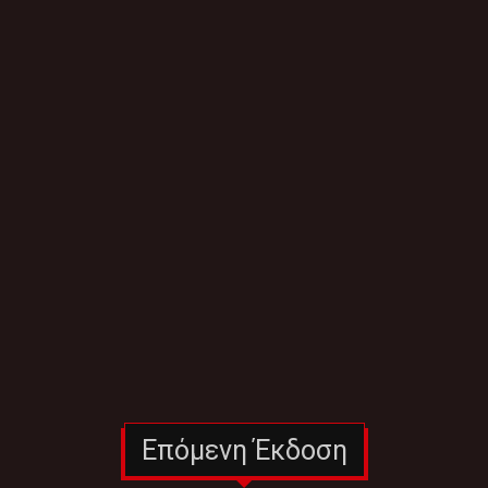
Επόμενη Έκδοση