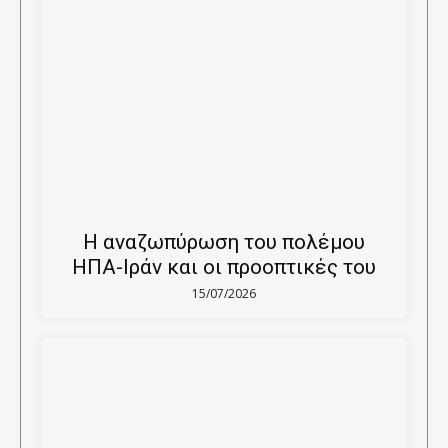
Η αναζωπύρωση του πολέμου
ΗΠΑ-Ιράν και οι προοπτικές του
15/07/2026