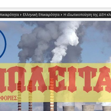
πικαιρότητα
Ελληνική Επικαιρότητα
Η ιδιωτικοποίηση της ΔΕΗ κλ