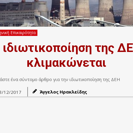
νική Επικαιρότητα
 ιδιωτικοποίηση της Δ
κλιμακώνεται
άστε ένα σύντομο άρθρο για την ιδιωτικοποίηση της ΔΕΗ
Άγγελος Ηρακλείδης
3/12/2017