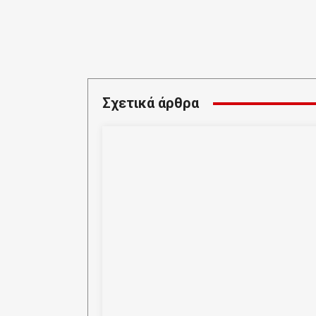
Κοινοποιήστε
Σχετικά άρθρα