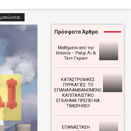
ιμακώνεται
Πρόσφατα Άρθρα
Μαθήματα από την
Ισπανία – Ραλφ Λι &
Τεντ Γκραντ
ΚΑΤΑΣΤΡΟΦΙΚΕΣ
ΠΥΡΚΑΓΙΕΣ: ΤΟ
ΕΠΑΝΑΛΑΜΒΑΝΟΜΕΝΟ
ΚΑΠΙΤΑΛΙΣΤΙΚΟ
ΕΓΚΛΗΜΑ ΠΡΕΠΕΙ ΝΑ
ΤΙΜΩΡΗΘΕΙ!
ΕΠΑΝΑΣΤΑΣΗ