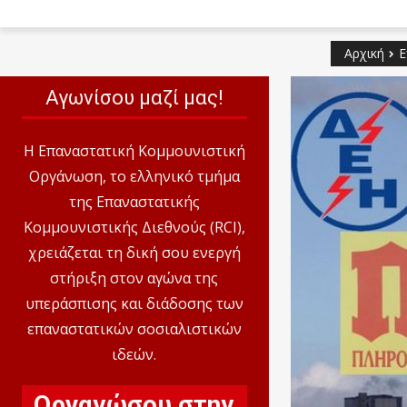
Αρχική
Ε
Αγωνίσου μαζί μας!
Η Επαναστατική Κομμουνιστική
Οργάνωση, το ελληνικό τμήμα
της Επαναστατικής
Κομμουνιστικής Διεθνούς (RCI),
χρειάζεται τη δική σου ενεργή
στήριξη στον αγώνα της
υπεράσπισης και διάδοσης των
επαναστατικών σοσιαλιστικών
ιδεών.
Οργανώσου στην