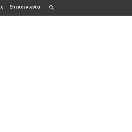
ις
Επικοινωνία