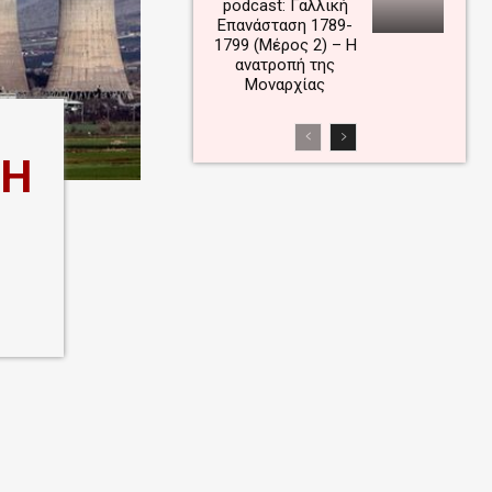
podcast: Γαλλική
Επανάσταση 1789-
1799 (Μέρος 2) – Η
ανατροπή της
Μοναρχίας
ΕΗ