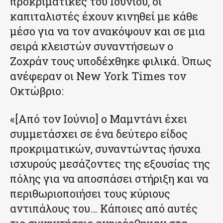
προκριματικές του Ιουνίου, οι
καπιταλιστές έχουν κινηθεί με κάθε
μέσο για να τον ανακόψουν και σε μια
σειρά κλειστών συναντήσεων ο
Ζοχράν τους υποδέχθηκε φιλικά. Όπως
ανέφεραν οι New York Times τον
Οκτώβριο:
«[Από τον Ιούνιο] ο Μαμντάνι έχει
συμμετάσχει σε ένα δεύτερο είδος
προκριματικών, συναντώντας ήσυχα
ισχυρούς μεσάζοντες της εξουσίας της
πόλης για να αποσπάσει στήριξη και να
περιθωριοποιήσει τους κύριους
αντιπάλους του… Κάποιες από αυτές