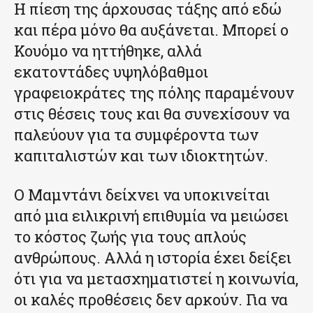
Η πίεση της άρχουσας τάξης από εδώ
και πέρα μόνο θα αυξάνεται. Μπορεί ο
Κουόμο να ηττήθηκε, αλλά
εκατοντάδες υψηλόβαθμοι
γραφειοκράτες της πόλης παραμένουν
στις θέσεις τους και θα συνεχίσουν να
παλεύουν για τα συμφέροντα των
καπιταλιστών και των ιδιοκτητών.
Ο Μαμντάνι δείχνει να υποκινείται
από μια ειλικρινή επιθυμία να μειώσει
το κόστος ζωής για τους απλούς
ανθρώπους. Αλλά η ιστορία έχει δείξει
ότι για να μετασχηματιστεί η κοινωνία,
οι καλές προθέσεις δεν αρκούν. Για να