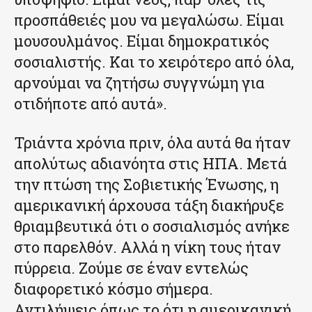
προσπάθειές μου να μεγαλώσω. Είμαι
μουσουλμάνος. Είμαι δημοκρατικός
σοσιαλιστής. Και το χειρότερο από όλα,
αρνούμαι να ζητήσω συγγνώμη για
οτιδήποτε από αυτά».
Τριάντα χρόνια πριν, όλα αυτά θα ήταν
απολύτως αδιανόητα στις ΗΠΑ. Μετά
την πτώση της Σοβιετικής Ένωσης, η
αμερικανική άρχουσα τάξη διακήρυξε
θριαμβευτικά ότι ο σοσιαλισμός ανήκε
στο παρελθόν. Αλλά η νίκη τους ήταν
πύρρεια. Ζούμε σε έναν εντελώς
διαφορετικό κόσμο σήμερα.
Αντιλήψεις όπως το ότι η αμερικανική