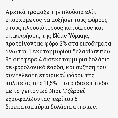
Αρχικά τρόμαξε την πλούσια ελίτ
υποσχόμενος να αυξήσει τους φόρους
στους πλουσιότερους κατοίκους και
επιχειρήσεις της Νέας Υόρκης,
προτείνοντας φόρο 2% στα εισοδήματα
άνω του 1 εκατομμυρίου δολαρίων που
θα απέφερε 4 δισεκατομμύρια δολάρια
σε φορολογικά έσοδα, και αύξηση του
συντελεστή εταιρικού φόρου της
πολιτείας στο 11,5% – στο ίδιο επίπεδο
με το γειτονικό Νιου Τζέρσεϊ –
εξασφαλίζοντας περίπου 5
δισεκατομμύρια δολάρια ετησίως.