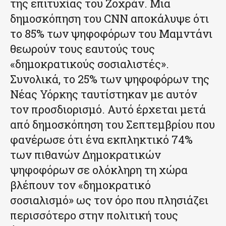
της επιτυχίας του Ζοχράν. Μια
δημοσκόπηση του CNN αποκάλυψε ότι
το 85% των ψηφοφόρων του Μαμντάνι
θεωρούν τους εαυτούς τους
«δημοκρατικούς σοσιαλιστές».
Συνολικά, το 25% των ψηφοφόρων της
Νέας Υόρκης ταυτίστηκαν με αυτόν
τον προσδιορισμό. Αυτό έρχεται μετά
από δημοσκόπηση του Σεπτεμβρίου που
φανέρωσε ότι ένα εκπληκτικό 74%
των πιθανών Δημοκρατικών
ψηφοφόρων σε ολόκληρη τη χώρα
βλέπουν τον «δημοκρατικό
σοσιαλισμό» ως τον όρο που πλησιάζει
περισσότερο στην πολιτική τους