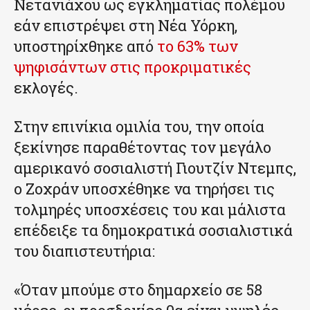
Νετανιάχου ως εγκληματίας πολέμου
εάν επιστρέψει στη Νέα Υόρκη,
υποστηρίχθηκε από
το 63% των
ψηφισάντων στις προκριματικές
εκλογές.
Στην επινίκια ομιλία του, την οποία
ξεκίνησε παραθέτοντας τον μεγάλο
αμερικανό σοσιαλιστή Γιουτζίν Ντεμπς,
ο Ζοχράν υποσχέθηκε να τηρήσει τις
τολμηρές υποσχέσεις του και μάλιστα
επέδειξε τα δημοκρατικά σοσιαλιστικά
του διαπιστευτήρια:
«Όταν μπούμε στο δημαρχείο σε 58