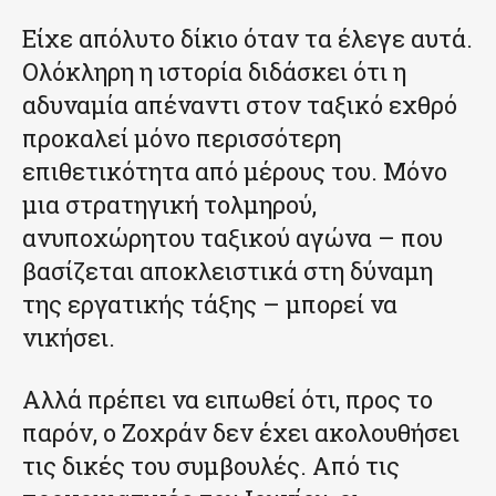
Είχε απόλυτο δίκιο όταν τα έλεγε αυτά.
Ολόκληρη η ιστορία διδάσκει ότι η
αδυναμία απέναντι στον ταξικό εχθρό
προκαλεί μόνο περισσότερη
επιθετικότητα από μέρους του. Μόνο
μια στρατηγική τολμηρού,
ανυποχώρητου ταξικού αγώνα – που
βασίζεται αποκλειστικά στη δύναμη
της εργατικής τάξης – μπορεί να
νικήσει.
Αλλά πρέπει να ειπωθεί ότι, προς το
παρόν, ο Ζοχράν δεν έχει ακολουθήσει
τις δικές του συμβουλές. Από τις