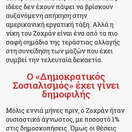
ιδέες δεν έχουν πάψει να βρίσκουν
αυξανόμενη απήχηση στην
αμερικανική εργατική τάξη. Αλλά η
νίκη του Ζοχράν είναι ένα από τα πιο
σαφή σημάδια της τεράστιας αλλαγής
στη συνείδηση των μαζών που έχει
συμβεί την τελευταία δεκαετία.
Ο «Δημοκρατικός
Σοσιαλισμός» έχει γίνει
δημοφιλής
Μόλις εννιά μήνες πριν, ο Ζοχράν ήταν
ουσιαστικά άγνωστος, με ποσοστό 1%
στις δημοσκοπήσεις. Όμως οι θέσεις