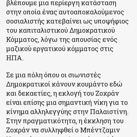
βλέπουμε μια περίεργη κατάσταση
στην οποία ένας αυτοαποκαλούμενος
σοσιαλιστής κατεβαίνει ως υποψήφιος
του καπιταλιστικού Δημοκρατικού
Κόμματος, λόγω της απουσίας ενός
μαζικού εργατικού κόμματος στις
ΗΠΑ.
Σε μια πόλη όπου οι σιωνιστές
Δημοκρατικοί κάνουν κουμάντο εδώ
και δεκαετίες, η εκλογή του Ζοχράν
είναι επίσης μια σημαντική νίκη για το
κίνημα αλληλεγγύης στην Παλαιστίνη.
Στην πραγματικότητα, η έκκληση του
Ζοχράν να συλληφθεί ο Μπέντζαμιν