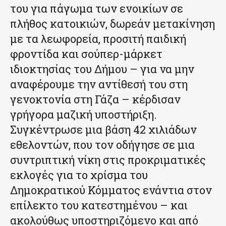
του για πάγωμα των ενοικίων σε
πλήθος κατοικιών, δωρεάν μετακίνηση
με τα λεωφορεία, προσιτή παιδική
φροντίδα και σούπερ-μάρκετ
ιδιοκτησίας του Δήμου – για να μην
αναφέρουμε την αντίθεσή του στη
γενοκτονία στη Γάζα – κέρδισαν
γρήγορα μαζική υποστήριξη.
Συγκέντρωσε μια βάση 42 χιλιάδων
εθελοντών, που τον οδήγησε σε μια
συντριπτική νίκη στις προκριματικές
εκλογές για το χρίσμα του
Δημοκρατικού Κόμματος ενάντια στον
επίλεκτο του κατεστημένου – και
ακολούθως υποστηριζόμενο και από