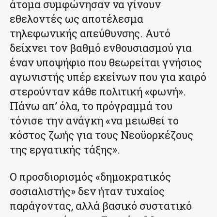
άτομα συμφώνησαν να γίνουν
εθελοντές ως αποτέλεσμα
τηλεφωνικής απεύθυνσης. Αυτό
δείχνει τον βαθμό ενθουσιασμού για
έναν υποψήφιο που θεωρείται γνήσιος
αγωνιστής υπέρ εκείνων που για καιρό
στερούνταν κάθε πολιτική «φωνή».
Πάνω απ’ όλα, το πρόγραμμά του
τόνισε την ανάγκη «να μειωθεί το
κόστος ζωής για τους Νεοϋορκέζους
της εργατικής τάξης».
Ο προσδιορισμός «δημοκρατικός
σοσιαλιστής» δεν ήταν τυχαίος
παράγοντας, αλλά βασικό συστατικό