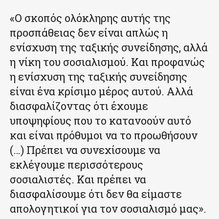
«Ο σκοπός ολόκληρης αυτής της
προσπάθειας δεν είναι απλώς η
ενίσχυση της ταξικής συνείδησης, αλλά
η νίκη του σοσιαλισμού. Και προφανώς
η ενίσχυση της ταξικής συνείδησης
είναι ένα κρίσιμο μέρος αυτού. Αλλά
διασφαλίζοντας ότι έχουμε
υποψηφίους που το κατανοούν αυτό
και είναι πρόθυμοι να το προωθήσουν
(…) Πρέπει να συνεχίσουμε να
εκλέγουμε περισσότερους
σοσιαλιστές. Και πρέπει να
διασφαλίσουμε ότι δεν θα είμαστε
απολογητικοί για τον σοσιαλισμό μας».