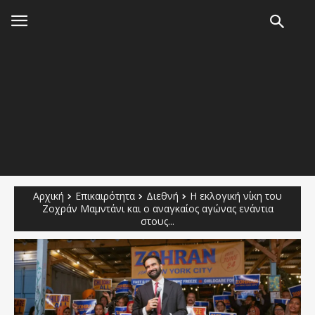
Αρχική
Επικαιρότητα
Διεθνή
Η εκλογική νίκη του
Ζοχράν Μαμντάνι και ο αναγκαίος αγώνας ενάντια
στους...