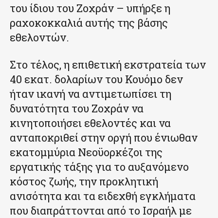
του ίδιου του Ζοχράν – υπήρξε η
ραχοκοκκαλιά αυτής της βάσης
εθελοντών.
Στο τέλος, η επιθετική εκστρατεία των
40 εκατ. δολαρίων του Κουόμο δεν
ήταν ικανή να αντιμετωπίσει τη
δυνατότητα του Ζοχράν να
κινητοποιήσει εθελοντές και να
ανταποκριθεί στην οργή που ένιωθαν
εκατομμύρια Νεοϋορκέζοι της
εργατικής τάξης για το αυξανόμενο
κόστος ζωής, την προκλητική
ανισότητα και τα ειδεχθή εγκλήματα
που διαπράττονται από το Ισραήλ με