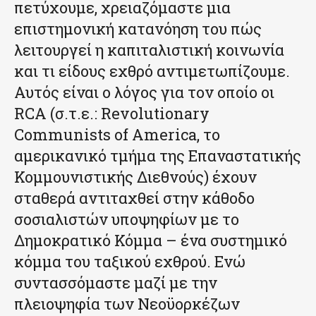
πετύχουμε, χρειαζόμαστε μια
επιστημονική κατανόηση του πώς
λειτουργεί η καπιταλιστική κοινωνία
και τι είδους εχθρό αντιμετωπίζουμε.
Αυτός είναι ο λόγος για τον οποίο οι
RCA (σ.τ.ε.: Revolutionary
Communists of America, το
αμερικανικό τμήμα της Επαναστατικής
Κομμουνιστικής Διεθνούς) έχουν
σταθερά αντιταχθεί στην κάθοδο
σοσιαλιστών υποψηφίων με το
Δημοκρατικό Κόμμα – ένα συστημικό
κόμμα του ταξικού εχθρού. Ενώ
συντασσόμαστε μαζί με την
πλειοψηφία των Νεοϋορκέζων