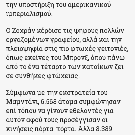
την υποστήριξη του αμερικανικού
ιμπεριαλισμού.
Ο Ζοχράν κέρδισε τις ψήφους πολλών
εργαζομένων γραφείου, αλλά και την
πλειοψηφία στις πιο φτωχές γειτονιές,
όπως εκείνες του Μπρονξ, όπου πάνω
από το ένα τέταρτο των κατοίκων ζει
σε συνθήκες φτώχειας.
Σύμφωνα με την εκστρατεία του
Μαμντάνι, 6.568 άτομα συμφώνησαν
επί τόπου να γίνουν εθελοντές για
αυτόν αφού τους προσέγγισαν οι
κινήσεις πόρτα-πόρτα. Άλλα 8.389