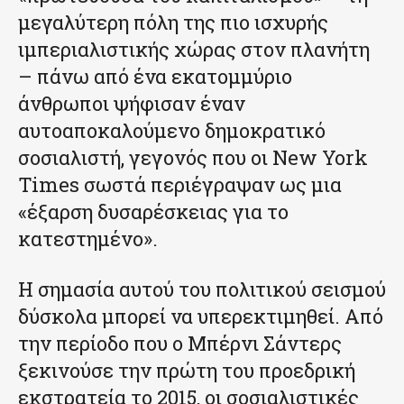
μεγαλύτερη πόλη της πιο ισχυρής
ιμπεριαλιστικής χώρας στον πλανήτη
– πάνω από ένα εκατομμύριο
άνθρωποι ψήφισαν έναν
αυτοαποκαλούμενο δημοκρατικό
σοσιαλιστή, γεγονός που οι New York
Times σωστά περιέγραψαν ως μια
«έξαρση δυσαρέσκειας για το
κατεστημένο».
Η σημασία αυτού του πολιτικού σεισμού
δύσκολα μπορεί να υπερεκτιμηθεί. Από
την περίοδο που ο Μπέρνι Σάντερς
ξεκινούσε την πρώτη του προεδρική
εκστρατεία το 2015, οι σοσιαλιστικές