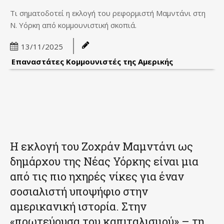
Τι σηματοδοτεί η εκλογή του ρεφορμιστή Μαμντάνι στη
Ν. Υόρκη από κομμουνιστική σκοπιά.
13/11/2025
Επαναστάτες Κομμουνιστές της Αμερικής
Η εκλογή του Ζοχράν Μαμντάνι ως
δημάρχου της Νέας Υόρκης είναι μια
από τις πιο ηχηρές νίκες για έναν
σοσιαλιστή υποψήφιο στην
αμερικανική ιστορία. Στην
«πρωτεύουσα του καπιταλισμού» – τη