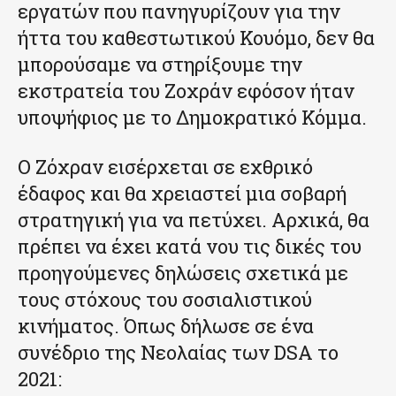
εργατών που πανηγυρίζουν για την
ήττα του καθεστωτικού Κουόμο, δεν θα
μπορούσαμε να στηρίξουμε την
εκστρατεία του Ζοχράν εφόσον ήταν
υποψήφιος με το Δημοκρατικό Κόμμα.
Ο Ζόχραν εισέρχεται σε εχθρικό
έδαφος και θα χρειαστεί μια σοβαρή
στρατηγική για να πετύχει. Αρχικά, θα
πρέπει να έχει κατά νου τις δικές του
προηγούμενες δηλώσεις σχετικά με
τους στόχους του σοσιαλιστικού
κινήματος. Όπως δήλωσε σε ένα
συνέδριο της Νεολαίας των DSA το
2021: