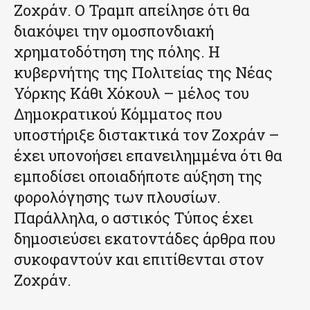
Ζοχράν. Ο Τραμπ απείλησε ότι θα
διακόψει την ομοσπονδιακή
χρηματοδότηση της πόλης. Η
κυβερνήτης της Πολιτείας της Νέας
Υόρκης Κάθι Χόκουλ – μέλος του
Δημοκρατικού Κόμματος που
υποστήριξε διστακτικά τον Ζοχράν –
έχει υπονοήσει επανειλημμένα ότι θα
εμποδίσει οποιαδήποτε αύξηση της
φορολόγησης των πλουσίων.
Παράλληλα, ο αστικός Τύπος έχει
δημοσιεύσει εκατοντάδες άρθρα που
συκοφαντούν και επιτίθενται στον
Ζοχράν.