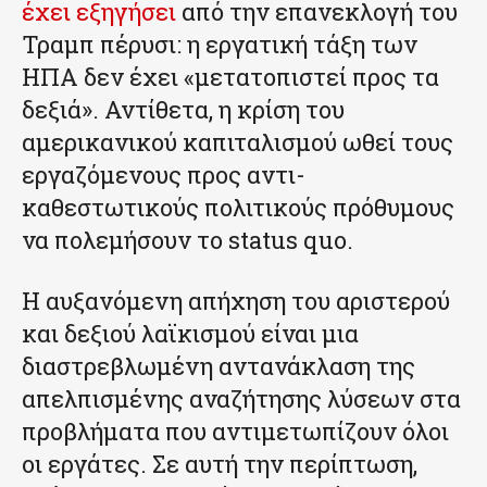
έχει εξηγήσει
από την επανεκλογή του
Τραμπ πέρυσι: η εργατική τάξη των
ΗΠΑ δεν έχει «μετατοπιστεί προς τα
δεξιά». Αντίθετα, η κρίση του
αμερικανικού καπιταλισμού ωθεί τους
εργαζόμενους προς αντι-
καθεστωτικούς πολιτικούς πρόθυμους
να πολεμήσουν το status quo.
Η αυξανόμενη απήχηση του αριστερού
και δεξιού λαϊκισμού είναι μια
διαστρεβλωμένη αντανάκλαση της
απελπισμένης αναζήτησης λύσεων στα
προβλήματα που αντιμετωπίζουν όλοι
οι εργάτες. Σε αυτή την περίπτωση,