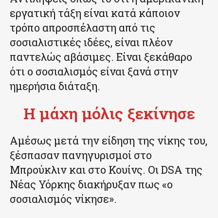
εργατική τάξη είναι κατά κάποιον
τρόπο απροσπέλαστη από τις
σοσιαλιστικές ιδέες, είναι πλέον
παντελώς αβάσιμες. Είναι ξεκάθαρο
ότι ο σοσιαλισμός είναι ξανά στην
ημερήσια διάταξη.
Η μάχη μόλις ξεκίνησε
Αμέσως μετά την είδηση της νίκης του,
ξέσπασαν πανηγυρισμοί στο
Μπρούκλιν και στο Κουίνς. Οι DSA της
Νέας Υόρκης διακήρυξαν πως «ο
σοσιαλισμός νίκησε».