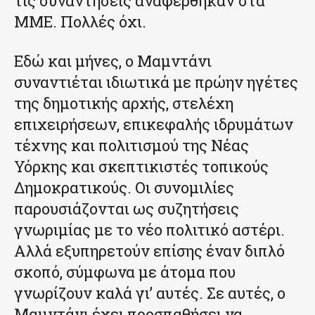
τις συναντήσεις αναφέρθηκαν στα
ΜΜΕ. Πολλές όχι.
Εδώ και μήνες, ο Μαμντάνι
συναντιέται ιδιωτικά με πρώην ηγέτες
της δημοτικής αρχής, στελέχη
επιχειρήσεων, επικεφαλής ιδρυμάτων
τέχνης και πολιτισμού της Νέας
Υόρκης και σκεπτικιστές τοπικούς
Δημοκρατικούς. Οι συνομιλίες
παρουσιάζονται ως συζητήσεις
γνωριμίας με το νέο πολιτικό αστέρι.
Αλλά εξυπηρετούν επίσης έναν διπλό
σκοπό, σύμφωνα με άτομα που
γνωρίζουν καλά γι’ αυτές. Σε αυτές, ο
Μαμντάνι έχει προσπαθήσει να