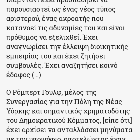
παρουσιαστεί ως ένας νέος τύπος
αριστερού, ένας ακροατής που
κατανοεί τις αδυναμίες του και είναι
πρόθυμος να εξελιχθεί. Έχει
αναγνωρίσει την έλλειψη διοικητικής
εμπειρίας του και έχει ζητήσει
συμβουλές. Έχει αναζητήσει κοινό
έδαφος (…)
Ο Ρόμπερτ Γουλφ, μέλος της
Συνεργασίας για την Πόλη της Νέας
Υόρκης και σημαντικός χρηματοδότης
του Δημοκρατικού Κόμματος, [είπε ότι]
έχει αρχίσει να ανταλλάσσει μηνύματα
με τον υποψήφιο, αποτελώντας έναν