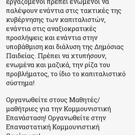
εργαζόμενοι πρέπει ενωμένοι να
παλέψουν ενάντια στις τακτικές της
κυβέρνησης των καπιταλιστών,
ενάντια στις αναξιοκρατικές
προσλήψεις και ενάντια στην
υποβάθμιση και διάλυση της Δημόσιας
Παιδείας. Πρέπει να χτυπήσουν,
ενωμένα και μαζικά, την ρίζα του
προβλήματος, το ίδιο το καπιταλιστικό
σύστημα!
Οργανωθείτε στους Μαθητές/
μαθήτριες για την Κομμουνιστική
Επανάσταση! Οργανωθείτε στην
Επαναστατική Κομμουνιστική