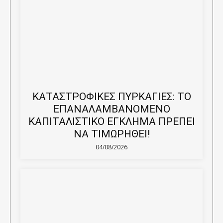
ΚΑΤΑΣΤΡΟΦΙΚΕΣ ΠΥΡΚΑΓΙΕΣ: ΤΟ
ΕΠΑΝΑΛΑΜΒΑΝΟΜΕΝΟ
ΚΑΠΙΤΑΛΙΣΤΙΚΟ ΕΓΚΛΗΜΑ ΠΡΕΠΕΙ
ΝΑ ΤΙΜΩΡΗΘΕΙ!
04/08/2026