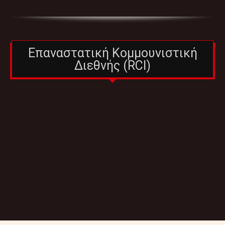
Επαναστατική Κομμουνιστική
Διεθνής (RCI)