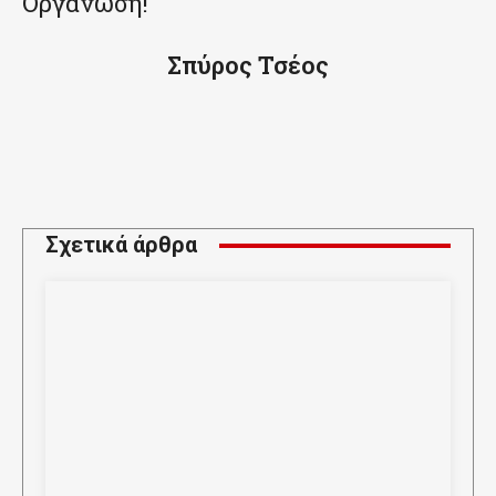
Οργάνωση!
Σπύρος Τσέος
Σχετικά άρθρα