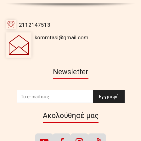
2112147513
kommtasi@gmail.com
Newsletter
Εγγραφή
Ακολούθησέ μας