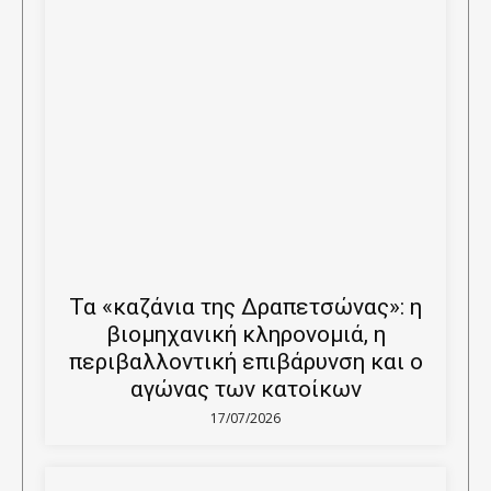
Τα «καζάνια της Δραπετσώνας»: η
βιομηχανική κληρονομιά, η
περιβαλλοντική επιβάρυνση και ο
αγώνας των κατοίκων
17/07/2026