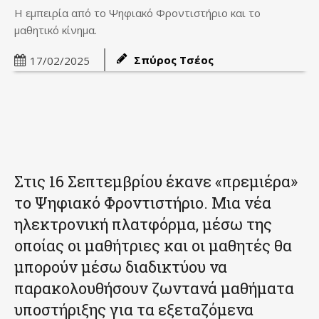
Η εμπειρία από το Ψηφιακό Φροντιστήριο και το
μαθητικό κίνημα.
Σπύρος Τσέος
17/02/2025
Στις 16 Σεπτεμβρίου έκανε «πρεμιέρα»
το Ψηφιακό Φροντιστήριο. Μια νέα
ηλεκτρονική πλατφόρμα, μέσω της
οποίας οι μαθήτριες και οι μαθητές θα
μπορούν μέσω διαδικτύου να
παρακολουθήσουν ζωντανά μαθήματα
υποστήριξης για τα εξεταζόμενα