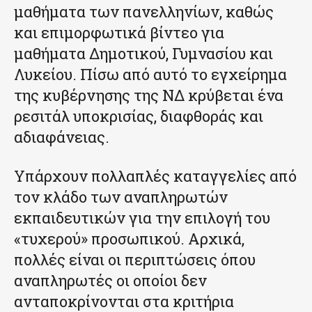
μαθήματα των πανελληνίων, καθώς
και επιμορφωτικά βίντεο για
μαθήματα Δημοτικού, Γυμνασίου και
Λυκείου. Πίσω από αυτό το εγχείρημα
της κυβέρνησης της ΝΔ κρύβεται ένα
ρεσιτάλ υποκρισίας, διαφθοράς και
αδιαφάνειας.
Υπάρχουν πολλαπλές καταγγελίες από
τον κλάδο των αναπληρωτών
εκπαιδευτικών για την επιλογή του
«τυχερού» προσωπικού. Αρχικά,
πολλές είναι οι περιπτώσεις όπου
αναπληρωτές οι οποίοι δεν
ανταποκρίνονται στα κριτήρια