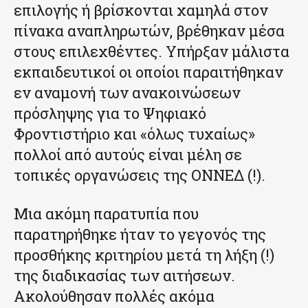
επιλογής ή βρίσκονται χαμηλά στον
πίνακα αναπληρωτών, βρέθηκαν μέσα
στους επιλεχθέντες. Υπήρξαν μάλιστα
εκπαιδευτικοί οι οποίοι παραιτήθηκαν
εν αναμονή των ανακοινώσεων
πρόσληψης για το Ψηφιακό
Φροντιστήριο και «όλως τυχαίως»
πολλοί από αυτούς είναι μέλη σε
τοπικές οργανώσεις της ΟΝΝΕΔ (!).
Μια ακόμη παρατυπία που
παρατηρήθηκε ήταν το γεγονός της
προσθήκης κριτηρίου μετά τη λήξη (!)
της διαδικασίας των αιτήσεων.
Ακολούθησαν πολλές ακόμα