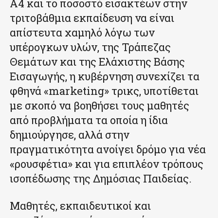
Α4 και το ποσοστό εισακτέων στην
τριτοβάθμια εκπαίδευση να είναι
απίστευτα χαμηλό λόγω των
υπέρογκων υλών, της Τράπεζας
Θεμάτων και της Ελάχιστης Βάσης
Εισαγωγής, η κυβέρνηση συνεχίζει τα
φθηνά «marketing» τρικς, υποτίθεται
με σκοπό να βοηθήσει τους μαθητές
από προβλήματα τα οποία η ίδια
δημιούργησε, αλλά στην
πραγματικότητα ανοίγει δρόμο για νέα
«ρουσφέτια» και για επιπλέον τρόπους
ισοπέδωσης της Δημόσιας Παιδείας.
Μαθητές, εκπαιδευτικοί και