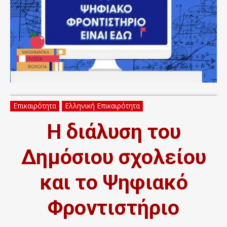
Επικαιρότητα
Ελληνική Επικαιρότητα
Η διάλυση του
Δημόσιου σχολείου
και το Ψηφιακό
Φροντιστήριο