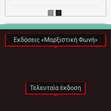
Εκδόσεις «Μαρξιστική Φωνή»
Τελευταία έκδοση