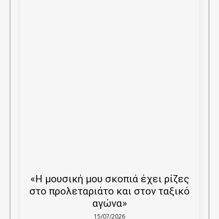
«Η μουσική μου σκοπιά έχει ρίζες
στο προλεταριάτο και στον ταξικό
αγώνα»
15/07/2026