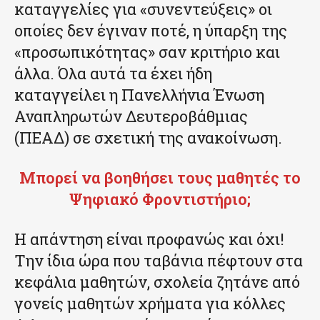
καταγγελίες για «συνεντεύξεις» οι
οποίες δεν έγιναν ποτέ, η ύπαρξη της
«προσωπικότητας» σαν κριτήριο και
άλλα. Όλα αυτά τα έχει ήδη
καταγγείλει η Πανελλήνια Ένωση
Αναπληρωτών Δευτεροβάθμιας
(ΠΕΑΔ) σε σχετική της ανακοίνωση.
Μπορεί να βοηθήσει τους μαθητές το
Ψηφιακό Φροντιστήριο;
Η απάντηση είναι προφανώς και όχι!
Την ίδια ώρα που ταβάνια πέφτουν στα
κεφάλια μαθητών, σχολεία ζητάνε από
γονείς μαθητών χρήματα για κόλλες