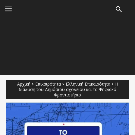
Αρχική
Επικαιρότητα
Ελληνική Επικαιρότητα
Η
διάλυση του Δημόσιου σχολείου και το Ψηφιακό
Φροντιστήριο