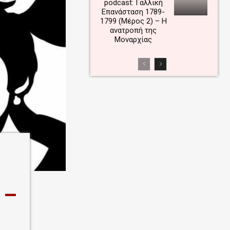
podcast: Γαλλική
Επανάσταση 1789-
1799 (Μέρος 2) – Η
ανατροπή της
Μοναρχίας
 –