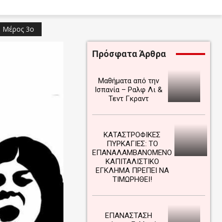
 – Μέρος 3ο
Πρόσφατα Άρθρα
Μαθήματα από την
Ισπανία – Ραλφ Λι &
Τεντ Γκραντ
ΚΑΤΑΣΤΡΟΦΙΚΕΣ
ΠΥΡΚΑΓΙΕΣ: ΤΟ
ΕΠΑΝΑΛΑΜΒΑΝΟΜΕΝΟ
ΚΑΠΙΤΑΛΙΣΤΙΚΟ
ΕΓΚΛΗΜΑ ΠΡΕΠΕΙ ΝΑ
ΤΙΜΩΡΗΘΕΙ!
ΕΠΑΝΑΣΤΑΣΗ