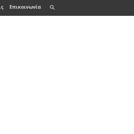
ις
Επικοινωνία