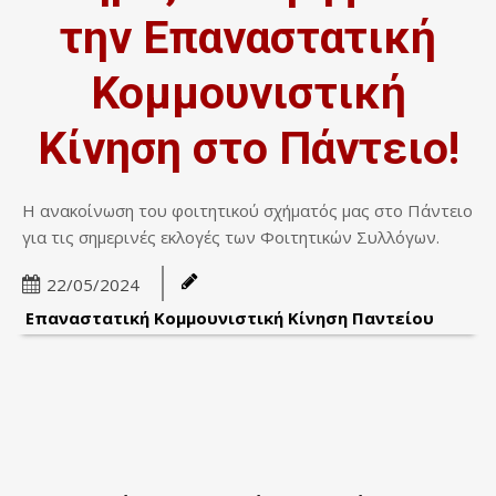
την Επαναστατική
Κομμουνιστική
Κίνηση στο Πάντειο!
Η ανακοίνωση του φοιτητικού σχήματός μας στο Πάντειο
για τις σημερινές εκλογές των Φοιτητικών Συλλόγων.
22/05/2024
Επαναστατική Κομμουνιστική Κίνηση Παντείου