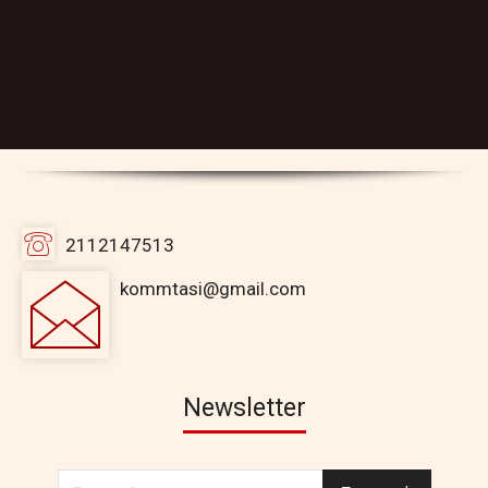
2112147513
kommtasi@gmail.com
Newsletter