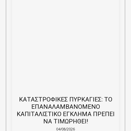
ΚΑΤΑΣΤΡΟΦΙΚΕΣ ΠΥΡΚΑΓΙΕΣ: ΤΟ
ΕΠΑΝΑΛΑΜΒΑΝΟΜΕΝΟ
ΚΑΠΙΤΑΛΙΣΤΙΚΟ ΕΓΚΛΗΜΑ ΠΡΕΠΕΙ
ΝΑ ΤΙΜΩΡΗΘΕΙ!
04/08/2026