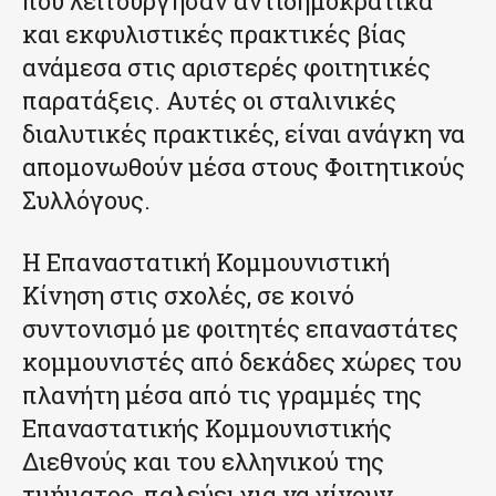
που λειτούργησαν αντιδημοκρατικά
και εκφυλιστικές πρακτικές βίας
ανάμεσα στις αριστερές φοιτητικές
παρατάξεις. Αυτές οι σταλινικές
διαλυτικές πρακτικές, είναι ανάγκη να
απομονωθούν μέσα στους Φοιτητικούς
Συλλόγους.
Η Επαναστατική Κομμουνιστική
Κίνηση στις σχολές, σε κοινό
συντονισμό με φοιτητές επαναστάτες
κομμουνιστές από δεκάδες χώρες του
πλανήτη μέσα από τις γραμμές της
Επαναστατικής Κομμουνιστικής
Διεθνούς και του ελληνικού της
τμήματος, παλεύει για να γίνουν