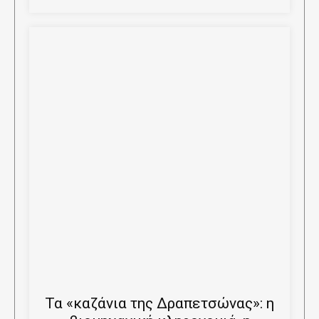
Τα «καζάνια της Δραπετσώνας»: η