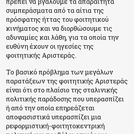
πρέπει να βγάλουμε τα απαραίτητα
συμπεράσματα από τα αίτια της
πρόσφατης ήττας του φοιτητικού
κινήματος και να διορθώσουμε τις
αδυναμίες και λάθη, για τα οποία την
ευθύνη έχουν οι ηγεσίες της
φοιτητικής Αριστεράς.
Το βασικό πρόβλημα των μεγάλων
παρατάξεων της φοιτητικής Αριστεράς
είναι ότι στο πλαίσιο της σταλινικής
πολιτικής παράδοσης που υπερασπίζει
ή από την οποία επηρεάζεται
αποφασιστικά υπερασπίζει μια
ρεφορμιστική-φοιτητοκεντρική