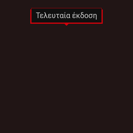
Τελευταία έκδοση