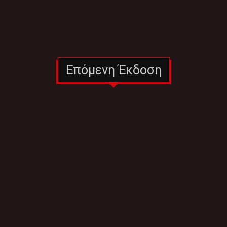
Επόμενη Έκδοση