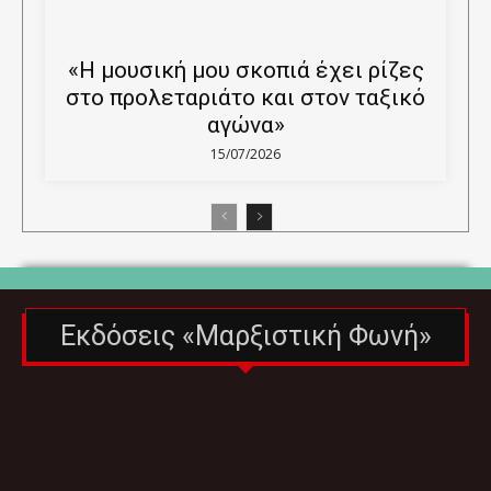
«Η μουσική μου σκοπιά έχει ρίζες
στο προλεταριάτο και στον ταξικό
αγώνα»
15/07/2026
Εκδόσεις «Μαρξιστική Φωνή»