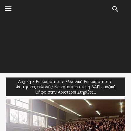
Αρχική
Επικαιρότητα
Ελληνική Επικαιρότητα
Φοιτητικές εκλογές: Να καταψηφιστεί η ΔΑΠ - μαζική
ψήφο στην Αριστερά! Στηρίξτε...