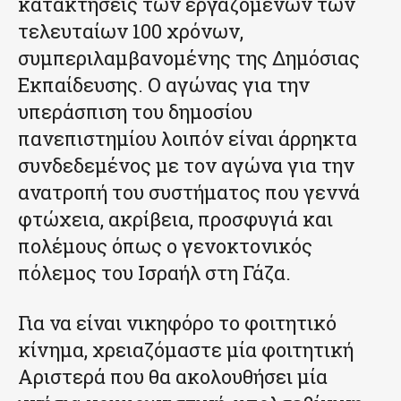
κατακτήσεις των εργαζομένων των
τελευταίων 100 χρόνων,
συμπεριλαμβανομένης της Δημόσιας
Εκπαίδευσης. Ο αγώνας για την
υπεράσπιση του δημοσίου
πανεπιστημίου λοιπόν είναι άρρηκτα
συνδεδεμένος με τον αγώνα για την
ανατροπή του συστήματος που γεννά
φτώχεια, ακρίβεια, προσφυγιά και
πολέμους όπως ο γενοκτονικός
πόλεμος του Ισραήλ στη Γάζα.
Για να είναι νικηφόρο το φοιτητικό
κίνημα, χρειαζόμαστε μία φοιτητική
Αριστερά που θα ακολουθήσει μία