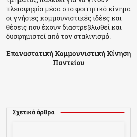
πλειοψηφία μέσα στο φοιτητικό κίνημα
οι γνήσιες κομμουνιστικές ιδέες και
θέσεις που έχουν διαστρεβλωθεί και
δυσφημιστεί από τον σταλινισμό.
Επαναστατική Κομμουνιστική Κίνηση
Παντείου
Σχετικά άρθρα