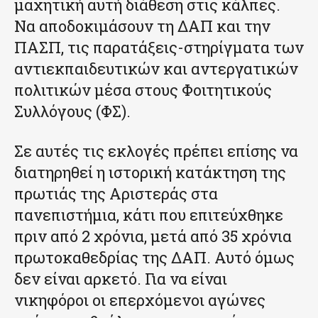
μαχητική αυτή διάθεση στις κάλπες.
Να αποδοκιμάσουν τη ΔΑΠ και την
ΠΑΣΠ, τις παρατάξεις-στηρίγματα των
αντιεκπαιδευτικών και αντεργατικών
πολιτικών μέσα στους Φοιτητικούς
Συλλόγους (ΦΣ).
Σε αυτές τις εκλογές πρέπει επίσης να
διατηρηθεί η ιστορική κατάκτηση της
πρωτιάς της Αριστεράς στα
πανεπιστήμια, κάτι που επιτεύχθηκε
πριν από 2 χρόνια, μετά από 35 χρόνια
πρωτοκαθεδρίας της ΔΑΠ. Αυτό όμως
δεν είναι αρκετό. Για να είναι
νικηφόροι οι επερχόμενοι αγώνες