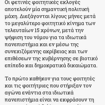
Οι φετινές φοιτητικές εκλογές
αποτελούν μία σημαντική πολιτική
μάχη. Διεξάγονται λίγους μήνες μετά
το μεγαλύτερο φοιτητικό κίνημα των
τελευταίων 15 χρόνων, μετά την
ψήφιση του νόμου για τα ιδιωτικά
πανεπιστήμια και εν μέσω της
συνεχιζόμενης ακρίβειας και των
επιθέσεων της κυβέρνησης σε βιοτικό
επίπεδο και δημοκρατικά δικαιώματα.
Το πρώτο καθήκον για τους φοιτητές
και τις φοιτήτριες που στήριξαν τον
αγώνα ενάντια στα ιδιωτικά
πανεπιστήμια είναι να εκφράσουν τη