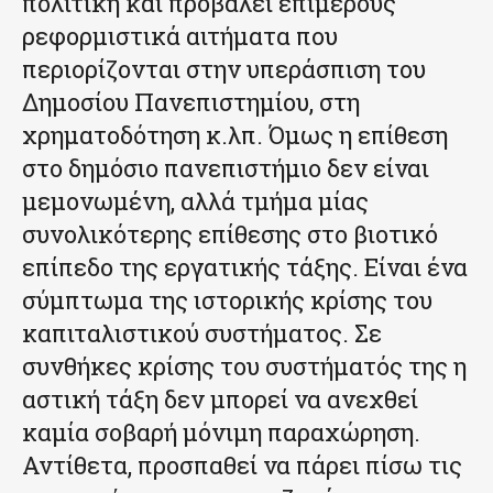
πολιτική και προβάλει επιμέρους
ρεφορμιστικά αιτήματα που
περιορίζονται στην υπεράσπιση του
Δημοσίου Πανεπιστημίου, στη
χρηματοδότηση κ.λπ. Όμως η επίθεση
στο δημόσιο πανεπιστήμιο δεν είναι
μεμονωμένη, αλλά τμήμα μίας
συνολικότερης επίθεσης στο βιοτικό
επίπεδο της εργατικής τάξης. Είναι ένα
σύμπτωμα της ιστορικής κρίσης του
καπιταλιστικού συστήματος. Σε
συνθήκες κρίσης του συστήματός της η
αστική τάξη δεν μπορεί να ανεχθεί
καμία σοβαρή μόνιμη παραχώρηση.
Αντίθετα, προσπαθεί να πάρει πίσω τις