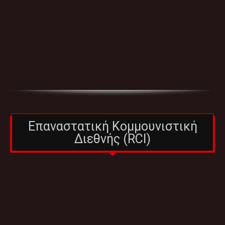
Επαναστατική Κομμουνιστική
Διεθνής (RCI)