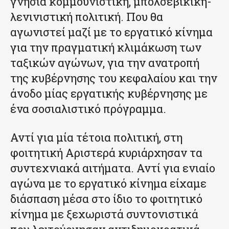
γνήσια κομμουνιστική, μπολσεβίκικη-
λενινιστική πολιτική. Που θα
αγωνιστεί μαζί με το εργατικό κίνημα
για την πραγματική κλιμάκωση των
ταξικών αγώνων, για την ανατροπή
της κυβέρνησης του κεφαλαίου και την
άνοδο μίας εργατικής κυβέρνησης με
ένα σοσιαλιστικό πρόγραμμα.
Αντί για μία τέτοια πολιτική, στη
φοιτητική Αριστερά κυριάρχησαν τα
συντεχνιακά αιτήματα. Αντί για ενιαίο
αγώνα με το εργατικό κίνημα είχαμε
διάσπαση μέσα στο ίδιο το φοιτητικό
κίνημα με ξεχωριστά συντονιστικά