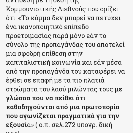
Κομμουνιστικής Διεθνούς που ορίζει
ότι: «Το κόμμα δεν μπορεί να πετύχει
ένα ικανοποιητικό επίπεδο
προετοιμασίας παρά μόνο εάν το
σύνολο της προπαγάνδας του αποτελεί
μια σφοδρή επίθεση στην
καπιταλιστική κοινωνία και εάν μέσα
από την προπαγάνδα του καταφέρει να
έρθει σε επαφή με τα πιο πλατιά
στρώματα του λαού μιλώντας τους
με
γλώσσα που να πείθει ότι
καθοδηγούνται από μια πρωτοπορία
που αγωνίζεται πραγματικά για την
εξουσί
α» ( ο.π. σελ.272 υπογρ. δική