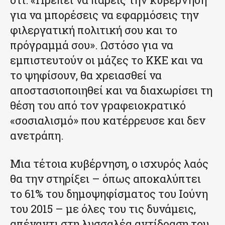
για να μπορέσεις να εφαρμόσεις την
φιλεργατική πολιτική σου και το
πρόγραμμά σου». Ωστόσο για να
εμπιστευτούν οι μάζες το ΚΚΕ και να
το ψηφίσουν, θα χρειασθεί να
αποστασιοποιηθεί και να διαχωρίσει τη
θέση του από τον γραφειοκρατικό
«σοσιαλισμό» που κατέρρευσε και δεν
ανετράπη.
Μια τέτοια κυβέρνηση, ο ισχυρός λαός
θα την στηρίξει – όπως αποκαλύπτει
το 61% του δημοψηφίσματος του Ιούνη
του 2015 – με όλες του τις δυνάμεις,
απέναντι στη λυσσαλέα αντίδραση του