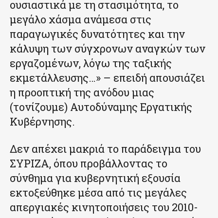
ουσιαστικά με τη στασιμότητα, το
μεγάλο χάσμα ανάμεσα στις
παραγωγικές δυνατότητες και την
κάλυψη των σύγχρονων αναγκών των
εργαζομένων, λόγω της ταξικής
εκμετάλλευσης…» – επειδή απουσιάζει
η προοπτική της ανόδου μιας
(τονίζουμε) Αυτοδύναμης Εργατικής
Κυβέρνησης.
Δεν απέχει μακριά το παράδειγμα του
ΣΥΡΙΖΑ, όπου προβάλλοντας το
σύνθημα για κυβερνητική εξουσία
εκτοξεύθηκε μέσα από τις μεγάλες
απεργιακές κινητοποιήσεις του 2010-