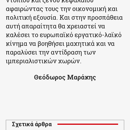
αφαιρώντας τους την οικονομική και
πολιτική εξουσία. Και στην προσπάθεια
αυτή απαραίτητα θα χρειαστεί να
καλέσει το ευρωπαϊκό εργατικό-λαϊκό
κίνημα να βοηθήσει μαχητικά και να
παραλύσει την αντίδραση των
ιμπεριαλιστικών χωρών.
Θεόδωρος Μαράκης
Σχετικά άρθρα