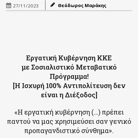
Θεόδωρος Μαράκης
27/11/2023
Εργατική Κυβέρνηση ΚΚΕ
με Σοσιαλιστικό Μεταβατικό
Πρόγραμμα!
[Η Ισχυρή 100% Αντιπολίτευση δεν
είναι η Διέξοδος]
«Η εργατική κυβέρνηση (…) πρέπει
παντού να μας χρησιμεύσει σαν γενικό
προπαγανδιστικό σύνθημα».