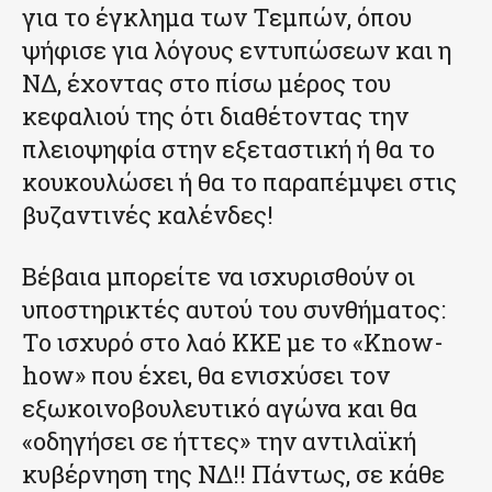
για το έγκλημα των Τεμπών, όπου
ψήφισε για λόγους εντυπώσεων και η
ΝΔ, έχοντας στο πίσω μέρος του
κεφαλιού της ότι διαθέτοντας την
πλειοψηφία στην εξεταστική ή θα το
κουκουλώσει ή θα το παραπέμψει στις
βυζαντινές καλένδες!
Βέβαια μπορείτε να ισχυρισθούν οι
υποστηρικτές αυτού του συνθήματος:
Το ισχυρό στο λαό ΚΚΕ με το «Know-
how» που έχει, θα ενισχύσει τον
εξωκοινοβουλευτικό αγώνα και θα
«οδηγήσει σε ήττες» την αντιλαϊκή
κυβέρνηση της ΝΔ!! Πάντως, σε κάθε