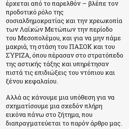
έρχεται από το παρελθόν – βλέπε τον
προδοτικό ρόλο της
σοσιαλδημοκρατίας και την χρεωκοπία
των Λαϊκών Μετώπων την περίοδο
του Μεσοπολέμου, και για να μην πάμε
μακριά, τη στάση του ΠΑΣΟΚ και του
ΣΎΡΙΖΑ, όπου πέρασαν στο στρατόπεδο
της αστικής τάξης και υπηρέτησαν
πιστά τις επιδιώξεις του ντόπιου και
ξένου κεφαλαίου.
Αλλά ας κάνουμε μια υπόθεση για να
σχηματίσουμε μια σχεδόν πλήρη
εικόνα πάνω στο ζήτημα, που
διαπραγματεύεται το παρόν άρθρο μας.