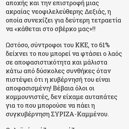
αποχής και την επιστροφή μιας
ακραίας νεοφιλελεύθερης Δεξιάς, η
οποία συνεχίζει για δεύτερη τετραετία
να «κάθεται στο σβέρκο μας»!!
Ωστόσο, σύντροφοι του ΚΚΕ, το 61%
δείχνει το που μπορεί να φτάσει ο λαός
σε αποφασιστικότητα και μάλιστα
κάτω από δύσκολες συνθήκες όταν
πιστέψει ότι η κυβέρνησή του είναι
αποφασισμένη! Βέβαια όλοι οι
κομμουνιστές, δεν είχαμε αυταπάτες
για το που μπορούσε να πάει η
συγκυβέρνηση ΣΥΡΙΖΑ-Καμμένου.