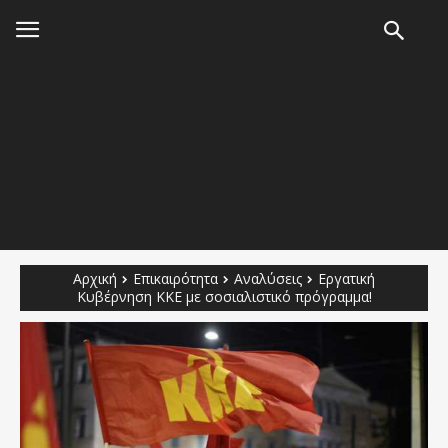
Αρχική
Επικαιρότητα
Αναλύσεις
Εργατική
Κυβέρνηση ΚΚΕ με σοσιαλιστικό πρόγραμμα!