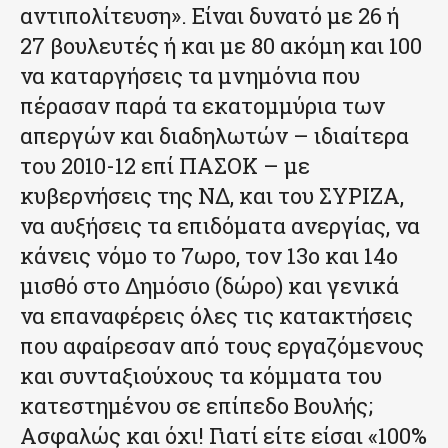
αντιπολίτευση». Είναι δυνατό με 26 ή
27 βουλευτές ή και με 80 ακόμη και 100
να καταργήσεις τα μνημόνια που
πέρασαν παρά τα εκατομμύρια των
απεργών και διαδηλωτών – ιδιαίτερα
του 2010-12 επί ΠΑΣΟΚ – με
κυβερνήσεις της ΝΔ, και του ΣΥΡΙΖΑ,
να αυξήσεις τα επιδόματα ανεργίας, να
κάνεις νόμο το 7ωρο, τον 13ο και 14ο
μισθό στο Δημόσιο (δώρο) και γενικά
να επαναφέρεις όλες τις κατακτήσεις
που αφαίρεσαν από τους εργαζόμενους
και συνταξιούχους τα κόμματα του
κατεστημένου σε επίπεδο Βουλής;
Ασφαλώς και όχι! Γιατί είτε είσαι «100%