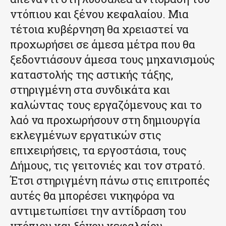
ντόπιου και ξένου κεφαλαίου. Μια
τέτοια κυβέρνηση θα χρειαστεί να
προχωρήσει σε άμεσα μέτρα που θα
ξεδοντιάσουν άμεσα τους μηχανισμούς
καταστολής της αστικής τάξης,
στηριγμένη στα συνδικάτα και
καλώντας τους εργαζόμενους και το
λαό να προχωρήσουν στη δημιουργία
εκλεγμένων εργατικών στις
επιχειρήσεις, τα εργοστάσια, τους
Δήμους, τις γειτονιές και τον στρατό.
Έτσι στηριγμένη πάνω στις επιτροπές
αυτές θα μπορέσει νικηφόρα να
αντιμετωπίσει την αντίδραση του
ντόπιου και ξένου κεφαλαίου