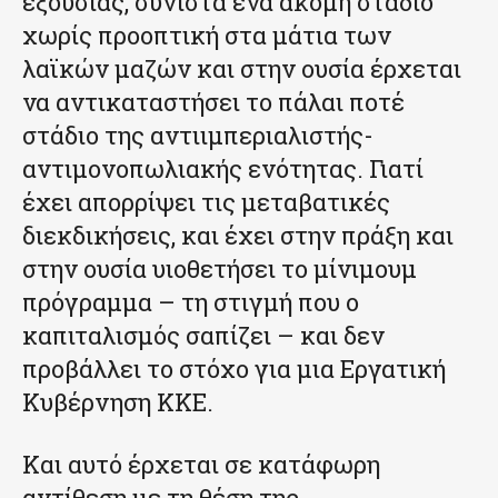
εξουσίας, συνιστά ένα ακόμη στάδιο
χωρίς προοπτική στα μάτια των
λαϊκών μαζών και στην ουσία έρχεται
να αντικαταστήσει το πάλαι ποτέ
στάδιο της αντιιμπεριαλιστής-
αντιμονοπωλιακής ενότητας. Γιατί
έχει απορρίψει τις μεταβατικές
διεκδικήσεις, και έχει στην πράξη και
στην ουσία υιοθετήσει το μίνιμουμ
πρόγραμμα – τη στιγμή που ο
καπιταλισμός σαπίζει – και δεν
προβάλλει το στόχο για μια Εργατική
Κυβέρνηση ΚΚΕ.
Και αυτό έρχεται σε κατάφωρη
αντίθεση με τη θέση της