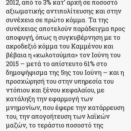
2012, από το 3% κατ’ αρχή σε ποσοστό
αξιωματικής αντιπολίτευσης και στην
συνέχεια σε πρώτο κόμμα. Τα της
συνέχειας αποτελούν παράδειγμα προς
αποφυγή, όπως η συγκυβέρνηση με το
ακροδεξιό κόμμα του Καμμένου και
βέβαια η «κωλοτούμπα» τον Ιούνη του
2015 – μετά το απίστευτο 61% στο
δημοψήφισμα της 5ης του Ιούνη – και η
προσχώρησή του στην υπηρεσία του
ντόπιου και ξένου κεφαλαίου, με
κατάληξη την εφαρμογή των
μνημονίων, που έφερε την κατάρρευση
του, την απογοήτευση των λαϊκών
μαζών, το τεράστιο ποσοστό της