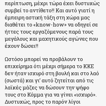
περίπτωση, μέχρι τώρα έχει δυστυχώς
συμβεί το αντίθετο!! Και αυτό γιατί η
έμπειρη αστική τάξη στη χώρα μας
διαθέτει το «know-how» να οδηγεί σε
ήττες τους εργαζόμενους παρά τους
μεγάλους και μαχητικούς αγώνες που
έχουν δώσει!!
Ωστόσο μπορεί να προβάλουν το
επιχείρημα ότι μέχρι σήμερα το ΚΚΕ
δεν ήταν ισχυρό στη βουλή και στο λαό
(σωστά) και γι’ αυτό ζητείται από τις
λαϊκές μάζες να δώσουν την ψήφο
τους στο Κόμμα για να γίνει «ισχυρό».
Δυστυχώς, προς το παρόν λίγοι