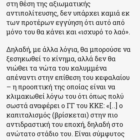
στη θέση της αξιωματικής
αντιπολίτευσης, δεν υπάρχει καμιά εκ
των προτέρων εγγύηση ότι αυτό από
μόνο του θα κάνει και «ισχυρό το λαό».
Δηλαδή, με άλλα λόγια, θα μπορούσε να
ξεσηκωθεί το κίνημα, αλλά δεν θα
νιώθει τα νώτα του καλυμμένα
απέναντι στην επίθεση του κεφαλαίου
– η προοπτική της οποίας είναι να
κλιμακωθεί λόγω του ότι όπως πολύ
σωστά αναφέρει ο ΓΓ του ΚΚΕ: «[..] ο
καπιταλισμός (βρίσκεται) στην πιο
αντιδραστική του εποχή, δηλαδή στο
ανώτατο στάδιο του. Είναι σύμφυτος