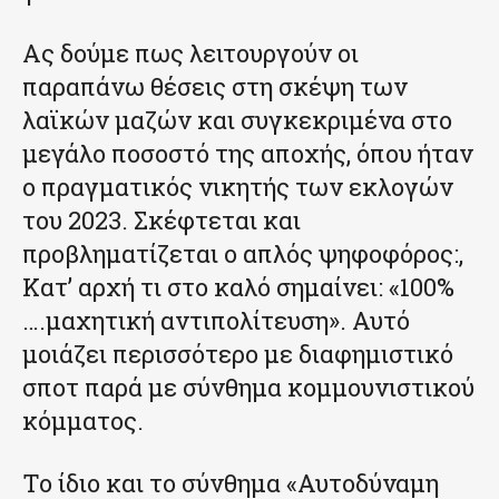
Ας δούμε πως λειτουργούν οι
παραπάνω θέσεις στη σκέψη των
λαϊκών μαζών και συγκεκριμένα στο
μεγάλο ποσοστό της αποχής, όπου ήταν
ο πραγματικός νικητής των εκλογών
του 2023. Σκέφτεται και
προβληματίζεται ο απλός ψηφοφόρος:,
Κατ’ αρχή τι στο καλό σημαίνει: «100%
….μαχητική αντιπολίτευση». Αυτό
μοιάζει περισσότερο με διαφημιστικό
σποτ παρά με σύνθημα κομμουνιστικού
κόμματος.
Το ίδιο και το σύνθημα «Αυτοδύναμη