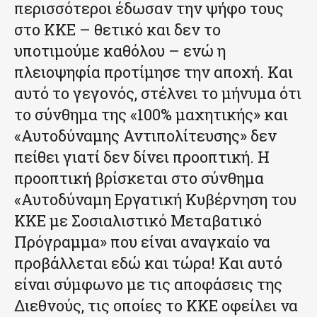
περισσότεροι έδωσαν την ψήφο τους
στο ΚΚΕ – θετικό και δεν το
υποτιμούμε καθόλου – ενώ η
πλειοψηφία προτίμησε την αποχή. Και
αυτό το γεγονός, στέλνει το μήνυμα ότι
το σύνθημα της «100% μαχητικής» και
«Αυτοδύναμης Αντιπολίτευσης» δεν
πείθει γιατί δεν δίνει προοπτική. Η
προοπτική βρίσκεται στο σύνθημα
«Αυτοδύναμη Εργατική Κυβέρνηση του
ΚΚΕ με Σοσιαλιστικό Μεταβατικό
Πρόγραμμα» που είναι αναγκαίο να
προβάλλεται εδώ και τώρα! Και αυτό
είναι σύμφωνο με τις αποφάσεις της
Διεθνούς, τις οποίες το ΚΚΕ οφείλει να