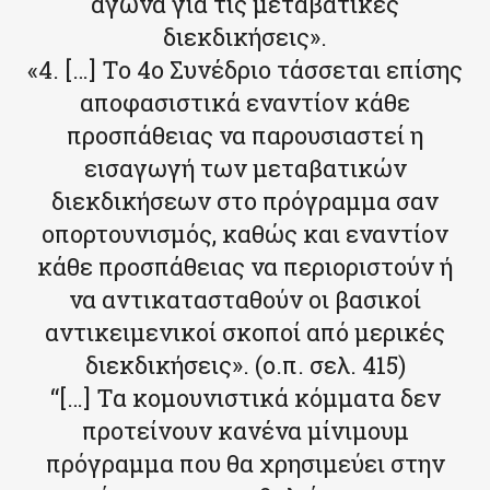
αγώνα για τις μεταβατικές
διεκδικήσεις».
«4. […] Το 4ο Συνέδριο τάσσεται επίσης
αποφασιστικά εναντίον κάθε
προσπάθειας να παρουσιαστεί η
εισαγωγή των μεταβατικών
διεκδικήσεων στο πρόγραμμα σαν
οπορτουνισμός, καθώς και εναντίον
κάθε προσπάθειας να περιοριστούν ή
να αντικατασταθούν οι βασικοί
αντικειμενικοί σκοποί από μερικές
διεκδικήσεις». (ο.π. σελ. 415)
“[…] Τα κομουνιστικά κόμματα δεν
προτείνουν κανένα μίνιμουμ
πρόγραμμα που θα χρησιμεύει στην