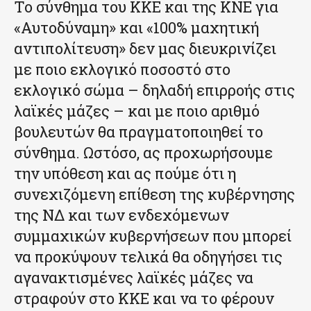
Το σύνθημα του ΚΚΕ και της ΚΝΕ για
«Αυτοδύναμη» και «100% μαχητική
αντιπολίτευση» δεν μας διευκρινίζει
με ποιο εκλογικό ποσοστό στο
εκλογικό σώμα – δηλαδή επιρροής στις
λαϊκές μάζες – και με ποιο αριθμό
βουλευτών θα πραγματοποιηθεί το
σύνθημα. Ωστόσο, ας προχωρήσουμε
την υπόθεση και ας πούμε ότι η
συνεχιζόμενη επίθεση της κυβέρνησης
της ΝΔ και των ενδεχόμενων
συμμαχικών κυβερνήσεων που μπορεί
να προκύψουν τελικά θα οδηγήσει τις
αγανακτισμένες λαϊκές μάζες να
στραφούν στο ΚΚΕ και να το φέρουν