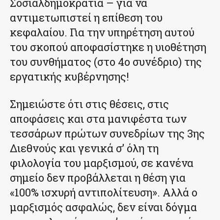
Σοσιαλδημοκρατία – για να
αντιμετωπιστεί η επίθεση του
κεφαλαίου. Για την υπηρέτηση αυτού
του σκοπού αποφασίστηκε η υιοθέτηση
του συνθήματος (στο 4ο συνέδριο) της
εργατικής κυβέρνησης!
Σημειώστε ότι στις θέσεις, στις
αποφάσεις και στα μανιφέστα των
τεσσάρων πρώτων συνεδρίων της 3ης
Διεθνούς και γενικά σ’ όλη τη
φιλολογία του μαρξισμού, σε κανένα
σημείο δεν προβάλλεται η θέση για
«100% ισχυρή αντιπολίτευση». Αλλά ο
μαρξισμός ασφαλώς, δεν είναι δόγμα