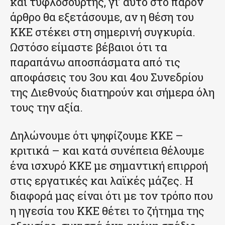
και τυφλοσούρτης, γι’ αυτό στο παρόν
άρθρο θα εξετάσουμε, αν η θέση του
ΚΚΕ στέκει στη σημερινή συγκυρία.
Ωστόσο είμαστε βέβαιοι ότι τα
παραπάνω αποσπάσματα από τις
αποφάσεις του 3ου και 4ου Συνεδρίου
της Διεθνούς διατηρούν και σήμερα όλη
τους την αξία.
Δηλώνουμε ότι ψηφίζουμε ΚΚΕ –
κριτικά – και κατά συνέπεια θέλουμε
ένα ισχυρό ΚΚΕ με σημαντική επιρροή
στις εργατικές και λαϊκές μάζες. Η
διαφορά μας είναι ότι με τον τρόπο που
η ηγεσία του ΚΚΕ θέτει το ζήτημα της