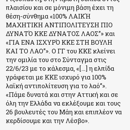
πλαισίου και σε μόνιμη βάση έχει τη
θέση-σύνθημα «100% ΛΑΙΚΉ
ΜΑΧΗΤΙΚΗ ΑΝΤΙΠΟΛΙΤΕΥΣΗ ΠΙΟ
ΔΥΝΑΤΌ ΚΚΕ ΔΥΝΑΤΟΣ ΛΑΟΣ”» και
«ΓΙΑ ΕΝΑ ΙΣΧΥΡΌ ΚΚΕ ΣΤΗ ΒΟΥΛΗ
ΚΑΙ ΤΟ ΛΑΟ”». Ο ΓΓ του ΚΚΕ κλείνει
την ομιλία του στο Σύνταγμα στις
22/6/23 με το κάλεσμα, «[…] η ελπίδα
γράφεται με ΚΚΕ ισχυρό για 100%
λαϊκή αντιπολίτευση για το λαό”».
«Πάμε δυνατά και στην Αττική και σε
όλη την Ελλάδα να εκλέξουμε και τους
26 βουλευτές του Μάη και επιπλέον να
κερδίσουμε και την Λέσβο».