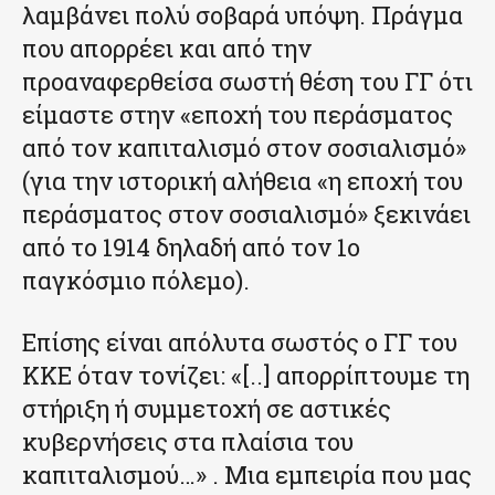
λαμβάνει πολύ σοβαρά υπόψη. Πράγμα
που απορρέει και από την
προαναφερθείσα σωστή θέση του ΓΓ ότι
είμαστε στην «εποχή του περάσματος
από τον καπιταλισμό στον σοσιαλισμό»
(για την ιστορική αλήθεια «η εποχή του
περάσματος στον σοσιαλισμό» ξεκινάει
από το 1914 δηλαδή από τον 1ο
παγκόσμιο πόλεμο).
Επίσης είναι απόλυτα σωστός ο ΓΓ του
ΚΚΕ όταν τονίζει: «[..] απορρίπτουμε τη
στήριξη ή συμμετοχή σε αστικές
κυβερνήσεις στα πλαίσια του
καπιταλισμού…» . Μια εμπειρία που μας