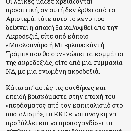
Οι λαϊκές μάζες χρειάζονται
προοπτική, αν αυτή δεν έρθει από τα
Αριστερά, τότε αυτό το κενό που
δείχνει η αποχή θα καλυφθεί από την
Ακροδεξιά, είτε από κάποιο
«Μπολσονάρο ή Μπερλουσκόνι ή
Τράμπ» που θα συνενώσει τα κομμάτια
της ακροδεξιάς, είτε από μια συμμαχία
ΝΔ, με μια ενωμένη ακροδεξιά.
Κάτω απ’ αυτές τις συνθήκες και
επειδή βρισκόμαστε στην εποχή του
«περάσματος από τον καπιταλισμό στο
σοσιαλισμό», το ΚΚΕ είναι ανάγκη να
προβάλλει και να προπαγανδίσει το