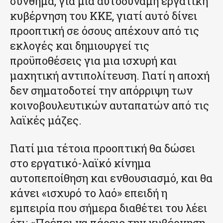
σύνθημα, για μια αυτοδύναμη εργατική
κυβέρνηση του ΚΚΕ, γιατί αυτό δίνει
προοπτική σε όσους απέχουν από τις
εκλογές και δημιουργεί τις
προϋποθέσεις για μια ισχυρή και
μαχητική αντιπολίτευση. Γιατί η αποχή
δεν σηματοδοτεί την απόρριψη των
κοινοβουλευτικών αυταπατών από τις
λαϊκές μάζες.
Γιατί μια τέτοια προοπτική θα δώσει
στο εργατικό-λαϊκό κίνημα
αυτοπεποίθηση και ενθουσιασμό, και θα
κάνει «ισχυρό το λαό» επειδή η
εμπειρία που σήμερα διαθέτει του λέει
ότι: «Πρέπει να πάρεις την κυβέρνηση