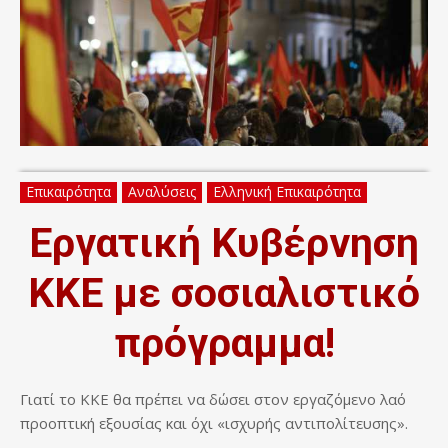
Επικαιρότητα
Αναλύσεις
Ελληνική Επικαιρότητα
Εργατική Κυβέρνηση
ΚΚΕ με σοσιαλιστικό
πρόγραμμα!
Γιατί το ΚΚΕ θα πρέπει να δώσει στον εργαζόμενο λαό
προοπτική εξουσίας και όχι «ισχυρής αντιπολίτευσης».