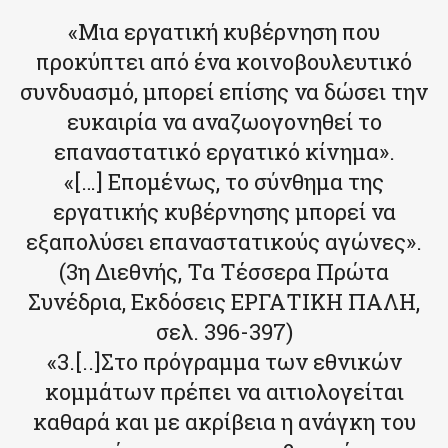
«Μια εργατική κυβέρνηση που
προκύπτει από ένα κοινοβουλευτικό
συνδυασμό, μπορεί επίσης να δώσει την
ευκαιρία να αναζωογονηθεί το
επαναστατικό εργατικό κίνημα».
«[…] Επομένως, το σύνθημα της
εργατικής κυβέρνησης μπορεί να
εξαπολύσει επαναστατικούς αγώνες».
(3η Διεθνής, Τα Τέσσερα Πρώτα
Συνέδρια, Εκδόσεις ΕΡΓΑΤΙΚΗ ΠΑΛΗ,
σελ. 396-397)
«3.[..]Στο πρόγραμμα των εθνικών
κομμάτων πρέπει να αιτιολογείται
καθαρά και με ακρίβεια η ανάγκη του