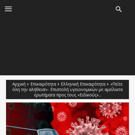
Αρχική
Επικαιρότητα
Ελληνική Επικαιρότητα
«Πείτε
όλη την αλήθεια!»- Επιστολή υγειονομικών με αμείλικτα
ερωτήματα προς τους «Ειδικούς»...