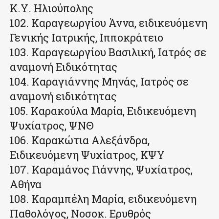
Κ.Υ. Ηλιούπολης
102. Καραγεωργίου Άννα, ειδικευόμενη
Γενικής Ιατρικής, Ιπποκράτειο
103. Καραγεωργίου Βασιλική, Ιατρός σε
αναμονή Ειδικότητας
104. Καραγιάννης Μηνάς, Ιατρός σε
αναμονή ειδικότητας
105. Καρακούλα Μαρία, Ειδικευόμενη
Ψυχίατρος, ΨΝΘ
106. Καρακώτια Αλεξάνδρα,
Ειδικευόμενη Ψυχίατρος, ΚΨΥ
107. Καραμάνος Γιάννης, Ψυχίατρος,
Αθήνα
108. Καραμπέλη Μαρία, ειδικευόμενη
Παθολόγος, Νοσοκ. Ερυθρός