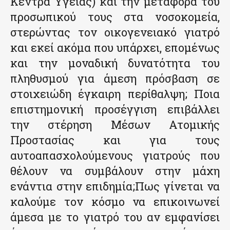
Κέντρα Υγείας) και την μεταφορά του
προσωπικού τους στα νοσοκομεία,
στερώντας τον οικογενειακό γιατρό
και εκεί ακόμα που υπάρχει, επομένως
και την μοναδική δυνατότητα του
πληθυσμού για άμεση πρόσβαση σε
στοιχειώδη έγκαιρη περίθαλψη; Ποια
επιστημονική προσέγγιση επιβάλλει
την στέρηση Μέσων Ατομικής
Προστασίας και για τους
αυτοαπασχολούμενους γιατρούς που
θέλουν να συμβάλουν στην μάχη
ενάντια στην επιδημία;Πως γίνεται να
καλούμε τον κόσμο να επικοινωνεί
άμεσα με το γιατρό του αν εμφανίσει