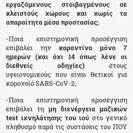
εργαζόμενους στοιβαγμένους σε
κλειστούς χώρους και χωρίς τα
απαραίτητα μέσα προστασίας;
-Ποια επιστημονική προσέγγιση
επιβάλει την
καραντίνα μόνο 7
ημερών (και όχι 14 όπως λένε οι
διεθνείς οδηγίες)
στους
υγειονομικούς που είναι θετικοί για
κορονοϊό SARS-CoV-2;
-Ποια επιστημονική προσέγγιση
επιβάλει τη
μη διενέργεια μαζικών
test ιχνηλάτησης του ιού
στο γενικό
πληθυσμό παρά τις συστάσεις του ΠΟΥ