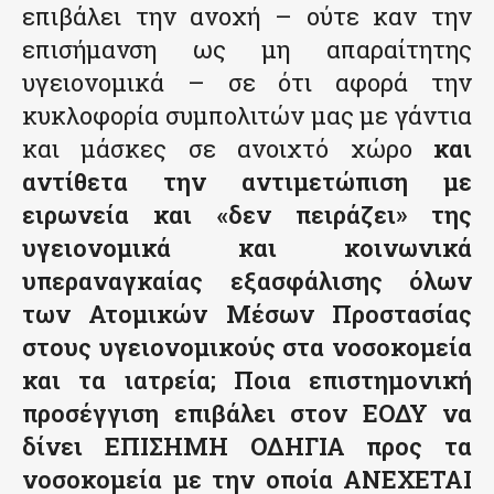
επιβάλει την ανοχή – ούτε καν την
επισήμανση ως μη απαραίτητης
υγειονομικά – σε ότι αφορά την
κυκλοφορία συμπολιτών μας με γάντια
και μάσκες σε ανοιχτό χώρο
και
αντίθετα την αντιμετώπιση με
ειρωνεία και «δεν πειράζει» της
υγειονομικά και κοινωνικά
υπεραναγκαίας εξασφάλισης όλων
των Ατομικών Μέσων Προστασίας
στους υγειονομικούς στα νοσοκομεία
και τα ιατρεία; Ποια επιστημονική
προσέγγιση επιβάλει στον ΕΟΔΥ να
δίνει ΕΠΙΣΗΜΗ ΟΔΗΓΙΑ προς τα
νοσοκομεία με την οποία ΑΝΕΧΕΤΑΙ