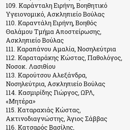
109. Καράνταλη Ειρήνη, Βοηθητικό
Υγειονομικό, Ασκληπιείο Βούλας
110. Καραντάλη Ειρήνη, Βοηθός
Θαλάμου Τμήμα Αποστείρωσης,
Ασκληπιείο Βούλας
111. Καραπάνου Αμαλία, Νοσηλεύτρια
112. Καραταράκης Κώστας, Παθολόγος,
Νοσοκ. Λασιθίου
113. Καρούτσου Αλεξάνδρα,
Νοσηλεύτρια, Ασκληπιείο Βούλας
114. Κασμιρίδης Γιώργος, ΩΡΛ,
«Μητέρα»
115. Καταραχιάς Κώστας,
Ακτινοδιαγνώστης, Άγιος Σάββας
116. Κατσαρός Βασίλης,