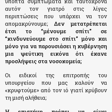
ύποπτα συμπτώματα και ταυτόχρονα
αυτόν τον γιατρό στις λίγες
περιπτώσεις που υπάρχει να τον
απομακρύνουμε;
Δεν μετατρέπεται
έτσι το “μένουμε σπίτι” σε
“κινδυνεύουμε στο σπίτι” μόνο και
μόνο για να παρουσιάσει η κυβέρνηση
μια ψεύτικη εικόνα ότι έκανε
προσλήψεις στα νοσοκομεία;
Οι ειδικοί της επιτροπής του
υπουργείου που μας καλούν να
«κρυφτούμε» από τον ιό γιατί κρύβουν
τη μισή αλήθεια;
Η επιστήμη πρέπει να είναι