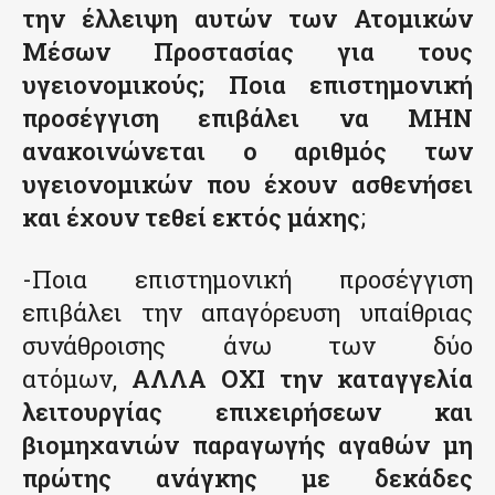
την έλλειψη αυτών των Ατομικών
Μέσων Προστασίας για τους
υγειονομικούς; Ποια επιστημονική
προσέγγιση επιβάλει να ΜΗΝ
ανακοινώνεται ο αριθμός των
υγειονομικών που έχουν ασθενήσει
και έχουν τεθεί εκτός μάχης
;
-Ποια επιστημονική προσέγγιση
επιβάλει την απαγόρευση υπαίθριας
συνάθροισης άνω των δύο
ατόμων,
ΑΛΛΑ ΟΧΙ την καταγγελία
λειτουργίας επιχειρήσεων και
βιομηχανιών παραγωγής αγαθών μη
πρώτης ανάγκης με δεκάδες