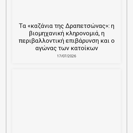
Τα «καζάνια της Δραπετσώνας»: η
βιομηχανική κληρονομιά, η
περιβαλλοντική επιβάρυνση και ο
αγώνας των κατοίκων
17/07/2026