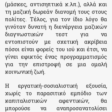
(μάσκες, αντισηπτικά κ.λπ.), αλλά και
τη μαζική δωρεάν διανομή τους στους
πολίτες. Τέλος, για τον ίδιο λόγο θα
γινόταν δυνατή η διενέργεια μαζικών
διαγνωστικών τεστ για να
εντοπιστούν με σχετική ακρίβεια
πόσοι είναι φορείς του ιού και έτσι, να
γίνει εφικτός ένας προγραμματισμός
για την επιστροφή σε μια ομαλή
κοινωνική ζωή.
Η εργατική-σοσιαλιστική εξουσία,
χωρίς το παρασιτικό εμπόδιο των
καπιταλιστικών αφεντικών, θα
μπορούσε να αναπροσανατολίσει