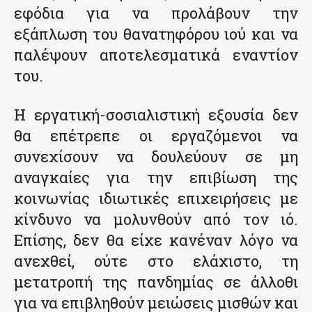
εφόδια για να προλάβουν την
εξάπλωση του θανατηφόρου ιού και να
παλέψουν αποτελεσματικά εναντίον
του.
Η εργατική-σοσιαλιστική εξουσία δεν
θα επέτρεπε οι εργαζόμενοι να
συνεχίσουν να δουλεύουν σε μη
αναγκαίες για την επιβίωση της
κοινωνίας ιδιωτικές επιχειρήσεις με
κίνδυνο να μολυνθούν από τον ιό.
Επίσης, δεν θα είχε κανέναν λόγο να
ανεχθεί, ούτε στο ελάχιστο, τη
μετατροπή της πανδημίας σε άλλοθι
για να επιβληθούν μειώσεις μισθών και