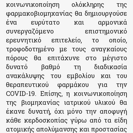
κοινωνικοποίηση ολόκληρης της
φαρμακοβιομηχανίας θα δημιουργούσε
ένα ευρύτατο και αρμονικά
συνεργαζόμενο επιστημονικό
ερευνητικό επιτελείο, το οποίο,
τροφοδοτημένο με τους αναγκαίους
πόρους θα επιτάχυνε στο μέγιστο
δυνατό βαθμό τη διαδικασία
ανακάλυψης του εμβολίου και του
θεραπευτικού φαρμάκου για την
COVID-19. Επίσης, η κοινωνικοποίηση
της βιομηχανίας ιατρικού υλικού θα
έκανε δυνατή, όχι μόνο την αποφυγή
κάθε κερδοσκοπίας γύρω από τα είδη
ατομικής απολύμανσης και προστασίας