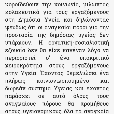
κοροϊδεύουν την κοινωνία, μιλώντας
κολακευτικά για τους εργαζόμενους
στη Δημόσια Υγεία και δηλώνοντας
ψευδώς ότι οι αναγκαίοι πόροι για την
προστασία της δημόσιας υγείας δεν
υπάρχουν. Η εργατική-σοσιαλιστική
εξουσία δεν θα είχε κανέναν λόγο να
περιοριστεί σ’ ένα υποκριτικό
χειροκρότημα στους εργαζόμενους
στην Υγεία. Έχοντας θεμελιώσει ένα
πλήρως κοινωνικοποιημένο και
δωρεάν σύστημα Υγείας και έχοντας
παράσχει σε αυτό όλους τους
αναγκαίους πόρους θα προμήθευε
στους υγειονομικούς όλα τα αναγκαία