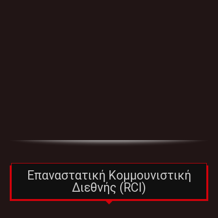
Επαναστατική Κομμουνιστική
Διεθνής (RCI)