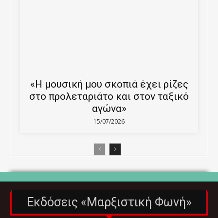
«Η μουσική μου σκοπιά έχει ρίζες
στο προλεταριάτο και στον ταξικό
αγώνα»
15/07/2026
Εκδόσεις «Μαρξιστική Φωνή»