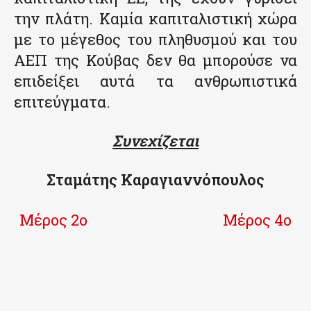
την πλάτη. Καμία καπιταλιστική χώρα
με το μέγεθος του πληθυσμού και του
ΑΕΠ της Κούβας δεν θα μπορούσε να
επιδείξει αυτά τα ανθρωπιστικά
επιτεύγματα.
Συνεχίζεται
Σταμάτης Καραγιαννόπουλος
Μέρος 2ο
Μέρος 4ο