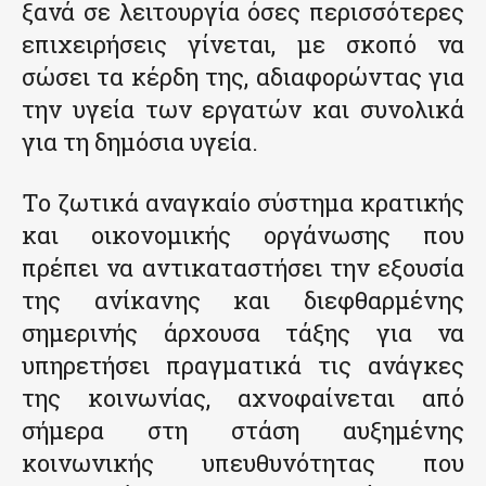
ξανά σε λειτουργία όσες περισσότερες
επιχειρήσεις γίνεται, με σκοπό να
σώσει τα κέρδη της, αδιαφορώντας για
την υγεία των εργατών και συνολικά
για τη δημόσια υγεία.
Το ζωτικά αναγκαίο σύστημα κρατικής
και οικονομικής οργάνωσης που
πρέπει να αντικαταστήσει την εξουσία
της ανίκανης και διεφθαρμένης
σημερινής άρχουσα τάξης για να
υπηρετήσει πραγματικά τις ανάγκες
της κοινωνίας, αχνοφαίνεται από
σήμερα στη στάση αυξημένης
κοινωνικής υπευθυνότητας που