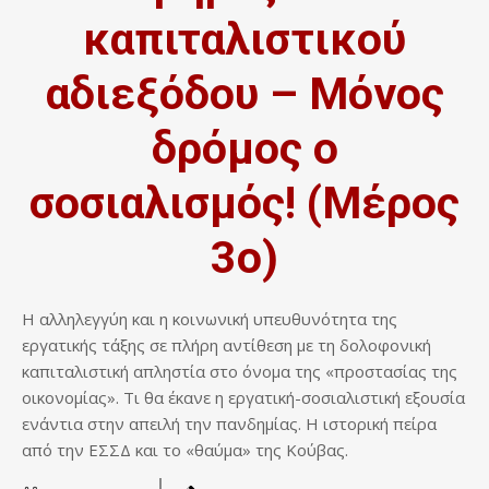
καπιταλιστικού
αδιεξόδου – Μόνος
δρόμος ο
σοσιαλισμός! (Μέρος
3ο)
Η αλληλεγγύη και η κοινωνική υπευθυνότητα της
εργατικής τάξης σε πλήρη αντίθεση με τη δολοφονική
καπιταλιστική απληστία στο όνομα της «προστασίας της
οικονομίας». Τι θα έκανε η εργατική-σοσιαλιστική εξουσία
ενάντια στην απειλή την πανδημίας. Η ιστορική πείρα
από την ΕΣΣΔ και το «θαύμα» της Κούβας.