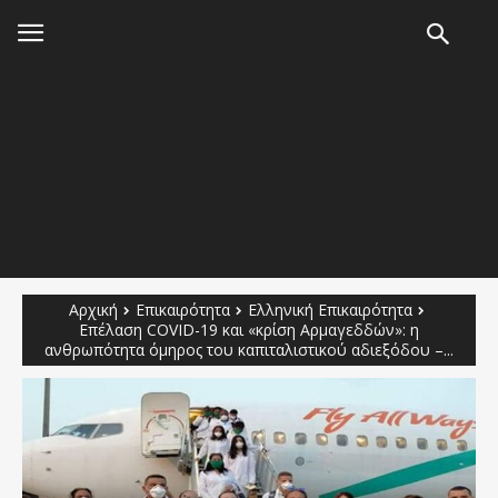
Αρχική
Επικαιρότητα
Ελληνική Επικαιρότητα
Επέλαση COVID-19 και «κρίση Αρμαγεδδών»: η
ανθρωπότητα όμηρος του καπιταλιστικού αδιεξόδου –...