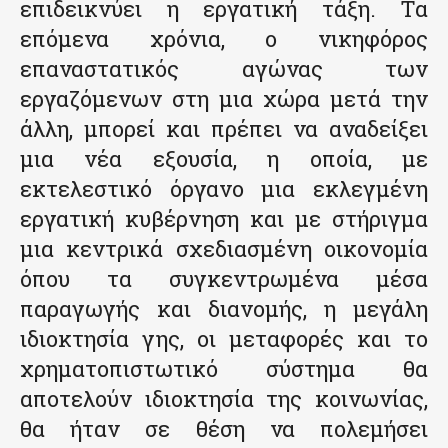
επιδεικνύει η εργατική τάξη. Τα
επόμενα χρόνια, ο νικηφόρος
επαναστατικός αγώνας των
εργαζόμενων στη μια χώρα μετά την
άλλη, μπορεί και πρέπει να αναδείξει
μια νέα εξουσία, η οποία, με
εκτελεστικό όργανο μια εκλεγμένη
εργατική κυβέρνηση και με στήριγμα
μια κεντρικά σχεδιασμένη οικονομία
όπου τα συγκεντρωμένα μέσα
παραγωγής και διανομής, η μεγάλη
ιδιοκτησία γης, οι μεταφορές και το
χρηματοπιστωτικό σύστημα θα
αποτελούν ιδιοκτησία της κοινωνίας,
θα ήταν σε θέση να πολεμήσει