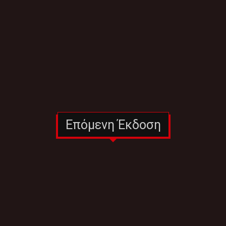
Επόμενη Έκδοση