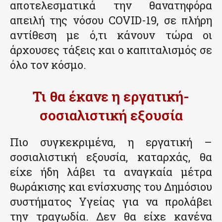
αποτελεσματικά την θανατηφόρα
απειλή της νόσου COVID-19, σε πλήρη
αντίθεση με ό,τι κάνουν τώρα οι
άρχουσες τάξεις και ο καπιταλισμός σε
όλο τον κόσμο.
Τι θα έκανε η εργατική-
σοσιαλιστική εξουσία
Πιο συγκεκριμένα, η εργατική –
σοσιαλιστική εξουσία, καταρχάς, θα
είχε ήδη λάβει τα αναγκαία μέτρα
θωράκισης και ενίσχυσης του Δημόσιου
συστήματος Υγείας για να προλάβει
την τραγωδία. Δεν θα είχε κανένα