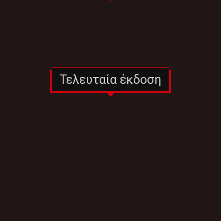
Τελευταία έκδοση