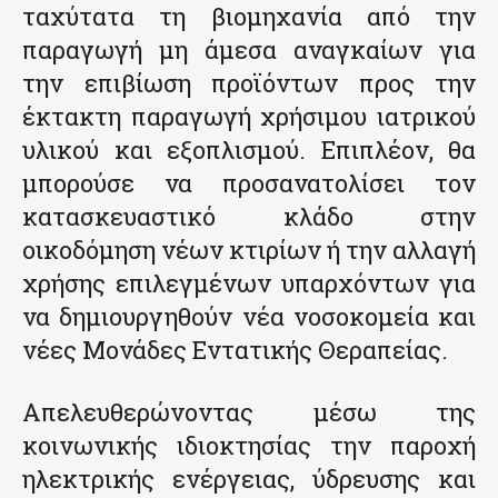
ταχύτατα τη βιομηχανία από την
παραγωγή μη άμεσα αναγκαίων για
την επιβίωση προϊόντων προς την
έκτακτη παραγωγή χρήσιμου ιατρικού
υλικού και εξοπλισμού. Επιπλέον, θα
μπορούσε να προσανατολίσει τον
κατασκευαστικό κλάδο στην
οικοδόμηση νέων κτιρίων ή την αλλαγή
χρήσης επιλεγμένων υπαρχόντων για
να δημιουργηθούν νέα νοσοκομεία και
νέες Μονάδες Εντατικής Θεραπείας.
Απελευθερώνοντας μέσω της
κοινωνικής ιδιοκτησίας την παροχή
ηλεκτρικής ενέργειας, ύδρευσης και