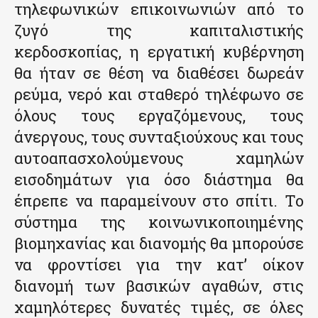
τηλεφωνικών επικοινωνιών από το
ζυγό της καπιταλιστικής
κερδοσκοπίας, η εργατική κυβέρνηση
θα ήταν σε θέση να διαθέσει δωρεάν
ρεύμα, νερό και σταθερό τηλέφωνο σε
όλους τους εργαζόμενους, τους
άνεργους, τους συνταξιούχους και τους
αυτοαπασχολούμενους χαμηλών
εισοδημάτων για όσο διάστημα θα
έπρεπε να παραμείνουν στο σπίτι. Το
σύστημα της κοινωνικοποιημένης
βιομηχανίας και διανομής θα μπορούσε
να φροντίσει για την κατ’ οίκον
διανομή των βασικών αγαθών, στις
χαμηλότερες δυνατές τιμές, σε όλες