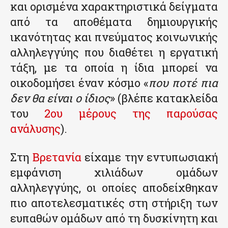
και ορισμένα χαρακτηριστικά δείγματα
από τα αποθέματα δημιουργικής
ικανότητας και πνεύματος κοινωνικής
αλληλεγγύης που διαθέτει η εργατική
τάξη, με τα οποία η ίδια μπορεί να
οικοδομήσει έναν κόσμο «
που ποτέ πια
δεν θα είναι ο ίδιος
» (βλέπε κατακλείδα
του
2ου μέρους της παρούσας
ανάλυσης
).
Στη
Βρετανία
είχαμε την εντυπωσιακή
εμφάνιση χιλιάδων ομάδων
αλληλεγγύης, οι οποίες αποδείχθηκαν
πιο αποτελεσματικές στη στήριξη των
ευπαθών ομάδων από τη δυσκίνητη και