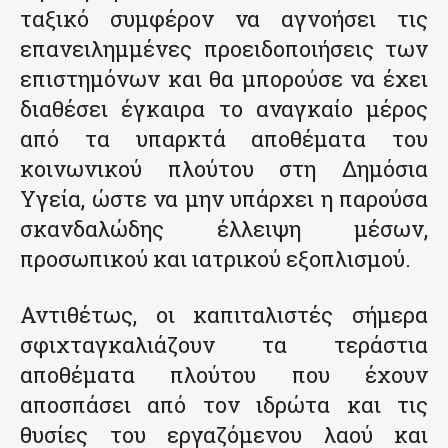
ταξικό συμφέρον να αγνοήσει τις
επανειλημμένες προειδοποιήσεις των
επιστημόνων και θα μπορούσε να έχει
διαθέσει έγκαιρα το αναγκαίο μέρος
από τα υπαρκτά αποθέματα του
κοινωνικού πλούτου στη Δημόσια
Υγεία, ώστε να μην υπάρχει η παρούσα
σκανδαλώδης έλλειψη μέσων,
προσωπικού και ιατρικού εξοπλισμού.
Αντιθέτως, οι καπιταλιστές σήμερα
σφιχταγκαλιάζουν τα τεράστια
αποθέματα πλούτου που έχουν
αποσπάσει από τον ιδρώτα και τις
θυσίες του εργαζόμενου λαού και