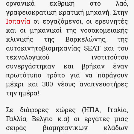
οργανικά εχθρική στο λαό,
γραφειοκρατική κρατική μηχανή. Στην
Ισπανία
οι εργαζόμενοι, οι ερευνητές
και οι μηχανικοί της νοσοκομειακής
κλινικής της Βαρκελώνης, της
αυτοκινητοβιομηχανίας SEAT και του
τεχνολογικού ινστιτούτου
συνεργάστηκαν και βρήκαν έναν
πρωτότυπο τρόπο για να παράγουν
μέχρι και 300 νέους αναπνευστήρες
την ημέρα!
Σε διάφορες χώρες (ΗΠΑ, Ιταλία,
Γαλλία, Βέλγιο κ.α) οι εργάτες μιας
σειράς βιομηχανικών κλάδων