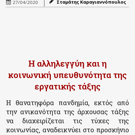
Σταμάτης Καραγιαννόπουλος
27/04/2020
Η αλληλεγγύη και η
κοινωνική υπευθυνότητα της
εργατικής τάξης
Η θανατηφόρα πανδημία, εκτός από
την ανικανότητα της άρχουσας τάξης
να διαχειρίζεται τις τύχες της
κοινωνίας, αναδεικνύει στο προσκήνιο