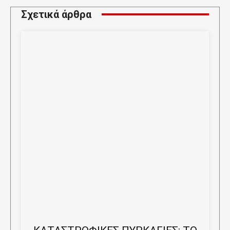
Σχετικά άρθρα