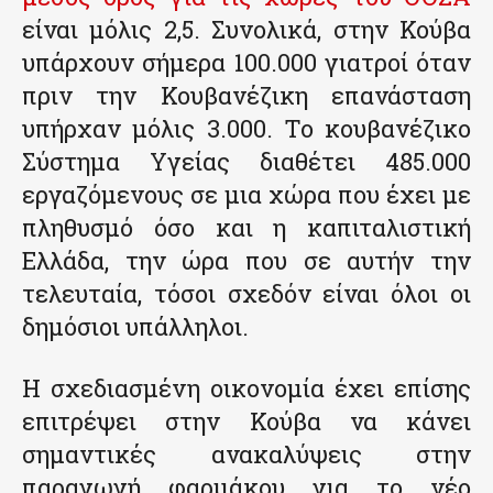
είναι μόλις 2,5. Συνολικά, στην Κούβα
υπάρχουν σήμερα 100.000 γιατροί όταν
πριν την Κουβανέζικη επανάσταση
υπήρχαν μόλις 3.000. Το κουβανέζικο
Σύστημα Υγείας διαθέτει 485.000
εργαζόμενους σε μια χώρα που έχει με
πληθυσμό όσο και η καπιταλιστική
Ελλάδα, την ώρα που σε αυτήν την
τελευταία, τόσοι σχεδόν είναι όλοι οι
δημόσιοι υπάλληλοι.
Η σχεδιασμένη οικονομία έχει επίσης
επιτρέψει στην Κούβα να κάνει
σημαντικές ανακαλύψεις στην
παραγωγή φαρμάκου για το νέο