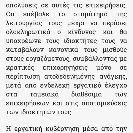
απολύσεις σε αυτές τις επιχειρήσεις.
Θα επέβαλε το σταμάτημα της
λειτουργίας τους μέχρι να περάσει
ολοκληρωτικά ο κίνδυνος και θα
υποχρέωνε τους ιδιοκτήτες τους να
καταβάλουν κανονικά τους μισθούς
στους εργαζόμενους, συμβάλλοντας με
κρατικές επιχορηγήσεις μόνο σε
περίπτωση αποδεδειγμένης ανάγκης,
μετά από ενδελεχή εργατικό έλεγχο
στα ταμειακά διαθέσιμα των
επιχειρήσεων και στις αποταμιεύσεις
των ιδιοκτητών τους.
Η εργατική κυβέρνηση μέσα από την