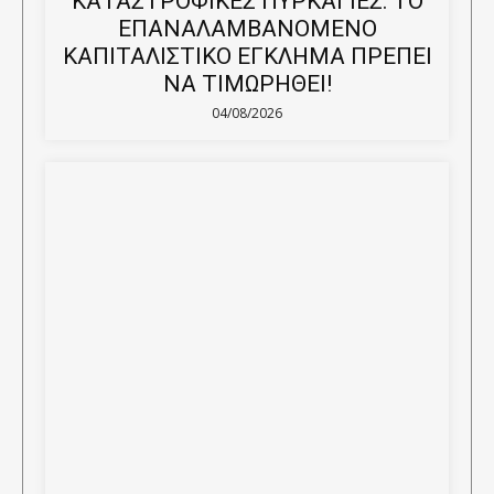
ΚΑΤΑΣΤΡΟΦΙΚΕΣ ΠΥΡΚΑΓΙΕΣ: ΤΟ
ΕΠΑΝΑΛΑΜΒΑΝΟΜΕΝΟ
ΚΑΠΙΤΑΛΙΣΤΙΚΟ ΕΓΚΛΗΜΑ ΠΡΕΠΕΙ
ΝΑ ΤΙΜΩΡΗΘΕΙ!
04/08/2026