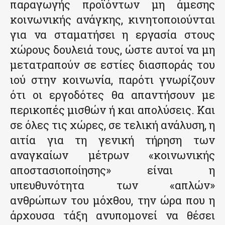
παραγωγής προϊόντων μη άμεσης
κοινωνικής ανάγκης, κινητοποιούνται
για να σταματήσει η εργασία στους
χώρους δουλειά τους, ώστε αυτοί να μη
μετατραπούν σε εστίες διασποράς του
ιού στην κοινωνία, παρότι γνωρίζουν
ότι οι εργοδότες θα απαντήσουν με
περικοπές μισθών ή και απολύσεις. Και
σε όλες τις χώρες, σε τελική ανάλυση, η
αιτία για τη γενική τήρηση των
αναγκαίων μέτρων «κοινωνικής
αποστασιοποίησης» είναι η
υπευθυνότητα των «απλών»
ανθρώπων του μόχθου, την ώρα που η
άρχουσα τάξη ανυπομονεί να θέσει