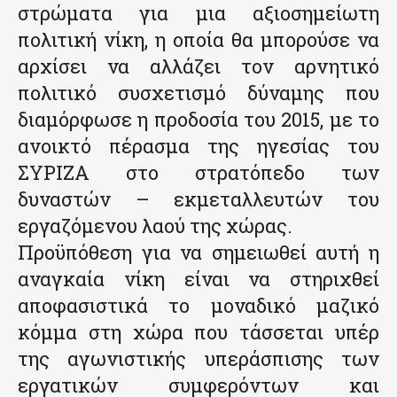
στρώματα για μια αξιοσημείωτη
πολιτική νίκη, η οποία θα μπορούσε να
αρχίσει να αλλάζει τον αρνητικό
πολιτικό συσχετισμό δύναμης που
διαμόρφωσε η προδοσία του 2015, με το
ανοικτό πέρασμα της ηγεσίας του
ΣΥΡΙΖΑ στο στρατόπεδο των
δυναστών – εκμεταλλευτών του
εργαζόμενου λαού της χώρας.
Προϋπόθεση για να σημειωθεί αυτή η
αναγκαία νίκη είναι να στηριχθεί
αποφασιστικά το μοναδικό μαζικό
κόμμα στη χώρα που τάσσεται υπέρ
της αγωνιστικής υπεράσπισης των
εργατικών συμφερόντων και