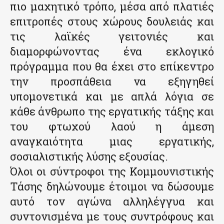
πιο μαχητικό τρόπο, μέσα από πλατιές
επιτροπές στους χώρους δουλειάς και
τις λαϊκές γειτονιές και
διαμορφώνοντας ένα εκλογικό
πρόγραμμα που θα έχει στο επίκεντρο
την προσπάθεια να εξηγηθεί
υπομονετικά και με απλά λόγια σε
κάθε άνθρωπο της εργατικής τάξης και
του φτωχού λαού η άμεση
αναγκαιότητα μιας εργατικής,
σοσιαλιστικής λύσης εξουσίας.
Όλοι οι σύντροφοι της Κομμουνιστικής
Τάσης δηλώνουμε έτοιμοι να δώσουμε
αυτό τον αγώνα αλληλέγγυα και
συντονισμένα με τους συντρόφους και