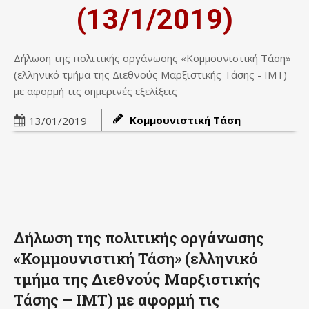
(13/1/2019)
Δήλωση της πολιτικής οργάνωσης «Κομμουνιστική Τάση»
(ελληνικό τμήμα της Διεθνούς Μαρξιστικής Τάσης - ΙΜΤ)
με αφορμή τις σημερινές εξελίξεις
Κομμουνιστική Τάση
13/01/2019
Δήλωση της πολιτικής οργάνωσης
«Κομμουνιστική Τάση» (ελληνικό
τμήμα της Διεθνούς Μαρξιστικής
Τάσης – ΙΜΤ) με αφορμή τις