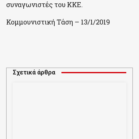
συναγωνιστές του ΚΚΕ.
Κομμουνιστική Τάση – 13/1/2019
Σχετικά άρθρα