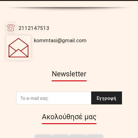
2112147513
kommtasi@gmail.com
Newsletter
Εγγραφή
Ακολούθησέ μας