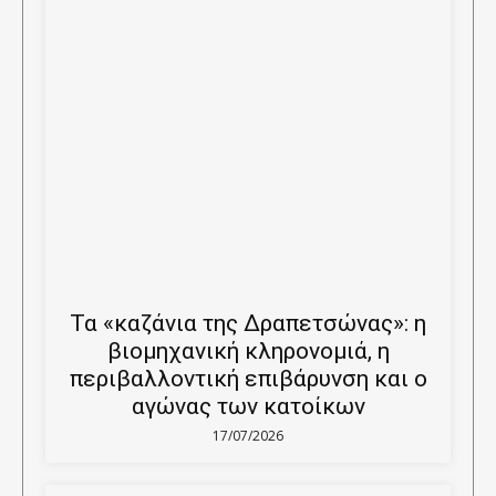
Τα «καζάνια της Δραπετσώνας»: η
βιομηχανική κληρονομιά, η
περιβαλλοντική επιβάρυνση και ο
αγώνας των κατοίκων
17/07/2026