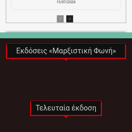
15/07/2026
Εκδόσεις «Μαρξιστική Φωνή»
Τελευταία έκδοση