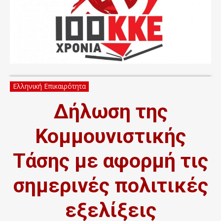
Ελληνική Επικαιρότητα
Δήλωση της
Κομμουνιστικής
Τάσης με αφορμή τις
σημερινές πολιτικές
εξελίξεις