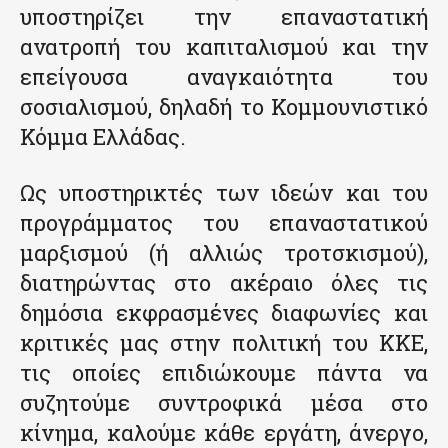
υποστηρίζει την επαναστατική
ανατροπή του καπιταλισμού και την
επείγουσα αναγκαιότητα του
σοσιαλισμού, δηλαδή το Κομμουνιστικό
Κόμμα Ελλάδας.
Ως υποστηρικτές των ιδεών και του
προγράμματος του επαναστατικού
μαρξισμού (ή αλλιώς τροτσκισμού),
διατηρώντας στο ακέραιο όλες τις
δημόσια εκφρασμένες διαφωνίες και
κριτικές μας στην πολιτική του ΚΚΕ,
τις οποίες επιδιώκουμε πάντα να
συζητούμε συντροφικά μέσα στο
κίνημα, καλούμε κάθε εργάτη, άνεργο,