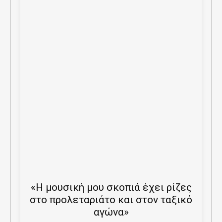
«Η μουσική μου σκοπιά έχει ρίζες
στο προλεταριάτο και στον ταξικό
αγώνα»