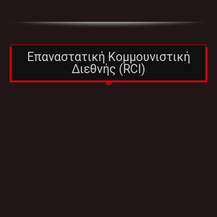
Επαναστατική Κομμουνιστική
Διεθνής (RCI)