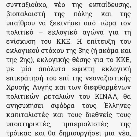
συνταξιούχο, νέο της εκπαίδευσης,
βιοπαλαιστή της πόλης και της
υπαίθρου να ξεκινήσει από τώρα τον
πολιτικό – εκλογικό αγώνα για τη
ενίσχυση του ΚΚΕ. Η επίτευξη του
εκλογικού στόχου της 3ης (ή ακόμα και
της 2ης), εκλογικής θέσης για το ΚΚΕ,
με μία απόλυτα εφικτή εκλογική
επικράτησή του επί της νεοναζιστικής
Χρυσής Αυγής και των διεφθαρμένων
πολιτικών ρεταλιών του ΚΙΝΑΛ, θα
ανησυχήσει σφόδρα τους Έλληνες
καπιταλιστές και τους διεθνείς τους
υποστηρικτές, ιμπεριαλιστές της
τρόικας και θα δημιουργήσει μια νέα,