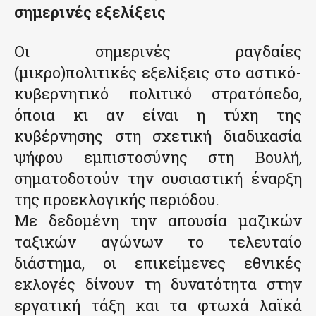
σημερινές εξελίξεις
Οι σημερινές ραγδαίες
(μικρο)πολιτικές εξελίξεις στο αστικό-
κυβερνητικό πολιτικό στρατόπεδο,
όποια κι αν είναι η τύχη της
κυβέρνησης στη σχετική διαδικασία
ψήφου εμπιστοσύνης στη Βουλή,
σηματοδοτούν την ουσιαστική έναρξη
της προεκλογικής περιόδου.
Με δεδομένη την απουσία μαζικών
ταξικών αγώνων το τελευταίο
διάστημα, οι επικείμενες εθνικές
εκλογές δίνουν τη δυνατότητα στην
εργατική τάξη και τα φτωχά λαϊκά