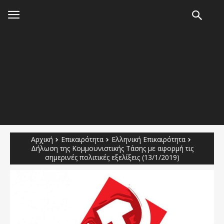
Αρχική
Επικαιρότητα
Ελληνική Επικαιρότητα
Δήλωση της Κομμουνιστικής Τάσης με αφορμή τις
σημερινές πολιτικές εξελίξεις (13/1/2019)