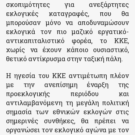
σκοπιμότητες για ανεξάρτητες
εκλογικές καταγραφές, που θα
μπορούσαν μόνο να αποδυναμώσουν
εκλογικά τον πιο μαζικό εργατικό-
αντικαπιταλιστικό φορέα, το ΚΚΕ,
χωρίς να έχουν κάποιο ουσιαστικό,
θετικό αντίκρυσμα στην ταξική πάλη.
Η ηγεσία του ΚΚΕ αντιμέτωπη πλέον
με την ανεπίσημη έναρξη της
προεκλογικής περιόδου και
αντιλαμβανόμενη τη μεγάλη πολιτική
σημασία των εθνικών εκλογών στις
σημερινές συνθήκες, θα πρέπει να
οργανώσει τον εκλογικό αγώνα με τον