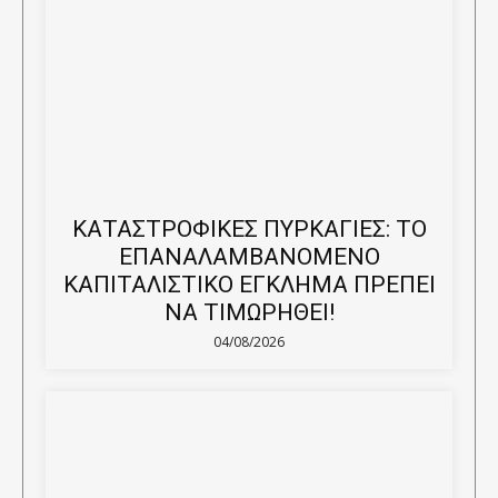
ΚΑΤΑΣΤΡΟΦΙΚΕΣ ΠΥΡΚΑΓΙΕΣ: ΤΟ
ΕΠΑΝΑΛΑΜΒΑΝΟΜΕΝΟ
ΚΑΠΙΤΑΛΙΣΤΙΚΟ ΕΓΚΛΗΜΑ ΠΡΕΠΕΙ
ΝΑ ΤΙΜΩΡΗΘΕΙ!
04/08/2026