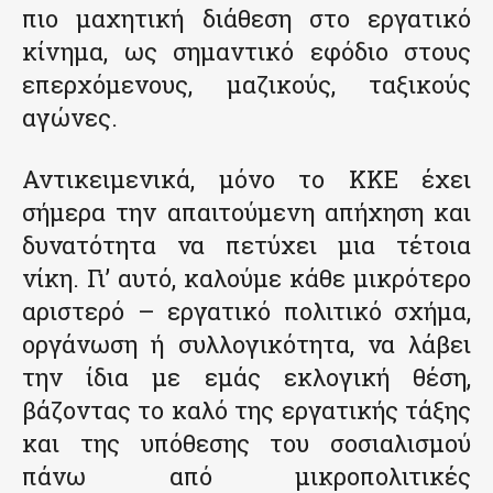
πιο μαχητική διάθεση στο εργατικό
κίνημα, ως σημαντικό εφόδιο στους
επερχόμενους, μαζικούς, ταξικούς
αγώνες.
Αντικειμενικά, μόνο το ΚΚΕ έχει
σήμερα την απαιτούμενη απήχηση και
δυνατότητα να πετύχει μια τέτοια
νίκη. Γι’ αυτό, καλούμε κάθε μικρότερο
αριστερό – εργατικό πολιτικό σχήμα,
οργάνωση ή συλλογικότητα, να λάβει
την ίδια με εμάς εκλογική θέση,
βάζοντας το καλό της εργατικής τάξης
και της υπόθεσης του σοσιαλισμού
πάνω από μικροπολιτικές