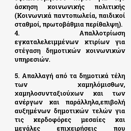
άσκηση κοινωνικής πολιτικής
(Κοινωνικά παντοπωλεία, παιδικοί
σταθμοί, πρωτοβάθμια περίθαλψη).
4. Απαλλοτρίωση
εγκαταλελειμμένων κτιρίων για
στέγαση δημοτικών κοινωνικών
υπηρεσιών.
5. Απαλλαγή από τα δημοτικά τέλη
των χαμηλόμισθων,
χαμηλοσυνταξιούχων και των
ανέργων και παράλληλα,επιβολή
αυξημένων δημοτικών τελών για
τις κερδοφόρες μεσαίες και
μεγάλες επιχειρήσεις που