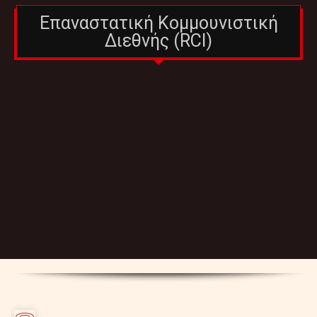
Επαναστατική Κομμουνιστική
Διεθνής (RCI)