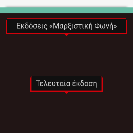
Εκδόσεις «Μαρξιστική Φωνή»
Τελευταία έκδοση