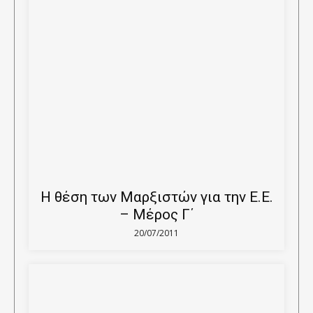
Η θέση των Μαρξιστών για την Ε.Ε.
– Μέρος Γ΄
20/07/2011