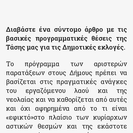
Διαβάστε ένα σύντομο άρθρο με τις
βασικές προγραμματικές θέσεις της
Τάσης μας για τις Δημοτικές εκλογές.
Το πρόγραμμα των αριστερών
παρατάξεων στους Δήμους πρέπει να
βασίζεται στις πραγματικές ανάγκες
του εργαζόμενου λαού και της
νεολαίας και να καθορίζεται από αυτές
και όχι αφηρημένα από το τι είναι
«εφικτό»στο πλαίσιο των κυρίαρχων
αστικών θεσμών και της εκάστοτε