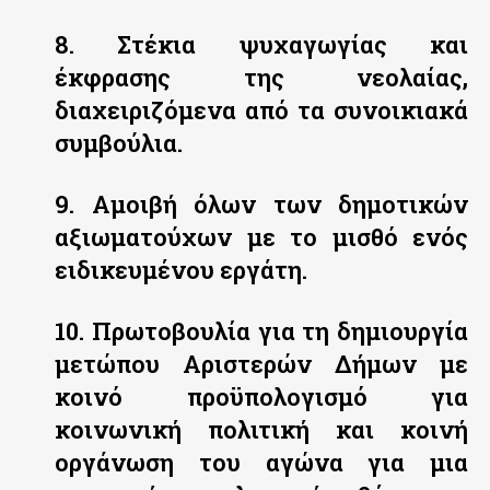
8. Στέκια ψυχαγωγίας και
έκφρασης της νεολαίας,
διαχειριζόμενα από τα συνοικιακά
συμβούλια.
9. Αμοιβή όλων των δημοτικών
αξιωματούχων με το μισθό ενός
ειδικευμένου εργάτη.
10. Πρωτοβουλία για τη δημιουργία
μετώπου Αριστερών Δήμων με
κοινό προϋπολογισμό για
κοινωνική πολιτική και κοινή
οργάνωση του αγώνα για μια