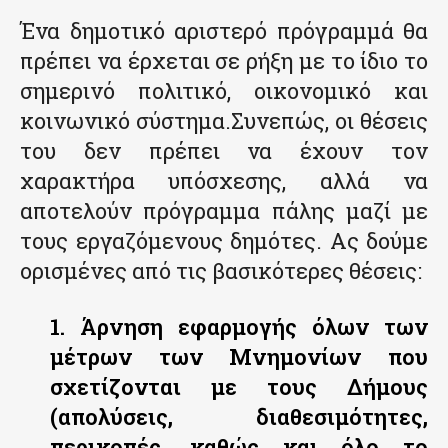
Ένα δημοτικό αριστερό πρόγραμμά θα
πρέπει να έρχεται σε ρήξη με το ίδιο το
σημερινό πολιτικό, οικονομικό και
κοινωνικό σύστημα.Συνεπώς, οι θέσεις
του δεν πρέπει να έχουν τον
χαρακτήρα υπόσχεσης, αλλά να
αποτελούν πρόγραμμα πάλης μαζί με
τους εργαζόμενους δημότες. Ας δούμε
ορισμένες από τις βασικότερες θέσεις:
1. Άρνηση εφαρμογής όλων των
μέτρων των Μνημονίων που
σχετίζονται με τους Δήμους
(απολύσεις, διαθεσιμότητες,
περικοπές, καθώς και όλο το