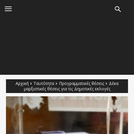
Αρχική
Ταυτότητα
Προγραμματικές θέσεις
Δέκα
μαρξιστικές θέσεις για τις Δημοτικές εκλογές