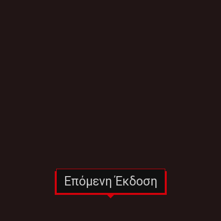
Επόμενη Έκδοση