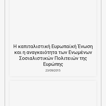
Η καπιταλιστική Ευρωπαϊκή Ένωση
και η αναγκαιότητα των Ενωμένων
Σοσιαλιστικών Πολιτειών της
Ευρώπης
23/09/2015