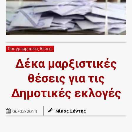
Προγραμματικές θέσεις
Δέκα μαρξιστικές
θέσεις για τις
Δημοτικές εκλογές
Νίκος Σέντης
06/02/2014