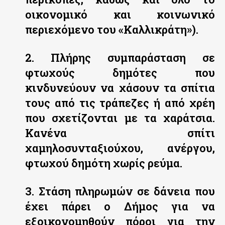
οικονομικό και κοινωνικό
περιεχόμενο του «Καλλικράτη»).
2. Πλήρης συμπαράσταση σε
φτωχούς δημότες που
κινδυνεύουν να χάσουν τα σπίτια
τους από τις τράπεζες ή από χρέη
που σχετίζονται με τα χαράτσια.
Κανένα σπίτι
χαμηλοσυνταξιούχου, ανέργου,
φτωχού δημότη χωρίς ρεύμα.
3. Στάση πληρωμών σε δάνεια που
έχει πάρει ο Δήμος για να
εξοικονομηθούν πόροι για την