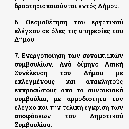
δραστηριοποιούνται εντός Δήμου.
6. Θεσμοθέτηση του εργατικού
ελέγχου σε όλες τις υπηρεσίες του
Δήμου.
7. Ενεργοποίηση των συνοικιακών
συμβουλίων. Ανά δίμηνο Λαϊκή
Συνέλευση του Δήμου με
εκλεγμένους και ανακλητούς
εκπροσώπους από τα συνοικιακά
συμβούλια, με αρμοδιότητα τον
έλεγχο και την τελική έγκριση των
αποφάσεων του Δημοτικού
Συμβουλίου.