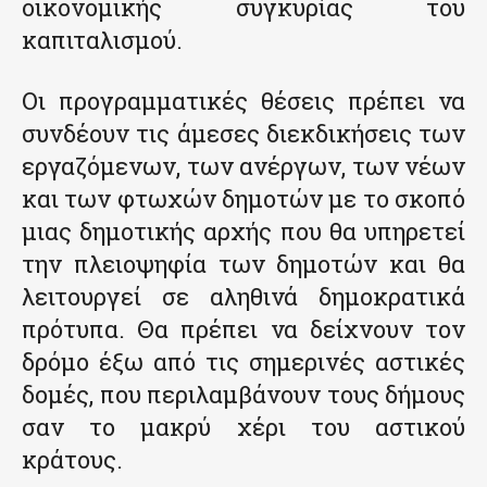
οικονομικής συγκυρίας του
καπιταλισμού.
Οι προγραμματικές θέσεις πρέπει να
συνδέουν τις άμεσες διεκδικήσεις των
εργαζόμενων, των ανέργων, των νέων
και των φτωχών δημοτών με το σκοπό
μιας δημοτικής αρχής που θα υπηρετεί
την πλειοψηφία των δημοτών και θα
λειτουργεί σε αληθινά δημοκρατικά
πρότυπα. Θα πρέπει να δείχνουν τον
δρόμο έξω από τις σημερινές αστικές
δομές, που περιλαμβάνουν τους δήμους
σαν το μακρύ χέρι του αστικού
κράτους.