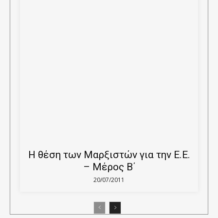
Η θέση των Μαρξιστών για την Ε.Ε.
– Μέρος Β΄
20/07/2011