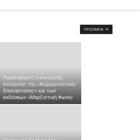
ΠΡΌΣΦΑΤΑ
Λαχειοφόρος οικονομικής
ενίσχυσης της «Κομμουνιστικής
Επανάστασης» και των
εκδόσεων «Μαρξιστική Φωνή»