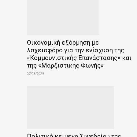
Οικονομική εξόρμηση με
λαχειοφόρο για την ενίσχυση της
«Κομμουνιστικής Επανάστασης» και
της «Μαρξιστικής Φωνής»
07/03/2025
Πολιτικό κείμενο Συνεδρίου της