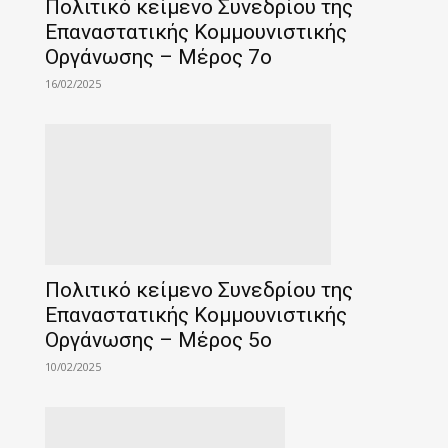
Πολιτικό κείμενο Συνεδρίου της
Επαναστατικής Κομμουνιστικής
Οργάνωσης – Μέρος 7o
16/02/2025
Πολιτικό κείμενο Συνεδρίου της
Επαναστατικής Κομμουνιστικής
Οργάνωσης – Μέρος 5ο
10/02/2025