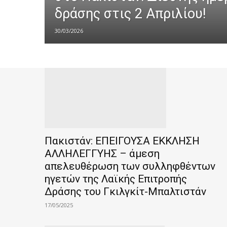
δράσης στις 2 Απριλίου!
30/03/2026
Πακιστάν: ΕΠΕΙΓΟΥΣΑ ΕΚΚΛΗΣΗ
ΑΛΛΗΛΕΓΓΥΗΣ – άμεση
απελευθέρωση των συλληφθέντων
ηγετών της Λαϊκής Επιτροπής
Δράσης του Γκιλγκίτ-Μπαλτιστάν
17/05/2025