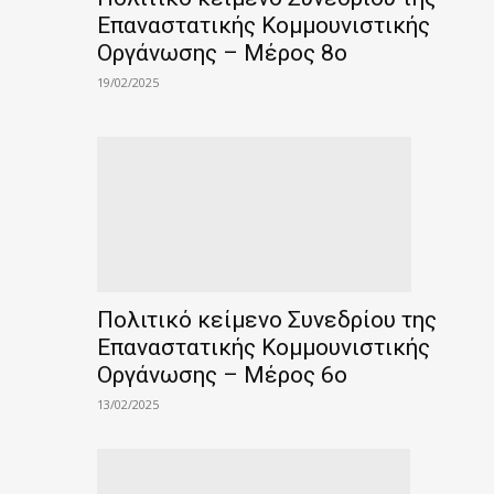
Επαναστατικής Κομμουνιστικής
Οργάνωσης – Μέρος 8ο
19/02/2025
Πολιτικό κείμενο Συνεδρίου της
Επαναστατικής Κομμουνιστικής
Οργάνωσης – Μέρος 6ο
13/02/2025