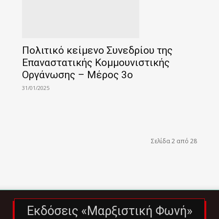
Πολιτικό κείμενο Συνεδρίου της
Επαναστατικής Κομμουνιστικής
Οργάνωσης – Μέρος 3ο
31/01/2025
Σελίδα 2 από 28
Εκδόσεις «Μαρξιστική Φωνή»