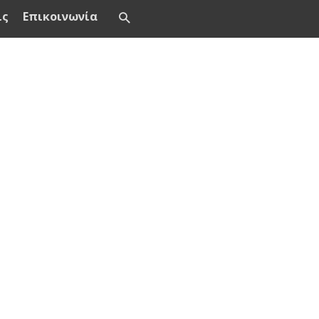
ις
Επικοινωνία