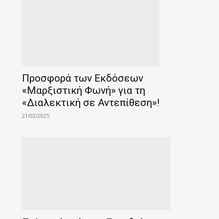
Προσφορά των Εκδόσεων
«Μαρξιστική Φωνή» για τη
«Διαλεκτική σε Αντεπίθεση»!
21/02/2025