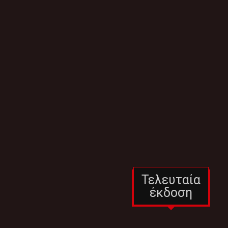
Τελευταία
έκδοση