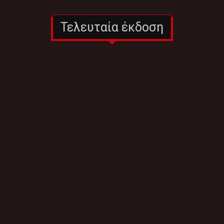
Τελευταία έκδοση