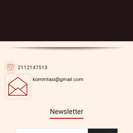
2112147513
kommtasi@gmail.com
Newsletter