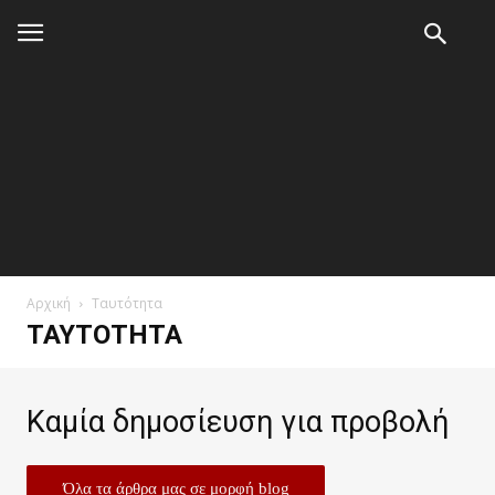
Αρχική
Ταυτότητα
ΤΑΥΤΌΤΗΤΑ
Καμία δημοσίευση για προβολή
Όλα τα άρθρα μας σε μορφή blog