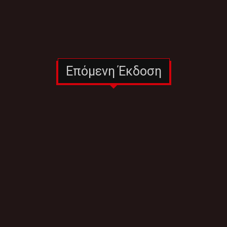
Επόμενη Έκδοση