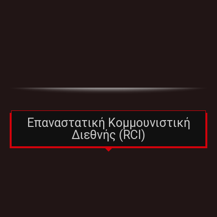
Επαναστατική Κομμουνιστική
Διεθνής (RCI)